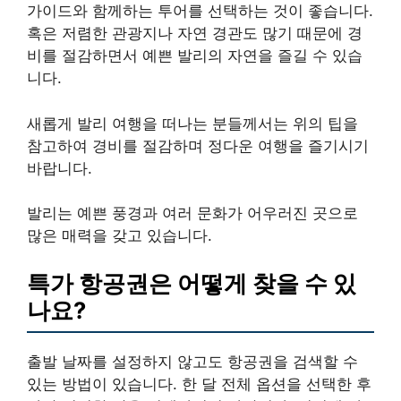
가이드와 함께하는 투어를 선택하는 것이 좋습니다.
혹은 저렴한 관광지나 자연 경관도 많기 때문에 경
비를 절감하면서 예쁜 발리의 자연을 즐길 수 있습
니다.
새롭게 발리 여행을 떠나는 분들께서는 위의 팁을
참고하여 경비를 절감하며 정다운 여행을 즐기시기
바랍니다.
발리는 예쁜 풍경과 여러 문화가 어우러진 곳으로
많은 매력을 갖고 있습니다.
특가 항공권은 어떻게 찾을 수 있
나요?
출발 날짜를 설정하지 않고도 항공권을 검색할 수
있는 방법이 있습니다. 한 달 전체 옵션을 선택한 후