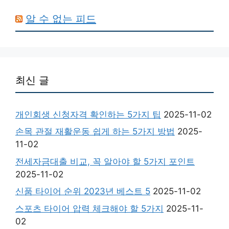
알 수 없는 피드
최신 글
개인회생 신청자격 확인하는 5가지 팁
2025-11-02
손목 관절 재활운동 쉽게 하는 5가지 방법
2025-
11-02
전세자금대출 비교, 꼭 알아야 할 5가지 포인트
2025-11-02
신품 타이어 순위 2023년 베스트 5
2025-11-02
스포츠 타이어 압력 체크해야 할 5가지
2025-11-
02