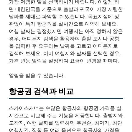
가장 저렴한 달을 선택하시기 바랍니다. 이렇게 하
면 대한민국을 기준으로 출발과 귀국이 가장 저렴한
날짜를 제대로 파악할 수 있습니다. 목표지점에 상
관없이 특가 항공권을 실시간으로 예약해 보세요.
여행 날짜는 결정했지만 여행지는 아직 정하지 않은
경우, 어디든지 검색을 활용하여 출발 도시나 공항
을 입력한 후 요구하는 날짜를 고르고 어디든지로
검색해 보세요. 이미 여행지와 날짜를 선택한 경우,
가격 변동 알림을 설정하여 요금이 변경될 때마다.
알림을 받을 수 있습니다.
항공권 검색과 비교
스카이스캐너는 수많은 항공사의 항공권 가격을 실
시간으로 비교해 주는 기능을 제공합니다. 출발지와
도착지, 여행 날짜를 입력하면 추천순, 최저가, 최단
여행시간, 직항 등 여러 옵션으로 항공사의 가격을