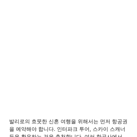
발리로의 흐뭇한 신혼 여행을 위해서는 먼저 항공권
을 예약해야 합니다. 인터파크 투어, 스카이 스캐너
등을 활용하는 것을 추천합니다. 여러 항공사에서