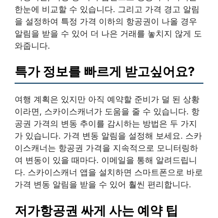
한눈에 비교할 수 있습니다. 그리고 가격 경고 알림
을 설정하여 특정 가격 이하의 항공권이 나올 경우
알림을 받을 수 있어 더 나은 거래를 놓치지 않게 도
와줍니다.
특가 정보를 빠르게 받고싶어요?
여행 계획은 있지만 아직 예약할 준비가 덜 된 상황
이라면, 스카이스캐너가 도움을 줄 수 있습니다. 항
공권 가격의 변동 추이를 감시하는 방법은 두 가지
가 있습니다. 가격 변동 알림을 설정해 보세요. 스카
이스캐너는 항공권 가격을 지속적으로 모니터링하
여 변동이 있을 때마다. 이메일을 통해 알려드립니
다. 스카이스캐너 앱을 설치하면 스마트폰으로 바로
가격 변동 알림을 받을 수 있어 훨씬 편리합니다.
저가항공권 싸게 사는 예약 팁