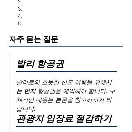
자주 묻는 질문
발리 항공권
발리로의 흐뭇한 신혼 여행을 위해서
는 먼저 항공권을 예약해야 합니다. 구
체적인 내용은 본문을 참고하시기 바
랍니다.
관광지 입장료 절감하기