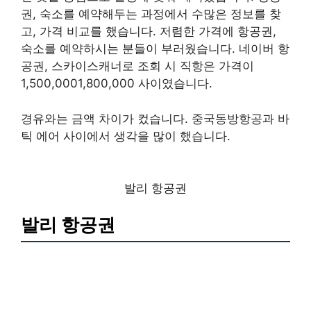
권, 숙소를 예약해두는 과정에서 수많은 정보를 찾
고, 가격 비교를 했습니다. 저렴한 가격에 항공권,
숙소를 예약하시는 분들이 부러웠습니다. 네이버 항
공권, 스카이스캐너로 조회 시 직항은 가격이
1,500,0001,800,000 사이였습니다.
경유와는 금액 차이가 컸습니다. 중국동방항공과 바
틱 에어 사이에서 생각을 많이 했습니다.
발리 항공권
발리 항공권