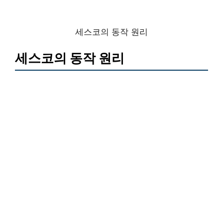
세스코의 동작 원리
세스코의 동작 원리