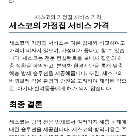
다.
세스코의 가정집 서비스 가격
세스코의 가정집 서비스 가격
세스코의 가정집 서비스는 다른 업체와 비교하여도
가격이 비싸지 않으며, 가성비가 좋다고 할 수 있습
니다. 세스코는 전문 컨설턴트를 보내서 집안의 해
충 상황을 파악하고, 분명한 환경진단을 통해 맞춤
해충 방제 솔루션을 제공해줍니다. 또한, 세스코의
바퀴벌레 약은 환경과 안전을 고려하여 제작된 약으
로, 아기나 반려동물에게 해가 되지 않습니다.
최종 결론
세스코는 방역 전문 업체로서 여러가지 해충 문제에
대한 솔루션을 제공합니다. 세스코의 방역비용은 주