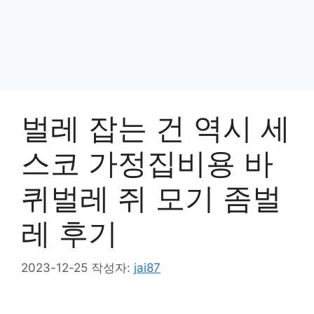
벌레 잡는 건 역시 세
스코 가정집비용 바
퀴벌레 쥐 모기 좀벌
레 후기
2023-12-25
작성자:
jai87