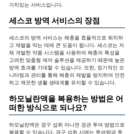
가치있는 서비스입니다.
세스코 방역 서비스의 장점
세스코의 방역 서비스는 해충을 효율적으로 퇴치하
고 재발을 막는 데에 큰 도움이 됩니다. 세스코는 자
체 개발한 약품 시스템을 사용하여 해충의 특성을
고려한 맞춤형 제어 솔루션을 제공하기 때문에 높은
방역 효과를 기대할 수 있습니다. 또한, 정기적인 모
니터링과 관리를 통해 해충의 재발을 방지하여 안전
하고 깨끗한 생활 생태계를 유지할 수 있습니다.
하모닐란액을 복용하는 방법은 어
떠한 방식으로 되나요?
하모닐란액은 경구 섭취 아니면 경관 투여 방법으로
복용할 수 있습니다. 경구 섭취 시에는 투여량과 투