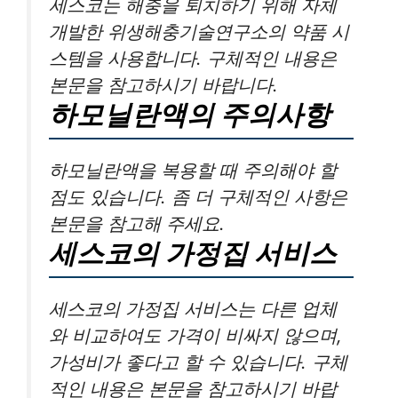
세스코는 해충을 퇴치하기 위해 자체
개발한 위생해충기술연구소의 약품 시
스템을 사용합니다. 구체적인 내용은
본문을 참고하시기 바랍니다.
하모닐란액의 주의사항
하모닐란액을 복용할 때 주의해야 할
점도 있습니다. 좀 더 구체적인 사항은
본문을 참고해 주세요.
세스코의 가정집 서비스
세스코의 가정집 서비스는 다른 업체
와 비교하여도 가격이 비싸지 않으며,
가성비가 좋다고 할 수 있습니다. 구체
적인 내용은 본문을 참고하시기 바랍