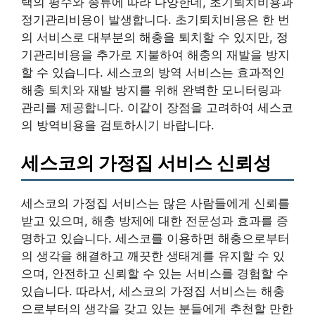
택의 평수와 종류에 따라 다양한데, 초기퇴치비용과
정기관리비용이 발생합니다. 초기퇴치비용은 한 번
의 서비스로 대부분의 해충을 퇴치할 수 있지만, 정
기관리비용을 추가로 지불하여 해충의 재발을 방지
할 수 있습니다. 세스코의 방역 서비스는 효과적인
해충 퇴치와 재발 방지를 위해 완벽한 모니터링과
관리를 제공합니다. 이같이 장점을 고려하여 세스코
의 방역비용을 검토하시기 바랍니다.
세스코의 가정집 서비스 신뢰성
세스코의 가정집 서비스는 많은 사람들에게 신뢰를
받고 있으며, 해충 방제에 대한 전문성과 효과를 증
명하고 있습니다. 세스코를 이용하면 해충으로부터
의 생각을 해결하고 깨끗한 생태계를 유지할 수 있
으며, 안전하고 신뢰할 수 있는 서비스를 경험할 수
있습니다. 따라서, 세스코의 가정집 서비스는 해충
으로부터의 생각을 갖고 있는 분들에게 추천할 만한