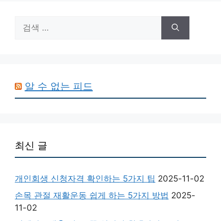
검
색:
알 수 없는 피드
최신 글
개인회생 신청자격 확인하는 5가지 팁
2025-11-02
손목 관절 재활운동 쉽게 하는 5가지 방법
2025-
11-02