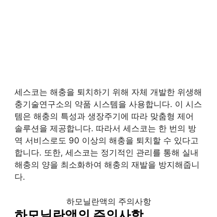
세스코는 해충을 퇴치하기 위해 자체 개발한 위생해
충기술연구소의 약품 시스템을 사용합니다. 이 시스
템은 해충의 특성과 생장주기에 따라 맞춤형 제어
솔루션을 제공합니다. 따라서 세스코는 한 번의 방
역 서비스로도 90 이상의 해충을 퇴치할 수 있다고
합니다. 또한, 세스코는 정기적인 관리를 통해 실내
해충의 양을 최소화하여 해충의 재발을 방지해줍니
다.
하모닐란액의 주의사항
하모닐란액의 주의사항