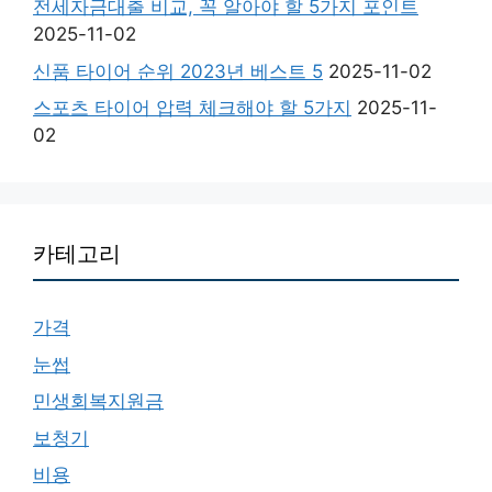
전세자금대출 비교, 꼭 알아야 할 5가지 포인트
2025-11-02
신품 타이어 순위 2023년 베스트 5
2025-11-02
스포츠 타이어 압력 체크해야 할 5가지
2025-11-
02
카테고리
가격
눈썹
민생회복지원금
보청기
비용