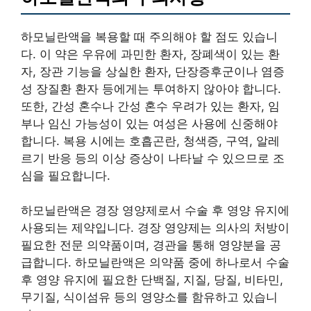
하모닐란액을 복용할 때 주의해야 할 점도 있습니
다. 이 약은 우유에 과민한 환자, 장폐색이 있는 환
자, 장관 기능을 상실한 환자, 단장증후군이나 염증
성 장질환 환자 등에게는 투여하지 않아야 합니다.
또한, 간성 혼수나 간성 혼수 우려가 있는 환자, 임
부나 임신 가능성이 있는 여성은 사용에 신중해야
합니다. 복용 시에는 호흡곤란, 청색증, 구역, 알레
르기 반응 등의 이상 증상이 나타날 수 있으므로 조
심을 필요합니다.
하모닐란액은 경장 영양제로서 수술 후 영양 유지에
사용되는 제약입니다. 경장 영양제는 의사의 처방이
필요한 전문 의약품이며, 경관을 통해 영양분을 공
급합니다. 하모닐란액은 의약품 중에 하나로서 수술
후 영양 유지에 필요한 단백질, 지질, 당질, 비타민,
무기질, 식이섬유 등의 영양소를 함유하고 있습니