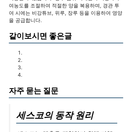
여농도를 조절하여 적절한 양을 복용하며, 경관 투
여 시에는 비강튜브, 위루, 장루 등을 이용하여 영양
을 공급합니다.
같이보시면 좋은글
자주 묻는 질문
세스코의 동작 원리