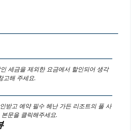
할인 세금을 제외한 요금에서 할인되어 생각
참고해 주세요.
인받고 예약 필수 헤난 가든 리조트의 풀 사
면 본문을 클릭해주세요.
뷰