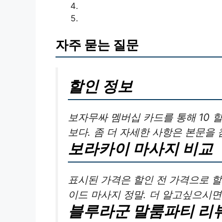
자주 묻는 질문
할인 정보
보자무싸 멤버십 카드를 통해 10 
보다. 좀 더 자세한 사항은 본문을 
보라카이 마사지 비교
표시된 가격은 할인 전 가격으로 할
이드 마사지 정말. 더 알고싶으시
블루라군 말룸파티 리