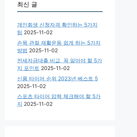
최신 글
개인회생 신청자격 확인하는 5가지
팁
2025-11-02
손목 관절 재활운동 쉽게 하는 5가지
방법
2025-11-02
전세자금대출 비교, 꼭 알아야 할 5가
지 포인트
2025-11-02
신품 타이어 순위 2023년 베스트 5
2025-11-02
스포츠 타이어 압력 체크해야 할 5가
지
2025-11-02