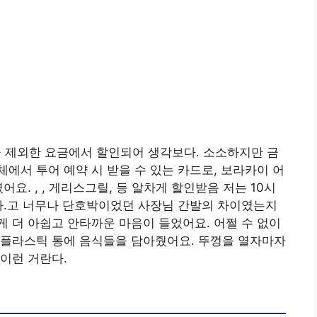
을 제외한 요금에서 할인되어 생각보다. 소소하지만 금
에서 투어 예약 시 받을 수 있는 카드로, 보라카이 어
요. , , 게리스그릴, 등 알차게 할인받음 저는 10시
다.고 너무나 단호박이었던 사장님 간발의 차이였는지
 더 아쉽고 안타까운 마음이 들었어요. 어쩔 수 없이
 플라스틱 통에 음식들을 담아줬어요. 뚜껑을 열자마자
이런 거란다.