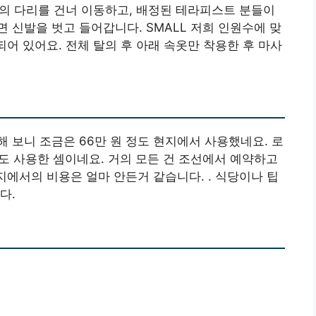
 위의 다리를 건너 이동하고, 배정된 테라피스트 분들이
 신발을 벗고 들어갑니다. SMALL 저희 인원수에 맞
되어 있어요. 전체 탈의 후 아래 속옷만 착용한 후 마사
 계산해 보니 조금은 66만 원 정도 현지에서 사용했네요. 로
 정도 사용한 셈이네요. 거의 모든 건 조선에서 예약하고
지에서의 비용은 얼마 안든거 같습니다. . 식당이나 팁
다.