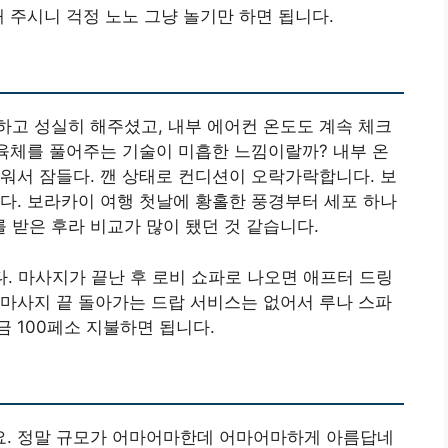
 주시니 걱정 노노 그냥 놀기만 하면 됩니다.
고 성실히 해주셨고, 내부 에어컨 온도도 계속 체크
 육체를 풀어주는 기술이 미흡한 느낌이랄까? 내부 온
워서 잠들다. 깬 상태로 컨디션이 오락가락합니다. 보
다. 보라카이 여행 첫날에 황홀한 풍경부터 세포 하나
받은 후라 비교가 많이 됐던 것 같습니다.
다. 마사지가 끝난 후 로비 쇼파로 나오면 애프터 드링
마사지 끝 돌아가는 드랍 서비스는 없어서 루나 스파
 100페소 지불하면 됩니다.
. 정말 규모가 어마어마한데 어마어마하게 아름답네