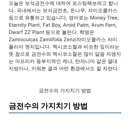
오늘은 보석금전수에 대하여 포스팅해보려고 합니
다. 국내에서는 보석금전초, 돈나무, 자미오쿨카스
등으로 유통되고 있습니다. 영어로는 Money Tree,
Eternity Plant, Fat Boy, Aroid Palm, Arum Fern,
Dwarf ZZ Plant 등으로 불린다. 학명은
Zamioculcas Zamiifolia Zenzi자미오쿨카스 자미
폴리아 젠지입니다. 멕시코소철과 비슷한 잎이라는
뜻 참으로 금전수와 멕시코소철은 많이 닮음 자생지
는 아프리카 동부지역인 케냐, 탄자니아 같은 열대
지방이나, 키워본 결과 어떤 환경에서도 잘 자란다.
금전수의 가지치기 방법
금전수의 가지치기 방법