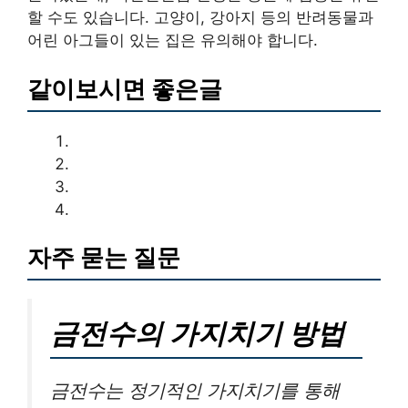
할 수도 있습니다. 고양이, 강아지 등의 반려동물과
어린 아그들이 있는 집은 유의해야 합니다.
같이보시면 좋은글
자주 묻는 질문
금전수의 가지치기 방법
금전수는 정기적인 가지치기를 통해