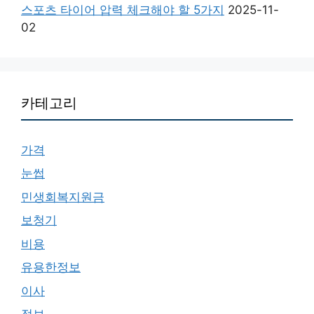
스포츠 타이어 압력 체크해야 할 5가지
2025-11-
02
카테고리
가격
눈썹
민생회복지원금
보청기
비용
유용한정보
이사