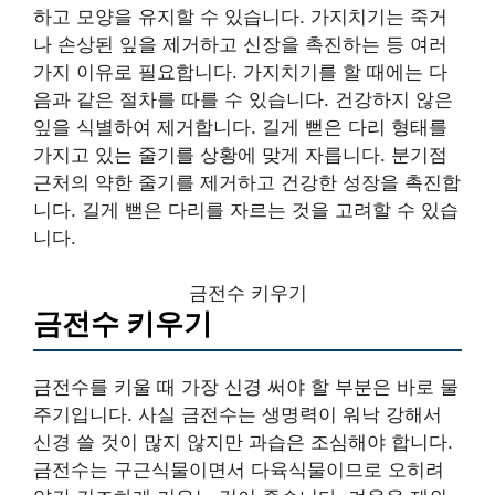
하고 모양을 유지할 수 있습니다. 가지치기는 죽거
나 손상된 잎을 제거하고 신장을 촉진하는 등 여러
가지 이유로 필요합니다. 가지치기를 할 때에는 다
음과 같은 절차를 따를 수 있습니다. 건강하지 않은
잎을 식별하여 제거합니다. 길게 뻗은 다리 형태를
가지고 있는 줄기를 상황에 맞게 자릅니다. 분기점
근처의 약한 줄기를 제거하고 건강한 성장을 촉진합
니다. 길게 뻗은 다리를 자르는 것을 고려할 수 있습
니다.
금전수 키우기
금전수 키우기
금전수를 키울 때 가장 신경 써야 할 부분은 바로 물
주기입니다. 사실 금전수는 생명력이 워낙 강해서
신경 쓸 것이 많지 않지만 과습은 조심해야 합니다.
금전수는 구근식물이면서 다육식물이므로 오히려