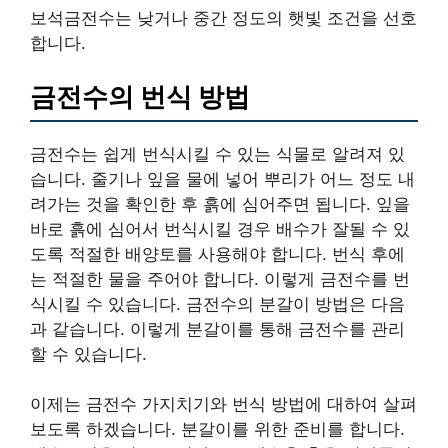
보석금전수는 낮거나 중간 정도의 햇빛 조건을 선호
합니다.
금전수의 번식 방법
금전수는 쉽게 번식시킬 수 있는 식물로 알려져 있
습니다. 줄기나 잎을 물에 넣어 뿌리가 어느 정도 내
려가는 것을 확인한 후 흙에 심어주면 됩니다. 잎을
바로 흙에 심어서 번식시킬 경우 배수가 잘될 수 있
도록 적절한 배양토를 사용해야 합니다. 번식 후에
는 적절한 물을 주어야 합니다. 이렇게 금전수를 번
식시킬 수 있습니다. 금전수의 분갈이 방법은 다음
과 같습니다. 이렇게 분갈이를 통해 금전수를 관리
할 수 있습니다.
이제는 금전수 가지치기와 번식 방법에 대하여 살펴
보도록 하겠습니다. 분갈이를 위한 준비를 합니다.