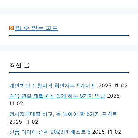
알 수 없는 피드
최신 글
개인회생 신청자격 확인하는 5가지 팁
2025-11-02
손목 관절 재활운동 쉽게 하는 5가지 방법
2025-
11-02
전세자금대출 비교, 꼭 알아야 할 5가지 포인트
2025-11-02
신품 타이어 순위 2023년 베스트 5
2025-11-02