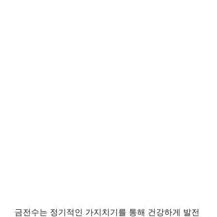
금전수는 정기적인 가지치기를 통해 건강하게 발전