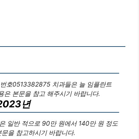
번호0513382875 치과들은 늘 임플란트
용은 본문을 참고 해주시기 바랍니다.
2023년
 일반 적으로 90만 원에서 140만 원 정도
본문을 참고하시기 바랍니다.