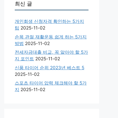
최신 글
개인회생 신청자격 확인하는 5가지
팁
2025-11-02
손목 관절 재활운동 쉽게 하는 5가지
방법
2025-11-02
전세자금대출 비교, 꼭 알아야 할 5가
지 포인트
2025-11-02
신품 타이어 순위 2023년 베스트 5
2025-11-02
스포츠 타이어 압력 체크해야 할 5가
지
2025-11-02