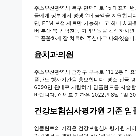
주소부산광역시 북구 만덕대로 15 대표자 번호
들에게 정부에서 평생 2개 금액을 지원합니다
단, PFM 보철 재료만 가능하다고 하니 치
버 부산 북구 덕천동 치과의원을 검색하시면 
고 꼼꼼하게 잘 치료해 주신다고 나와있습니
윤치과의원
주소부산광역시 금정구 부곡로 112 2층 대표자
플란트 행사기간을 홍보합니다. 평소 전국 평
6090만 원대로 저렴하게 임플란트를 시술할
바랍니다. 이벤트 기간은 2022년 8월 1일 2
건강보험심사평가원 기준 임
임플란트의 가격은 건강보험심사평가원 사이
가원에서는 매해 비급여 진료비용을 조사해 시