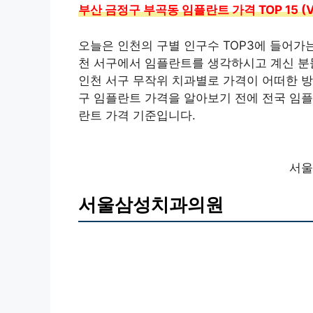
부산 금정구 부곡동 임플란트 가격 TOP 15 (V
오늘은 인천의 구별 인구수 TOP3에 들어가
천 서구에서 임플란트를 생각하시고 계신 분
인천 서구 무작위 치과별로 가격이 어떠한 
구 임플란트 가격을 알아보기 전에 전국 임플
란트 가격 기준입니다.
서울
서울삼성치과의원