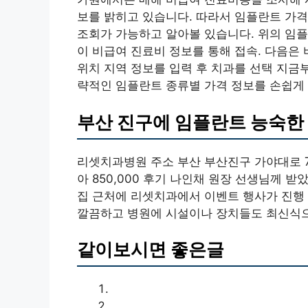
보를 밝히고 있습니다. 따라서 임플란트 가
조회가 가능하고 알아볼 있습니다. 위의 임
이 비급여 진료비 정보를 통해 접속. 다음은
위치 지역 정보를 입력 후 치과를 선택 지금
략적인 임플란트 종류별 가격 정보를 손쉽게
부산 진구에 임플란트 능숙한
리셋치과병원 주소 부산 부산진구 가야대로 753
아 850,000 후기 나인채 원장 선생님께 
집 근처에 리셋치과에서 이벤트 행사가 진행
깔끔하고 병원에 시설이나 장치들도 최신식
같이보시면 좋은글