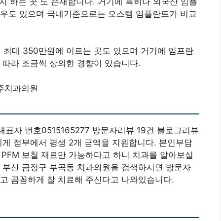
지 하는 곳 도 존재합니다. 거기에 특히나 외국산 임플
경우도 있으며 국내기준으로는 오스템 임플란트가 비교
 최대 350만원에 이르는 곳도 있으며 거기에 임프란
 따라 조금씩 상의한 경향이 있습니다.
주치과의원
대표자 번호0515165277 방문자리뷰 19건 블로그리뷰
게 정부에서 평생 2개 금액을 지원합니다. 본인부담
, PFM 보철 재료만 가능하다고 하니 치과를 알아보실
버 부산 금정구 부곡동 치과의원을 검색하시면 방문자
하고 꼼꼼하게 잘 치료해 주신다고 나와있습니다.