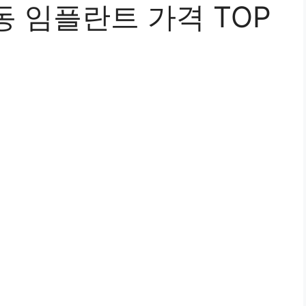
 임플란트 가격 TOP