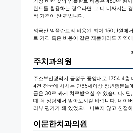
가장 비싼 곳의 임플란트 비용은 480만 원까
란트를 활용하는 경우라면 그 더 비싸지는 
적 가격이 싼 편입니다.
외국산 임플란트의 비용읜 최처 150만원에서
트 가격 혹은 비용이 같은 제품이라도 지역에
주치과의원
주소부산광역시 금정구 중앙대로 1754 4층 
4건 전국에 사시는 만65세이상 장년층분들에
금은 30로 싸게 치료받으실 수 있습니다. 단
때 꼭 상담해서 알아보시길 바랍니다. 네이
리뷰 평가가 꽤 있었으나 나쁘지 않고 친절
이문한치과의원