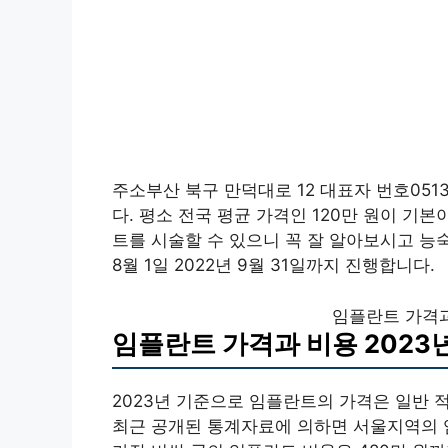
주소부산 북구 만덕대로 12 대표자 번호051
다. 평소 전국 평균 가격인 120만 원이 기
트를 시술할 수 있으니 꼭 잘 알아보시고 능
8월 1일 2022년 9월 31일까지 진행합니다.
임플란트 가격과
임플란트 가격과 비용 2023
2023년 기준으로 임플란트의 가격은 일반 적
최근 공개된 통계자료에 의하면 서울지역의 임