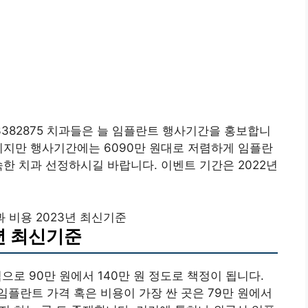
3382875 치과들은 늘 임플란트 행사기간을 홍보합니
본이지만 행사기간에는 6090만 원대로 저렴하게 임플란
숙한 치과 선정하시길 바랍니다. 이벤트 기간은 2022년
 비용 2023년 최신기준
년 최신기준
으로 90만 원에서 140만 원 정도로 책정이 됩니다.
플란트 가격 혹은 비용이 가장 싼 곳은 79만 원에서