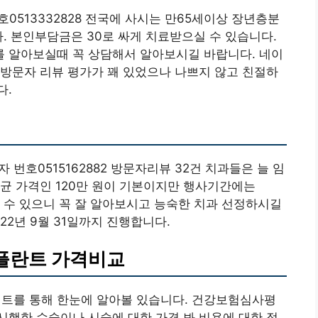
0513332828 전국에 사시는 만65세이상 장년층분
. 본인부담금은 30로 싸게 치료받으실 수 있습니다.
과를 알아보실때 꼭 상담해서 알아보시길 바랍니다. 네이
방문자 리뷰 평가가 꽤 있었으나 나쁘지 않고 친절하
다.
 번호0515162882 방문자리뷰 32건 치과들은 늘 임
균 가격인 120만 원이 기본이지만 행사기간에는
 수 있으니 꼭 잘 알아보시고 능숙한 치과 선정하시길
022년 9월 31일까지 진행합니다.
플란트 가격비교
트를 통해 한눈에 알아볼 있습니다. 건강보험심사평
행한 수술이나 시술에 대한 가격 봐 비용에 대한 정