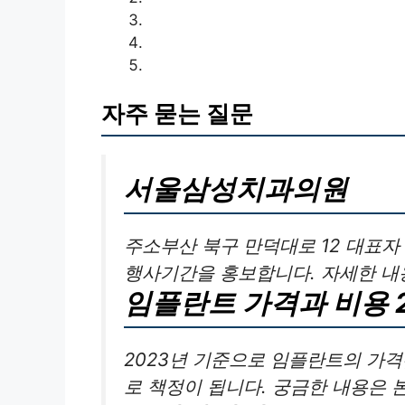
자주 묻는 질문
서울삼성치과의원
주소부산 북구 만덕대로 12 대표자 
행사기간을 홍보합니다. 자세한 내
임플란트 가격과 비용 
2023년 기준으로 임플란트의 가격은
로 책정이 됩니다. 궁금한 내용은 