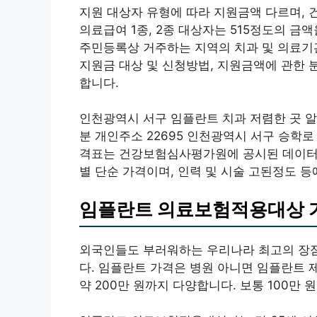
지원 대상자 유형에 따라 지원금액 다르며, 
의료급여 1종, 2종 대상자는 515정도의 
주민등록상 거주하는 지역의 치과 및 의료기
지원금 대상 및 신청방법, 지원금액에 관한 
합니다.
인천광역시 서구 임플란트 치과 저렴한 곳
분 개인주소 22695 인천광역시 서구 승학로 
격표는 건강보험심사평가원에 공시된 데이터를
별 단순 가격이며, 인력 및 시술 고된정도 등
임플란트 의료보험적용대상 
외국인들도 부러워하는 우리나라 최고의 장점
다. 임플란트 가격은 병원 아니면 임플란트 제
약 200만 원까지 다양합니다. 보통 100만 