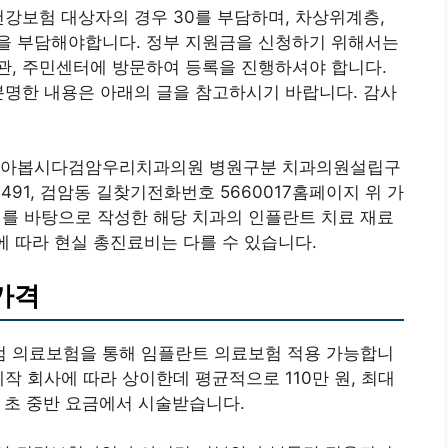
건강보험 대상자의 경우 30를 부담하며, 차상위계층,
금액을 부담해야합니다. 정부 지원금을 신청하기 위해서는
관, 주민센터에 방문하여 등록을 진행하셔야 합니다.
분명한 내용은 아래의 글을 참고하시기 바랍니다. 감사
 알아봅시다검암우리치과의원 병원구분 치과의원설립구
491, 검암동 길찾기전화번호 5660017홈페이지 위 가
 바탕으로 작성한 해당 치과의 인플란트 치료 재료
에 따라 현실 총진료비는 다를 수 있습니다.
가격
 의료보험을 통해 임플란트 의료보험 적용 가능합니
작 회사에 따라 상이한데 평균적으로 110만 원, 최대
원 초 중반 요금에서 시술받습니다.