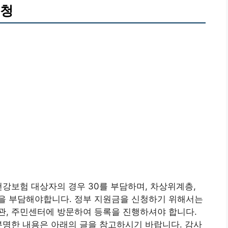
신청
건강보험 대상자의 경우 30를 부담하며, 차상위계층,
금액을 부담해야합니다. 정부 지원금을 신청하기 위해서는
관, 주민센터에 방문하여 등록을 진행하셔야 합니다.
분명한 내용은 아래의 글을 참고하시기 바랍니다. 감사