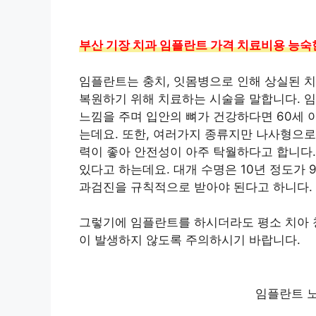
부산 기장 치과 임플란트 가격 치료비용 능숙한 
임플란트는 충치, 잇몸병으로 인해 상실된 
복원하기 위해 치료하는 시술을 말합니다. 임
느낌을 주며 입안의 뼈가 건강하다면 60세 
는데요. 또한, 여러가지 종류지만 나사형으로
력이 좋아 안전성이 아주 탁월하다고 합니다.
있다고 하는데요. 대개 수명은 10년 정도가
과검진을 규칙적으로 받아야 된다고 하니다.
그렇기에 임플란트를 하시더라도 평소 치아 
이 발생하지 않도록 주의하시기 바랍니다.
임플란트 노