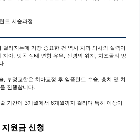
란트 시술과정
이 달라지는데 가장 중요한 건 역시 치과 의사의 실력이
치아, 잇몸 상태 변형 유무, 신경의 위치, 치조골의 양
다.
, 부정교합은 치아교정 후 임플란트 수술, 충치 및 치
을 진행합니다.
술 기간이 3개월에서 6개월까지 걸리며 특히 이상이
 지원금 신청