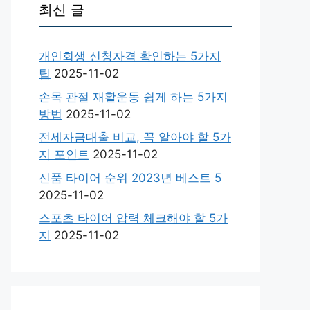
최신 글
개인회생 신청자격 확인하는 5가지
팁
2025-11-02
손목 관절 재활운동 쉽게 하는 5가지
방법
2025-11-02
전세자금대출 비교, 꼭 알아야 할 5가
지 포인트
2025-11-02
신품 타이어 순위 2023년 베스트 5
2025-11-02
스포츠 타이어 압력 체크해야 할 5가
지
2025-11-02