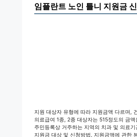
임플란트 노인 틀니 지원금 
지원 대상자 유형에 따라 지원금액 다르며, 
의료급여 1종, 2종 대상자는 515정도의 
주민등록상 거주하는 지역의 치과 및 의료기
지원금 대상 및 신청방법, 지원금액에 관한 