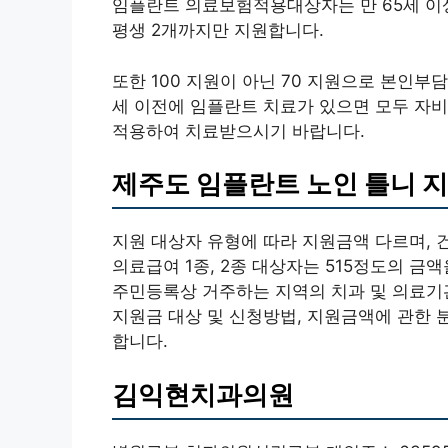
임플란트 의료보험적용대상자는 만 65세 이
평생 2개까지만 지원합니다.
또한 100 지원이 아닌 70 지원으로 본인부담
세 이전에 임플란트 치료가 있으면 모두 자비
적용하여 치료받으시기 바랍니다.
제주도 임플란트 노인 틀니 
지원 대상자 유형에 따라 지원금액 다르며, 
의료급여 1종, 2종 대상자는 515정도의 
주민등록상 거주하는 지역의 치과 및 의료기
지원금 대상 및 신청방법, 지원금액에 관한 
합니다.
김익현치과의원