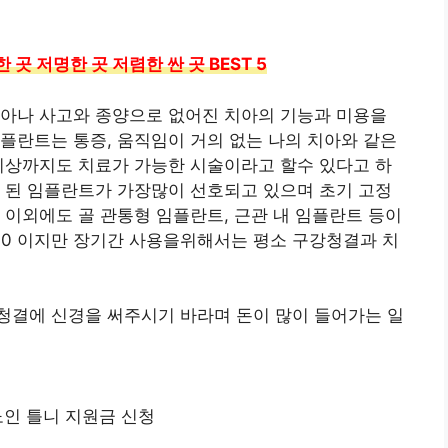
곳 저명한 곳 저렴한 싼 곳 BEST 5
치아나 사고와 종양으로 없어진 치아의 기능과 미용을
플란트는 통증, 움직임이 거의 없는 나의 치아와 같은
이상까지도 치료가 가능한 시술이라고 할수 있다고 하
 된 임플란트가 가장많이 선호되고 있으며 초기 고정
 이외에도 골 관통형 임플란트, 근관 내 임플란트 등이
 90 이지만 장기간 사용을위해서는 평소 구강청결과 치
청결에 신경을 써주시기 바라며 돈이 많이 들어가는 일
인 틀니 지원금 신청