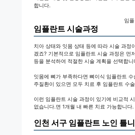
합니다.
임플
임플란트 시술과정
치아 상태와 잇몸 상태 등에 따라 시술 과정
겠죠? 기본적으로 임플란트 시술 과정은 먼저 
등을 분석하여 적절한 시술 계획을 선택합니
잇몸에 뼈가 부족하다면 뼈이식 임플란트 수술
주질환이 있으면 모두 치료 후 임플란트 수술
이런 임플란트 시술 과정이 있기에 비교적 시
없습니다.면 1개월 내 빠른 치료 가능합니다.
인천 서구 임플란트 노인 틀니