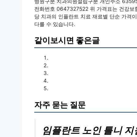
병원구분 치과의원설립구분 개인주소 63595
전화번호 0647327522 위 가격표는 건
당 치과의 인플란트 치료 재료별 단순 가격이
다를 수 있습니다.
같이보시면 좋은글
자주 묻는 질문
임플란트 노인 틀니 지