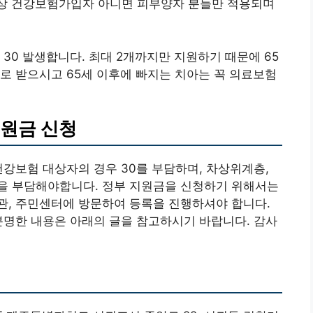
상 건강보험가입자 아니면 피부양자 분들만 적용되며
 30 발생합니다. 최대 2개까지만 지원하기 때문에 65
로 받으시고 65세 이후에 빠지는 치아는 꼭 의료보험
지원금 신청
건강보험 대상자의 경우 30를 부담하며, 차상위계층,
금액을 부담해야합니다. 정부 지원금을 신청하기 위해서는
관, 주민센터에 방문하여 등록을 진행하셔야 합니다.
분명한 내용은 아래의 글을 참고하시기 바랍니다. 감사