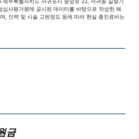
 제주특별자치도 서귀포시 중앙로 22, 서귀동 길찾기
강보험심사평가원에 공시된 데이터를 바탕으로 작성한 해
며, 인력 및 시술 고된정도 등에 따라 현실 총진료비는
원금