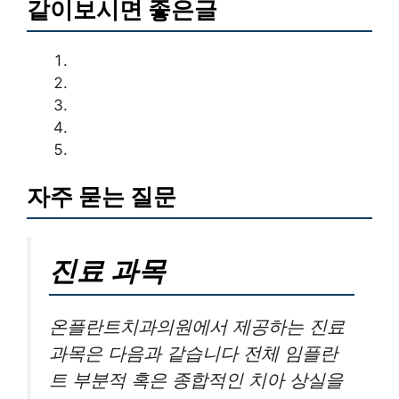
같이보시면 좋은글
자주 묻는 질문
진료 과목
온플란트치과의원에서 제공하는 진료
과목은 다음과 같습니다 전체 임플란
트 부분적 혹은 종합적인 치아 상실을