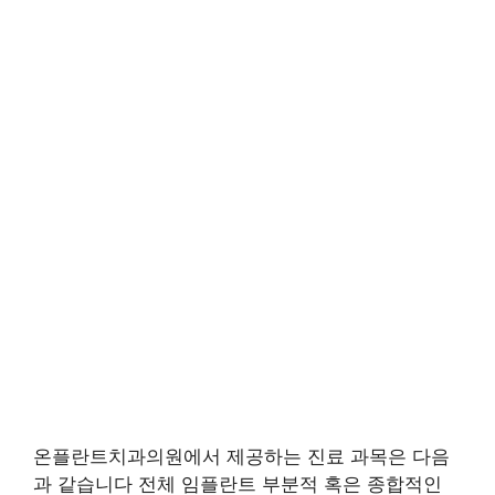
온플란트치과의원에서 제공하는 진료 과목은 다음
과 같습니다 전체 임플란트 부분적 혹은 종합적인