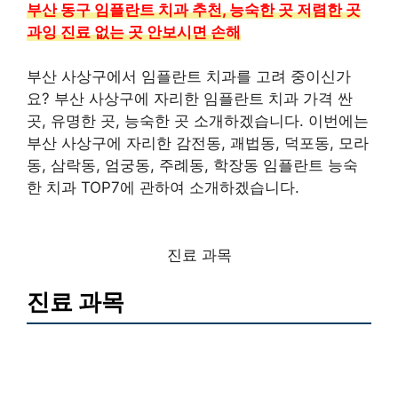
부산 동구 임플란트 치과 추천, 능숙한 곳 저렴한 곳
과잉 진료 없는 곳 안보시면 손해
부산 사상구에서 임플란트 치과를 고려 중이신가
요? 부산 사상구에 자리한 임플란트 치과 가격 싼
곳, 유명한 곳, 능숙한 곳 소개하겠습니다. 이번에는
부산 사상구에 자리한 감전동, 괘법동, 덕포동, 모라
동, 삼락동, 엄궁동, 주례동, 학장동 임플란트 능숙
한 치과 TOP7에 관하여 소개하겠습니다.
진료 과목
진료 과목