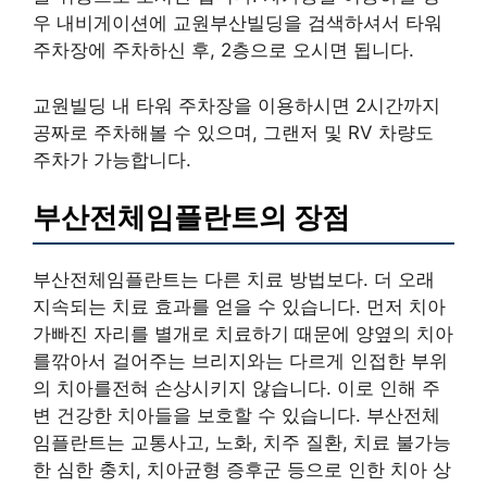
우 내비게이션에 교원부산빌딩을 검색하셔서 타워
주차장에 주차하신 후, 2층으로 오시면 됩니다.
교원빌딩 내 타워 주차장을 이용하시면 2시간까지
공짜로 주차해볼 수 있으며, 그랜저 및 RV 차량도
주차가 가능합니다.
부산전체임플란트의 장점
부산전체임플란트는 다른 치료 방법보다. 더 오래
지속되는 치료 효과를 얻을 수 있습니다. 먼저 치아
가빠진 자리를 별개로 치료하기 때문에 양옆의 치아
를깎아서 걸어주는 브리지와는 다르게 인접한 부위
의 치아를전혀 손상시키지 않습니다. 이로 인해 주
변 건강한 치아들을 보호할 수 있습니다. 부산전체
임플란트는 교통사고, 노화, 치주 질환, 치료 불가능
한 심한 충치, 치아균형 증후군 등으로 인한 치아 상