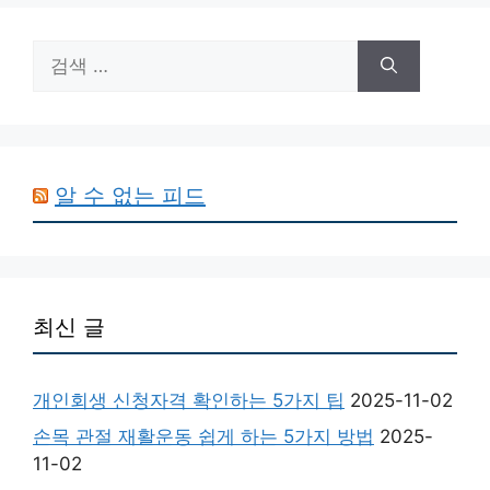
검
색:
알 수 없는 피드
최신 글
개인회생 신청자격 확인하는 5가지 팁
2025-11-02
손목 관절 재활운동 쉽게 하는 5가지 방법
2025-
11-02