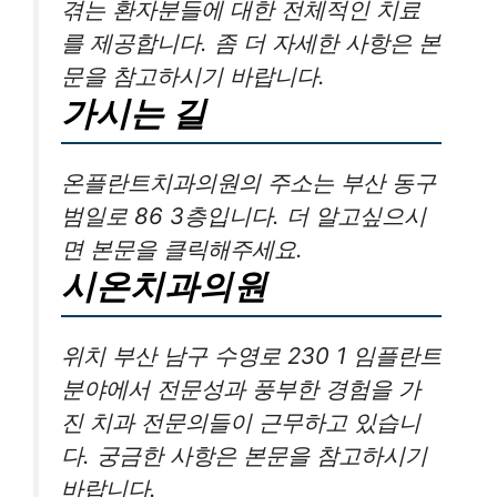
겪는 환자분들에 대한 전체적인 치료
를 제공합니다. 좀 더 자세한 사항은 본
문을 참고하시기 바랍니다.
가시는 길
온플란트치과의원의 주소는 부산 동구
범일로 86 3층입니다. 더 알고싶으시
면 본문을 클릭해주세요.
시온치과의원
위치 부산 남구 수영로 230 1 임플란트
분야에서 전문성과 풍부한 경험을 가
진 치과 전문의들이 근무하고 있습니
다. 궁금한 사항은 본문을 참고하시기
바랍니다.