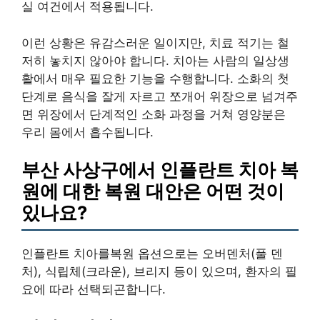
실 여건에서 적용됩니다.
이런 상황은 유감스러운 일이지만, 치료 적기는 철
저히 놓치지 않아야 합니다. 치아는 사람의 일상생
활에서 매우 필요한 기능을 수행합니다. 소화의 첫
단계로 음식을 잘게 자르고 쪼개어 위장으로 넘겨주
면 위장에서 단계적인 소화 과정을 거쳐 영양분은
우리 몸에서 흡수됩니다.
부산 사상구에서 인플란트 치아 복
원에 대한 복원 대안은 어떤 것이
있나요?
인플란트 치아를복원 옵션으로는 오버덴처(풀 덴
처), 식립체(크라운), 브리지 등이 있으며, 환자의 필
요에 따라 선택되곤합니다.