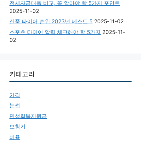
전세자금대출 비교, 꼭 알아야 할 5가지 포인트
2025-11-02
신품 타이어 순위 2023년 베스트 5
2025-11-02
스포츠 타이어 압력 체크해야 할 5가지
2025-11-
02
카테고리
가격
눈썹
민생회복지원금
보청기
비용