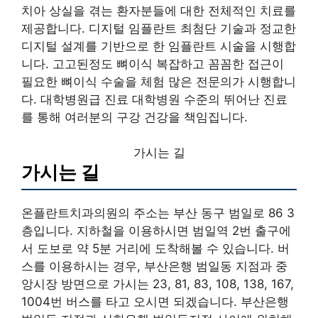
치아 상실을 겪는 환자분들에 대한 전체적인 치료를
제공합니다. 디지털 임플란트 최첨단 기술과 정교한
디지털 설계를 기반으로 한 임플란트 시술을 시행합
니다. 고고된정도 뼈이식 복잡하고 꼼꼼한 접근이
필요한 뼈이식 수술을 체험 많은 전문의가 시행합니
다. 대학병원급 진료 대학병원 수준의 뛰어난 진료
를 통해 여러분의 구강 건강을 책임집니다.
가시는 길
가시는 길
온플란트치과의원의 주소는 부산 동구 범일로 86 3
층입니다. 지하철을 이용하시면 범일역 2번 출구에
서 도보로 약 5분 거리에 도착해볼 수 있습니다. 버
스를 이용하시는 경우, 부산은행 범일동 지점과 중
앙시장 방면으로 가시는 23, 81, 83, 108, 138, 167,
1004번 버스를 타고 오시면 되겠습니다. 부산은행