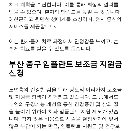
치료 계획을 수립합니다. 이를 통해 최상의 결과를
얻을 수 있으며, 환자의 만족도를 높일 수 있습니다.
3 친근하고 원만한 생태계를 조성하며, 환자 중심의
서비스를 제공합니다.
이는 환자들이 치료 과정에서 안정감을 느끼고, 손
쉽게 치료를 받을 수 있도록 돕습니다.
부산 중구 임플란트 보조금 지원금
신청
노년층의 건강한 삶을 위해 정보의 여러가지 보조금
및 지원금 정책이 진행되고 있습니다. 그 중에서도
노인의 구강기능 개선을 통한 건강증진 및 삶의 질
을 높이기 위하여 치과 임플란트 지원 제도가 있습
니다. 적지 않은 비용으로 시술을 결정하기에 앞서
많은 부담이 되는 만큼, 임플란트 지원금 및 건강보