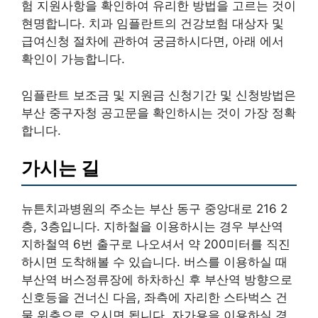
험 지원사항을 확인하여 유리한 방법을 고르는 것이
현명합니다. 치과 임플란트의 건강보험 대상자 및
급여신청 절차에 관하여 궁금하시다면, 아래 에서
확인이 가능합니다.
임플란트 보조금 및 지원금 신청기간 및 신청방법은
부산 중구자청 공고문을 확인하시는 것이 가장 정확
합니다.
가시는 길
뉴튼치과병원의 주소는 부산 동구 중앙대로 216 2
층, 3층입니다. 지하철을 이용하시는 경우 부산역
지하철역 6번 출구로 나오셔서 약 200미터를 직진
하시면 도착해볼 수 있습니다. 버스를 이용하실 때
부산역 버스정류장에 하차하신 후 부산역 방향으로
신호등을 건너신 다음, 좌측에 자리한 스타벅스 건
물 위층으로 오시면 됩니다. 자가용을 이용하실 경