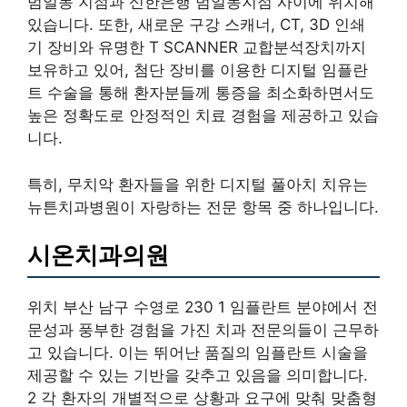
범일동 지점과 신한은행 범일동지점 사이에 위치해
있습니다. 또한, 새로운 구강 스캐너, CT, 3D 인쇄
기 장비와 유명한 T SCANNER 교합분석장치까지
보유하고 있어, 첨단 장비를 이용한 디지털 임플란
트 수술을 통해 환자분들께 통증을 최소화하면서도
높은 정확도로 안정적인 치료 경험을 제공하고 있습
니다.
특히, 무치악 환자들을 위한 디지털 풀아치 치유는
뉴튼치과병원이 자랑하는 전문 항목 중 하나입니다.
시온치과의원
위치 부산 남구 수영로 230 1 임플란트 분야에서 전
문성과 풍부한 경험을 가진 치과 전문의들이 근무하
고 있습니다. 이는 뛰어난 품질의 임플란트 시술을
제공할 수 있는 기반을 갖추고 있음을 의미합니다.
2 각 환자의 개별적으로 상황과 요구에 맞춰 맞춤형