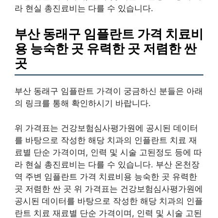
라 현실 총진료비는 다를 수 있습니다.
부산 동래구 임플란트 가격 치료비
용 능숙한 곳 유력한 곳 저렴한 싼
곳
부산 동래구 임플란트 가격이 궁금하신 분들은 아래
의 링크를 통해 확인하시기 바랍니다.
위 가격표는 건강보험심사평가원에 공시된 데이터
를 바탕으로 작성한 해당 치과의 인플란트 치료 재
료별 단순 가격이며, 인력 및 시술 고된정도 등에 따
라 현실 총진료비는 다를 수 있습니다. 부산 온천장
역 주변 임플란트 가격 치료비용 능숙한 곳 유력한
곳 저렴한 싼 곳 위 가격표는 건강보험심사평가원에
공시된 데이터를 바탕으로 작성한 해당 치과의 인플
란트 치료 재료별 단순 가격이며, 인력 및 시술 고된