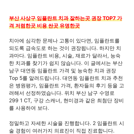
부산 사상구 임플란트 치과 잘하는곳 권장 TOP7 가
격 저렴한곳 비용 싼곳 유명한곳
치아에 심각한 문제나 고통이 있다면, 임플란트를
되도록 급속도로 하는 것이 권장됩니다. 하지만 치
과마다. 임플란트 비용, 시술, 재료가 달라서, 능숙
한 치과를 찾기가 쉽지 않습니다. 이 글에서는 부산
남구 대연동 임플란트 가격 및 능숙한 치과 권장
Top 5를 알려드립니다. 대연동 임플란트 치과 추천
은 병원평가, 임플란트 가격, 환자들의 후기 등을 고
려해서 선정하였습니다. 위치 부산 남구 수영로
299 1 CT, 구강 스캐너, 현미경과 같은 최첨단 장비
를 사용하여 보다.
정밀하고 자세한 시술을 진행합니다. 2 임플란트 시
술 경험이 여러가지 의료진이 직접 진료합니다.