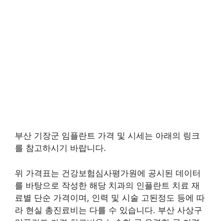
부산 기장군 임플란트 가격 및 시세는 아래의 링크
를 참고하시기 바랍니다.
위 가격표는 건강보험심사평가원에 공시된 데이터
를 바탕으로 작성한 해당 치과의 인플란트 치료 재
료별 단순 가격이며, 인력 및 시술 고된정도 등에 따
라 현실 총진료비는 다를 수 있습니다. 부산 사상구