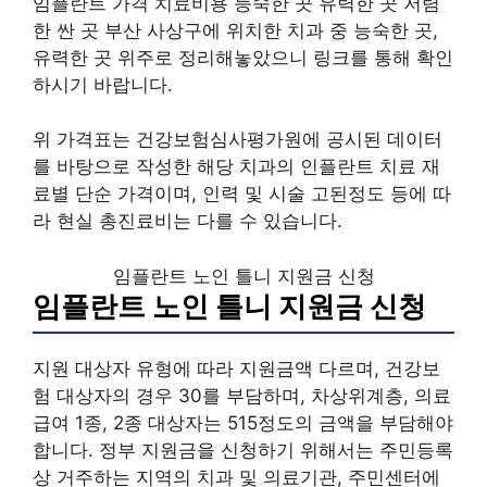
임플란트 가격 치료비용 능숙한 곳 유력한 곳 저렴
한 싼 곳 부산 사상구에 위치한 치과 중 능숙한 곳,
유력한 곳 위주로 정리해놓았으니 링크를 통해 확인
하시기 바랍니다.
위 가격표는 건강보험심사평가원에 공시된 데이터
를 바탕으로 작성한 해당 치과의 인플란트 치료 재
료별 단순 가격이며, 인력 및 시술 고된정도 등에 따
라 현실 총진료비는 다를 수 있습니다.
임플란트 노인 틀니 지원금 신청
임플란트 노인 틀니 지원금 신청
지원 대상자 유형에 따라 지원금액 다르며, 건강보
험 대상자의 경우 30를 부담하며, 차상위계층, 의료
급여 1종, 2종 대상자는 515정도의 금액을 부담해야
합니다. 정부 지원금을 신청하기 위해서는 주민등록
상 거주하는 지역의 치과 및 의료기관, 주민센터에