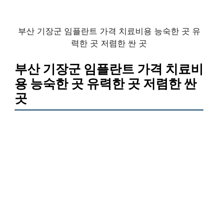
부산 기장군 임플란트 가격 치료비용 능숙한 곳 유
력한 곳 저렴한 싼 곳
부산 기장군 임플란트 가격 치료비
용 능숙한 곳 유력한 곳 저렴한 싼
곳