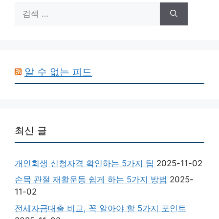
검
색:
알 수 없는 피드
최신 글
개인회생 신청자격 확인하는 5가지 팁
2025-11-02
손목 관절 재활운동 쉽게 하는 5가지 방법
2025-
11-02
전세자금대출 비교, 꼭 알아야 할 5가지 포인트