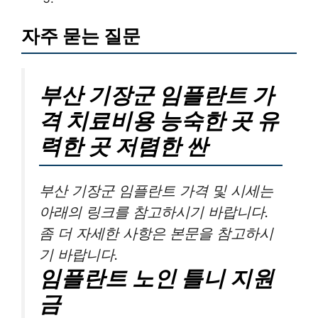
자주 묻는 질문
부산 기장군 임플란트 가
격 치료비용 능숙한 곳 유
력한 곳 저렴한 싼
부산 기장군 임플란트 가격 및 시세는
아래의 링크를 참고하시기 바랍니다.
좀 더 자세한 사항은 본문을 참고하시
기 바랍니다.
임플란트 노인 틀니 지원
금