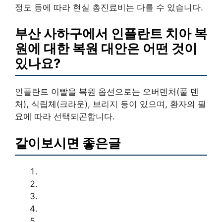
정도 등에 따라 현실 총진료비는 다를 수 있습니다.
부산 사하구에서 인플란트 치아 복
원에 대한 복원 대안은 어떤 것이
있나요?
인플란트 이빨을 복원 옵션으로는 오버덴처(풀 덴
처), 식립체(크라운), 브리지 등이 있으며, 환자의 필
요에 따라 선택되곤합니다.
같이보시면 좋은글