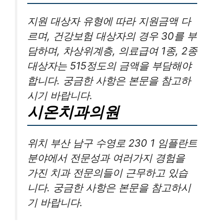
지원 대상자 유형에 따라 지원금액 다
르며, 건강보험 대상자의 경우 30를 부
담하며, 차상위계층, 의료급여 1종, 2종
대상자는 515정도의 금액을 부담해야
합니다. 궁금한 사항은 본문을 참고하
시기 바랍니다.
시온치과의원
위치 부산 남구 수영로 230 1 임플란트
분야에서 전문성과 여러가지 경험을
가진 치과 전문의들이 근무하고 있습
니다. 궁금한 사항은 본문을 참고하시
기 바랍니다.