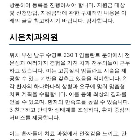
방문하여 등록을 진행하셔야 합니다. 지원금 대상
및 신청방법, 지원금액에 관한 구체적인 내용은 아
래의 글을 참고하시기 바랍니다. 감사합니다.
시온치과의원
위치 부산 남구 수영로 230 1 임플란트 분야에서 전
문성과 여러가지 경험을 가진 치과 전문의들이 근무
하고 있습니다. 이는 고품질의 임플란트 시술을 제
공할 수 있는 기반을 갖추고 있음을 의미합니다. 2
각 환자의 하나하나씩 상황과 요구에 맞춰 맞춤형
치료 계획을 수립합니다. 이를 통해 최상의 결과를
얻을 수 있으며, 환자의 만족도를 높일 수 있습니다.
3 친근하고 안락한 생태계를 조성하며, 환자 중심의
서비스를 제공합니다.
이는 환자들이 치료 과정에서 안정감을 느끼고, 간