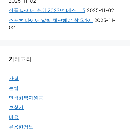
2025-11-02
신품 타이어 순위 2023년 베스트 5
2025-11-02
스포츠 타이어 압력 체크해야 할 5가지
2025-11-
02
카테고리
가격
눈썹
민생회복지원금
보청기
비용
유용한정보