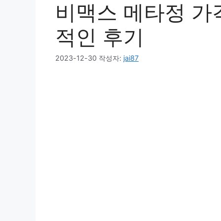
비맥스 메타정 가
적인 후기
2023-12-30
작성자:
jai87