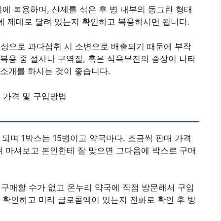
사이에 복용하며, 산제를 섞은 후 병 내부의 동그란 형태
개에 제대로 달려 있는지 확인하고 복용하시면 됩니다.
성으로 과다섭취 시 소변으로 배출되기 때문에 부작
복용 중 설사나 구역질, 혹은 식욕부진의 증상이 나타
소개를 하시는 것이 좋습니다.
 가격 및 구입방법
가 되며 1박스는 15병이고 약국마다. 조금씩 판매 가격
하여 마셔보고 본인한테 잘 맞으면 그다음에 박스로 구매
매할 수가 없고 온누리 약국에 직접 방문해서 구입
 확인하고 미리 글로콤액이 있는지 전화로 확인 후 방