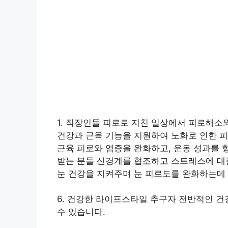
1. 직장인들 피로로 지친 일상에서 피로해소와
건강과 근육 기능을 지원하여 노화로 인한 피로
근육 피로와 염증을 완화하고, 운동 성과를 향
받는 분들 신경계를 협조하고 스트레스에 대한
눈 건강을 지켜주며 눈 피로도를 완화하는데 
6. 건강한 라이프스타일 추구자 전반적인 건
수 있습니다.