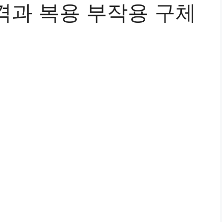
격과 복용 부작용 구체