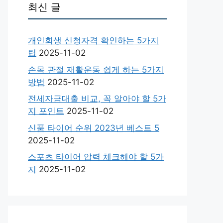
최신 글
개인회생 신청자격 확인하는 5가지
팁
2025-11-02
손목 관절 재활운동 쉽게 하는 5가지
방법
2025-11-02
전세자금대출 비교, 꼭 알아야 할 5가
지 포인트
2025-11-02
신품 타이어 순위 2023년 베스트 5
2025-11-02
스포츠 타이어 압력 체크해야 할 5가
지
2025-11-02