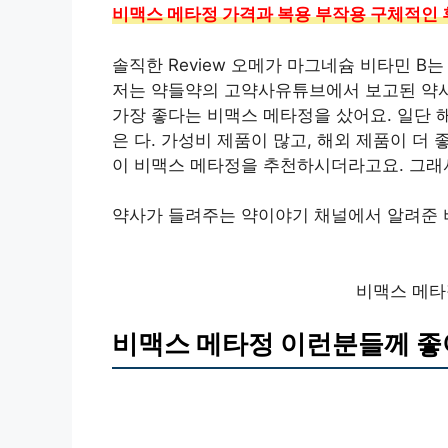
비맥스 메타정 가격과 복용 부작용 구체적인 
솔직한 Review 오메가 마그네슘 비타민 B
저는 약들약의 고약사유튜브에서 보고된 약사
가장 좋다는 비맥스 메타정을 샀어요. 일단 해외
은 다. 가성비 제품이 많고, 해외 제품이 
이 비맥스 메타정을 추천하시더라고요. 그래
약사가 들려주는 약이야기 채널에서 알려준 
비맥스 메타
비맥스 메타정 이런분들께 