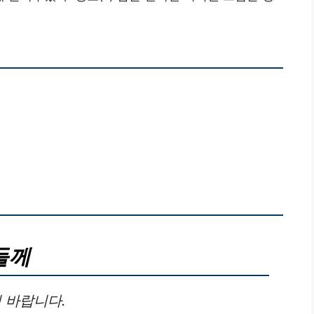
들께
 바랍니다.