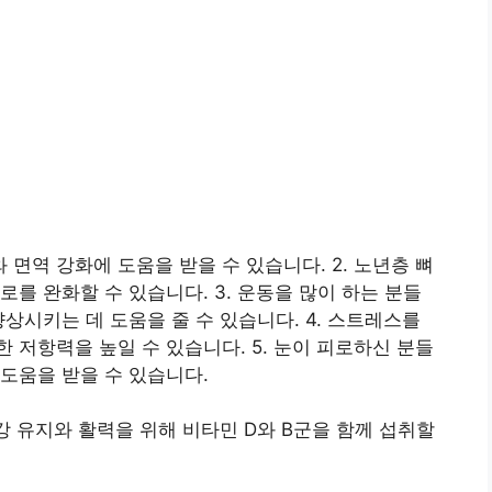
 면역 강화에 도움을 받을 수 있습니다. 2. 노년층 뼈
를 완화할 수 있습니다. 3. 운동을 많이 하는 분들
상시키는 데 도움을 줄 수 있습니다. 4. 스트레스를
 저항력을 높일 수 있습니다. 5. 눈이 피로하신 분들
도움을 받을 수 있습니다.
강 유지와 활력을 위해 비타민 D와 B군을 함께 섭취할