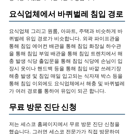
요식업체에서 바퀴벌레 침입 경로
요식업체 그리고 원룸, 아파트, 주택과 비슷하게 바
퀴벌레 유입 경로가 비슷합니다. 외곽 파이프관을
통해 침입 에어컨 배관을 통해 침입 화장실 하수관
을 통해 침입 부엌 배관을 통해 침입 트렌치에서 해
충 발생 식당 출입문을 통해 침입 식당에 손님이 입
장시 옷이나 핸드백 등을 통해 침입 바깥 쓰레기장
해충 발생 및 침입 매일 입고되는 식자재 박스 등을
통해 침입 이외에도 요식업체에서 해충 및 바퀴벌레
가 여러 경로를 통하여 유입이 되곤 합니다.
무료 방문 진단 신청
저는 세스코 홈페이지에서 무료 방문 진단 신청을
했습니다. 그러면 세스코 전문가가 직접 방문하여