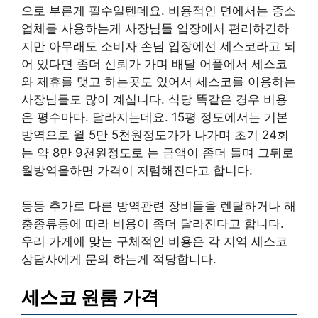
으로 부른게 필수일텐데요. 비용적인 면에서는 중소
업체를 사용하는게 사장님들 입장에서 편리하긴하
지만 아무래도 소비자 손님 입장에선 세스코라고 되
어 있다면 좀더 신뢰가 가며 배달 어플에서 세스코
와 제휴를 맺고 하는곳도 있어서 세스코를 이용하는
사장님들도 많이 계십니다. 식당 똑같은 경우 비용
은 평수마다. 달라지는데요. 15평 정도에서는 기본
방역으로 월 5만 5천원정도가가 나가며 초기 24회
는 약 8만 9천원정도로 는 금액이 좀더 들며 그뒤로
월방역을하면 가격이 저렴해진다고 합니다.
등등 추가로 다른 방역관련 장비들을 렌탈하거나 해
충종류등에 따라 비용이 좀더 달라진다고 합니다.
우리 가게에 맞는 구체적인 비용은 각 지역 세스코
상담사에게 문의 하는게 적당합니다.
세스코 원룸 가격