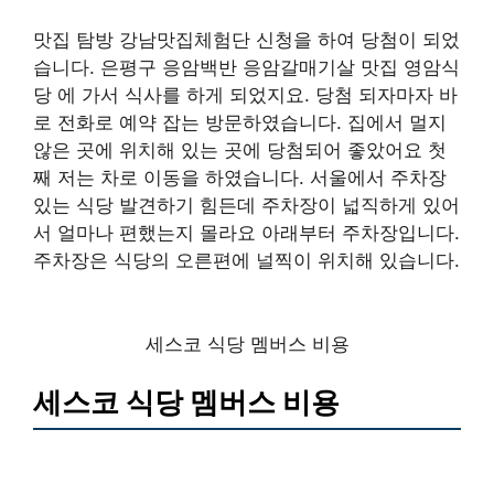
맛집 탐방 강남맛집체험단 신청을 하여 당첨이 되었
습니다. 은평구 응암백반 응암갈매기살 맛집 영암식
당 에 가서 식사를 하게 되었지요. 당첨 되자마자 바
로 전화로 예약 잡는 방문하였습니다. 집에서 멀지
않은 곳에 위치해 있는 곳에 당첨되어 좋았어요 첫
째 저는 차로 이동을 하였습니다. 서울에서 주차장
있는 식당 발견하기 힘든데 주차장이 넓직하게 있어
서 얼마나 편했는지 몰라요 아래부터 주차장입니다.
주차장은 식당의 오른편에 널찍이 위치해 있습니다.
세스코 식당 멤버스 비용
세스코 식당 멤버스 비용