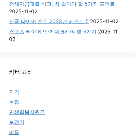
전세자금대출 비교, 꼭 알아야 할 5가지 포인트
2025-11-02
신품 타이어 순위 2023년 베스트 5
2025-11-02
스포츠 타이어 압력 체크해야 할 5가지
2025-11-
02
카테고리
가격
눈썹
민생회복지원금
보청기
비용