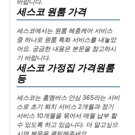
바랍니다.
세스코 원룸 가격
세스코에서는 원룸 해충케어 서비스
중 하나로 원룸 특화 서비스를 내놓았
어요. 궁금한 내용은 본문을 참고하시
기 바랍니다.
세스코 가정집 가격원룸
등
세스코는 홈멤버스 안심 365라는 서비
스로 초기 퇴치 서비스 2개월과 정기
서비스 10개월을 묶어서 매월 납부 할
수 있도록 하고 있습니다. 더 알고싶으
시면 본문을 클릭해주세요.