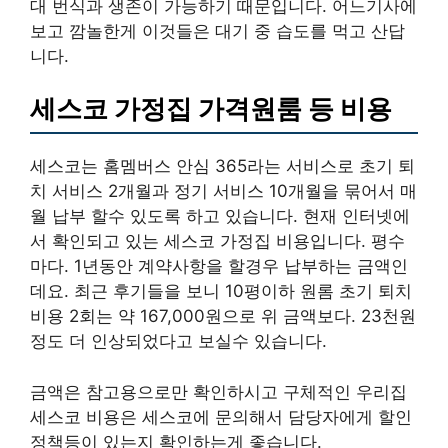
대 번식과 생존이 가능하기 때문입니다. 어느기사에
보고 깜놀한게 이것들은 대기 중 습도를 먹고 산답
니다.
세스코 가정집 가격원룸 등 비용
세스코는 홈멤버스 안심 365라는 서비스로 초기 퇴
치 서비스 2개월과 정기 서비스 10개월을 묶어서 매
월 납부 할수 있도록 하고 있습니다. 현재 인터넷에
서 확인되고 있는 세스코 가정집 비용입니다. 평수
마다. 1년동안 계약사항을 할경우 납부하는 금액인
데요. 최근 후기들을 보니 10평이하 원롬 초기 퇴치
비용 2회는 약 167,000원으로 위 금액보다. 23천원
정도 더 인상되었다고 보실수 있습니다.
금액은 참고용으로만 확인하시고 구체적인 우리집
세스코 비용은 세스코에 문의해서 담당자에게 할인
정책등이 있는지 확인하는게 좋습니다.