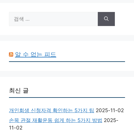
검
색:
알 수 없는 피드
최신 글
개인회생 신청자격 확인하는 5가지 팁
2025-11-02
손목 관절 재활운동 쉽게 하는 5가지 방법
2025-
11-02