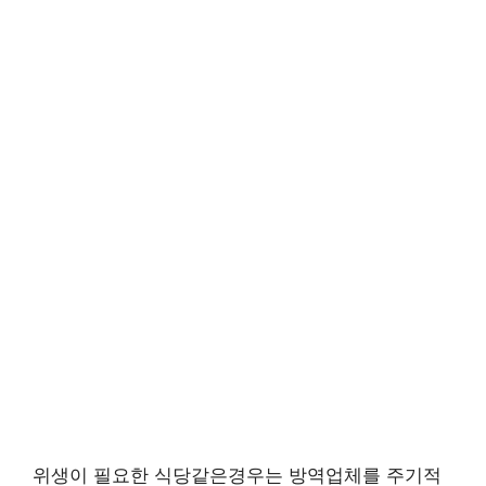
위생이 필요한 식당같은경우는 방역업체를 주기적