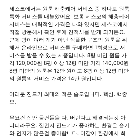
세스코에서는 원룸 해충케어 서비스 중 하나로 원룸
특화 서비스를 내놓았어요. 보통 세스코의 해충케어
서비스는 대략적인 가격은 나와 있지만 세스코에서
직접 방문해서 확인 후에 견적서를 받게 되거든요.
근데 방이 여러 개가 아닌 심플한 구조의 원룸을 위
해서 온라인으로 서비스를 구매하면 1회성으로 서
비스를 받을 수 있는 제품입니다. 8평 미만 원룸 가
격 120,000원 8평 이상 12평 미만 가격 140,000원
8평 미만의 원룸은 12만 원이고 8평 이상 12평 미만
의 원룸의 서비스 가격은 14만 원입니다.
여러분 진드기 최대의 적은 습도입니다. 핵심. 핵중
요.
무요건 집안 물건들을 다. 버린다고 해결되는것 아
니더라구요. 집먼지 진드기가 좋아하는 환경은 습기
와 먼지가 많은걸 좋아합니다. 이같이 환경에서 최