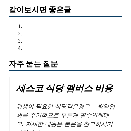
같이보시면 좋은글
자주 묻는 질문
세스코 식당 멤버스 비용
위생이 필요한 식당같은경우는 방역업
체를 주기적으로 부른게 필수일텐데
요. 자세한 내용은 본문을 참고하시기