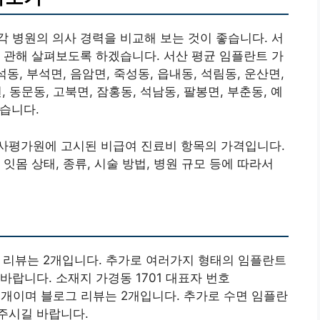
 병원의 의사 경력을 비교해 보는 것이 좋습니다. 서
 관해 살펴보도록 하겠습니다. 서산 평균 임플란트 가
동, 부석면, 음암면, 죽성동, 읍내동, 석림동, 운산면,
, 동문동, 고북면, 잠홍동, 석남동, 팔봉면, 부춘동, 예
있습니다.
사평가원에 고시된 비급여 진료비 항목의 가격입니다.
잇몸 상태, 종류, 시술 방법, 병원 규모 등에 따라서
 리뷰는 2개입니다. 추가로 여러가지 형태의 임플란트
랍니다. 소재지 가경동 1701 대표자 번호
 50개이며 블로그 리뷰는 2개입니다. 추가로 수면 임플란
주시길 바랍니다.