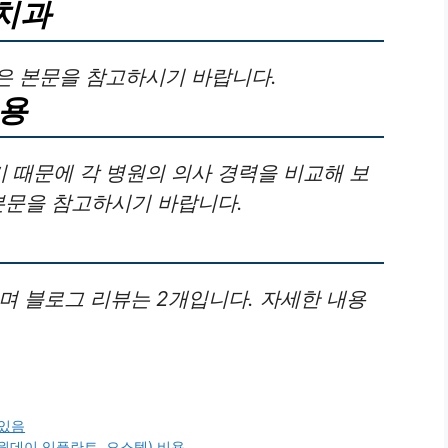
치과
은 본문을 참고하시기 바랍니다.
비용
 때문에 각 병원의 의사 경력을 비교해 보
본문을 참고하시기 바랍니다.
며 블로그 리뷰는 2개입니다. 자세한 내용
진있음
원데이 임플란트, 오스템) 비용