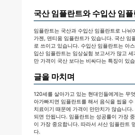
국산 임플란트와 수입산 임플
임플란트는 국산과 수입산 임플란트로 나뉘어집
가젠, 덴티움 임플란트가 있습니다. 국산 임
로 쓰이고 있습니다. 수입산 임플란트는 아스
입산 임플란트는 임상실험 보고서가 많고 세
만 가격이 국산 보다는 비싸다는 특징이 있습
글을 마치며
120세를 살아가고 있는 현대인들에게는 무엇
아가빠지면 임플란트를 해서 음식을 씹을 수 
치료이기 때문에 가격이 만만치가 않습니다.
되면 안됩니다. 임플란트는 성공률이 가장 중
이 가장 중요합니다. 따라서 서산 임플란트 
다.