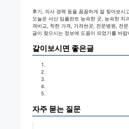
후기, 의사 경력 등을 꼼꼼하게 잘 찾아보시
오늘은 서산 임플란트 능숙한 곳, 능숙한 치과,
격비교, 착한 가격, 가격싼곳, 전문병원, 전
글이 찾으시는 정보에 도움이 되었기를 바랍
같이보시면 좋은글
자주 묻는 질문