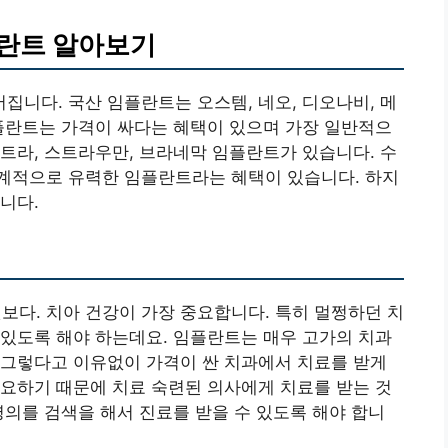
란트 알아보기
니다. 국산 임플란트는 오스템, 네오, 디오나비, 메
플란트는 가격이 싸다는 혜택이 있으며 가장 일반적으
트라, 스트라우만, 브라네막 임플란트가 있습니다. 수
계적으로 유력한 임플란트라는 혜택이 있습니다. 하지
니다.
보다. 치아 건강이 가장 중요합니다. 특히 멀쩡하던 치
있도록 해야 하는데요. 임플란트는 매우 고가의 치과
 그렇다고 이유없이 가격이 싼 치과에서 치료를 받게
요하기 때문에 치료 숙련된 의사에게 치료를 받는 것
명의를 검색을 해서 진료를 받을 수 있도록 해야 합니