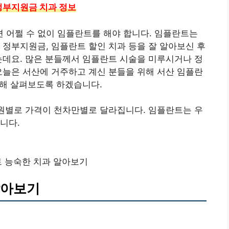
 정부지원금 치과 정보
 어쩔 수 없이 임플란트를 해야 합니다. 임플란트는
 정부지원금, 임플란트 할인 치과 등을 잘 알아보신 후
는데요. 많은 분들께서 임플란트 시술을 미루시거나 정
오늘은 서산에 거주하고 계신 분들을 위해 서산 임플란
관해 살펴보도록 하겠습니다.
병원별로 가격이 천차만별로 달라집니다. 임플란트는 우
니다.
 능숙한 치과 알아보기
알아보기