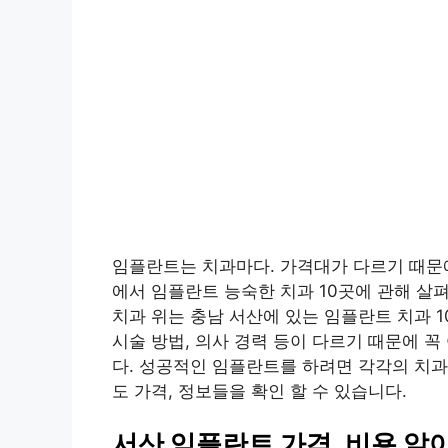
임플란트는 치과마다. 가격대가 다르기 때문에
에서 임플란트 능숙한 치과 10곳에 관해 살
치과 위는 충남 서산에 있는 임플란트 치과 1
시술 방법, 의사 경력 등이 다르기 때문에 
다. 성공적인 임플란트를 하려면 각각의 치
도 가격, 정보들을 확인 할 수 있습니다.
서산 임플란트 가격, 비용 알