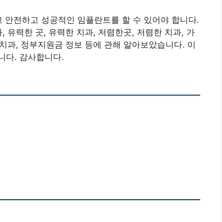
고 안전하고 성공적인 임플란트를 할 수 있어야 합니다.
 유력한 곳, 유력한 치과, 저렴한곳, 저렴한 치과, 가
문치과, 정부지원금 정보 등에 관해 알아보았습니다. 이
니다. 감사합니다.