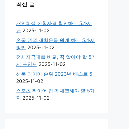
최신 글
개인회생 신청자격 확인하는 5가지
팁
2025-11-02
손목 관절 재활운동 쉽게 하는 5가지
방법
2025-11-02
전세자금대출 비교, 꼭 알아야 할 5가
지 포인트
2025-11-02
신품 타이어 순위 2023년 베스트 5
2025-11-02
스포츠 타이어 압력 체크해야 할 5가
지
2025-11-02