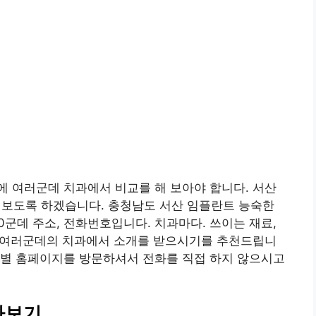
 여러군데 치과에서 비교를 해 보아야 합니다. 서산
펴보도록 하겠습니다. 충청남도 서산 임플란트 능숙한
0군데 주소, 전화번호입니다. 치과마다. 쓰이는 재료,
꼭 여러군데의 치과에서 소개를 받으시기를 추천드립니
과별 홈페이지를 방문하셔서 전화를 직접 하지 않으시고
아보기