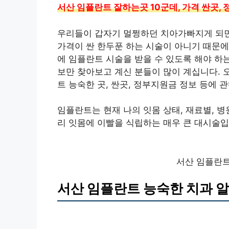
서산 임플란트 잘하는곳 10군데, 가격 싼곳,
우리들이 갑자기 멀쩡하던 치아가빠지게 되면
가격이 싼 한두푼 하는 시술이 아니기 때문에
에 임플란트 시술을 받을 수 있도록 해야 하
보만 찾아보고 계신 분들이 많이 계십니다. 
트 능숙한 곳, 싼곳, 정부지원금 정보 등에 
임플란트는 현재 나의 잇몸 상태, 재료별, 
리 잇몸에 이빨을 식립하는 매우 큰 대시술입
서산 임플란트
서산 임플란트 능숙한 치과 