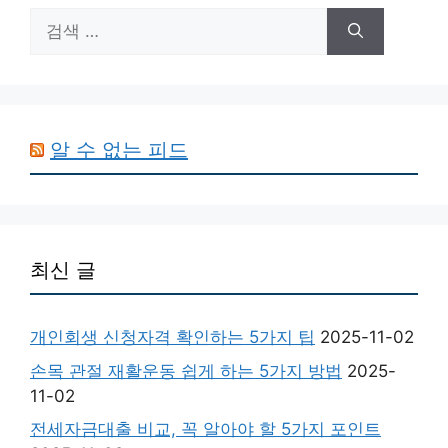
검
색:
알 수 없는 피드
최신 글
개인회생 신청자격 확인하는 5가지 팁
2025-11-02
손목 관절 재활운동 쉽게 하는 5가지 방법
2025-
11-02
전세자금대출 비교, 꼭 알아야 할 5가지 포인트