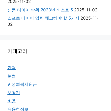
2025-11-02
신품 타이어 순위 2023년 베스트 5
2025-11-02
스포츠 타이어 압력 체크해야 할 5가지
2025-11-
02
카테고리
가격
눈썹
민생회복지원금
보청기
비용
유용한정보