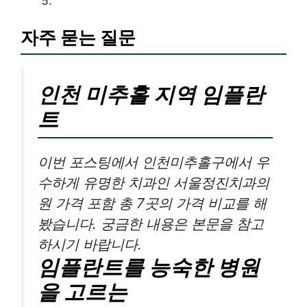
자주 묻는 질문
인천 미추홀 지역 임플란
트
이번 포스팅에서 인천미추홀구에서 우
수하게 유명한 치과인 서울정진치과의
원 가격 포함 총 7곳의 가격 비교를 해
봤습니다. 궁금한 내용은 본문을 참고
하시기 바랍니다.
임플란트를 능숙한 병원
을 고르는