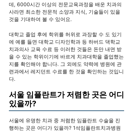
데, 6000시간 이상의 전문교육과정을 배운 치과의
사라면 최소한 전문적 소양과 지식, 기술들이 있을
것을 기대하여 볼 수 있어요.
대학교 졸업 후에 학위를 허위로 과장할 수 도 있기
에 예를 들면 대학교 디자인학과 등 하버드 댁학교
치과의사 교육 수료 등 이러한 것들은 돈만 내면 받
을 수 있는 학위이기에 바르게 치과대학을 졸업했는
지를 확인해야 합니다. 그 외에도 약력에 병원에 관
련과에서 레지던트 수료를 한 것을 확인하는 것입니
다.
서울 임플란트가 저렴한 곳은 어디
있을까?
서울에 유명한 치과 중 저렴한 임플란트 수술을 진
행하는 곳은 어디가 있을까? 1석임플란트치과병원