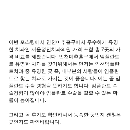
이번 포스팅에서 인천미추홀구에서 우수하게 유명
한 치과인 서울정진치과의원 가격 포함 총 7곳의 가
격 비교를 해봤습니다. 인천미추홀구에서 임플란트
로 유명한 치과를 찾기위해서는 먼저는 인천임플란
트치과 중 유명한 곳 즉, 대부분의 사람들이 임플란
트로 찾는 치과로 가시는 것이 좋습니다. 이는 곧 임
플란트 수술 경험을 뜻하기도 합니다. 임플란트 수
술경험이 많아야 임플란트 수술을 잘할 수 있는 확
률이 높아집니다.
그리고 꼭 후기도 확인하셔서 능숙한 곳인지 괜찮은
곳인지도 확인바랍니다.