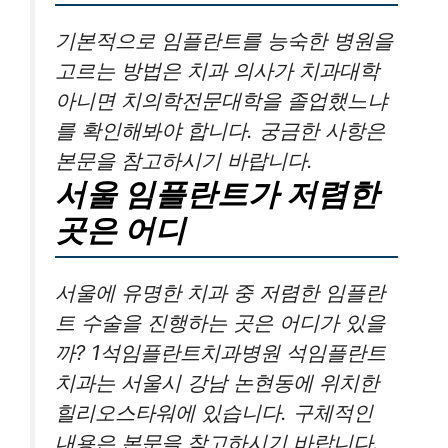
기본적으로 임플란트를 능숙한 병원을
고르는 방법은 치과 의사가 치과대학
아니면 치의학전문대학을 졸업했느냐
를 확인해봐야 합니다. 궁금한 사항은
본문을 참고하시기 바랍니다.
서울 임플란트가 저렴한
곳은 어디
서울에 유명한 치과 중 저렴한 임플란
트 수술을 진행하는 곳은 어디가 있을
까? 1석임플란트치과병원 석임플란트
치과는 서울시 강남 논현동에 위치한
힐리오스타워에 있습니다. 구체적인
내용은 본문을 참고하시기 바랍니다.