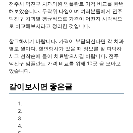
전주시 덕진구 치과의원 임플란트 가격 비교를 한번
해보았습니다. 무작위 나열이며 여러분들에게 전주
덕진구 치과별 평균적으로 가격이 어떤지 시각적으
로 비교해보시라고 정리한 것입니다.
참고하시기 바랍니다. 가격이 부담되신다면 각 치과
별로 월마다. 할인행사가 있을 때 정보를 잘 파악하
시고 선착순에 들어 치료받으시길 바랍니다. 전주
덕진구 임플란트 가격 비교를 위해 10곳 을 모아보
았습니다.
같이보시면 좋은글