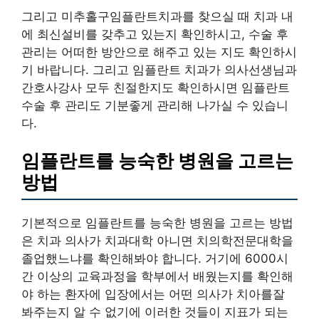
그리고 미추홀구임플란트치과를 찾으실 때 치과 내
에 최신설비를 갖추고 있는지 확인하시고, 수술 후
관리는 어떠한 방안으로 해주고 있는 지도 확인하시
기 바랍니다. 그리고 임플란트 치과가 의사선생님과
간호사강사 모두 친절한지도 확인하시면 임플란트
수술 후 관리도 기분좋게 관리해 나가실 수 있습니
다.
임플란트를 능숙한 병원을 고르는
방법
기본적으로 임플란트를 능숙한 병원을 고르는 방법
은 치과 의사가 치과대학 아니면 치의학전문대학을
졸업했느냐를 확인해봐야 합니다. 거기에 6000시
간 이상의 교육과정을 학부에서 배웠는지를 확인해
야 하는 환자에 입장에서는 어떤 의사가 치아를잘
봐주는지 알 수 없기에 이러한 것들이 지표가 되는