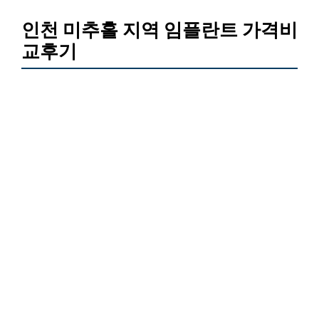
인천 미추홀 지역 임플란트 가격비
교후기