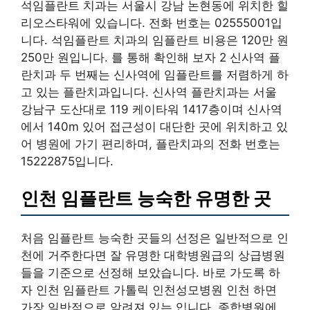
석임플란트 치과는 서울시 강남 논현동에 위치한 힐
리오스타워에 있습니다. 전화 번호는 02555001입
니다. 석임플란트 치과의 임플란트 비용은 120만 원
250만 원입니다. 를 통해 확인해 보자 2 신사역 플
란치과 두 번째는 신사역에 임플란트를 저렴하게 하
고 있는 플란치과입니다. 신사역 플란치과는 서울
강남구 도산대로 119 케이타워 1417층이며 신사역
에서 140m 있어 접근성이 대단한 곳에 위치하고 있
어 병원에 가기 편리하며, 플란치과의 전화 번호는
15222875입니다.
인천 임플란트 능숙한 유명한 곳
처음 임플란트 능숙한 곳들의 선정은 일반적으로 인
천에 거주한다면 잘 유명한 대학병원급의 상급병원
들을 기준으로 선정해 보았습니다. 바로 가도록 하
자 인천 임플란트 가톨릭 인천성모병원 인천 하면
가장 일반적으로 알려져 있는 입니다. 종합병원에