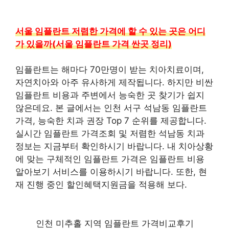
서울 임플란트 저렴한 가격에 할 수 있는 곳은 어디
가 있을까(서울 임플란트 가격 싼곳 정리)
임플란트는 해마다 70만명이 받는 치아치료이며,
자연치아와 아주 유사하게 제작됩니다. 하지만 비싼
임플란트 비용과 주변에서 능숙한 곳 찾기가 쉽지
않은데요. 본 글에서는 인천 서구 석남동 임플란트
가격, 능숙한 치과 권장 Top 7 순위를 제공합니다.
실시간 임플란트 가격조회 및 저렴한 석남동 치과
정보는 지금부터 확인하시기 바랍니다. 내 치아상황
에 맞는 구체적인 임플란트 가격은 임플란트 비용
알아보기 서비스를 이용하시기 바랍니다. 또한, 현
재 진행 중인 할인혜택지원금을 적용해 보다.
인천 미추홀 지역 임플란트 가격비교후기