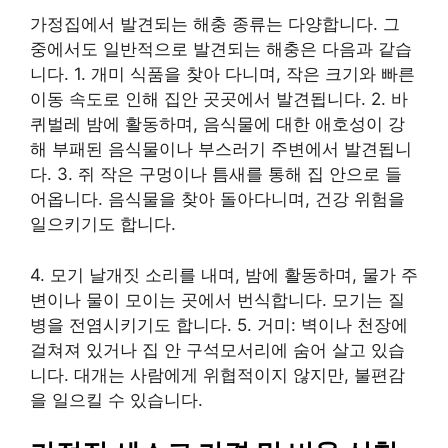
가정집에서 발견되는 해충 종류는 다양합니다. 그
중에서도 일반적으로 발견되는 해충은 다음과 같습
니다. 1. 개미 식품을 찾아 다니며, 작은 크기와 빠른
이동 속도로 인해 집안 곳곳에서 발견됩니다. 2. 바
퀴벌레 밤에 활동하며, 음식물에 대한 애호성이 강
해 부패된 음식물이나 부스러기 주변에서 발견됩니
다. 3. 쥐 작은 구멍이나 틈새를 통해 집 안으로 들
어옵니다. 음식물을 찾아 돌아다니며, 건강 위험을
일으키기도 합니다.
4. 모기 날개짓 소리를 내며, 밤에 활동하며, 물가 주
변이나 물이 모이는 곳에서 번식합니다. 모기는 질
병을 전염시키기도 합니다. 5. 거미: 벽이나 천장에
걸쳐져 있거나 집 안 구석모서리에 숨어 살고 있습
니다. 대개는 사람에게 위협적이지 않지만, 불편감
을 일으킬 수 있습니다.