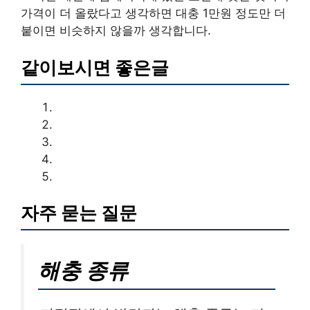
가격이 더 올랐다고 생각하면 대충 1만원 정도만 더
붙이면 비슷하지 않을까 생각합니다.
같이보시면 좋은글
자주 묻는 질문
해충 종류