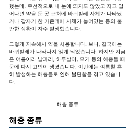
했는데, 우선적으로 내 눈에 띄지도 않았고 자고 일
어나면 약을 둔 곳 근처에 바퀴벌레 사체가 나타났
거나 갑자기 한 가운데에 사체가 놓여있는 등의 불
안한 상황이 자주 발생했습니다.
그렇게 지속해서 약을 사용합니다. 보니, 결국에는
바퀴벌레가 나타나지 않게 되었습니다. 하지만 지금
은 여름이라 날파리, 하루살이, 모기 등의 해충들 때
문에 다시 고민이 생겼습니다. 이번에는 여름철 흔
히 발생하는 해충들로 인해 불편함을 겪고 있습니
다.
해충 종류
해충 종류