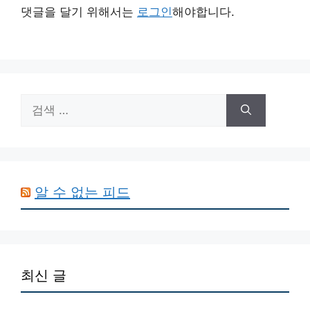
댓글을 달기 위해서는
로그인
해야합니다.
검
색:
알 수 없는 피드
최신 글