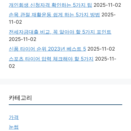
개인회생 신청자격 확인하는 5가지 팁
2025-11-02
손목 관절 재활운동 쉽게 하는 5가지 방법
2025-
11-02
전세자금대출 비교, 꼭 알아야 할 5가지 포인트
2025-11-02
신품 타이어 순위 2023년 베스트 5
2025-11-02
스포츠 타이어 압력 체크해야 할 5가지
2025-11-
02
카테고리
가격
눈썹