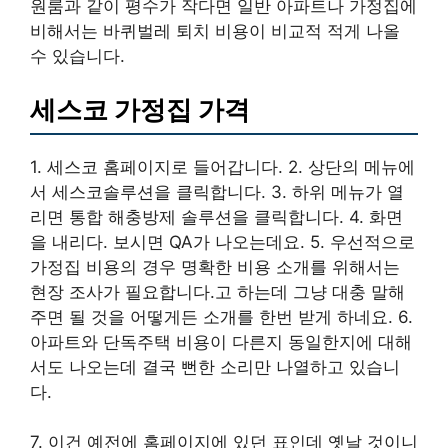
원룸과 같이 평수가 작다면 일반 아파트나 가정집에
비해서는 바퀴벌레 퇴치 비용이 비교적 적게 나올
수 있습니다.
세스코 가정집 가격
1. 세스코 홈페이지로 들어갑니다. 2. 상단의 메뉴에
서 세스코솔루션을 클릭합니다. 3. 하위 메뉴가 열
리면 통합 해충방제 솔루션을 클릭합니다. 4. 화면
을 내리다. 보시면 QA가 나오는데요. 5. 우선적으로
가정집 비용의 경우 명확한 비용 소개를 위해서는
현장 조사가 필요합니다.고 하는데 그냥 대충 말해
주면 될 것을 어떻게든 소개를 한번 받게 하네요. 6.
아파트와 단독주택 비용이 다른지 동일한지에 대해
서도 나오는데 결국 뻔한 소리만 나열하고 있습니
다.
7. 이건 예전에 홈페이지에 있던 표인데 옛날 것이니