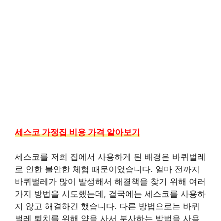
세스코 가정집 비용 가격 알아보기
세스코를 저희 집에서 사용하게 된 배경은 바퀴벌레
로 인한 불안한 체험 때문이었습니다. 얼마 전까지
바퀴벌레가 많이 발생해서 해결책을 찾기 위해 여러
가지 방법을 시도했는데, 결국에는 세스코를 사용하
지 않고 해결하긴 했습니다. 다른 방법으로는 바퀴
벌레 퇴치를 위해 약을 사서 분사하는 방법을 사용