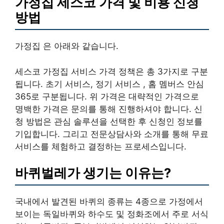
가정집 세스코 가격 및 비용 신청
방법
가정집 은 아래와 같습니다.
세스코 가정집 서비스 가격 정책은 총 3가지로 구분
됩니다. 초기 서비스, 정기 서비스 , 홈 멤버스 안심
365로 구분됩니다. 위 가격은 대략적인 가격으로
명백한 가격은 문의를 통해 진행하셔야 합니다. 신
청 방법은 관심 솔루션을 선택한 후 신청인 정보를
기입합니다. 그리고 전문상담사와 소개를 통해 무료
서비스를 체험하고 결정하는 프로세스입니다.
바퀴벌레가 생기는 이유는?
국내에서 발견된 바퀴의 종류는 4종으로 가정에서
보이는 독일바퀴와 하수도 및 정화조에서 주로 서식