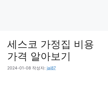
세스코 가정집 비용
가격 알아보기
2024-01-08
작성자:
jai87