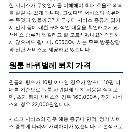
한 서비스가 무엇인지를 이해해야 최대 효율로 의뢰
를 맡길 수 있게 됩니다. 그렇다면 서비스의 종류에
는 무엇이 있을까요? 지금부터 서비스 종류가 몇가
지 인지 등에 대한 구체적인 내용을 확인해보세요.
서비스 종류가 헷갈리고 잘 모르시겠나요? 걱정하
지 않으셔도 됩니다. CESCO에서는 무료 방문상담
과 진단 서비스도 제공하고 있습니다.
원룸 바퀴벌레 퇴치 가격
원룸의 평수가 10평 이내인 경우가 많으니 10평 이
내를 기준으로 원룸 바퀴벌레 퇴치 비용을 살펴보
면, 초기 퇴치 서비스의 경우 160,000원, 정기 서비
스의 경우 22,000원입니다.
세스코 서비스의 경우 해충 종류나 면적, 정기 서비
스 종류에 따라서 가격차이가 있습니다. 기본적으로