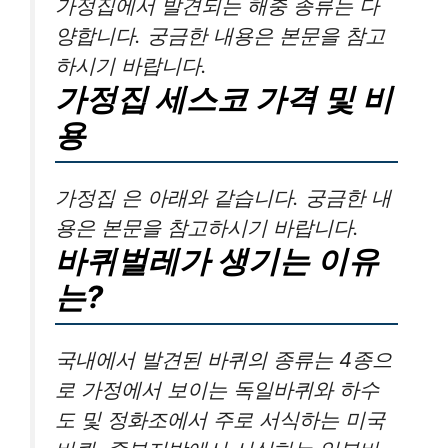
가정집에서 발견되는 해충 종류는 다
양합니다. 궁금한 내용은 본문을 참고
하시기 바랍니다.
가정집 세스코 가격 및 비
용
가정집 은 아래와 같습니다. 궁금한 내
용은 본문을 참고하시기 바랍니다.
바퀴벌레가 생기는 이유
는?
국내에서 발견된 바퀴의 종류는 4종으
로 가정에서 보이는 독일바퀴와 하수
도 및 정화조에서 주로 서식하는 미국