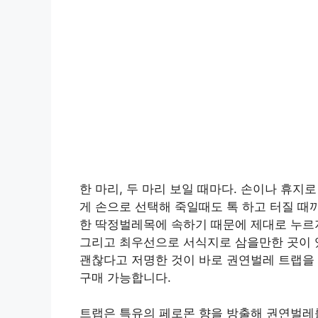
한 마리, 두 마리 보일 때마다. 손이나 휴지
게 손으로 선택해 죽일때도 톡 하고 터질 때
한 딱정벌레목에 속하기 때문에 제대로 누르지
그리고 최우선으로 서식지로 삼을만한 곳이 
괜찮다고 저명한 것이 바로 권연벌레 트랩을
구매 가능합니다.
트랩은 특유의 페로몬 향을 방출해 권연벌레를