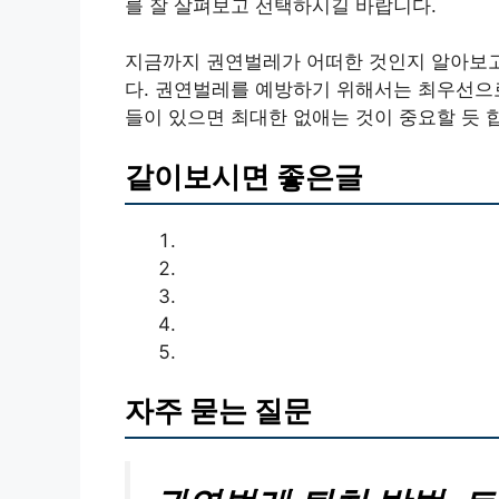
를 잘 살펴보고 선택하시길 바랍니다.
지금까지 권연벌레가 어떠한 것인지 알아보고
다. 권연벌레를 예방하기 위해서는 최우선으
들이 있으면 최대한 없애는 것이 중요할 듯 
같이보시면 좋은글
자주 묻는 질문