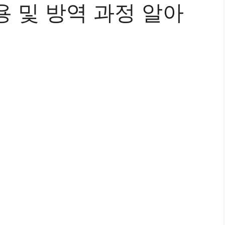
 및 방역 과정 알아