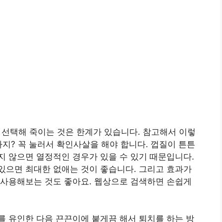
로 선택해 죽이는 것은 한계가 있습니다. 참고해서 이렇
까지? 꼭 눌러서 확인사살을 해야 합니다. 껍질이 튼튼
 않으면 열정적인 경우가 있을 수 있기 때문입니다.
있으면 최대한 없애는 것이 좋습니다. 그리고 효과가
 사용해보는 것도 좋아요. 웹상으로 검색하면 손쉽게
 유인한 다음 끈끈이에 붙게끔 해서 퇴치를 하는 방