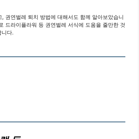
, 권연벌레 퇴치 방법에 대해서도 함께 알아보았습니
로 드라이플라워 등 권연벌레 서식에 도움을 줄만한 것
합니다.