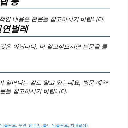
랩 등
구체적인 내용은 본문을 참고하시기 바랍니다.
권연벌레
것은 아닙니다. 더 알고싶으시면 본문을 클
 일어나는 걸로 알고 있는데요, 방문 예약
본문을 참고하시기 바랍니다.
임플란트, 수면, 원데이, 틀니 임플란트, 치아교정)