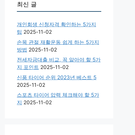
최신 글
개인회생 신청자격 확인하는 5가지
팁
2025-11-02
손목 관절 재활운동 쉽게 하는 5가지
방법
2025-11-02
전세자금대출 비교, 꼭 알아야 할 5가
지 포인트
2025-11-02
신품 타이어 순위 2023년 베스트 5
2025-11-02
스포츠 타이어 압력 체크해야 할 5가
지
2025-11-02