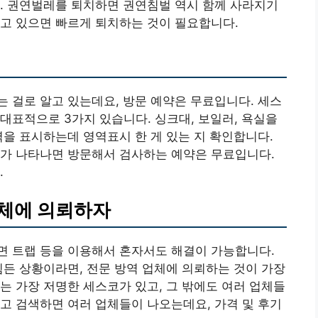
. 권연벌레를 퇴치하면 권연침벌 역시 함께 사라지기
고 있으면 빠르게 퇴치하는 것이 필요합니다.
 걸로 알고 있는데요, 방문 예약은 무료입니다. 세스
대표적으로 3가지 있습니다. 싱크대, 보일러, 욕실을
역을 표시하는데 영역표시 한 게 있는 지 확인합니다.
레가 나타나면 방문해서 검사하는 예약은 무료입니다.
.
체에 의뢰하자
면 트랩 등을 이용해서 혼자서도 해결이 가능합니다.
힘든 상황이라면, 전문 방역 업체에 의뢰하는 것이 가장
는 가장 저명한 세스코가 있고, 그 밖에도 여러 업체들
고 검색하면 여러 업체들이 나오는데요, 가격 및 후기