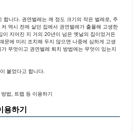
합니다. 권연벌레는 깨 정도 크기의 작은 벌레로, 주
 저 역시 전에 살던 집에서 권연벌레가 출몰해 고생한
집이 지어진 지 거의 20년이 넘은 옛날의 집이었거든
기 때문에 미리 조치해 두지 않으면 나중에 심하게 고생
레가 무엇이고 권연벌레 퇴치 방법에는 무엇이 있는지
이 붙었다고 합니다.
 방법, 트랩 등 이용하기
 이용하기