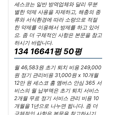
세스코는 일반 방역업체와 달리 무분
별한 약제 사용을 자제하고, 해충의 종
류와 서식환경에 따라 소량으로 적절
한 약제를 이용해서 방제를 하고 있어
요. 좀 더 구체적인 사항은 본문을 참고
하시기 바랍니다.
134 16641평 50평
월 46,583원 초기 퇴치 비용 249,000
원 정기 관리비용 31,000원 x 10개월
12만 원 세스코 홈 멤버스 안심 365 서
비스의 월 납부액은 초기 퇴치 서비스
2개월 무료 정기 서비스 관리 비용 10
개월을 1년으로 나누면 됩니다. 좀 더
구체적인 사항은 본문을 참고하시기