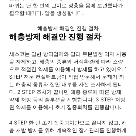
바퀴는 단 한 번의 교미로 정충을 몸에 보관했다가
필요할 때마다. 알을 생성합니다.
해충방제 해결안 진행 절차
해충방제 해결안 진행 절차
세스코는 일반 방역업체와 달리 무분별한 약제 사용
을 자제하고, 해충의 종류와 서식환경에 따라 소량
으로 적절한 약제를 이용해서 방제를 하고 있어요. 1
STEP 전문 컨설턴트님이 직접 방문해서 문제가 되
는 해충의 종류와 집안 내부를 사전 조사하게 됩니
다. 2 STEP 조사가 끝나면 해충 종류에 따른 방제
약제 처방 등의 솔루션을 진행합니다. 3 STEP 처방
된 약제를 이용해서 초기 집중퇴치를 진행합니다.
4 STEP 한 번 초기 집중퇴치만으로 끝나지 않고, 해
충 재발 방지를 위해 계속적인 장기관리를 진행하게