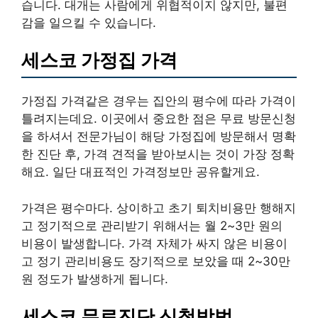
습니다. 대개는 사람에게 위협적이지 않지만, 불편
감을 일으킬 수 있습니다.
세스코 가정집 가격
가정집 가격같은 경우는 집안의 평수에 따라 가격이
틀려지는데요. 이곳에서 중요한 점은 무료 방문신청
을 하셔서 전문가님이 해당 가정집에 방문해서 명확
한 진단 후, 가격 견적을 받아보시는 것이 가장 정확
해요. 일단 대표적인 가격정보만 공유할게요.
가격은 평수마다. 상이하고 초기 퇴치비용만 행해지
고 정기적으로 관리받기 위해서는 월 2~3만 원의
비용이 발생합니다. 가격 자체가 싸지 않은 비용이
고 정기 관리비용도 장기적으로 보았을 때 2~30만
원 정도가 발생하게 됩니다.
세스코 무료진단 신청방법