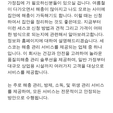
가정집에 가 필요하신분들이 있으실 겁니다. 여름철
이 다가오면서 해충이 많아지고 나도 모르는 사이에
집안에 해충이 가득해기도 합니다. 이럴 때는 신청
하여서 집안을 정리하는 것도 좋은데요. 지금부터
이런 세스코 신청 방법과 견적 그리고 가격이 어떠
한 방식으로 되는지에 관련해서 알아보려고합니다.
정보와 홈페이지에 대하여 설명해드리겠습니다. 세
스코는 해충 관리 서비스를 제공되는 업체 중 하나
입니다. 이 회사는 건강과 안전을 고려하여 놀라운
품질의해충 관리 솔루션을 제공하며, 일반 가정부터
대규모 상업용 시설까지 여러가지 고객을 대상으로
서비스를 제공합니다.
는 주로 해충 관리, 방제, 소독, 및 위생 관리 서비스
를 제공하며, 모든 서비스는 전문적이고 안정되는
방안으로 수행됩니다.