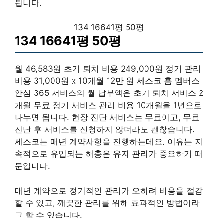
됩니다.
134 16641평 50평
134 16641평 50평
월 46,583원 초기 퇴치 비용 249,000원 정기 관리
비용 31,000원 x 10개월 12만 원 세스코 홈 멤버스
안심 365 서비스의 월 납부액은 초기 퇴치 서비스 2
개월 무료 정기 서비스 관리 비용 10개월을 1년으로
나누면 됩니다. 현장 진단 서비스는 무료이고, 무료
진단 후 서비스를 신청하지 않더라도 괜찮습니다.
세스코는 매년 계약사항을 진행하는데요. 이유는 지
속적으로 유입되는 해충은 유지 관리가 중요하기 때
문입니다.
매년 계약으로 정기적인 관리가 오히려 비용을 절감
할 수 있고, 깨끗한 관리를 위해 효과적인 방법이라
고 할 수 있습니다.