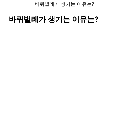
바퀴벌레가 생기는 이유는?
바퀴벌레가 생기는 이유는?