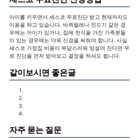
아이를 키우면서 세스코 무료진단 받고 현재까지도
이용을 하고 있습니다. 바퀴벌레나 진드기 같은 경
우에는 아이가 있거나, 집에 천식을 가진 가족분들
이 있는 경우에는 더욱 신경을 써줘야 합니다. 사실
세스코 가정집 비용이 부담스러워 망설여 진다면 무
료 진단을 먼저 받아보고 결정을 하셔도 됩니다.
같이보시면 좋은글
자주 묻는 질문