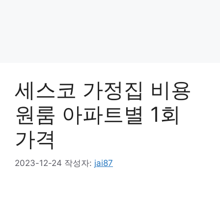
세스코 가정집 비용
원룸 아파트별 1회
가격
2023-12-24
작성자:
jai87