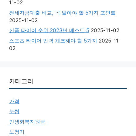
11-02
전세자금대출 비교, 꼭 알아야 할 5가지 포인트
2025-11-02
신품 타이어 순위 2023년 베스트 5
2025-11-02
스포츠 타이어 압력 체크해야 할 5가지
2025-11-
02
카테고리
가격
눈썹
민생회복지원금
보청기