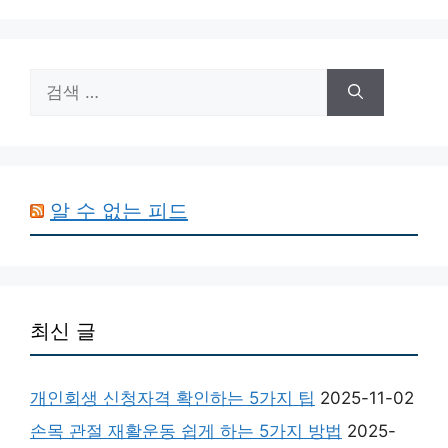
검
색:
알 수 없는 피드
최신 글
개인회생 신청자격 확인하는 5가지 팁
2025-11-02
손목 관절 재활운동 쉽게 하는 5가지 방법
2025-