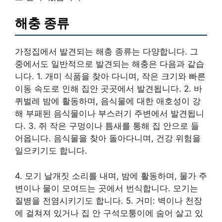
해충 종류
가정집에서 발견되는 해충 종류는 다양합니다. 그
중에서도 일반적으로 발견되는 해충은 다음과 같습
니다. 1. 개미 식품을 찾아 다니며, 작은 크기와 빠른
이동 속도로 인해 집안 곳곳에서 발견됩니다. 2. 바
퀴벌레 밤에 활동하며, 음식물에 대한 애호성이 강
해 부패된 음식물이나 부스러기 주변에서 발견됩니
다. 3. 쥐 작은 구멍이나 틈새를 통해 집 안으로 들
어옵니다. 음식물을 찾아 돌아다니며, 건강 위험을
일으키기도 합니다.
4. 모기 날개짓 소리를 내며, 밤에 활동하며, 물가 주
변이나 물이 모여드는 곳에서 번식합니다. 모기는
질병을 전염시키기도 합니다. 5. 거미: 벽이나 천장
에 걸쳐져 있거나 집 안 구석모퉁이에 숨어 살고 있