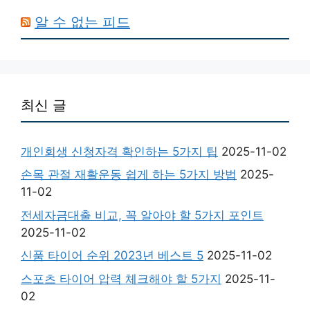
알 수 없는 피드
최신 글
개인회생 신청자격 확인하는 5가지 팁
2025-11-02
손목 관절 재활운동 쉽게 하는 5가지 방법
2025-
11-02
전세자금대출 비교, 꼭 알아야 할 5가지 포인트
2025-11-02
신품 타이어 순위 2023년 베스트 5
2025-11-02
스포츠 타이어 압력 체크해야 할 5가지
2025-11-
02