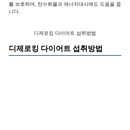
를 보호하며, 탄수화물과 에너지대사에도 도움을 줍
니다.
디제로킹 다이어트 섭취방법
디제로킹 다이어트 섭취방법