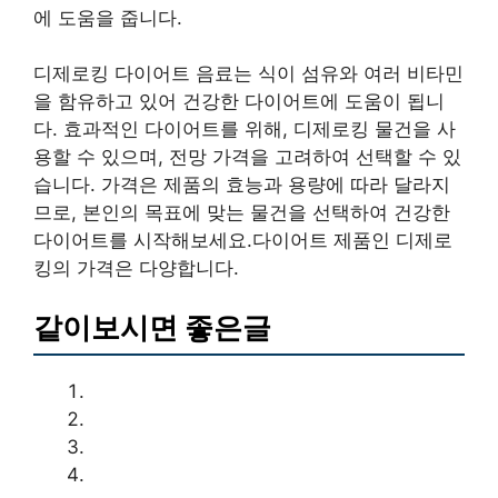
에 도움을 줍니다.
디제로킹 다이어트 음료는 식이 섬유와 여러 비타민
을 함유하고 있어 건강한 다이어트에 도움이 됩니
다. 효과적인 다이어트를 위해, 디제로킹 물건을 사
용할 수 있으며, 전망 가격을 고려하여 선택할 수 있
습니다. 가격은 제품의 효능과 용량에 따라 달라지
므로, 본인의 목표에 맞는 물건을 선택하여 건강한
다이어트를 시작해보세요.다이어트 제품인 디제로
킹의 가격은 다양합니다.
같이보시면 좋은글