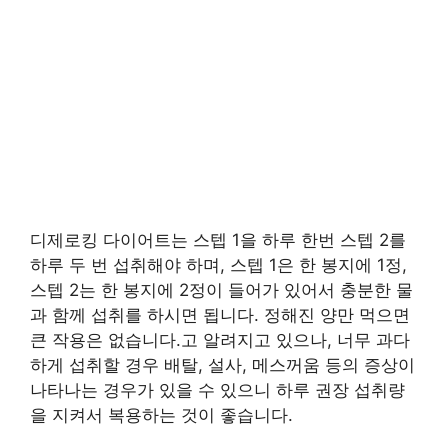
디제로킹 다이어트는 스텝 1을 하루 한번 스텝 2를
하루 두 번 섭취해야 하며, 스텝 1은 한 봉지에 1정,
스텝 2는 한 봉지에 2정이 들어가 있어서 충분한 물
과 함께 섭취를 하시면 됩니다. 정해진 양만 먹으면
큰 작용은 없습니다.고 알려지고 있으나, 너무 과다
하게 섭취할 경우 배탈, 설사, 메스꺼움 등의 증상이
나타나는 경우가 있을 수 있으니 하루 권장 섭취량
을 지켜서 복용하는 것이 좋습니다.