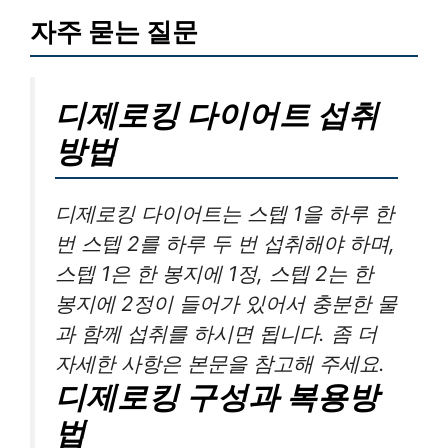
자주 묻는 질문
디제로킹 다이어트 섭취
방법
디제로킹 다이어트는 스텝 1을 하루 한
번 스텝 2를 하루 두 번 섭취해야 하며,
스텝 1은 한 봉지에 1정, 스텝 2는 한
봉지에 2정이 들어가 있어서 충분한 물
과 함께 섭취를 하시면 됩니다. 좀 더
자세한 사항은 본문을 참고해 주세요.
디제로킹 구성과 복용방
법