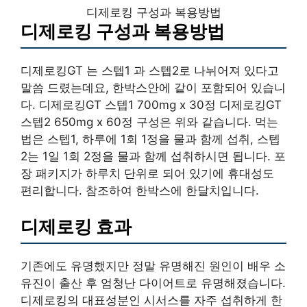
디제로킹 구성과 복용방법
디제로킹 구성과 복용방법
디제로킹GT 는 스텝1 과 스텝2로 나뉘어져 있다고
말씀 드렸는데요, 한박스안에 같이 포함되어 있습니
다. 디제로킹GT 스텝1 700mg x 30정 디제로킹GT
스텝2 650mg x 60정 구성은 위와 같습니다. 먹는
법은 스텝1, 하루에 1회 1정을 물과 함께 섭취, 스텝
2는 1일 1회 2정을 물과 함께 섭취하시면 됩니다. 포
장 패키지가 하루치 단위로 되어 있기에 휴대성도
편리합니다. 참조하여 한박스에 한달치입니다.
디제로킹 효과
기존에도 유명했지만 정말 유명해진 원인이 배우 소
유진이 출산 후 엄청난 다이어트로 유명해졌습니다.
디제로킹의 대표성분인 시서스를 자주 섭취하게 한