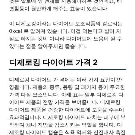
것은 알로에 잎 전체를 사용해야하는 것인데요, 배
변활동이 원만하게 해주는 효능이 있습니다.
이 디제로킹이라는 다이어트 보조식품의 칼로리는
0kcal 로 알려져 있습니다. 이걸 먹는다고 살이 저
절로 빠지는 것이 아니라 다이어트에 도움이 될 수
있다는 점을 알아두시면 좋습니다.
디제로킹 다이어트 가격 2
디제로킹 다이어트 가 격에는 여러 가지 요인이 반
영됩니다. 제품의 종류, 용량 및 패키지 등이 주요한
가격 다짐 요소입니다. 아래 표는 일부 디제로킹 다
이어트 제품의 전망 가격을 보여줍니다. 디제로킹
다이어트 제품은 건강한 다이어트에 도움을 주는데
효과적입니다. 디제로킹 다이어트 패치는 피부에 부
착하여 체내 지방을 감소시키는 역할을 합니다. 디
제로킹 다이어트 캡슐은 식욕 억제와 신진대사 촉진