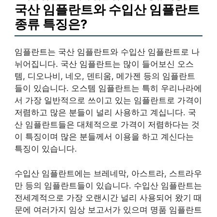
국산 임플란트와 수입산 임플란트
종류 특징은?
임플란트는 국산 임플란트와 수입산 임플란트로 나
뉘어집니다. 국산 임플란트는 많이 들어보신 오스
템, 디오나비, 네오, 덴티움, 메가젠 등의 임플란트
들이 있습니다. 오스템 임플란트는 특히 우리나라에
서 가장 일반적으로 쓰이고 있는 임플란트로 가격이
저렴하고 많은 분들이 널리 사용하고 계십니다. 국
산 임플란트들은 대체적으로 가격이 저렴하다는 것
이 특징이며 많은 분들께서 이용을 하고 계신다는
특징이 있습니다.
수입산 임플란트에는 브레네막, 아스트라, 스트라우
만 등의 임플란트들이 있습니다. 수입산 임플란트는
전세계적으로 가장 오랜시간 널리 사용되어 왔기 때
문에 여러가지 임상 보고서가 있으며 명품 임플란트