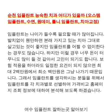
순천 임플란트 능숙한 치과 어디가 있을까 (오스템
임플란트, 수면, 원데이, 틀니 임플란트, 치아교정)
임플란트는 나이가 들수록 필요할 때가 많아집니다.
발치없이 웬만하면 본래 가지고 있는 치아 그대로
살고있는 것이 좋지만 임플란트를 어쩔 수 없이한다
는 경우도 많습니다. 하지만 이럴 경우 너무 돈이 터
무니도 많이 들 것 같아서 고민이 되기도 합니다. 보
험 적용을 하더라도 일정한 요건이 되지 않으면 최
대 2백만원에서 최소 백만원은 그냥 나가기 때문입
니다. 그래서 임플란트를 생각하시는 분들을 위해서
임플란트를 각 치과별로 선별하여 가격비교 홈페이
지 조회 정보에 대하여 분석해 보도록 하겠습니다.
여수 임플란트 잘하는곳 알아보기