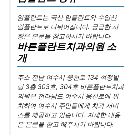
임플란트는 국산 임플란트와 수입산
임플란트로 나뉘어집니다. 궁금한 사
항은 본문을 참고하시기 바랍니다.
바른플란트치과의원 소
개
주소 전남 여수시 웅천로 134 석정빌
딩 3층 303호, 304호 바른플란트치과
의원은 전라남도 여수시 웅천로에 위
치하여 여수시 주민들에게 치과 서비
스를 제공하고 있습니다. 자세한 내용
은 본문을 참고 해주시기 바랍니다.