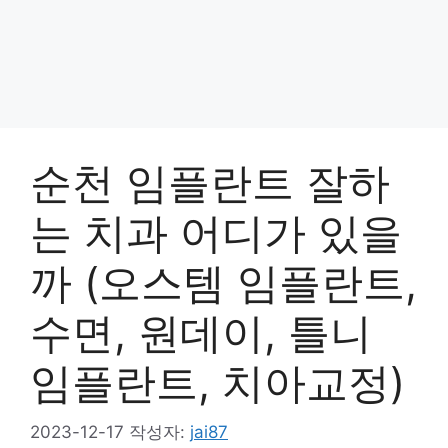
순천 임플란트 잘하
는 치과 어디가 있을
까 (오스템 임플란트,
수면, 원데이, 틀니
임플란트, 치아교정)
2023-12-17
작성자:
jai87