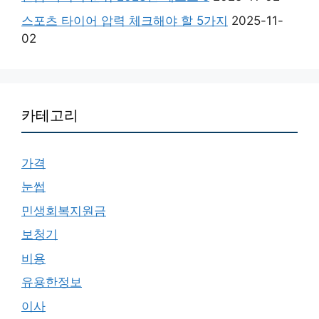
스포츠 타이어 압력 체크해야 할 5가지
2025-11-
02
카테고리
가격
눈썹
민생회복지원금
보청기
비용
유용한정보
이사