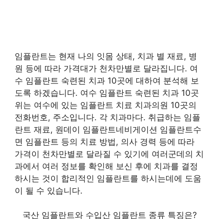
임플란트는 현재 나의 잇몸 상태, 치과 별 재료, 병
원 등에 따라 가격대가 천차만별로 달라집니다. 여
수 임플란트 숙련된 치과 10곳에 대하여 분석해 보
도록 하겠습니다. 여수 임플란트 숙련된 치과 10곳
위는 여수에 있는 임플란트 치료 치과의원 10곳의
전화번호, 주소입니다. 각 치과마다. 취급하는 임플
란트 재료, 원데이 임플란트네비게이션 임플란트수
면 임플란트 등의 치료 방법, 의사 경력 등에 따라
가격이 천차만별로 달라질 수 있기에 여러군데의 치
과에서 여러 정보를 확인해 보신 후에 치과를 결정
하시는 것이 합리적인 임플란트를 하시는데에 도움
이 될 수 있습니다.
국산 임플란트와 수입산 임플란트 종류 특징은?