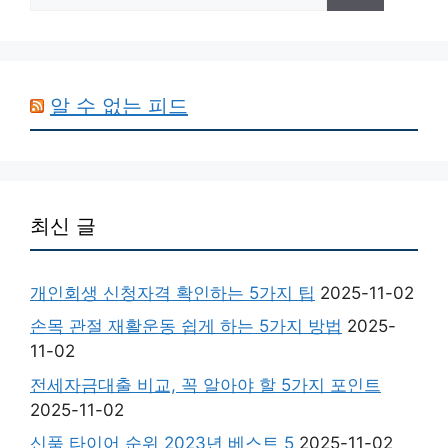
알 수 없는 피드
최신 글
개인회생 신청자격 확인하는 5가지 팁
2025-11-02
손목 관절 재활운동 쉽게 하는 5가지 방법
2025-
11-02
전세자금대출 비교, 꼭 알아야 할 5가지 포인트
2025-11-02
신품 타이어 순위 2023년 베스트 5
2025-11-02