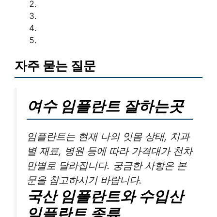
자주 묻는 질문
여수 임플란트 잘하는곳
임플란트는 현재 나의 잇몸 상태, 치과
별 재료, 병원 등에 따라 가격대가 천차
만별로 달라집니다. 궁금한 사항은 본
문을 참고하시기 바랍니다.
국산 임플란트와 수입산
임플란트 종류