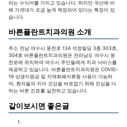
라는 수식어를 가지고 있습니다. 하지만 국산에 비
해 가격대가 조금 높게 책정되어 있다는 특징이 있
습니다.
바른플란트치과의원 소개
주소 전남 여수시 웅천로 134 석정빌딩 3층 303호,
304호 바른플란트치과의원은 전라남도 여수시 웅
천로에 위치하여 여수시 주민들에게 치과 서비스를
제공하고 있습니다. 바른플란트치과의원은 COVID-
19 상생지원금 및 지역화폐지류형 사용이 가능하
며, 환자들의 치아 건강을 바로잡기 위해 진심을 다
하는 바른 진료를 실천하고 있습니다.
같이보시면 좋은글