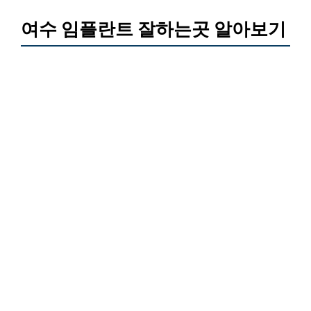
여수 임플란트 잘하는곳 알아보기