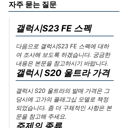
자주 묻는 질문
갤럭시S23 FE 스펙
다음으로 갤럭시S23 FE 스펙에 대하
여 조사해 보도록 하겠습니다. 궁금한
내용은 본문을 참고하시기 바랍니다.
갤럭시 S20 울트라 가격
갤럭시 S20 울트라의 발매 가격은 그
당시에 고가의 플래그십 모델로 책정
되었습니다. 좀 더 구체적인 사항은 본
문을 참고해 주세요.
주제의 종류