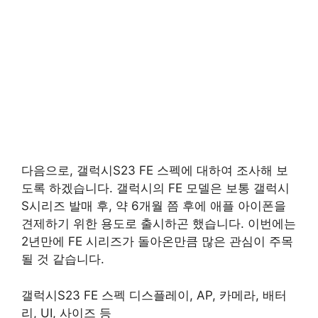
다음으로, 갤럭시S23 FE 스펙에 대하여 조사해 보
도록 하겠습니다. 갤럭시의 FE 모델은 보통 갤럭시
S시리즈 발매 후, 약 6개월 쯤 후에 애플 아이폰을
견제하기 위한 용도로 출시하곤 했습니다. 이번에는
2년만에 FE 시리즈가 돌아온만큼 많은 관심이 주목
될 것 같습니다.
갤럭시S23 FE 스펙 디스플레이, AP, 카메라, 배터
리, UI, 사이즈 등