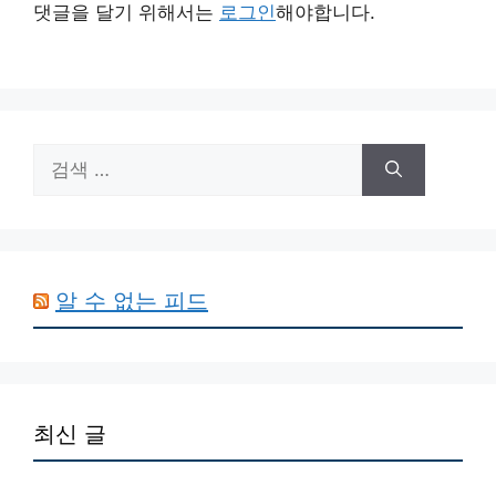
댓글을 달기 위해서는
로그인
해야합니다.
검
색:
알 수 없는 피드
최신 글