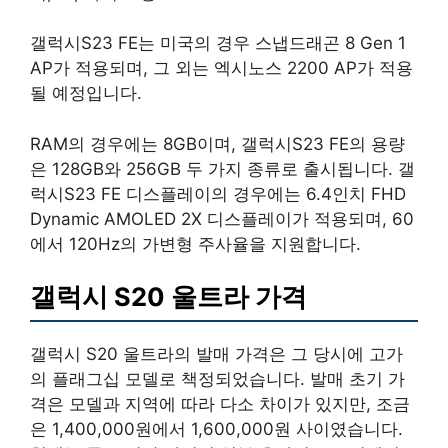
갤럭시S23 FE는 미국의 경우 스냅드래곤 8 Gen 1
AP가 적용되며, 그 외는 엑시노스 2200 AP가 적용
될 예정입니다.
RAM의 경우에는 8GB이며, 갤럭시S23 FE의 용량
은 128GB와 256GB 두 가지 종류로 출시됩니다. 갤
럭시S23 FE 디스플레이의 경우에는 6.4인치 FHD
Dynamic AMOLED 2X 디스플레이가 적용되며, 60
에서 120Hz의 가변형 주사율을 지원합니다.
갤럭시 S20 울트라 가격
갤럭시 S20 울트라의 발매 가격은 그 당시에 고가
의 플래그십 모델로 책정되었습니다. 발매 초기 가
격은 모델과 지역에 따라 다소 차이가 있지만, 조금
은 1,400,000원에서 1,600,000원 사이였습니다.