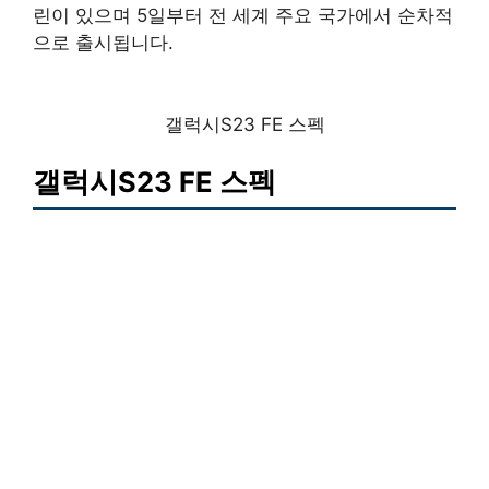
린이 있으며 5일부터 전 세계 주요 국가에서 순차적
으로 출시됩니다.
갤럭시S23 FE 스펙
갤럭시S23 FE 스펙