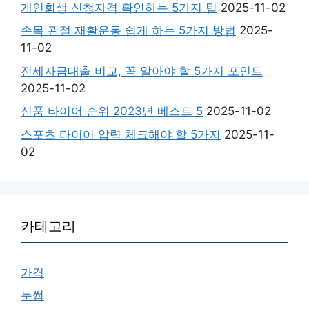
개인회생 신청자격 확인하는 5가지 팁
2025-11-02
손목 관절 재활운동 쉽게 하는 5가지 방법
2025-
11-02
전세자금대출 비교, 꼭 알아야 할 5가지 포인트
2025-11-02
신품 타이어 순위 2023년 베스트 5
2025-11-02
스포츠 타이어 압력 체크해야 할 5가지
2025-11-
02
카테고리
가격
눈썹