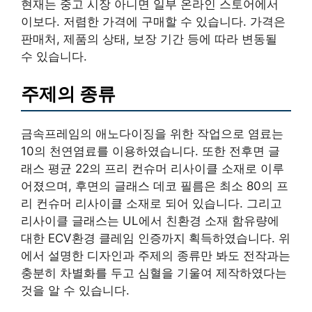
현재는 중고 시장 아니면 일부 온라인 스토어에서
이보다. 저렴한 가격에 구매할 수 있습니다. 가격은
판매처, 제품의 상태, 보장 기간 등에 따라 변동될
수 있습니다.
주제의 종류
금속프레임의 애노다이징을 위한 작업으로 염료는
10의 천연염료를 이용하였습니다. 또한 전후면 글
래스 평균 22의 프리 컨슈머 리사이클 소재로 이루
어졌으며, 후면의 글래스 데코 필름은 최소 80의 프
리 컨슈머 리사이클 소재로 되어 있습니다. 그리고
리사이클 글래스는 UL에서 친환경 소재 함유량에
대한 ECV환경 클레임 인증까지 획득하였습니다. 위
에서 설명한 디자인과 주제의 종류만 봐도 전작과는
충분히 차별화를 두고 심혈을 기울여 제작하였다는
것을 알 수 있습니다.