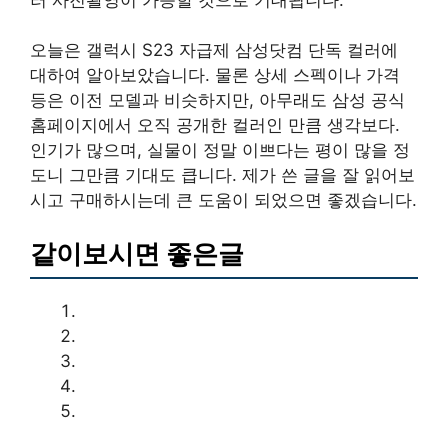
오늘은 갤럭시 S23 자급제 삼성닷컴 단독 컬러에
대하여 알아보았습니다. 물론 상세 스펙이나 가격
등은 이전 모델과 비슷하지만, 아무래도 삼성 공식
홈페이지에서 오직 공개한 컬러인 만큼 생각보다.
인기가 많으며, 실물이 정말 이쁘다는 평이 많을 정
도니 그만큼 기대도 큽니다. 제가 쓴 글을 잘 읽어보
시고 구매하시는데 큰 도움이 되었으면 좋겠습니다.
같이보시면 좋은글