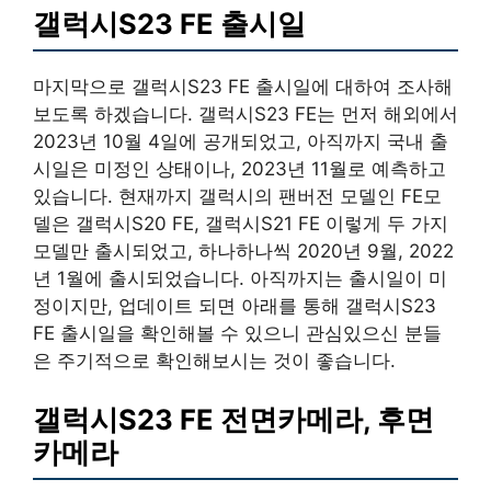
갤럭시S23 FE 출시일
마지막으로 갤럭시S23 FE 출시일에 대하여 조사해
보도록 하겠습니다. 갤럭시S23 FE는 먼저 해외에서
2023년 10월 4일에 공개되었고, 아직까지 국내 출
시일은 미정인 상태이나, 2023년 11월로 예측하고
있습니다. 현재까지 갤럭시의 팬버전 모델인 FE모
델은 갤럭시S20 FE, 갤럭시S21 FE 이렇게 두 가지
모델만 출시되었고, 하나하나씩 2020년 9월, 2022
년 1월에 출시되었습니다. 아직까지는 출시일이 미
정이지만, 업데이트 되면 아래를 통해 갤럭시S23
FE 출시일을 확인해볼 수 있으니 관심있으신 분들
은 주기적으로 확인해보시는 것이 좋습니다.
갤럭시S23 FE 전면카메라, 후면
카메라