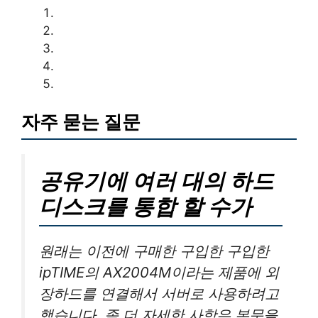
자주 묻는 질문
공유기에 여러 대의 하드
디스크를 통합 할 수가
원래는 이전에 구매한 구입한 구입한
ipTIME의 AX2004M이라는 제품에 외
장하드를 연결해서 서버로 사용하려고
했습니다. 좀 더 자세한 사항은 본문을