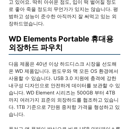
고 있어요. 딱히 아쉬운 점도, 입이 떡 벌어질 정도
로 좋아 죽을 정도의 무언가가 있지는 않습니다. 평
범하고 성능이 준수한 아직까지 잘 써먹고 있는 외
장하드였습니다.
WD Elements Portable 휴대용
외장하드 파우치
다음 제품은 40년 이상 하드디스크 시장을 선도해
온 WD 제품입니다. 윈도우와 맥 모든 OS 환경에서
사용할 수 있습니다. USB 3.0 지원에 충격에 강한
내구성 디자인으로 안전하게 데이터를 보관할 수 있
습니다. WD Element 시리즈는 500GB 부터 4TB
까지 여러가지 표준의 외장하드를 협조하고 있습니
다. 1TB 기준으로 7만원 중저항 가격을 형성하고 있
습니다.
플러그 앤 플레이 방식으로 바로 USB 인터페이스를