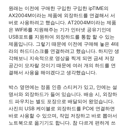
원래는 이전에 구매한 구입한 구입한 ipTIME의
AX2004M이라는 제품에 외장하드를 연결해서 서
버로 사용하려고 했습니다. AT2004M이라는 제품
은 WIFI6를 지원해주는 기가 인터넷 공유기인데
USB포트를 지원하여 외장하드를 통합 할 수 있는
제품입니다. 그렇기 때문에 이전에 구매해 놓은 4테
라의 하드디스크를 연결하려고 했습니다. 하지만 생
각해보니 지속적으로 영상을 찍게 되면 금세 저장
공간이 모자랄 것이기 때문에 여러 개의 하드를 연
결해서 사용을 해야겠다고 생각했습니다.
박스 옆면에는 정품 인증 스티커가 있고, 안에는 설
명서와 외장하드가 들어 있습니다. 배송 시, 외장하
드 파우치는 별도 포장으로 배달되어 왔었습니다.
사진의 USB 케이블로 외장하드를 PC에 연결하면
바로 사용할 수 있으며, 작업 저장하고 바로 뽑아서
노트북으로 옮기기도 합니다. 참 다르게 편하게 쓰