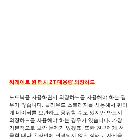
씨게이트 원 터치 2T 대용량 외장하드
노트북을 사용하면서 외장하드를 사용해야 하는 경
우가 많습니다. 클라우드 스토리지를 사용해서 편하
게 데이터를 보관하고 공유할 수도 있지만 반드시
외장하드를 사용해야 하는 경우가 있습니다. 가장
기본적으로 보안 문제가 있겠죠. 또한 친구에게 선
물할 때나 온라인에 연결되지 않은 상태로 사진을