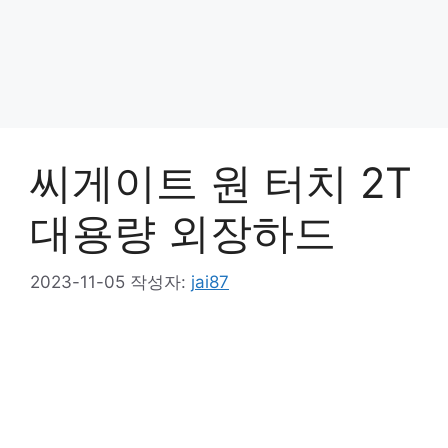
씨게이트 원 터치 2T
대용량 외장하드
2023-11-05
작성자:
jai87