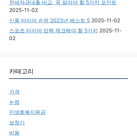
전세자금대출 비교, 꼭 알아야 할 5가지 포인트
2025-11-02
신품 타이어 순위 2023년 베스트 5
2025-11-02
스포츠 타이어 압력 체크해야 할 5가지
2025-11-
02
카테고리
가격
눈썹
민생회복지원금
보청기
비용