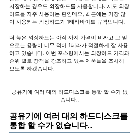
저장하는 경우도 외장하드를 사용합니다. 저도 외장
하드를 자주 사용하는 편인데요, 최근에는 가장 많
이 사용되는 외장하드가 1테라바이트 규격입니다.
더 높은 외장하드는 아직 까지 가격이 비싸고 그 밑
으로는 용량이 너무 적어 1테라가 적절하게 잘 사용
하고 있습니다. 이번 포스팅에서는 외장하드 가격과
순위 별로 장점을 강조하고 있는 제품들을 조사해
보도록 하겠습니다.
공유기에 여러 대의 하드디스크를 통합 할 수가 없
습니다..
공유기에 여러 대의 하드디스크를
통합 할 수가 없습니다..