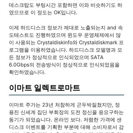
데스크탑도 부팅시간 포함하면 이와 비슷하기도 하
였으므로 이 정도는 OK입니다.
이제 하드디스크 정보가 제대로 노출되는지 and 속
도테스트도 진행하였으며 윈도우 운영체제에서 많
이 사용되는 Crystaldiskinfo와 Crystaldiskmark 프
로그램을 이용하였습니다. 하드디스크 모델명과 모
든 정보가 정상적으로 인식되었으며 SATA
6.0Gbps의 전송방식이 정상적으로 인식되었음을
확인하였습니다.
이마트 일렉트로마트
이마트 주가는 23년 처참하게 곤두박질쳤지만, 정
용진 신세계 집단 부회장의 도전 정신을 응요구하는
동기가 되었습니다. 온라인 보다. 저렴한 가격에 샌
디스크 이벤트를 기획한 부분에 대해 소비자로서 감