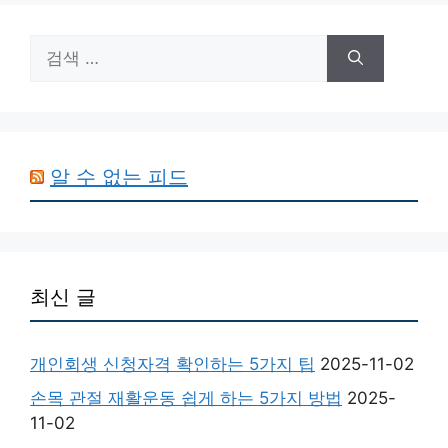
검
색:
알 수 없는 피드
최신 글
개인회생 신청자격 확인하는 5가지 팁
2025-11-02
손목 관절 재활운동 쉽게 하는 5가지 방법
2025-
11-02