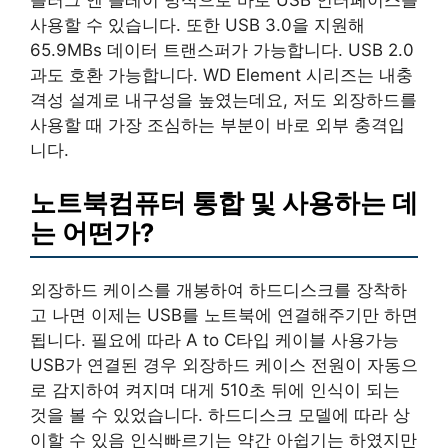
사용할 수 있습니다. 또한 USB 3.0을 지원해
65.9MBs 데이터 트랜스퍼가 가능합니다. USB 2.0
과도 호환 가능합니다. WD Element 시리즈는 내충
격성 설계로 내구성을 높였는데요, 저도 외장하드를
사용할 때 가장 조심하는 부분이 바로 외부 충격입
니다.
노트북컴퓨터 통합 및 사용하는 데
는 어떤가?
외장하드 케이스를 개봉하여 하드디스크를 장착하
고 나면 이제는 USB를 노트북에 연결해주기만 하면
됩니다. 필요에 따라 A to C타입 케이블 사용가능
USB가 연결된 경우 외장하드 케이스 전원이 자동으
로 감지하여 켜지며 대게 510초 뒤에 인식이 되는
것을 볼 수 있었습니다. 하드디스크 모델에 따라 상
이할 수 있음 인식빠르기는 약간 아쉽기는 하였지만