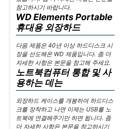
참고하시기 바랍니다.
WD Elements Portable
휴대용 외장하드
다음 제품은 40년 이상 하드디스크 시
장을 선도해온 WD 제품입니다. 좀 더
자세한 사항은 본문을 참고해 주세요.
노트북컴퓨터 통합 및 사
용하는 데는
외장하드 케이스를 개봉하여 하드디스
크를 장착하고 나면 이제는 USB를 노
트북에 연결해주기만 하면 됩니다. 좀
더 자세한 사항은 본문을 참고하시기