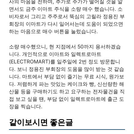
사의 마음을 전하며, 추가로 주가가 떨어질 것을 알
면서도 금주 이마트 주식을 소량 매수 했습니다. 소
비자로서 그리고 주주로서 뚝심의 고릴라 정용진 부
회장의 이마트가 다시 일어서는데 도움이 되었으면
하는 마음으로 매수 버튼을 눌렀습니다.
소량 매수했으니, 현 지점에서 50까지 용서하겠습
니다. 개인적으로 이마트와 일렉트로마트
(ELECTROMART)를 일주일에 2번 정도 방문합니
다. 보니 정용진 부회장의 도움을 많이 받는 것 같습
니다. 마트에서 부담 없이 즐기는 무료 시식, 원가보
다. 저렴하게 파는 맛있는 케이크와 빵, 신선량한 해
산물 등을 구매하기도 하고 요구하는 전자물건을 직
접 보고 싶을 땐, 부담 없이 일렉트로마트에 출근 도
장을 찍습니다.
같이보시면 좋은글