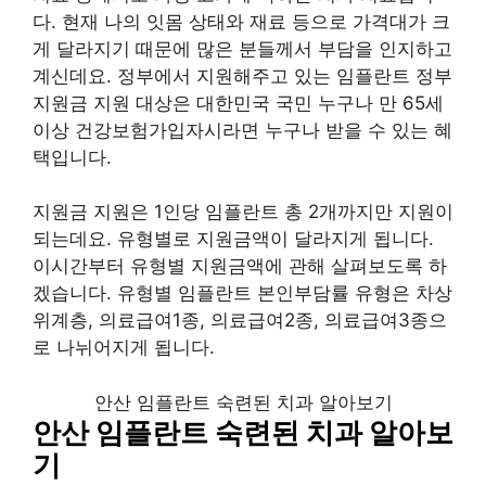
다. 현재 나의 잇몸 상태와 재료 등으로 가격대가 크
게 달라지기 때문에 많은 분들께서 부담을 인지하고
계신데요. 정부에서 지원해주고 있는 임플란트 정부
지원금 지원 대상은 대한민국 국민 누구나 만 65세
이상 건강보험가입자시라면 누구나 받을 수 있는 혜
택입니다.
지원금 지원은 1인당 임플란트 총 2개까지만 지원이
되는데요. 유형별로 지원금액이 달라지게 됩니다.
이시간부터 유형별 지원금액에 관해 살펴보도록 하
겠습니다. 유형별 임플란트 본인부담률 유형은 차상
위계층, 의료급여1종, 의료급여2종, 의료급여3종으
로 나뉘어지게 됩니다.
안산 임플란트 숙련된 치과 알아보기
안산 임플란트 숙련된 치과 알아보
기