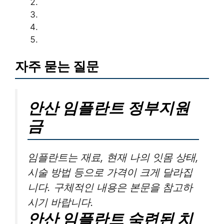
자주 묻는 질문
안산 임플란트 정부지원
금
임플란트는 재료, 현재 나의 잇몸 상태,
시술 방법 등으로 가격이 크게 달라집
니다. 구체적인 내용은 본문을 참고하
시기 바랍니다.
안산 임플란트 숙련된 치