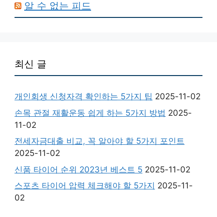
알 수 없는 피드
최신 글
개인회생 신청자격 확인하는 5가지 팁
2025-11-02
손목 관절 재활운동 쉽게 하는 5가지 방법
2025-
11-02
전세자금대출 비교, 꼭 알아야 할 5가지 포인트
2025-11-02
신품 타이어 순위 2023년 베스트 5
2025-11-02
스포츠 타이어 압력 체크해야 할 5가지
2025-11-
02