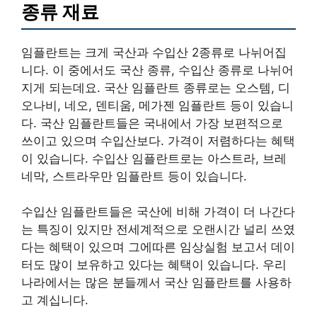
종류 재료
임플란트는 크게 국산과 수입산 2종류로 나뉘어집
니다. 이 중에서도 국산 종류, 수입산 종류로 나뉘어
지게 되는데요. 국산 임플란트 종류로는 오스템, 디
오나비, 네오, 덴티움, 메가젠 임플란트 등이 있습니
다. 국산 임플란트들은 국내에서 가장 보편적으로
쓰이고 있으며 수입산보다. 가격이 저렴하다는 혜택
이 있습니다. 수입산 임플란트로는 아스트라, 브레
네막, 스트라우만 임플란트 등이 있습니다.
수입산 임플란트들은 국산에 비해 가격이 더 나간다
는 특징이 있지만 전세계적으로 오랜시간 널리 쓰였
다는 혜택이 있으며 그에따른 임상실험 보고서 데이
터도 많이 보유하고 있다는 혜택이 있습니다. 우리
나라에서는 많은 분들께서 국산 임플란트를 사용하
고 계십니다.