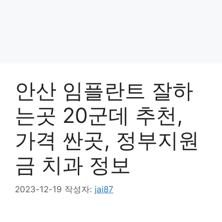
안산 임플란트 잘하
는곳 20군데 추천,
가격 싼곳, 정부지원
금 치과 정보
2023-12-19
작성자:
jai87