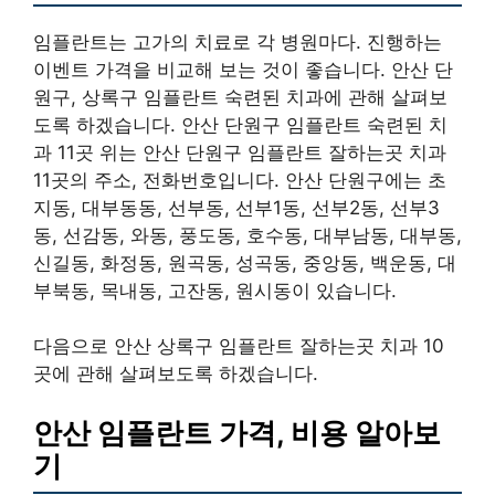
임플란트는 고가의 치료로 각 병원마다. 진행하는
이벤트 가격을 비교해 보는 것이 좋습니다. 안산 단
원구, 상록구 임플란트 숙련된 치과에 관해 살펴보
도록 하겠습니다. 안산 단원구 임플란트 숙련된 치
과 11곳 위는 안산 단원구 임플란트 잘하는곳 치과
11곳의 주소, 전화번호입니다. 안산 단원구에는 초
지동, 대부동동, 선부동, 선부1동, 선부2동, 선부3
동, 선감동, 와동, 풍도동, 호수동, 대부남동, 대부동,
신길동, 화정동, 원곡동, 성곡동, 중앙동, 백운동, 대
부북동, 목내동, 고잔동, 원시동이 있습니다.
다음으로 안산 상록구 임플란트 잘하는곳 치과 10
곳에 관해 살펴보도록 하겠습니다.
안산 임플란트 가격, 비용 알아보
기