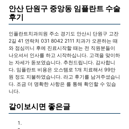
안산 단원구 중앙동 임플란트 수술
후기
인플란트치과의원 주소 경기도 안산시 단원구 고잔
2길 41 연락처 031 8042 2111 치과가 오픈하는 때
와 점심끼니 후에 진료시작할 때는 전 직원분들이
나오셔서 인사를 하고 시작하십니다. 고객을 맞이하
는 자세가 돋보였습니다. 추천드립니다. 감사합니
다. 임플란트 비용은 오스템로 1개 치료해서 99만
원 정도 지불하였습니다. 라고 후기를 남겨주셨습니
다. 조금 더 명확한 사항은 를 통해 확인할 수 있습
니다.
같이보시면 좋은글