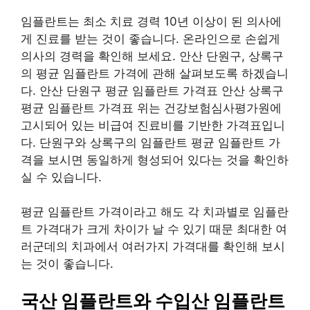
임플란트는 최소 치료 경력 10년 이상이 된 의사에
게 진료를 받는 것이 좋습니다. 온라인으로 손쉽게
의사의 경력을 확인해 보세요. 안산 단원구, 상록구
의 평균 임플란트 가격에 관해 살펴보도록 하겠습니
다. 안산 단원구 평균 임플란트 가격표 안산 상록구
평균 임플란트 가격표 위는 건강보험심사평가원에
고시되어 있는 비급여 진료비를 기반한 가격표입니
다. 단원구와 상록구의 임플란트 평균 임플란트 가
격을 보시면 동일하게 형성되어 있다는 것을 확인하
실 수 있습니다.
평균 임플란트 가격이라고 해도 각 치과별로 임플란
트 가격대가 크게 차이가 날 수 있기 때문 최대한 여
러군데의 치과에서 여러가지 가격대를 확인해 보시
는 것이 좋습니다.
국산 임플란트와 수입산 임플란트