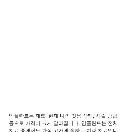
임플란트는 재료, 현재 나의 잇몸 상태, 시술 방법
등으로 가격이 크게 달라집니다. 임플란트는 전체
치료 중에서도 가장 고가에 속하는 치과 치료입니