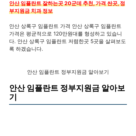
안산 임플란트 잘하는곳 20군데 추천, 가격 싼곳, 정
부지원금 치과 정보
안산 상록구 임플란트 가격 안산 상록구 임플란트
가격은 평균적으로 120만원대를 형성하고 있습니
다. 안산 상록구 임플란트 저렴한곳 5곳을 살펴보도
록 하겠습니다.
안산 임플란트 정부지원금 알아보기
안산 임플란트 정부지원금 알아보
기