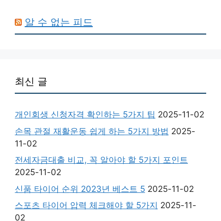
알 수 없는 피드
최신 글
개인회생 신청자격 확인하는 5가지 팁
2025-11-02
손목 관절 재활운동 쉽게 하는 5가지 방법
2025-
11-02
전세자금대출 비교, 꼭 알아야 할 5가지 포인트
2025-11-02
신품 타이어 순위 2023년 베스트 5
2025-11-02
스포츠 타이어 압력 체크해야 할 5가지
2025-11-
02