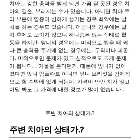
치아는 강한 충격을 받게 되면 가끔 잘 못된 경우 치
아의 결손, 부러지는 수가 있습니다. 아니면 치아 뿌
리 부분에 염증이 심하게 생기는 경우 최악에는 발
치를 하는 경우도 있습니다. 어금니의 경우에는 발
치 후에도 보이지 않으니 하나쯤은 없는 상태로 활
동을 하지만. 앞니의 경우에는 미적으로 봤을 때 꽤
나 큰 충격을 주기에 없는 경우에는. 무척이나 괴롭
다. 미적으로만 문제가 있고 심적으로도 크게 문제
가 됩니다. . 거울을 본다던가. 때문에 앞니가 없어
졌다면 앞니 임플란트 아니면 앞니 브리짓을 강제적
으로 할 수밖에 없게 되는데. 가격이 만만 치가 않고
어딜 봐도 그 가격에 대한 정보가 많이 없습니다..
주변 치아의 상태가.?
주변 치아의 상태가.?