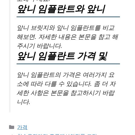
앞니 임플란트와 앞니
앞니 브릿지와 앞니 임플란트를 비교
해보면. 자세한 내용은 본문을 참고 해
주시기 바랍니다.
앞니 임플란트 가격 및
앞니 임플란트의 가격은 여러가지 요
소에 따라 다를 수 있습니다. 좀 더 자
세한 사항은 본문을 참고하시기 바랍
니다.
카
가격
테