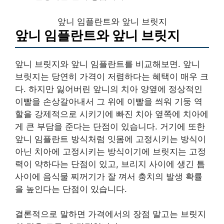
앞니 임플란트와 앞니 브릿지
앞니 임플란트와 앞니 브릿지
앞니 브릿지와 앞니 임플란트를 비교해보면. 앞니
브릿지는 당연히 가격이 저렴하다는 혜택이 매우 크
다. 하지만 잃어버린 앞니의 치아 양옆에 정상적인
이빨을 손상갈아내서 그 위에 이빨을 씌워 기둥 역
할을 강제적으로 시키기에 빠진 치아 옆쪽에 치아에
게 큰 부담을 준다는 단점이 있습니다. 거기에 또한
앞니 임플란트 방식처럼 잇몸에 고정시키는 방식이
아닌 치아에 고정시키는 방식이기에 브릿지는 고정
력이 약하다는 단점이 있고, 브리지 사이에 생긴 틈
사이에 음식물 찌꺼기가 잘 껴서 충치의 발생 확률
을 높인다는 단점이 있습니다.
결론적으로 말하면 가격에서의 장점 말고는 브릿지