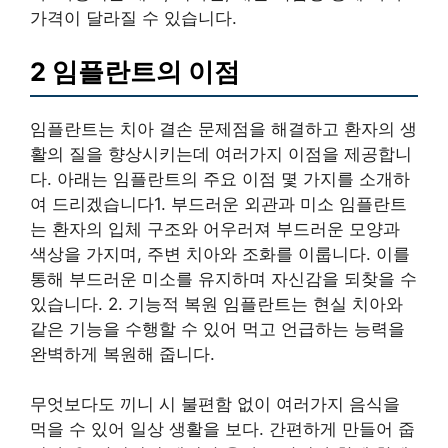
가격이 달라질 수 있습니다.
2 임플란트의 이점
임플란트는 치아 결손 문제점을 해결하고 환자의 생
활의 질을 향상시키는데 여러가지 이점을 제공합니
다. 아래는 임플란트의 주요 이점 몇 가지를 소개하
여 드리겠습니다1. 부드러운 외관과 미소 임플란트
는 환자의 입체 구조와 어우러져 부드러운 모양과
색상을 가지며, 주변 치아와 조화를 이룹니다. 이를
통해 부드러운 미소를 유지하며 자신감을 되찾을 수
있습니다. 2. 기능적 복원 임플란트는 현실 치아와
같은 기능을 수행할 수 있어 먹고 언급하는 능력을
완벽하게 복원해 줍니다.
무엇보다도 끼니 시 불편함 없이 여러가지 음식을
먹을 수 있어 일상 생활을 보다. 간편하게 만들어 줍