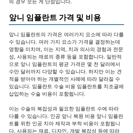
의 경우 모든 게 단점입니다.
앞니 임플란트 가격 및 비용
앞니 임플란트의 가격은 여러가지 요소에 따라 다를
수 있습니다. 여러 가지 요소가 가격을 결정하는데
영향을 미치며, 이는 지역, 치과 의사의 경험과 전문
성, 사용되는 재료의 종류 등을 포함합니다. 일반적
으로 앞니 임플란트의 평균 가격은 몇 천 달러에서
수만 달러까지 다양할 수 있습니다. 하지만 이는 견
적을 받아야 하는 개별적인 사례에 따라 달라질 수
있습니다. 임플란트 수술 비용 임플란트를 치조골에
삽입하는 수술 비용이 포함됩니다.
이는 수술의 복잡성과 필요한 임플란트 수에 따라
다를 수 있습니다. 인공 앞니 복원 비용 앞니 임플란
트를 위한 인공 치아 제작과 부착 비용이 포함됩니
다. 사용되는 재료, 디자인, 개발 복잡성 등에 따라