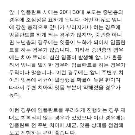
앞니 임플란트 시에는 20대 30대 보도는 중년층의
경우에 조심성을 요하게 됩니다. 어떤 이유로 앞니
에 강한 충격으로 앞니가 부러지거나 하는 경우에
임플란트를 하게 되는 경우가 많지만, 중년층 아니
면 노년층의 경우에는 잇몸이 노화가 되어서 임플란
트를 하는 경우가 많습니다.. 따라서 중년층의 경우
에는 치아 뿌리에 심한 염증이 발생해 앞니가 흔들
려서 앞니를 발치한 경우에 임플란트를 하는 경우가
무척이나 많습니다.. 이런 경우에는 앞니 주변부 치
아와 잇몸에 세균이 발생했을 확률이 높은 편이며
따라서 주변 치아의 잇몸 부분이 약해졌을 경우가
높다.
이런 경우에 임플란트를 무리하게 진행하는 경우 제
대로 회복되지 않는 경우가 있었으나 이런 경우에는
임플란트 전 주변 치아에 세균, 잇몸 상태를 점검해
보고 진행하는 편이 좋습니다.