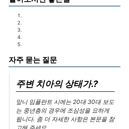
자주 묻는 질문
주변 치아의 상태가.?
앞니 임플란트 시에는 20대 30대 보도
는 중년층의 경우에 조심성을 요하게
됩니다. 좀 더 자세한 사항은 본문을 참
고해 주세요.