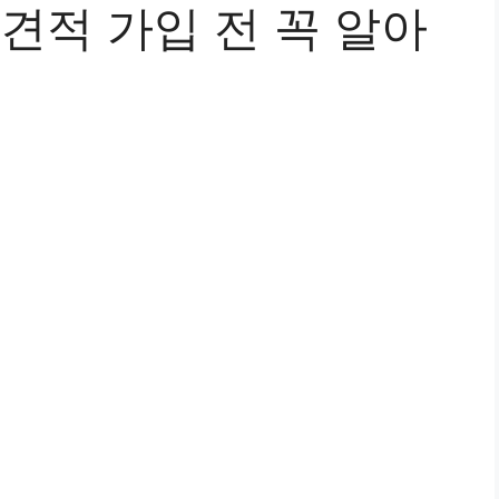
적 가입 전 꼭 알아