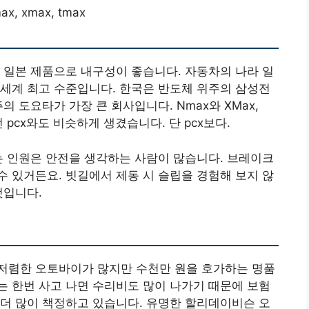
ax, xmax, tmax
시 일본 제품으로 내구성이 좋습니다. 자동차의 나라 일
세계 최고 수준입니다. 한국은 반도체 위주의 삼성전
의 도요타가 가장 큰 회사입니다. Nmax와 XMax,
pcx와도 비슷하게 생겼습니다. 단 pcx보다.
는 인원은 안전을 생각하는 사람이 많습니다. 브레이크
수 있거든요. 빗길에서 제동 시 슬립을 경험해 보지 않
것입니다.
저렴한 오토바이가 많지만 수천만 원을 호가하는 명품
 한번 사고 나면 수리비도 많이 나가기 때문에 보험
더 많이 책정하고 있습니다. 유명한 할리데이비슨 오