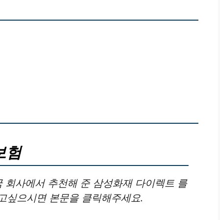
보험
국 회사에서 추천해 준 삼성화재 다이렉트 를
알고싶으시면 본문을 클릭해주세요.