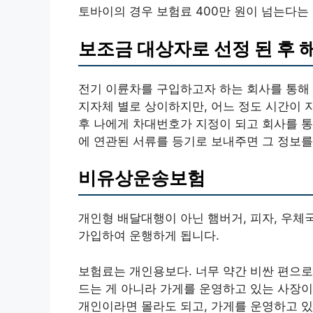
토바이의 경우 보험료 400만 원이 넘는다는
보조금 대상자로 선정 된 후 
전기 이륜차를 구입하고자 하는 회사를 통해 
지자체 별로 상이하지만, 어느 정도 시간이 
후 나에게 차대번호가 지정이 되고 회사를 통
에 연관된 서류를 등기로 보내주면 그 정보를
비유상운송보험
개인형 배달대행이 아닌 햄버거, 피자, 우
가입하여 운행하게 됩니다.
보험료는 개인용보다. 너무 약간 비싼 편으로 
드는 게 아니라 가게를 운영하고 있는 사장
개인이라면 몰라도 되고, 가게를 운영하고 