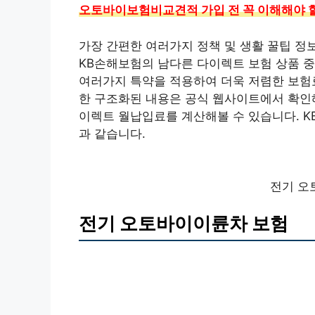
오토바이보험비교견적 가입 전 꼭 이해해야 할 
가장 간편한 여러가지 정책 및 생활 꿀팁 정
KB손해보험의 남다른 다이렉트 보험 상품 중 
여러가지 특약을 적용하여 더욱 저렴한 보험
한 구조화된 내용은 공식 웹사이트에서 확인해
이렉트 월납입료를 계산해볼 수 있습니다. 
과 같습니다.
전기 오
전기 오토바이이륜차 보험