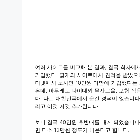
여러 사이트를 비교해 본 결과, 결국 회사에
가입했다. 몇개의 사이트에서 견적을 받았으나
터넷에서 보시면 10만원 미만에 가입했다는 사
은데, 아무래도 나이대와 무사고율, 보험 적
다. 나는 대한민국에서 운전 경력이 없습니다.
리고 이것 저것 추가합니다.
보니 결국 40만원 후반대를 내게 되었습니다
면 다소 12만원 정도가 나온다고 합니다.