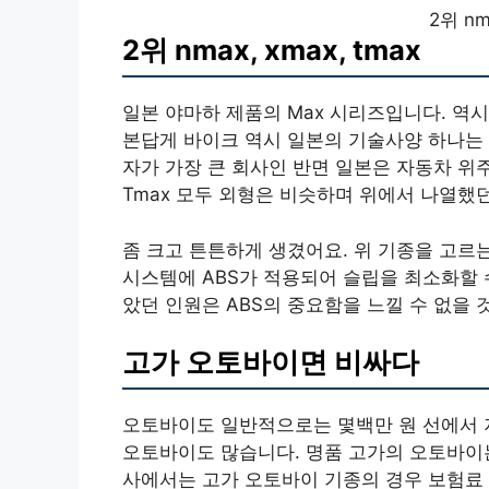
2위 nm
2위 nmax, xmax, tmax
일본 야마하 제품의 Max 시리즈입니다. 역
본답게 바이크 역시 일본의 기술사양 하나는 
자가 가장 큰 회사인 반면 일본은 자동차 위주
Tmax 모두 외형은 비슷하며 위에서 나열했던 
좀 크고 튼튼하게 생겼어요. 위 기종을 고르
시스템에 ABS가 적용되어 슬립을 최소화할 
았던 인원은 ABS의 중요함을 느낄 수 없을 
고가 오토바이면 비싸다
오토바이도 일반적으로는 몇백만 원 선에서 
오토바이도 많습니다. 명품 고가의 오토바이는
사에서는 고가 오토바이 기종의 경우 보험료 