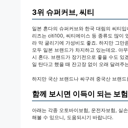
3위 슈퍼커브, 씨티
일본 혼다의 슈퍼커브와 한국 대림의 씨티입니
리즈는 citi100, 씨티에이스 등 종류도 많
라 막 굴리기에 가성비도 좋죠. 하지만 그만
모두 일본 브랜드가 차지하고 있는데요. 아무
시 혼다. 브랜드가 장기전으로 좋을 수도 있
일 탄다고 했을 때 잔고장 없이 오래 달려주는
하지만 국산 브랜드나 싸구려 중국산 브랜드를
함께 보시면 이득이 되는 보
아래는 각종 오토바이보험, 운전자보험, 실손
해볼 수 있으니, 도움되시기 바랍니다.