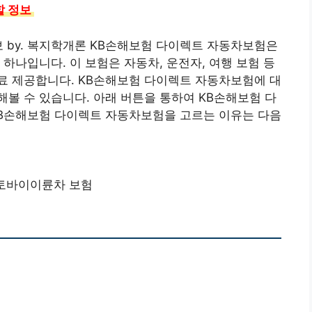
정보 ️
보 by. 복지학개론 KB손해보험 다이렉트 자동차보험은
하나입니다. 이 보험은 자동차, 운전자, 여행 보험 등
료 제공합니다. KB손해보험 다이렉트 자동차보험에 대
볼 수 있습니다. 아래 버튼을 통하여 KB손해보험 다
KB손해보험 다이렉트 자동차보험을 고르는 이유는 다음
토바이이륜차 보험