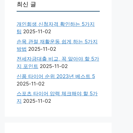
최신 글
개인회생 신청자격 확인하는 5가지
팁
2025-11-02
손목 관절 재활운동 쉽게 하는 5가지
방법
2025-11-02
전세자금대출 비교, 꼭 알아야 할 5가
지 포인트
2025-11-02
신품 타이어 순위 2023년 베스트 5
2025-11-02
스포츠 타이어 압력 체크해야 할 5가
지
2025-11-02