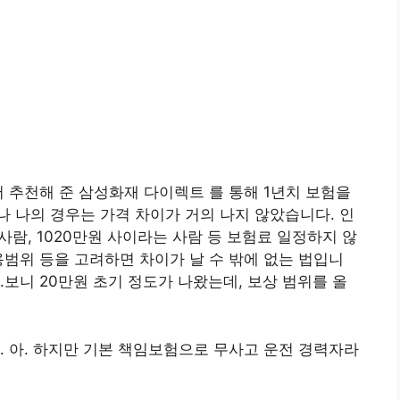
서 추천해 준 삼성화재 다이렉트 를 통해 1년치 보험을
 나의 경우는 가격 차이가 거의 나지 않았습니다. 인
람, 1020만원 사이라는 사람 등 보험료 일정하지 않
용범위 등을 고려하면 차이가 날 수 밖에 없는 법입니
보니 20만원 초기 정도가 나왔는데, 보상 범위를 올
. 아. 하지만 기본 책임보험으로 무사고 운전 경력자라