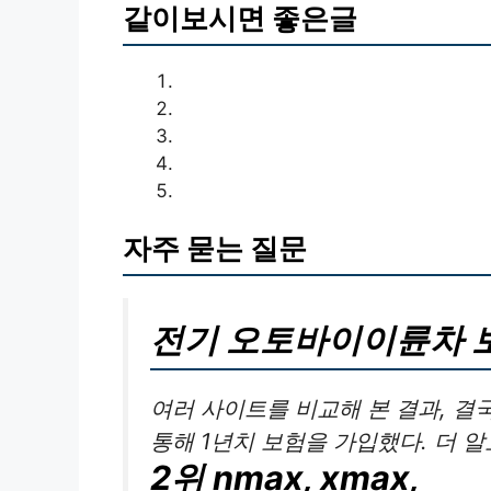
같이보시면 좋은글
자주 묻는 질문
전기 오토바이이륜차 
여러 사이트를 비교해 본 결과, 결
통해 1년치 보험을 가입했다. 더 
2위 nmax, xmax,