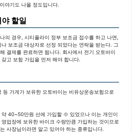
 이야기도 나올 정도입니다.
해야 할일
나의 경우, 시티플라이 정부 보조금 접수를 하고 나면,
지나 보조금 대상자로 선정 되었다는 연락을 받는다. 그
해 결제를 완료하면 됩니다. 회사에서 전기 오토바이
 갖고 보험 가입을 먼저 해야 합니다.
체국 등 가게가 보유한 오토바이는 비유상운송보험으로
약 40~50만원 선에 가입할 수 있었으나 이는 개인이
이 영업장에 보유한 바이크 수량만큼 가입하는 것이므로
있는 사장님이라면 알고 있어야 하는 종류입니다.