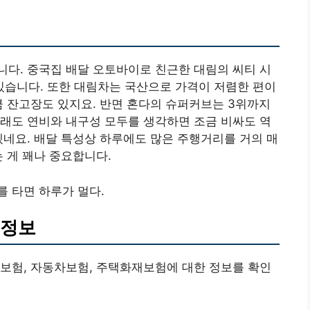
다. 중국집 배달 오토바이로 친근한 대림의 씨티 시
이 있습니다. 또한 대림차는 국산으로 가격이 저렴한 편이
큼 잔고장도 있지요. 반면 혼다의 슈퍼커브는 3위까지
래도 연비와 내구성 모두를 생각하면 조금 비싸도 역
겠네요. 배달 특성상 하루에도 많은 주행거리를 거의 매
 게 꽤나 중요합니다.
 타면 하루가 멀다.
험정보
보험, 자동차보험, 주택화재보험에 대한 정보를 확인