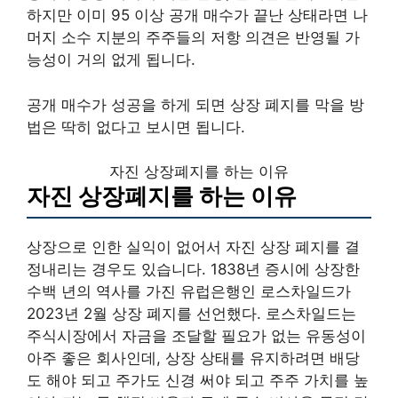
하지만 이미 95 이상 공개 매수가 끝난 상태라면 나
머지 소수 지분의 주주들의 저항 의견은 반영될 가
능성이 거의 없게 됩니다.
공개 매수가 성공을 하게 되면 상장 폐지를 막을 방
법은 딱히 없다고 보시면 됩니다.
자진 상장폐지를 하는 이유
자진 상장폐지를 하는 이유
상장으로 인한 실익이 없어서 자진 상장 폐지를 결
정내리는 경우도 있습니다. 1838년 증시에 상장한
수백 년의 역사를 가진 유럽은행인 로스차일드가
2023년 2월 상장 폐지를 선언했다. 로스차일드는
주식시장에서 자금을 조달할 필요가 없는 유동성이
아주 좋은 회사인데, 상장 상태를 유지하려면 배당
도 해야 되고 주가도 신경 써야 되고 주주 가치를 높