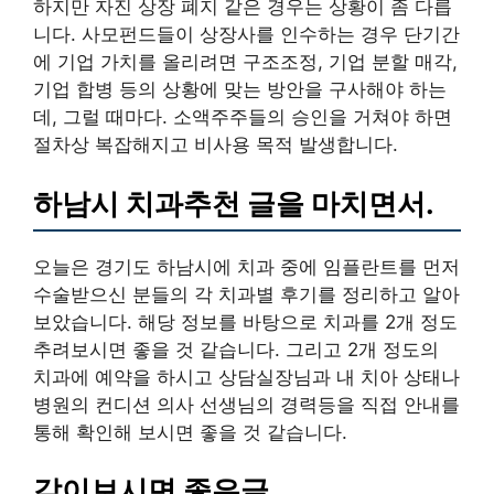
하지만 자진 상장 폐지 같은 경우는 상황이 좀 다릅
니다. 사모펀드들이 상장사를 인수하는 경우 단기간
에 기업 가치를 올리려면 구조조정, 기업 분할 매각,
기업 합병 등의 상황에 맞는 방안을 구사해야 하는
데, 그럴 때마다. 소액주주들의 승인을 거쳐야 하면
절차상 복잡해지고 비사용 목적 발생합니다.
하남시 치과추천 글을 마치면서.
오늘은 경기도 하남시에 치과 중에 임플란트를 먼저
수술받으신 분들의 각 치과별 후기를 정리하고 알아
보았습니다. 해당 정보를 바탕으로 치과를 2개 정도
추려보시면 좋을 것 같습니다. 그리고 2개 정도의
치과에 예약을 하시고 상담실장님과 내 치아 상태나
병원의 컨디션 의사 선생님의 경력등을 직접 안내를
통해 확인해 보시면 좋을 것 같습니다.
같이보시면 좋은글