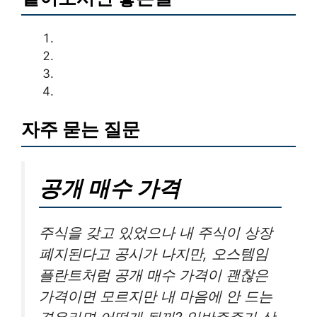
자주 묻는 질문
공개 매수 가격
주식을 갖고 있었으나 내 주식이 상장
폐지된다고 공시가 나지만, 오스템임
플란트처럼 공개 매수 가격이 괜찮은
가격이면 모르지만 내 마음에 안 드는