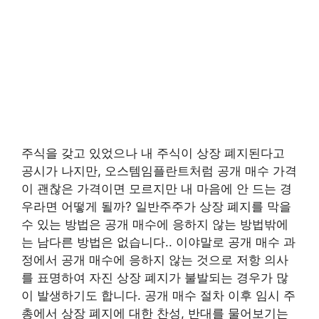
주식을 갖고 있었으나 내 주식이 상장 폐지된다고
공시가 나지만, 오스템임플란트처럼 공개 매수 가격
이 괜찮은 가격이면 모르지만 내 마음에 안 드는 경
우라면 어떻게 될까? 일반주주가 상장 폐지를 막을
수 있는 방법은 공개 매수에 응하지 않는 방법밖에
는 남다른 방법은 없습니다.. 이야말로 공개 매수 과
정에서 공개 매수에 응하지 않는 것으로 저항 의사
를 표명하여 자진 상장 폐지가 불발되는 경우가 많
이 발생하기도 합니다. 공개 매수 절차 이후 임시 주
총에서 상장 폐지에 대한 찬성, 반대를 물어보기는