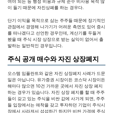
여야 되는 등 행정 비용과 규제 준수 비사용 목적 많
이 들기 때문에 자진상폐를 하는 경우다.
단기 이익을 목적으로 삼는 주주들 때문에 장기적인
관점에서 경영해 나가기가 어려운 측면도 있어 증시
를 떠나겠다고 선언한 경우인데, 계산기를 두들겨
봤을 때 주식 시장 상장으로 받는 실익이 없어서 출
발하는 일반적인 경우입니다.
주식 공개 매수와 자진 상장폐지
오스템 임플란트와 같은 자진 상장폐지 사례가 드문
일은 아닙니다. 유가증권 시장이든 코스닥 시장이든
해마다 많으면 10건 가까운 곳에서 자진 상장 폐지
하는 경우가 있습니다. 자진 상장 폐지를 할 때 주주
들이 갖고 있는 주식을 비싼 값에 사가게 되면, 주주
들 입장에서는 애착을 갖고 투자하던 기업이 주식시
장에서 사라져서 섭섭하긴 하지만 비싼 가격에 주식