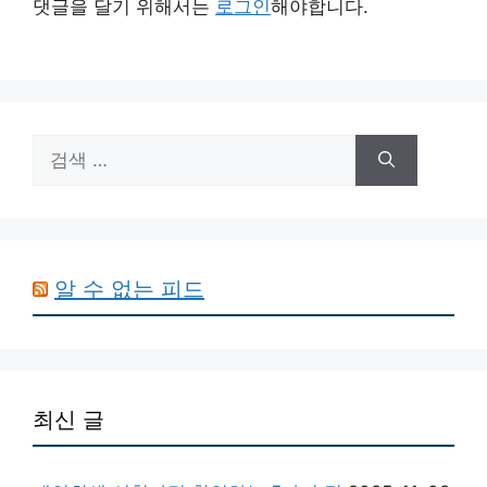
댓글을 달기 위해서는
로그인
해야합니다.
검
색:
알 수 없는 피드
최신 글