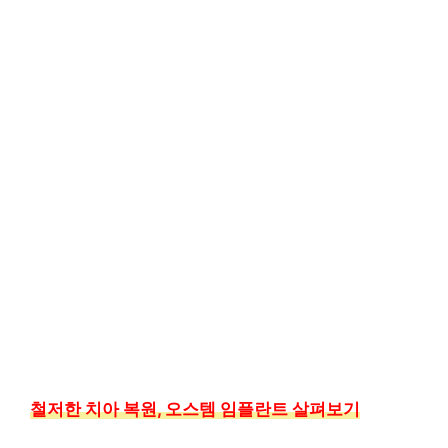
철저한 치아 복원, 오스템 임플란트 살펴보기