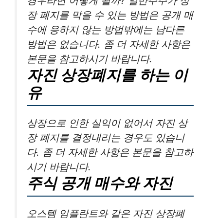
경우라면 어떻게 될까? 일반주주가 상
장 폐지를 막을 수 있는 방법은 공개 매
수에 응하지 않는 방법밖에는 남다른
방법은 없습니다. 좀 더 자세한 사항은
본문을 참고하시기 바랍니다.
자진 상장폐지를 하는 이
유
상장으로 인한 실익이 없어서 자진 상
장 폐지를 결정내리는 경우도 있습니
다. 좀 더 자세한 사항은 본문을 참고하
시기 바랍니다.
주식 공개 매수와 자진
오스템 임플란트와 같은 자진 상장폐