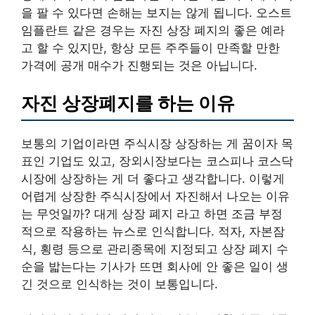
을 팔 수 있다면 손해는 보지는 않게 됩니다. 오스트
임플란트 같은 경우는 자진 상장 폐지의 좋은 예라
고 할 수 있지만, 항상 모든 주주들이 만족할 만한
가격에 공개 매수가 진행되는 것은 아닙니다.
자진 상장폐지를 하는 이유
보통의 기업이라면 주식시장 상장하는 게 꿈이자 목
표인 기업도 있고, 장외시장보다는 코스피나 코스닥
시장에 상장하는 게 더 좋다고 생각합니다. 이렇게
어렵게 상장한 주식시장에서 자진해서 나오는 이유
는 무엇일까? 대게 상장 폐지 라고 하면 조금 부정
적으로 작용하는 뉴스로 인식합니다. 적자, 자본잠
식, 횡령 등으로 관리종목에 지정되고 상장 폐지 수
순을 밟는다는 기사가 뜨면 회사에 안 좋은 일이 생
긴 것으로 인식하는 것이 보통입니다.