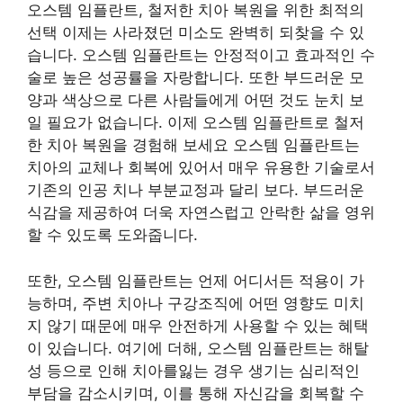
오스템 임플란트, 철저한 치아 복원을 위한 최적의
선택 이제는 사라졌던 미소도 완벽히 되찾을 수 있
습니다. 오스템 임플란트는 안정적이고 효과적인 수
술로 높은 성공률을 자랑합니다. 또한 부드러운 모
양과 색상으로 다른 사람들에게 어떤 것도 눈치 보
일 필요가 없습니다. 이제 오스템 임플란트로 철저
한 치아 복원을 경험해 보세요 오스템 임플란트는
치아의 교체나 회복에 있어서 매우 유용한 기술로서
기존의 인공 치나 부분교정과 달리 보다. 부드러운
식감을 제공하여 더욱 자연스럽고 안락한 삶을 영위
할 수 있도록 도와줍니다.
또한, 오스템 임플란트는 언제 어디서든 적용이 가
능하며, 주변 치아나 구강조직에 어떤 영향도 미치
지 않기 때문에 매우 안전하게 사용할 수 있는 혜택
이 있습니다. 여기에 더해, 오스템 임플란트는 해탈
성 등으로 인해 치아를잃는 경우 생기는 심리적인
부담을 감소시키며, 이를 통해 자신감을 회복할 수