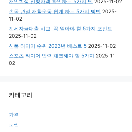
개인회생 신청자격 확인하는 5가지 팁
2025-11-02
손목 관절 재활운동 쉽게 하는 5가지 방법
2025-
11-02
전세자금대출 비교, 꼭 알아야 할 5가지 포인트
2025-11-02
신품 타이어 순위 2023년 베스트 5
2025-11-02
스포츠 타이어 압력 체크해야 할 5가지
2025-11-
02
카테고리
가격
눈썹