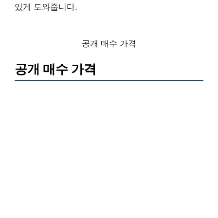
있게 도와줍니다.
공개 매수 가격
공개 매수 가격