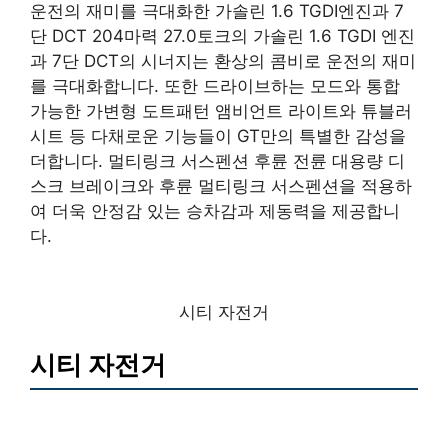
운전의 재미를 극대화한 가솔린 1.6 TGDI엔진과 7
단 DCT 204마력 27.0토크의 가솔린 1.6 TGDI 엔진
과 7단 DCT의 시너지는 환상의 콤비로 운전의 재미
를 극대화합니다. 또한 드라이브하는 모드와 통합
가능한 가변형 도트패턴 앰비언트 라이트와 튜블러
시트 등 다채로운 기능들이 GT만의 특별한 감성을
더합니다. 멀티링크 서스펜션 후륜 전륜 대용량 디
스크 브레이크와 후륜 멀티링크 서스펜션을 적용하
여 더욱 안정감 있는 승차감과 제동력을 제공합니
다.
시티 자전거
시티 자전거