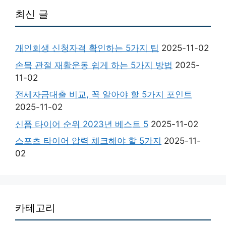
최신 글
개인회생 신청자격 확인하는 5가지 팁
2025-11-02
손목 관절 재활운동 쉽게 하는 5가지 방법
2025-
11-02
전세자금대출 비교, 꼭 알아야 할 5가지 포인트
2025-11-02
신품 타이어 순위 2023년 베스트 5
2025-11-02
스포츠 타이어 압력 체크해야 할 5가지
2025-11-
02
카테고리