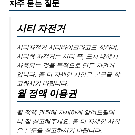
자주 묻는 질문
시티 자전거
시티자전거 시티바이크라고도 칭하며,
시티형 자전거는 시티 즉, 도시 내에서
사용되는 것을 목적으로 만든 자전거
입니다. 좀 더 자세한 사항은 본문을 참
고하시기 바랍니다.
월 정액 이용권
월 정액 관련해 자세하게 알려드릴테
니 잘 참고해주세요. 좀 더 자세한 사항
은 본문을 참고하시기 바랍니다.