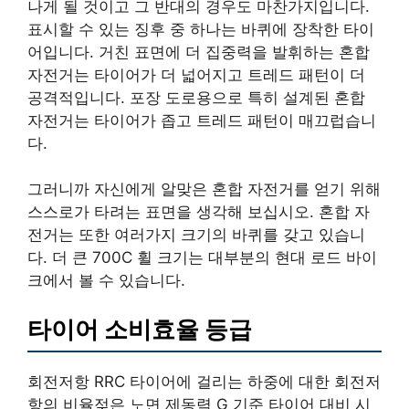
나게 될 것이고 그 반대의 경우도 마찬가지입니다.
표시할 수 있는 징후 중 하나는 바퀴에 장착한 타이
어입니다. 거친 표면에 더 집중력을 발휘하는 혼합
자전거는 타이어가 더 넓어지고 트레드 패턴이 더
공격적입니다. 포장 도로용으로 특히 설계된 혼합
자전거는 타이어가 좁고 트레드 패턴이 매끄럽습니
다.
그러니까 자신에게 알맞은 혼합 자전거를 얻기 위해
스스로가 타려는 표면을 생각해 보십시오. 혼합 자
전거는 또한 여러가지 크기의 바퀴를 갖고 있습니
다. 더 큰 700C 휠 크기는 대부분의 현대 로드 바이
크에서 볼 수 있습니다.
타이어 소비효율 등급
회전저항 RRC 타이어에 걸리는 하중에 대한 회전저
항의 비율젖은 노면 제동력 G 기준 타이어 대비 시