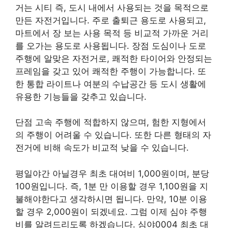
거는 시티 즉, 도시 내에서 사용되는 것을 목적으로
만든 자전거입니다. 주로 출퇴근 용도로 사용되고,
마트에서 장 보는 사용 목적 등 비교적 가까운 거리
를 오가는 용도로 사용됩니다. 장점 도심이나 도로
주행에 알맞은 자전거로, 쾌적한 타이어와 안정되는
프레임을 갖고 있어 쾌적한 주행이 가능합니다. 또
한 통합 라이트나 여분의 수납공간 등 도시 생활에
유용한 기능들을 갖추고 있습니다.
단점 고속 주행에 적합하지 않으며, 험한 지형에서
의 주행이 어려울 수 있습니다. 또한 다른 형태의 자
전거에 비해 속도가 비교적 낮을 수 있습니다.
평일야간 아닐경우 최초 대여비 1,000원이며, 분당
100원입니다. 즉, 1분 만 이용할 경우 1,100원을 지
불해야한다고 생각하시면 됩니다. 만약, 10분 이용
할 경우 2,000원이 되겠네요. 그럼 이제 심야 주행
비를 알려드리도록 하겠습니다. 심야0004 최초 대