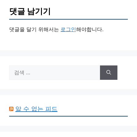
댓글 남기기
댓글을 달기 위해서는
로그인
해야합니다.
검
색:
알 수 없는 피드