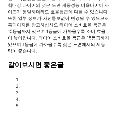
험대상 타이어의 젖은 노면 제동성능 비율타이어 사
이즈가 동일하더라도 효율등급이 다를 수 있습니다.
또한 일부 정보가 사전통보없이 변경될 수 있으므로
홈페이지를 참고하십시오.타이어 소비효율 등급은
15등급까지 있으며 1등급에 가까울수록 소비 효율
이 높아집니다. 타이어 소비효율 등급은 15등급까지
있으며 1등급에 가까울수록 젖은 노면에서의 제동
력이 좋습니다.
같이보시면 좋은글