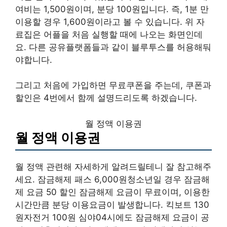
여비는 1,500원이며, 분당 100원입니다. 즉, 1분 만
이용할 경우 1,600원이라고 볼 수 있습니다. 위 자
료집은 어플을 처음 실행할 때에 나오는 화면인데
요. 다른 공유플랫폼들과 같이 블루투스를 허용해둬
야합니다.
그리고 처음에 가입하면 무료쿠폰을 주는데, 쿠폰과
할인은 4번에서 함께 설명드리도록 하겠습니다.
월 정액 이용권
월 정액 이용권
월 정액 관련해 자세하게 알려드릴테니 잘 참고해주
세요. 잠금해제 패스 6,000원청소년일 경우 잠금해
제 요금 50 할인 잠금해제 요금이 무료이며, 이용한
시간만큼 분당 이용요금이 발생합니다. 킥보트 130
원자전거 100원 심야04시에도 잠금해제 요금이 공