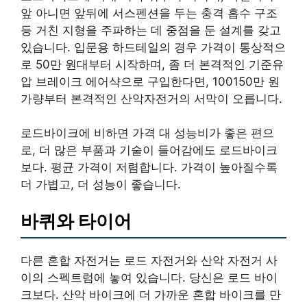
앞 아니면 앞뒤에 서스펜션을 두는 충격 흡수 구조
등 거친 지형을 주파하는 데 중점을 둔 설계를 갖고
있습니다. 입문용 하드테일의 경우 가격이 통상적으
로 50만 원대부터 시작하며, 좀 더 본격적인 기준유
압 브레이크 에어샥으로 구입한다면, 100150만 원
가량부터 본격적인 산악자전거의 서막이 오릅니다.
로드바이크에 비하면 가격 대 성능비가 좋은 편으
로, 더 많은 부품과 기술이 들어감에도 로드바이크
보다. 평균 가격이 저렴합니다. 가격이 높아질수록
더 가볍고, 더 성능이 좋습니다.
바퀴와 타이어
다른 혼합 자전거는 로드 자전거와 산악 자전거 사
이의 스펙트럼에 놓여 있습니다. 당신은 로드 바이
크보다. 산악 바이크에 더 가까운 혼합 바이크를 만