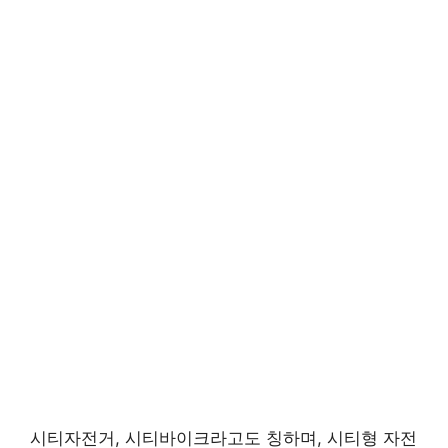
시티자전거, 시티바이크라고도 칭하며, 시티형 자전