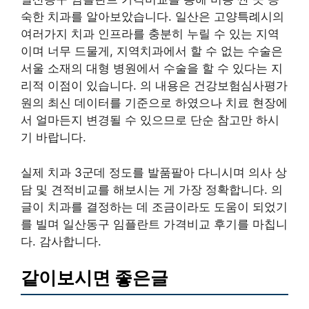
숙한 치과를 알아보았습니다. 일산은 고양특례시의
여러가지 치과 인프라를 충분히 누릴 수 있는 지역
이며 너무 드물게, 지역치과에서 할 수 없는 수술은
서울 소재의 대형 병원에서 수술을 할 수 있다는 지
리적 이점이 있습니다. 의 내용은 건강보험심사평가
원의 최신 데이터를 기준으로 하였으나 치료 현장에
서 얼마든지 변경될 수 있으므로 단순 참고만 하시
기 바랍니다.
실제 치과 3군데 정도를 발품팔아 다니시며 의사 상
담 및 견적비교를 해보시는 게 가장 정확합니다. 의
글이 치과를 결정하는 데 조금이라도 도움이 되었기
를 빌며 일산동구 임플란트 가격비교 후기를 마칩니
다. 감사합니다.
같이보시면 좋은글