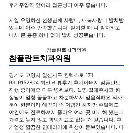
후기주엽역 앞이라 접근성이 아주 좋습니다.
제일 유명하신 선생님께 사랑니, 매복사랑니 발치받
았는데 아주 만족했습니다. 발치할 때 나 발치하고
나서 큰 통증 하나 없이 발치 성공했습니다.
참플란트치과의원
참플란트치과의원
경기도 고양시 일산서구 킨텍스로 171
0319152804 최신 리뷰후기 후기아버지 임플란트
진행 중이에요 다른 병원보다. 설명 잘해주시고 원
장님이 엄청 꼼꼼하고 차분하셔서 믿음직해요 의사
분이 한분이라 예약이 좀 어렵긴 하지만 주말에도
야간에도 진료하셔서 좋아요 여러 곳 비교해 봤는데
가격도 높지 않고 과잉진료도 없는 거 같습니다. 후
기엄청 깔끔한 인테리어에 위생이 돋보였습니다. 다