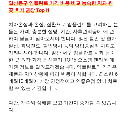
일산동구 임플란트 가격 비용 비교 능숙한 치과 싼
곳 후기 권장 Top11
치아손상과 손실, 질환으로 임플란트를 고려하는 분
들은 가격, 충분한 설명, 기간, 사후관리등에 에 관
하여 낱낱이 알아보셔야 합니다. 많은 할인 및 환자
알선, 과잉진료, 할인명시 등의 영업중심의 치과도
가려내셔야 합니다. 일산 서구 임플란트 치과 능숙
한 곳 권장 가격 최신후기 TOP5 오스템 덴티움 메
가젠 정보를 알려드리겠습니다. 임플란트의 가격은
제품과 치아상황에 따라 변동이 심합니다. 최소한 6
개월10개월이 가장 안정적이고 안좋은점 없이 치료
할 수 있는 기간입니다.
다만, 개수와 상태를 보고 기간이 증가할 수 있습니
다.