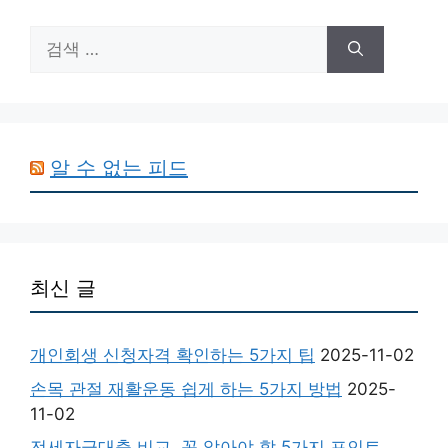
검
색:
알 수 없는 피드
최신 글
개인회생 신청자격 확인하는 5가지 팁
2025-11-02
손목 관절 재활운동 쉽게 하는 5가지 방법
2025-
11-02
전세자금대출 비교, 꼭 알아야 할 5가지 포인트