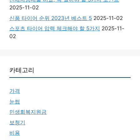
2025-11-02
신품 타이어 순위 2023년 베스트 5
2025-11-02
스포츠 타이어 압력 체크해야 할 5가지
2025-11-
02
카테고리
가격
눈썹
민생회복지원금
보청기
비용