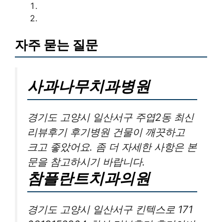
자주 묻는 질문
사과나무치과병원
경기도 고양시 일산서구 주엽2동 최신
리뷰후기 후기병원 건물이 깨끗하고
크고 좋았어요. 좀 더 자세한 사항은 본
문을 참고하시기 바랍니다.
참플란트치과의원
경기도 고양시 일산서구 킨텍스로 171