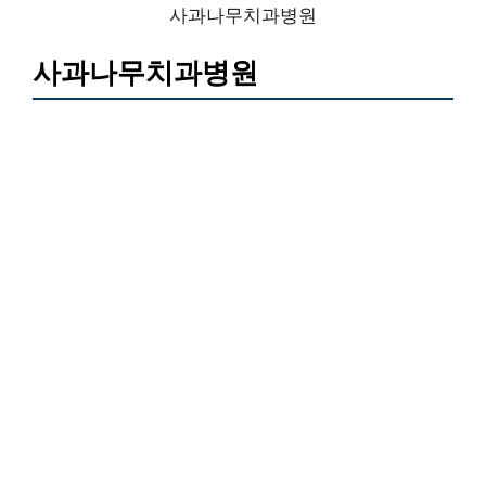
사과나무치과병원
사과나무치과병원