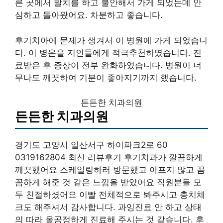
른 곳에서 발치를 하고 불안해서 가게 되었는데 안
심하고 돌아왔어요. 차분하고 좋습니다.
후기치아에 문제가 생겨서 이 병원에 가게 되었습니
다. 이 병운을 지인들에게 적극추천하였습니다. 진
료받은 후 증상이 전부 완화하였습니다. 병원이 너
무나도 깨끗하여 기분이 좋아지기까지 했습니다.
든든한 치과의원
든든한 치과의원
경기도 고양시 일산서구 하이파크2로 60
0319162804 최신 리뷰후기 후기치과가 깔끔하게
깨끗했어요 스케일링하러 방문했고 아프지 않고 꼼
꼼하게 해준 것 같은 느낌을 받았어요 직원분들 모
두 친절하셨어요 이빨 전체적으로 봐주시고 충치체
크도 해주셔서 감사합니다. 과잉진료 안 하고 상태
의 따라 올공정하게 진료해 주시는 것 같습니다. 후