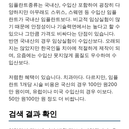
임플란트종류는 국내산, 수입산 포함하여 굉장히 다
양하지만 아무래도 스위스, 스웨덴 등 수입산 임플
란트가 국내산 임플란트보다. 비교적 임상실험이 많
기 때문에 안정성이나 기술력면에서는 높다고 할 수
있으나 그만큼 가격도 비싸다는 단점이 있습니다.
반면 국내산의 경우 임상실험이 수입산보다. 오래되
지는 않았지만 한국인들 치아에 적절하게 제작이 되
며, 요즘에는 수입산 못지않게 품질도 우수하며 수
입산보다.
저렴한 혜택이 있습니다. 치과마다. 다르지만, 임플
란트 1개당 시술 비용은 국산의 경우 100만 원200
만 원이며, 유럽이나 미국 수입산의 경우 이보다.
50만 원100만 원 정도 더 비쌉니다.
검색 결과 확인