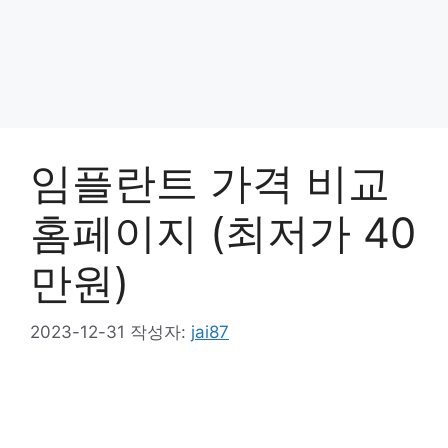
임플란트 가격 비교
홈페이지 (최저가 40
만원)
2023-12-31
작성자:
jai87