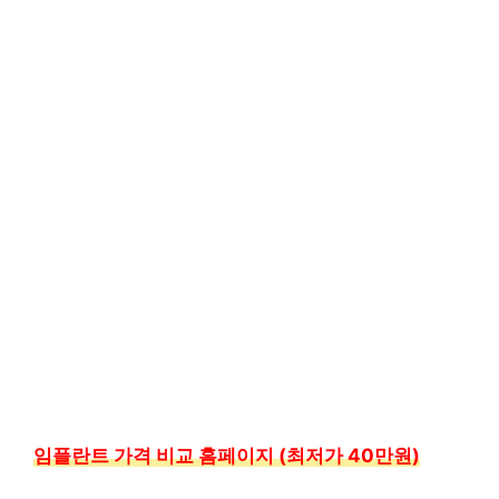
임플란트 가격 비교 홈페이지 (최저가 40만원)