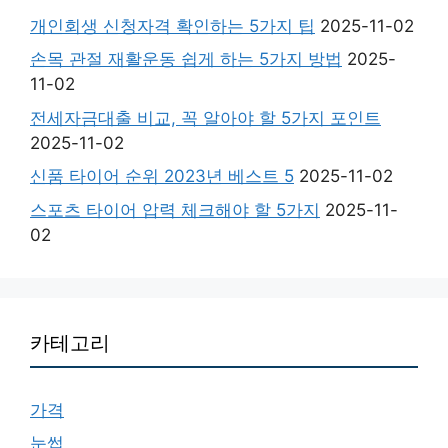
개인회생 신청자격 확인하는 5가지 팁
2025-11-02
손목 관절 재활운동 쉽게 하는 5가지 방법
2025-
11-02
전세자금대출 비교, 꼭 알아야 할 5가지 포인트
2025-11-02
신품 타이어 순위 2023년 베스트 5
2025-11-02
스포츠 타이어 압력 체크해야 할 5가지
2025-11-
02
카테고리
가격
눈썹