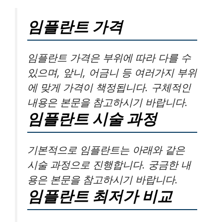
임플란트 가격
임플란트 가격은 부위에 따라 다를 수
있으며, 앞니, 어금니 등 여러가지 부위
에 맞게 가격이 책정됩니다. 구체적인
내용은 본문을 참고하시기 바랍니다.
임플란트 시술 과정
기본적으로 임플란트는 아래와 같은
시술 과정으로 진행합니다. 궁금한 내
용은 본문을 참고하시기 바랍니다.
임플란트 최저가 비교