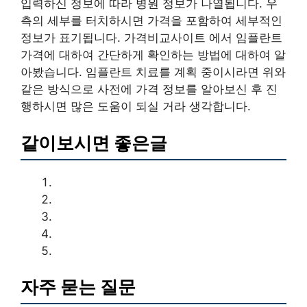
입력하신 정보에 따라 병원 정보가 나열됩니다. 우
측의 세부를 터치하시면 가격을 포함하여 세부적인
정보가 표기됩니다. 가격비교사이트 에서 임플란트
가격에 대하여 간단하게 확인하는 방법에 대하여 알
아봤습니다. 임플란트 치료를 계획 중이시라면 위와
같은 방식으로 사전에 가격 정보를 알아보신 후 진
행하시면 많은 도움이 되실 거라 생각합니다.
같이보시면 좋은글
자주 묻는 질문