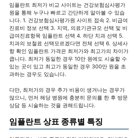
임플란트 최저가 비교 사이트는 건강보험심사평가
원을 통해 누구나 빠르고 간단하게 알아볼 수 있습
니다. 1. 건강보험심사평가원 사이트 접속 2. 비급여
진료비 정보 선택 3. 지역, 의료기관규모 선택 및 비
급여진료항목 임플란트 선택 4. 하단 치과 선택 5.
치과의 보철료 선택모르겠다면 전체 선택 6. 상세사
항 확인 임플란트 가격은 최저가와 최고가의 차이가
큽니다. 최저가 동일한 경우 10만 원에도 시술할 수
있는 곳이 있고 최고가 동일한 경우 300만 원을 초
과하는 경우도 있습니다.
다만, 최저가의 경우 추가 비용이 생겨나는 경우가
많으니, 먼저 해당 병원에 충분히 문의를 한 후 방문
상담 등 시술하는 것을 권해드립니다.
임플란트 상표 종류별 특징