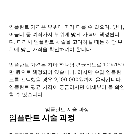
임플란트 가격은 부위에 따라 다를 수 있으며, 앞니,
어금니 등 여러가지 부위에 맞게 가격이 책정됩니
다. 따라서 임플란트 시술을 고려하실 때는 해당 부
위에 맞는 가격을 확인하셔야 합니다
임플란트 가격은 치아 하나당 평균적으로 100~150
만 원으로 책정되어 있습니다. 하지만 수입 임플란
트를 선택했을 경우 2,100,000원까지 올라갑니다.
임플란트 평균 가격이 궁금하시면 이제부터 을 확인
할 수 있습니다.
임플란트 시술 과정
임플란트 시술 과정