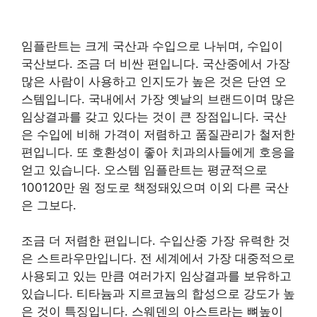
임플란트는 크게 국산과 수입으로 나뉘며, 수입이
국산보다. 조금 더 비싼 편입니다. 국산중에서 가장
많은 사람이 사용하고 인지도가 높은 것은 단연 오
스템입니다. 국내에서 가장 옛날의 브랜드이며 많은
임상결과를 갖고 있다는 것이 큰 장점입니다. 국산
은 수입에 비해 가격이 저렴하고 품질관리가 철저한
편입니다. 또 호환성이 좋아 치과의사들에게 호응을
얻고 있습니다. 오스템 임플란트는 평균적으로
100120만 원 정도로 책정돼있으며 이외 다른 국산
은 그보다.
조금 더 저렴한 편입니다. 수입산중 가장 유력한 것
은 스트라우만입니다. 전 세계에서 가장 대중적으로
사용되고 있는 만큼 여러가지 임상결과를 보유하고
있습니다. 티타늄과 지르코늄의 합성으로 강도가 높
은 것이 특징입니다. 스웨덴의 아스트라는 뼈높이