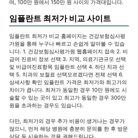
며, 100만 원에서 150만 원 사이의 가격대입니다.
임플란트 최저가 비교 사이트
임플란트 최저가 비교 홈페이지는 건강보험심사평
가원을 통해 누구나 빠르고 손쉽게 알아볼 수 있습
니다. 1. 건강보험심사평가원 웹홈페이지 접속 2. 비
급여 진료비 정보 선택 3. 지역, 의료기관규모 선택
및 비급여진료항목 임플란트 선택 4. 하단 치과 선
택 5. 치과의 보철료 선택모르겠다면 전체 선택 6.
상세사항 확인 임플란트 가격은 최저가와 최고가의
차이가 큽니다. 최저가 동일한 경우 10만 원에도 시
술할 수 있는 곳이 있고 최고가 동일한 경우 300만
원을 초과하는 경우도 있습니다.
다만, 최저가의 경우 추가 비용이 생겨나는 경우가
많으니, 먼저 해당 병원에 충분히 문의를 한 후 방문
상담 등 시술하는 것을 권해드립니다.