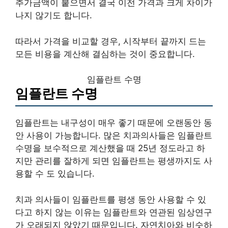
추가금액이 붙으면서 결국 이전 가격과 크게 차이가
나지 않기도 합니다.
따라서 가격을 비교할 경우, 시작부터 끝까지 드는
모든 비용을 계산해 결심하는 것이 중요합니다.
임플란트 수명
임플란트 수명
임플란트는 내구성이 매우 좋기 때문에 오랜동안 동
안 사용이 가능합니다. 많은 치과의사들은 임플란트
수명을 보수적으로 계산했을 때 25년 정도라고 하
지만 관리를 잘하게 되면 임플란트는 평생까지도 사
용할 수 도 있습니다.
치과 의사들이 임플란트를 평생 동안 사용할 수 있
다고 하지 않는 이유는 임플란트와 연관된 임상연구
가 오래되지 않았기 때문입니다. 자연치아와 비슷하