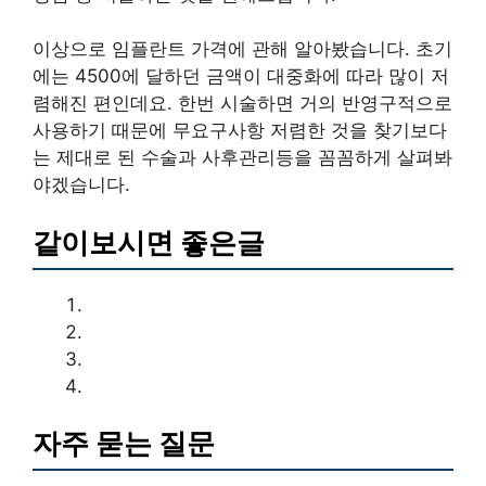
이상으로 임플란트 가격에 관해 알아봤습니다. 초기
에는 4500에 달하던 금액이 대중화에 따라 많이 저
렴해진 편인데요. 한번 시술하면 거의 반영구적으로
사용하기 때문에 무요구사항 저렴한 것을 찾기보다
는 제대로 된 수술과 사후관리등을 꼼꼼하게 살펴봐
야겠습니다.
같이보시면 좋은글
자주 묻는 질문