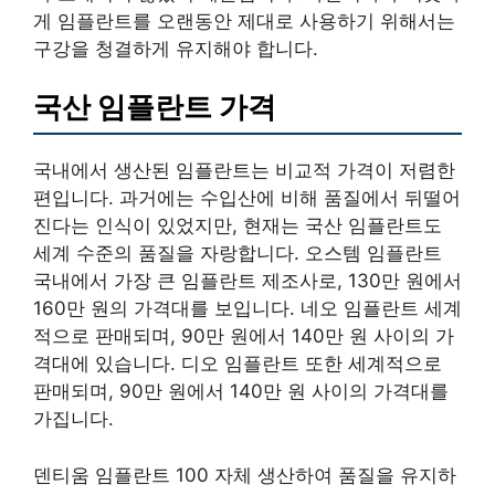
게 임플란트를 오랜동안 제대로 사용하기 위해서는
구강을 청결하게 유지해야 합니다.
국산 임플란트 가격
국내에서 생산된 임플란트는 비교적 가격이 저렴한
편입니다. 과거에는 수입산에 비해 품질에서 뒤떨어
진다는 인식이 있었지만, 현재는 국산 임플란트도
세계 수준의 품질을 자랑합니다. 오스템 임플란트
국내에서 가장 큰 임플란트 제조사로, 130만 원에서
160만 원의 가격대를 보입니다. 네오 임플란트 세계
적으로 판매되며, 90만 원에서 140만 원 사이의 가
격대에 있습니다. 디오 임플란트 또한 세계적으로
판매되며, 90만 원에서 140만 원 사이의 가격대를
가집니다.
덴티움 임플란트 100 자체 생산하여 품질을 유지하