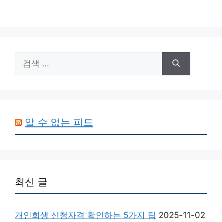
검
색:
알 수 없는 피드
최신 글
개인회생 신청자격 확인하는 5가지 팁
2025-11-02