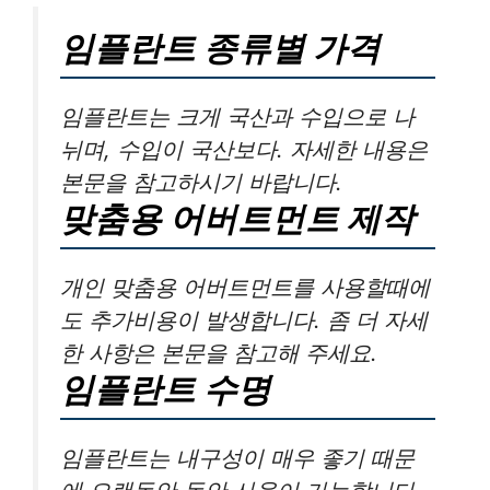
임플란트 종류별 가격
임플란트는 크게 국산과 수입으로 나
뉘며, 수입이 국산보다. 자세한 내용은
본문을 참고하시기 바랍니다.
맞춤용 어버트먼트 제작
개인 맞춤용 어버트먼트를 사용할때에
도 추가비용이 발생합니다. 좀 더 자세
한 사항은 본문을 참고해 주세요.
임플란트 수명
임플란트는 내구성이 매우 좋기 때문