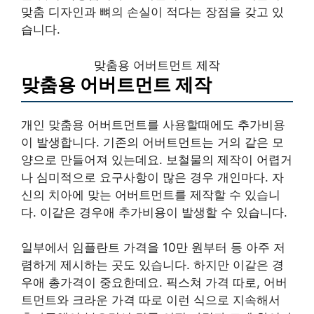
맞춤 디자인과 뼈의 손실이 적다는 장점을 갖고 있
습니다.
맞춤용 어버트먼트 제작
맞춤용 어버트먼트 제작
개인 맞춤용 어버트먼트를 사용할때에도 추가비용
이 발생합니다. 기존의 어버트먼트는 거의 같은 모
양으로 만들어져 있는데요. 보철물의 제작이 어렵거
나 심미적으로 요구사항이 많은 경우 개인마다. 자
신의 치아에 맞는 어버트먼트를 제작할 수 있습니
다. 이같은 경우애 추가비용이 발생할 수 있습니다.
일부에서 임플란트 가격을 10만 원부터 등 아주 저
렴하게 제시하는 곳도 있습니다. 하지만 이같은 경
우애 총가격이 중요한데요. 픽스쳐 가격 따로, 어버
트먼트와 크라운 가격 따로 이런 식으로 지속해서