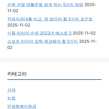
손목 관절 재활운동 쉽게 하는 5가지 방법
2025-
11-02
전세자금대출 비교, 꼭 알아야 할 5가지 포인트
2025-11-02
신품 타이어 순위 2023년 베스트 5
2025-11-02
스포츠 타이어 압력 체크해야 할 5가지
2025-11-
02
카테고리
가격
눈썹
민생회복지원금