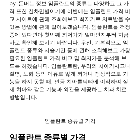
by. 돈버는 정보 임플란트의 종류는 다양하고 그 가
격 또한 천차만별이기에 이번에는 임플란트 가격 비
교 사이트에 관해 조회해보고 최저가로 치료받을 수
있는 방법에 관해 알아보겠습니다. 임플란트를 걱정
중에 있다면야 첫번째 최저가가 얼마인지부터 지금
바로 확인해 보시기 바랍니다. 우선, 기본적으로 임
플란트 종류와 시술기간 등에 관해 조회해보고 가장
필요한 임플란트 가격 비교 및 최저가를 분석해 보
도록 하겠습니다. 임플란트란, 우리의 치아가사고나
질병, 노화 등의 이유로 잃게 되거나 정상적으로 기
능을 하지 못할 때, 인공 치아를턱뼈에 이식하여 실
제 치아와 같은 기능과 외관을 제공하는 치과 치료
방법입니다.
임플란트 종류별 가격
임플란트 종류별 가격