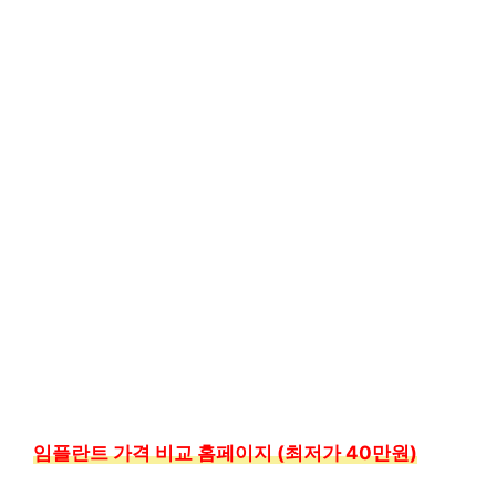
임플란트 가격 비교 홈페이지 (최저가 40만원)