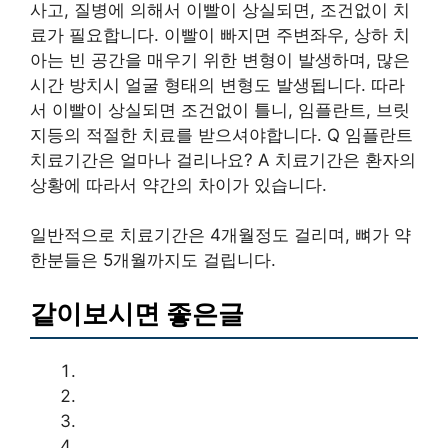
사고, 질병에 의해서 이빨이 상실되면, 조건없이 치
료가 필요합니다. 이빨이 빠지면 주변좌우, 상하 치
아는 빈 공간을 매우기 위한 변형이 발생하며, 많은
시간 방치시 얼굴 형태의 변형도 발생됩니다. 따라
서 이빨이 상실되면 조건없이 틀니, 임플란트, 브릿
지등의 적절한 치료를 받으셔야합니다. Q 임플란트
치료기간은 얼마나 걸리나요? A 치료기간은 환자의
상황에 따라서 약간의 차이가 있습니다.
일반적으로 치료기간은 4개월정도 걸리며, 뼈가 약
한분들은 5개월까지도 걸립니다.
같이보시면 좋은글