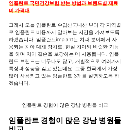
임플란트 국민건강보험 받는 방법과 브랜드별 재료
비 가격대
그래서 오늘 임플란트 수입산국내산 부터 각 지역별
로 임플란트 비용까지 알아보는 시간을 가져보도록
하겠습니다. 임플란트implant는 치과 분야에서 사
용되는 치아 대체 장치로, 현실 치아와 비슷한 기능
을 하며 치아 결손을 보강하는 데 사용됩니다. 임플
란트 브랜드는 너무나도 많고, 개별적으로 여러가지
특징과 성능을 갖고 있는데요. 그중 한국에서 가장
많이 사용되고 있는 임플란트 3개를 설명하도록 하
겠습니다.
임플란트 경험이 많은 강남 병원들 비교
임플란트 경험이 많은 강남 병원들
비교