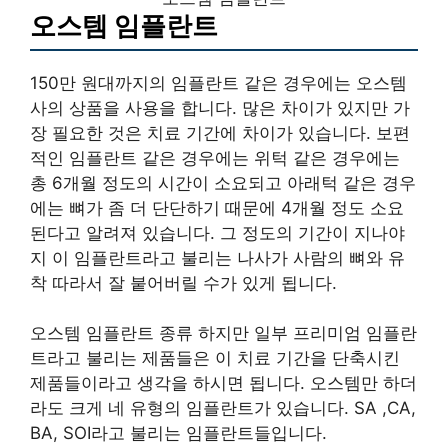
오스템 임플란트
150만 원대까지의 임플란트 같은 경우에는 오스템
사의 상품을 사용을 합니다. 많은 차이가 있지만 가
장 필요한 것은 치료 기간에 차이가 있습니다. 보편
적인 임플란트 같은 경우에는 위턱 같은 경우에는
총 6개월 정도의 시간이 소요되고 아래턱 같은 경우
에는 뼈가 좀 더 단단하기 때문에 4개월 정도 소요
된다고 알려져 있습니다. 그 정도의 기간이 지나야
지 이 임플란트라고 불리는 나사가 사람의 뼈와 유
착 따라서 잘 붙어버릴 수가 있게 됩니다.
오스템 임플란트 종류 하지만 일부 프리미엄 임플란
트라고 불리는 제품들은 이 치료 기간을 단축시킨
제품들이라고 생각을 하시면 됩니다. 오스템만 하더
라도 크게 네 유형의 임플란트가 있습니다. SA ,CA,
BA, SOI라고 불리는 임플란트들입니다.