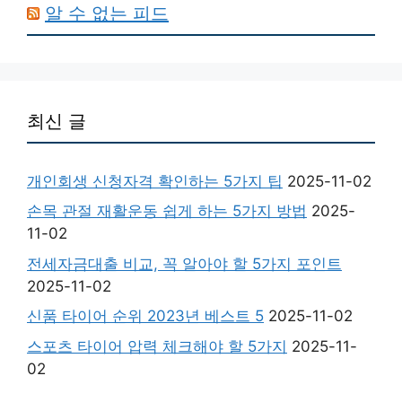
알 수 없는 피드
최신 글
개인회생 신청자격 확인하는 5가지 팁
2025-11-02
손목 관절 재활운동 쉽게 하는 5가지 방법
2025-
11-02
전세자금대출 비교, 꼭 알아야 할 5가지 포인트
2025-11-02
신품 타이어 순위 2023년 베스트 5
2025-11-02
스포츠 타이어 압력 체크해야 할 5가지
2025-11-
02