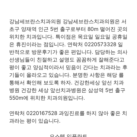
강남세브란스치과의원 강남세브란스치과의원은 서
초구 양재역 인근 5번 출구로부터 80m 떨어진 곳의
위치한 치과입니다. 특이점은 목요일 일요일 공휴일
은 휴진이라는 점입니다. 연락처 0220573328 일
반적으로 방문후기가 좋은 편입니다. 담당하는 의사
선생님들이 친절하고 설명도 꼼꼼하게 잘해준다고
평이 좋고 양심적이라서 믿음이 간다는 치과라는 후
기들이 올라오고 있습니다. 분명한 사항은 해당 를
통해서 확인해 보도록 하자. 건강한세상 앞선 치과
병원 건강한 세상 앞선치과병원은 삼성역 5번 출구
550m에 위치한 치과의원입니다.
연락처 0220167528 과잉진료를 하지 않아 좋은 치
과라는 평이 있습니다.
오스템 임플란트