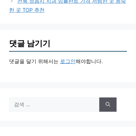
전북 정읍시 치과 임플란트 가격 저렴한 곳 능숙
한 곳 TOP 추천
댓글 남기기
댓글을 달기 위해서는
로그인
해야합니다.
검
색: