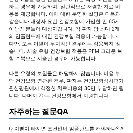
하는 경우에 가능하며, 일반적으로 저렴한 치료 비
용을 제공합니다. 이에 대한 분명한 설명은 다음과
같습니다 대상자 요건 건강보험에 가입한 만 65세
이상인 분들이 대상자입니다. 각 환자 당 최대 2개
의 임플란트에 대한 건강보험 적용이 가능합니다.
다만, 모든 이빨이 무치악인 경우에는 적용되지 않
습니다. 시술 유형 건강보험 적용은 PFM 크라운 보
철 수복으로 시술된 경우에 가능합니다.
다른 유형의 보철물은 해당하지 않습니다. 비용 부
담 건강보험 연관된 경우, 환자는 건강보험심사평가
원심평원에서 책정한 치료비용의 30만 부담하면 됩
니다. 나머지 70는 건강보험에서 지원합니다.
자주하는 질문QA
Q 이빨이 빠지면 조건없이 임플란트를 해야하나? A