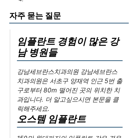
자주 묻는 질문
임플란트 경험이 많은 강
남 병원들
강남세브란스치과의원 강남세브란스
치과의원은 서초구 양재역 인근 5번 출
구로부터 80m 떨어진 곳의 위치한 치
과입니다. 더 알고싶으시면 본문을 클
릭해주세요.
오스템 임플란트