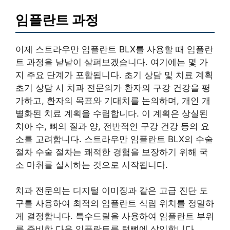
임플란트 과정
이제 스트라우만 임플란트 BLX를 사용할 때 임플란
트 과정을 낱낱이 살펴보겠습니다. 여기에는 몇 가
지 주요 단계가 포함됩니다. 초기 상담 및 치료 계획
초기 상담 시 치과 전문의가 환자의 구강 건강을 평
가하고, 환자의 목표와 기대치를 논의하며, 개인 개
별화된 치료 계획을 수립합니다. 이 계획은 상실된
치아 수, 뼈의 질과 양, 전반적인 구강 건강 등의 요
소를 고려합니다. 스트라우만 임플란트 BLX의 수술
절차 수술 절차는 쾌적한 경험을 보장하기 위해 국
소 마취를 실시하는 것으로 시작됩니다.
치과 전문의는 디지털 이미징과 같은 고급 진단 도
구를 사용하여 최적의 임플란트 식립 위치를 정밀하
게 결정합니다. 특수드릴을 사용하여 임플란트 부위
를 준비한 다음 임플란트를 턱뼈에 삽입합니다.