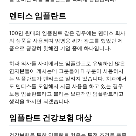
덴티스 임플란트
100만 원대의 임플란트 같은 경우에는 덴티스 회사
의 상품을 사용되며 임영웅 씨가 광고를 했었던 제
품으로 굉장히 핫해진 기업 중에 하나입니다.
치과 의사들 사이에서도 임플란트로 유명하신 많은
연자분들이 계시는데 그분들이 대부분이 사용하시
는 임플란트가 덴티스로 알려져 있습니다. 치과에서
도 덴티스를 도입해서 지금 사용을 하고 있는 경우
보통 임플란트라고 불리는 보편적인 임플란트라고
생각을 하시면 되겠습니다.
임플란트 건강보험 대상
건강보험을 통한 임플란트 치유는 특정 조건을 충족