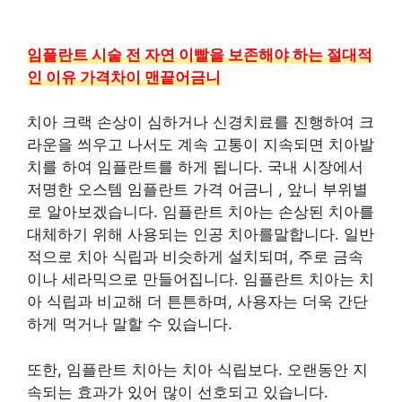
임플란트 시술 전 자연 이빨을 보존해야 하는 절대적
인 이유 가격차이 맨끝어금니
치아 크랙 손상이 심하거나 신경치료를 진행하여 크
라운을 씌우고 나서도 계속 고통이 지속되면 치아발
치를 하여 임플란트를 하게 됩니다. 국내 시장에서
저명한 오스템 임플란트 가격 어금니 , 앞니 부위별
로 알아보겠습니다. 임플란트 치아는 손상된 치아를
대체하기 위해 사용되는 인공 치아를말합니다. 일반
적으로 치아 식립과 비슷하게 설치되며, 주로 금속
이나 세라믹으로 만들어집니다. 임플란트 치아는 치
아 식립과 비교해 더 튼튼하며, 사용자는 더욱 간단
하게 먹거나 말할 수 있습니다.
또한, 임플란트 치아는 치아 식립보다. 오랜동안 지
속되는 효과가 있어 많이 선호되고 있습니다.