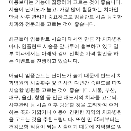
미용보다는 기능에 집중하여 고르는 것이 좋습니다.
시술이 난이도가 높고, 가장 많이 활용하는 치아인
만큼 사후 관리가 중요하므로 임플란트 시술 능숙한
치과와 전문의를 고르는 것이 좋습니다.
최근들어 임플란트 시술이 대세인 만큼 각 치과병원
마다. 임플란트 시술을 앞다투어 홍보하고 있고 일
부 치과에서는 아래와 같이 선착순 가격 할인을 하
는 이벤트를 진행하고 있습니다.
어금니 임플란트는 난이도가 높기 때문에 반드시 치
과병원의 시술횟수 및 의사의 다년간 숙련도를 따져
시술할 병원을 고르는 것이 좋습니다. 서울, 부산,
대구, 울산, 창원 등 인근 대도시의 치과를 고르되,
사후관리 등 시술 이후 방문할 것을 고려하여 주거
하는 곳과 가깝거나 이동이 간편한 지역의 치과병원
을 고르는 것을 추천드립니다. 또한 만 65세부터는
건강보험 적용이 되는 시술이기 때문에 지역별로 임