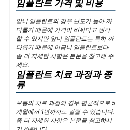
임플란트 가격 및 비용
앞니 임플란트의 경우 난도가 높아 까
다롭기 때문에 가격이 비싸다고 생각
할 수 있지만 앞니 임플란트는 특히 까
다롭기 때문에 어금니 임플란트보다.
좀 더 자세한 사항은 본문을 참고해 주
세요.
임플란트 치료 과정과 종
류
보통의 치료 과정의 경우 평균적으로 5
개월에서 1년까지도 걸릴 수 있습니다.
좀 더 자세한 사항은 본문을 참고하시
기 바랍니다.