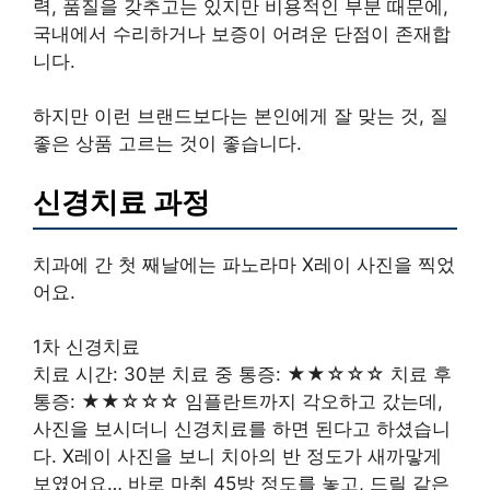
력, 품질을 갖추고는 있지만 비용적인 부분 때문에,
국내에서 수리하거나 보증이 어려운 단점이 존재합
니다.
하지만 이런 브랜드보다는 본인에게 잘 맞는 것, 질
좋은 상품 고르는 것이 좋습니다.
신경치료 과정
치과에 간 첫 째날에는 파노라마 X레이 사진을 찍었
어요.
1차 신경치료
치료 시간: 30분 치료 중 통증: ★★☆☆☆ 치료 후
통증: ★★☆☆☆ 임플란트까지 각오하고 갔는데,
사진을 보시더니 신경치료를 하면 된다고 하셨습니
다. X레이 사진을 보니 치아의 반 정도가 새까맣게
보였어요… 바로 마취 45방 정도를 놓고, 드릴 같은