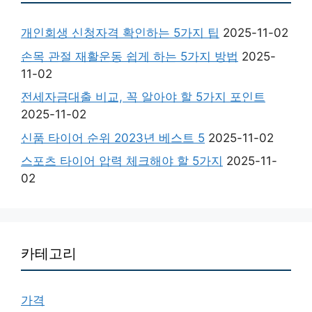
개인회생 신청자격 확인하는 5가지 팁
2025-11-02
손목 관절 재활운동 쉽게 하는 5가지 방법
2025-
11-02
전세자금대출 비교, 꼭 알아야 할 5가지 포인트
2025-11-02
신품 타이어 순위 2023년 베스트 5
2025-11-02
스포츠 타이어 압력 체크해야 할 5가지
2025-11-
02
카테고리
가격