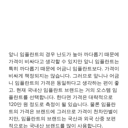
앞니 임플란트의 경우 난도가 높아 까다롭기 때문에
가격이 비싸다고 생각할 수 있지만 앞니 임플란트는
특히 까다롭기 때문에 어금니 임플란트보다. 가격이
비싸게 책정되지는 않습니다. 그러므로 앞니나 어금
니 임플란트의 가격은 동일하다고 생각하는 편이 좋
고. 현재 국내산 임플란트 브랜드는 거의 오스템 임
플란트를 선택합니다. 한다면 가격은 대략적으로
120만 원 정도로 측정이 될 있습니다. 물론 임플란
트의 가격은 브랜드에 그러므로 가격이 천차만별이
지만, 임플란트의 브랜드는 국산과 외국 산중 보편
적으로는 국내산 브랜드를 많이 사용합니다.