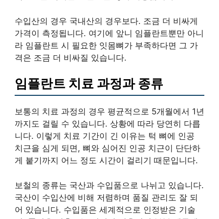
수입산의 경우 국내산의 경우보다. 조금 더 비싸게
가격이 측정됩니다. 여기에 앞니 임플란트뿐만 아니
라 임플란트 시 필요한 잇몸뼈가 부족하다면 그 가
격은 조금 더 비싸질 있습니다.
임플란트 치료 과정과 종류
보통의 치료 과정의 경우 평균적으로 5개월에서 1년
까지도 걸릴 수 있습니다. 상황에 따라 당연히 다릅
니다. 이렇게 치료 기간이 긴 이유는 턱 뼈에 인공
치근을 심게 되면, 뼈와 심어진 인공 치근이 단단하
게 붙기까지 어느 정도 시간이 걸리기 때문입니다.
보철의 종류는 국산과 수입품으로 나뉘고 있습니다.
국산이 수입산에 비해 저렴하며 품질 관리도 잘 되
어 있습니다. 수입품은 세계적으로 인정받은 기술