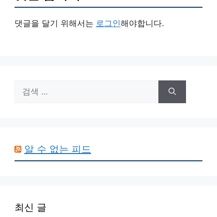
댓글을 달기 위해서는
로그인
해야합니다.
검
색:
알 수 없는 피드
최신 글