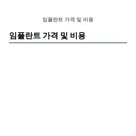
임플란트 가격 및 비용
임플란트 가격 및 비용