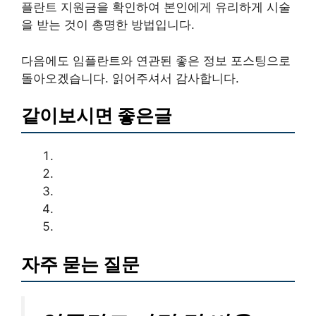
플란트 지원금을 확인하여 본인에게 유리하게 시술
을 받는 것이 총명한 방법입니다.
다음에도 임플란트와 연관된 좋은 정보 포스팅으로
돌아오겠습니다. 읽어주셔서 감사합니다.
같이보시면 좋은글
자주 묻는 질문