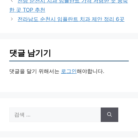
전남 순천시 치과 임플란트 가격 저렴한 곳 능숙
고
한 곳 TOP 추천
리
전라남도 순천시 임플란트 치과 제안 정리 6곳
댓글 남기기
댓글을 달기 위해서는
로그인
해야합니다.
검
색: