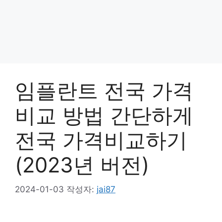
임플란트 전국 가격
비교 방법 간단하게
전국 가격비교하기
(2023년 버전)
2024-01-03
작성자:
jai87