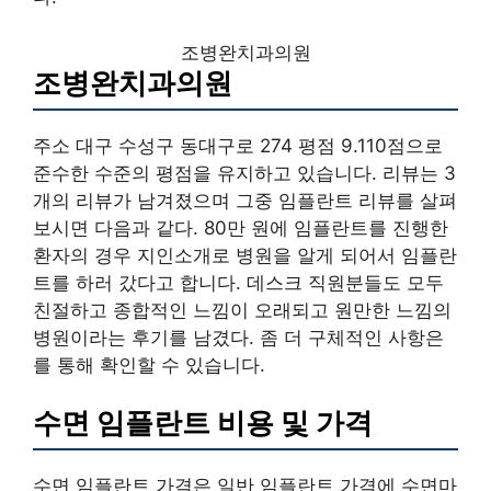
조병완치과의원
조병완치과의원
주소 대구 수성구 동대구로 274 평점 9.110점으로
준수한 수준의 평점을 유지하고 있습니다. 리뷰는 3
개의 리뷰가 남겨졌으며 그중 임플란트 리뷰를 살펴
보시면 다음과 같다. 80만 원에 임플란트를 진행한
환자의 경우 지인소개로 병원을 알게 되어서 임플란
트를 하러 갔다고 합니다. 데스크 직원분들도 모두
친절하고 종합적인 느낌이 오래되고 원만한 느낌의
병원이라는 후기를 남겼다. 좀 더 구체적인 사항은
를 통해 확인할 수 있습니다.
수면 임플란트 비용 및 가격
수면 임플란트 가격은 일반 임플란트 가격에 수면마