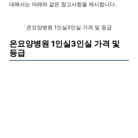
대해서는 아래와 같은 참고사항을 제시합니다.
온요양병원 1인실3인실 가격 및 등급
온요양병원 1인실3인실 가격 및
등급