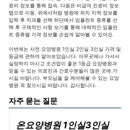
료비 정보를 통해 접속. 다음은 비급여 진료비 정보
탭으로 이동. 위에서처럼 병원에 위치 지역 정보를
입력 후 치과를 선택 하단에서 임플란트 종류를 선
택 후 구체적인 사항 보기를 통해 대략적인 임플란
트 종류별 가격 정보를 손쉽게 알아볼 수 있어요.
이번에는 사천 요양병원 1인실 2인실 3인실 가격 및
등급에 관하여 알아보았습니다. 아무곳에나 가셔서
실망하지 마시고 조건없이 좋은 1등급 요양병원과
믿을 수 있는 의료진과 간호수분들이 많은 곳에 가
시길 바랍니다. 부모님을 잘 케어해볼 수 있는 요양
병원 꼭 찾으시길 바랍니다. 감사합니다.
자주 묻는 질문
온요양병원 1인실3인실