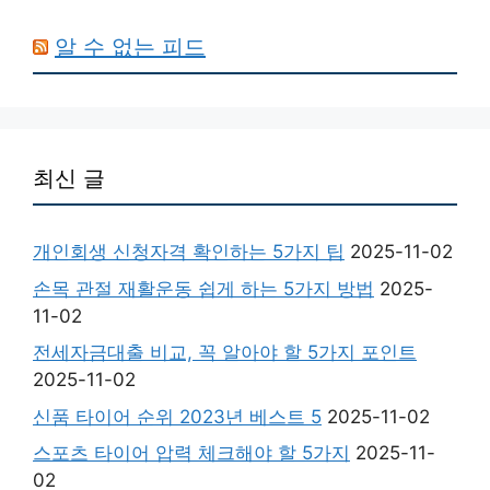
알 수 없는 피드
최신 글
개인회생 신청자격 확인하는 5가지 팁
2025-11-02
손목 관절 재활운동 쉽게 하는 5가지 방법
2025-
11-02
전세자금대출 비교, 꼭 알아야 할 5가지 포인트
2025-11-02
신품 타이어 순위 2023년 베스트 5
2025-11-02
스포츠 타이어 압력 체크해야 할 5가지
2025-11-
02