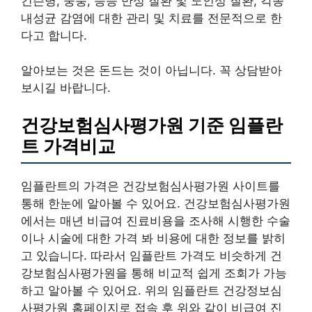
킨슨병, 중풍, 등등 만성 질환 및 노인성 질환, 각종
내성균 감염에 대한 관리 및 치료를 전문적으로 한
다고 합니다.
알아보는 것은 돈드는 것이 아닙니다. 꼭 상담받아
보시길 바랍니다.
건강보험심사평가원 기준 임플란
트 가격비교
임플란트의 가격은 건강보험심사평가원 사이트를
통해 한눈에 알아볼 수 있어요. 건강보험심사평가원
에서는 매년 비급여 진료비용을 조사해 시행한 수술
이나 시술에 대한 가격 봐 비용에 대한 정보를 밝히
고 있습니다. 따라서 임플란트 가격도 비슷하게 건
강보험심사평가원을 통해 비교적 쉽게 조회가 가능
하고 알아볼 수 있어요. 위의 임플란트 건강정보심
사평가원 홈페이지로 접속 후 위와 같이 비급여 진