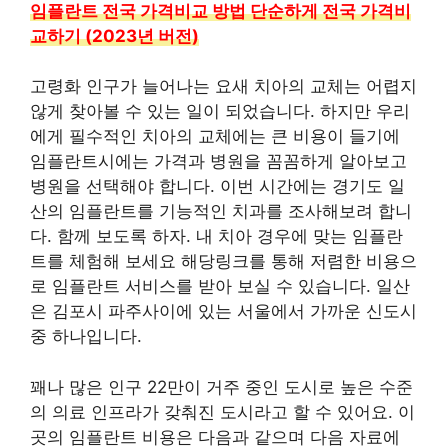
임플란트 전국 가격비교 방법 단순하게 전국 가격비
교하기 (2023년 버전)
고령화 인구가 늘어나는 요새 치아의 교체는 어렵지
않게 찾아볼 수 있는 일이 되었습니다. 하지만 우리
에게 필수적인 치아의 교체에는 큰 비용이 들기에
임플란트시에는 가격과 병원을 꼼꼼하게 알아보고
병원을 선택해야 합니다. 이번 시간에는 경기도 일
산의 임플란트를 기능적인 치과를 조사해보려 합니
다. 함께 보도록 하자. 내 치아 경우에 맞는 임플란
트를 체험해 보세요 해당링크를 통해 저렴한 비용으
로 임플란트 서비스를 받아 보실 수 있습니다. 일산
은 김포시 파주사이에 있는 서울에서 가까운 신도시
중 하나입니다.
꽤나 많은 인구 22만이 거주 중인 도시로 높은 수준
의 의료 인프라가 갖춰진 도시라고 할 수 있어요. 이
곳의 임플란트 비용은 다음과 같으며 다음 자료에