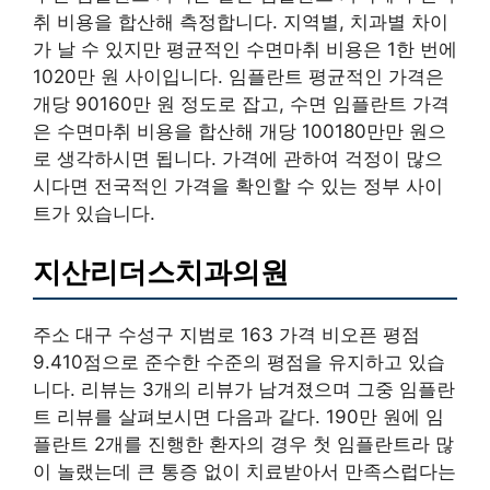
취 비용을 합산해 측정합니다. 지역별, 치과별 차이
가 날 수 있지만 평균적인 수면마취 비용은 1한 번에
1020만 원 사이입니다. 임플란트 평균적인 가격은
개당 90160만 원 정도로 잡고, 수면 임플란트 가격
은 수면마취 비용을 합산해 개당 100180만만 원으
로 생각하시면 됩니다. 가격에 관하여 걱정이 많으
시다면 전국적인 가격을 확인할 수 있는 정부 사이
트가 있습니다.
지산리더스치과의원
주소 대구 수성구 지범로 163 가격 비오픈 평점
9.410점으로 준수한 수준의 평점을 유지하고 있습
니다. 리뷰는 3개의 리뷰가 남겨졌으며 그중 임플란
트 리뷰를 살펴보시면 다음과 같다. 190만 원에 임
플란트 2개를 진행한 환자의 경우 첫 임플란트라 많
이 놀랬는데 큰 통증 없이 치료받아서 만족스럽다는