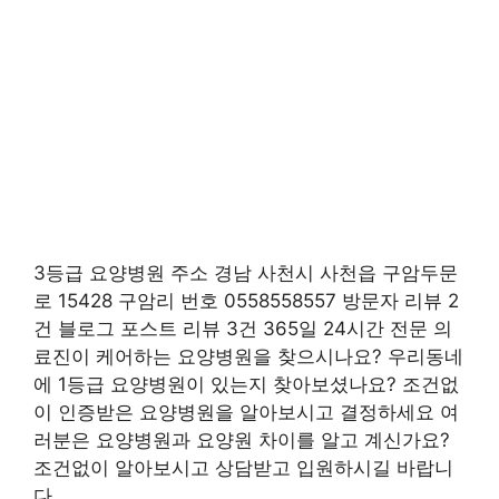
3등급 요양병원 주소 경남 사천시 사천읍 구암두문
로 15428 구암리 번호 0558558557 방문자 리뷰 2
건 블로그 포스트 리뷰 3건 365일 24시간 전문 의
료진이 케어하는 요양병원을 찾으시나요? 우리동네
에 1등급 요양병원이 있는지 찾아보셨나요? 조건없
이 인증받은 요양병원을 알아보시고 결정하세요 여
러분은 요양병원과 요양원 차이를 알고 계신가요?
조건없이 알아보시고 상담받고 입원하시길 바랍니
다.