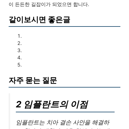
이 든든한 길잡이가 되었으면 합니다.
같이보시면 좋은글
자주 묻는 질문
2 임플란트의 이점
임플란트는 치아 결손 사안을 해결하