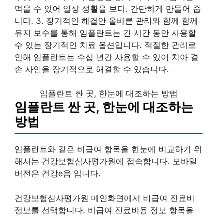
먹을 수 있어 일상 생활을 보다. 간단하게 만들어 줍
니다. 3. 장기적인 해결안 올바른 관리와 함께 함께
유지 보수를 통해 임플란트는 긴 시간 동안 사용할
수 있는 장기적인 치료 옵션입니다. 적절한 관리로
인해 임플란트는 수십 년간 사용할 수 있어 치아 결
손 사안을 장기적으로 해결할 수 있습니다.
임플란트 싼 곳, 한눈에 대조하는 방법
임플란트 싼 곳, 한눈에 대조하는
방법
임플란트와 같은 비급여 항목을 한눈에 비교하기 위
해서는 건강보험심사평가원에 접속합니다. 모바일
버전은 건강e음 입니다.
건강보험심사평가원 메인화면에서 비급여 진료비
정보를 선택합니다. 비급여 진료비용 정보 항목을