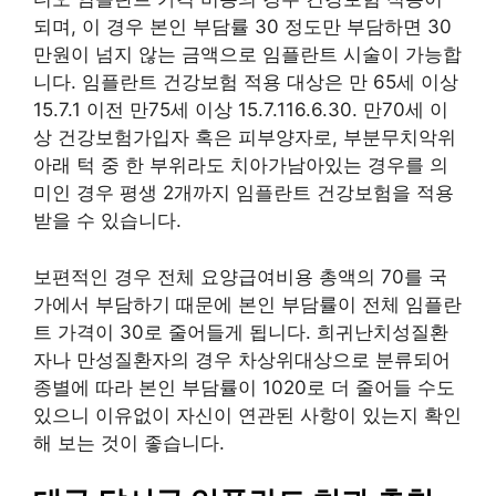
되며, 이 경우 본인 부담률 30 정도만 부담하면 30
만원이 넘지 않는 금액으로 임플란트 시술이 가능합
니다. 임플란트 건강보험 적용 대상은 만 65세 이상
15.7.1 이전 만75세 이상 15.7.116.6.30. 만70세 이
상 건강보험가입자 혹은 피부양자로, 부분무치악위
아래 턱 중 한 부위라도 치아가남아있는 경우를 의
미인 경우 평생 2개까지 임플란트 건강보험을 적용
받을 수 있습니다.
보편적인 경우 전체 요양급여비용 총액의 70를 국
가에서 부담하기 때문에 본인 부담률이 전체 임플란
트 가격이 30로 줄어들게 됩니다. 희귀난치성질환
자나 만성질환자의 경우 차상위대상으로 분류되어
종별에 따라 본인 부담률이 1020로 더 줄어들 수도
있으니 이유없이 자신이 연관된 사항이 있는지 확인
해 보는 것이 좋습니다.