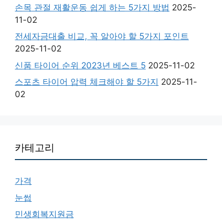
손목 관절 재활운동 쉽게 하는 5가지 방법
2025-
11-02
전세자금대출 비교, 꼭 알아야 할 5가지 포인트
2025-11-02
신품 타이어 순위 2023년 베스트 5
2025-11-02
스포츠 타이어 압력 체크해야 할 5가지
2025-11-
02
카테고리
가격
눈썹
민생회복지원금