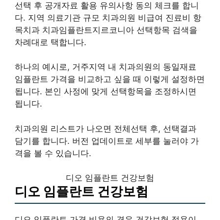
선택 후 공개자료 활용 유의사항 동의 체크를 합니
다. 지역 의료기관 규모 치과의원 비급여 진료비 항
목치과 치과임플란트지르코니아 선택항목 검색을
차례대로 택합니다.
하나의 예시로, 거주지역 내 치과의원의 동일재료
임플란트 가격을 비교하고 싶을 때 이렇게 설정하면
됩니다. 본인 사정에 맞게 선택항목을 조정하시면
됩니다.
치과의원 리스트가 나오면 전체선택 후, 선택결과
담기를 합니다. 버전 업데이트로 세부를 눌러야 가
격을 볼 수 있습니다.
디오 임플란트 건강보험
디오 임플란트 건강보험
디오 임플란트 가격 비용의 경우 건강보험 적용이