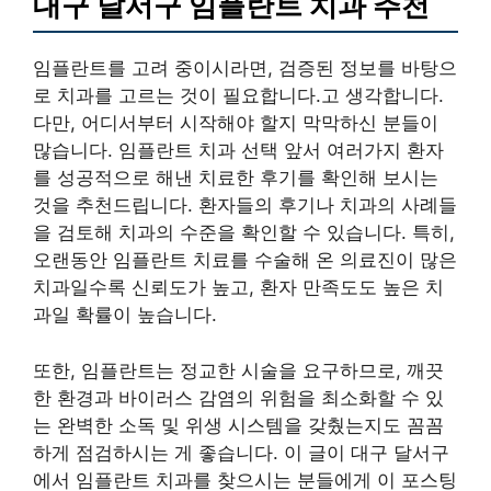
대구 달서구 임플란트 치과 추천
임플란트를 고려 중이시라면, 검증된 정보를 바탕으
로 치과를 고르는 것이 필요합니다.고 생각합니다.
다만, 어디서부터 시작해야 할지 막막하신 분들이
많습니다. 임플란트 치과 선택 앞서 여러가지 환자
를 성공적으로 해낸 치료한 후기를 확인해 보시는
것을 추천드립니다. 환자들의 후기나 치과의 사례들
을 검토해 치과의 수준을 확인할 수 있습니다. 특히,
오랜동안 임플란트 치료를 수술해 온 의료진이 많은
치과일수록 신뢰도가 높고, 환자 만족도도 높은 치
과일 확률이 높습니다.
또한, 임플란트는 정교한 시술을 요구하므로, 깨끗
한 환경과 바이러스 감염의 위험을 최소화할 수 있
는 완벽한 소독 및 위생 시스템을 갖췄는지도 꼼꼼
하게 점검하시는 게 좋습니다. 이 글이 대구 달서구
에서 임플란트 치과를 찾으시는 분들에게 이 포스팅