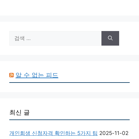
검
색:
알 수 없는 피드
최신 글
개인회생 신청자격 확인하는 5가지 팁
2025-11-02