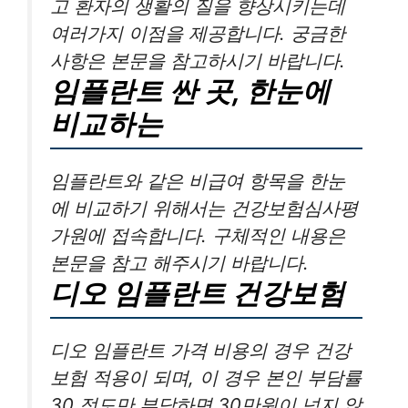
고 환자의 생활의 질을 향상시키는데
여러가지 이점을 제공합니다. 궁금한
사항은 본문을 참고하시기 바랍니다.
임플란트 싼 곳, 한눈에
비교하는
임플란트와 같은 비급여 항목을 한눈
에 비교하기 위해서는 건강보험심사평
가원에 접속합니다. 구체적인 내용은
본문을 참고 해주시기 바랍니다.
디오 임플란트 건강보험
디오 임플란트 가격 비용의 경우 건강
보험 적용이 되며, 이 경우 본인 부담률
30 정도만 부담하면 30만원이 넘지 않