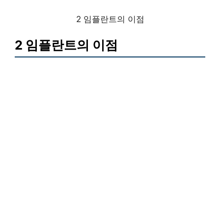
2 임플란트의 이점
2 임플란트의 이점