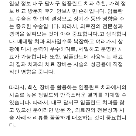
일상 정보 대구 달서구 임플란트 치과 추천, 가격 정
보 비교 방문자 후기 안보시면 손해입니다. 임플란
트 수술은 한 번의 결정으로 장기간 동안 영향을 주
는 중요한 수술입니다. 따라서, 의료진의 전문성과
경력을 살펴보는 것이 아주 중요합니다.고 생각합니
다. 베테랑 치과 의사일수록 복잡하고 여러가지 상
황에 대처 능력이 우수하며로, 세밀하고 분명한 치
료가 가능합니다. 또한, 임플란트에 사용되는 재료
의 질과 치과의 치료 장비는 시술의 성공률에 직접
적인 영향을 줍니다.
따라서, 최신 장비를 활용하는 임플란트 치과에서의
시술로 높은 정밀도와 만족스러운 결과를 기대할 수
있습니다. 따라서, 대구 달서구 임플란트 치과를 찾
고 있으신 분이라면 방문 전, 의료진의 전문성과 시
술 사례와 리뷰를 꼼꼼하게 대조하는 것이 중요합니
다.