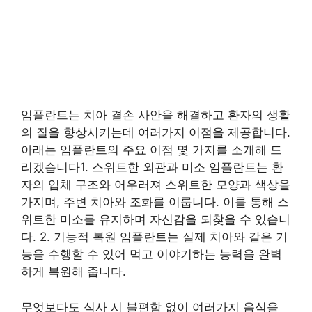
임플란트는 치아 결손 사안을 해결하고 환자의 생활
의 질을 향상시키는데 여러가지 이점을 제공합니다.
아래는 임플란트의 주요 이점 몇 가지를 소개해 드
리겠습니다1. 스위트한 외관과 미소 임플란트는 환
자의 입체 구조와 어우러져 스위트한 모양과 색상을
가지며, 주변 치아와 조화를 이룹니다. 이를 통해 스
위트한 미소를 유지하며 자신감을 되찾을 수 있습니
다. 2. 기능적 복원 임플란트는 실제 치아와 같은 기
능을 수행할 수 있어 먹고 이야기하는 능력을 완벽
하게 복원해 줍니다.
무엇보다도 식사 시 불편함 없이 여러가지 음식을