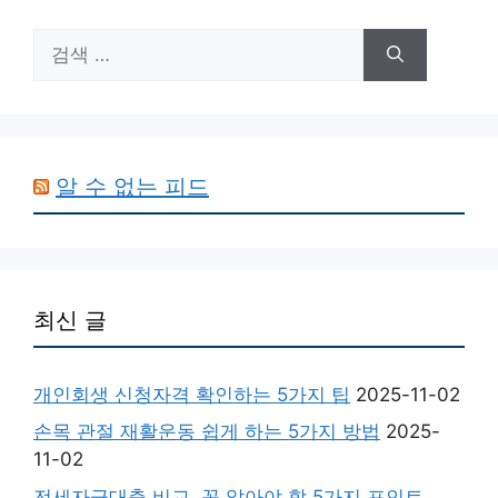
검
색:
알 수 없는 피드
최신 글
개인회생 신청자격 확인하는 5가지 팁
2025-11-02
손목 관절 재활운동 쉽게 하는 5가지 방법
2025-
11-02
전세자금대출 비교, 꼭 알아야 할 5가지 포인트