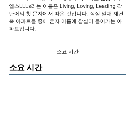
엘스LLLs라는 이름은 Living, Loving, Leading 각
단어의 첫 문자에서 따온 것입니다. 잠실 일대 재건
축 아파트들 중에 혼자 이름에 잠실이 들어가는 아
파트입니다.
소요 시간
소요 시간