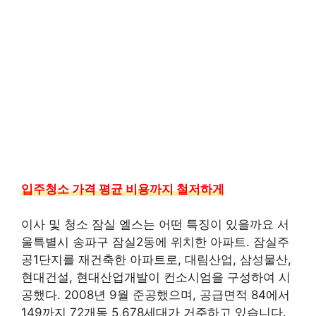
입주청소 가격 평균 비용까지 철저하게
이사 및 청소 잠실 엘스는 어떤 특징이 있을까요 서
울특별시 송파구 잠실2동에 위치한 아파트. 잠실주
공1단지를 재건축한 아파트로, 대림산업, 삼성물산,
현대건설, 현대산업개발이 컨소시엄을 구성하여 시
공했다. 2008년 9월 준공했으며, 공급면적 84에서
149까지 72개동 5,678세대가 거주하고 있습니다.