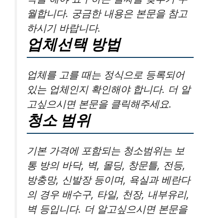
월합니다. 궁금한 내용은 본문을 참고
하시기 바랍니다.
업체선택 방법
업체를 고를 때는 정식으로 등록되어
있는 업체인지 확인해야 합니다. 더 알
고싶으시면 본문을 클릭해주세요.
청소 범위
기본 가격에 포함되는 청소범위는 보
통 방의 바닥, 벽, 몰딩, 창문틀, 전등,
방충망, 신발장 등이며, 욕실과 베란다
의 경우 배수구, 타일, 천장, 내부유리,
벽 등입니다. 더 알고싶으시면 본문을