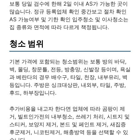
보통 당일 검수에 한해 2일 이내 AS가 가능한 곳이
많습니다. 정규 등록업체 확인 중간보고 절차 확인
AS 가능여부 및 기한 확인 입주청소 및 이사청소는
집 종류와 면적에 따라 다르게 책정됩니다.
청소 범위
기본 가격에 포함되는 청소범위는 보통 방의 바닥,
벽, 몰딩, 창문틀, 전등, 방충망, 신발장 등이며, 욕실
과 베란다의 경우 배수구, 타일, 천장, 내부유리, 벽
등입니다. 주방은 싱크대상판, 내외부, 타일, 주방,
후드, 하부장입니다.
추가비용을 내고자 한다면 업체에 따라 곰팡이 제
거, 빌트인가전의 내부청소, 쓰레기 처리, 시트지 및
스티커, 보양지 제거, 본드 및 페인트 제거, 새집증
후군제거, 니코틴제거, 해충방역 등을 선택할 수 있
습니다.