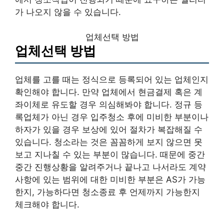
가 나오지 않을 수 있습니다.
업체선택 방법
업체선택 방법
업체를 고를 때는 정식으로 등록되어 있는 업체인지
확인해야 합니다. 만약 업체에서 현금결제 혹은 계
좌이체로 유도할 경우 의심해봐야 합니다. 정규 등
록업체가 아닌 경우 입주청소 후에 미비한 부분이나
하자가 있을 경우 보상에 있어 절차가 복잡해질 수
있습니다. 청소라는 것은 꼼꼼하게 보지 않으면 못
보고 지나칠 수 있는 부분이 많습니다. 때문에 중간
중간 진행상황을 알려주거나 끝나고 나서라도 계약
사항에 있는 범위에 대한 미비한 부분은 AS가 가능
한지, 가능하다면 청소종료 후 언제까지 가능한지
체크해야 합니다.