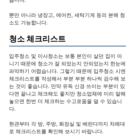
뿐만 아니라 냉장고, 에어컨, 세탁기계 등의 분해 청
소도 가능합니다.
청소 체크리스트
입주청소 및 이사청소는 보통 본인이 살던 집이 아
니기 때문에 청소가 잘 되었는지 안되었는지 한눈에
파악하기 어렵습니다. 그렇기 때문에 입주청소 시엔
체크리스트를 작성해서 부분 부분 하나씩 검수해 보
는 것이 좋습니다. 만약 유독 신경 쓰이는 부분이 있
다면 끝나고 체크해도 좋지만 청소업체에 미리 말해
놓으면 한번 더 체크하는 수고로움을 덜 수 있습니
다.
현관부터 각 방, 주방, 화장실 및 베란다까지 차례대
로 체크리스트를 확인해 보시기 바랍니다.