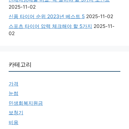
2025-11-02
신품 타이어 순위 2023년 베스트 5
2025-11-02
스포츠 타이어 압력 체크해야 할 5가지
2025-11-
02
카테고리
가격
눈썹
민생회복지원금
보청기
비용