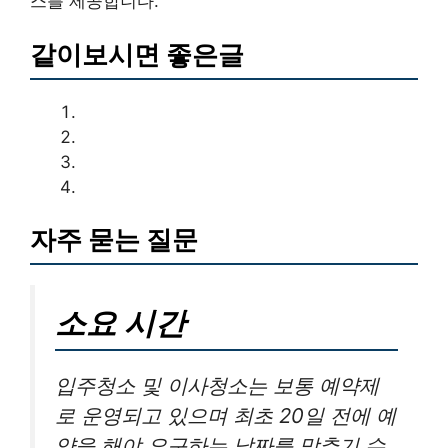
스를 제공합니다.
같이보시면 좋은글
자주 묻는 질문
소요 시간
입주청소 및 이사청소는 보통 예약제
로 운영되고 있으며 최초 20일 전에 예
약을 해야 요구하는 날짜를 맞추기 수