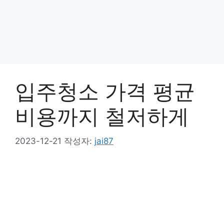
입주청소 가격 평균
비용까지 철저하게
2023-12-21
작성자:
jai87