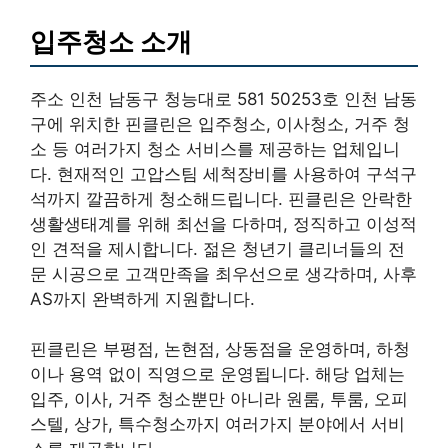
입주청소 소개
주소 인천 남동구 청능대로 581 50253호 인천 남동
구에 위치한 핀클린은 입주청소, 이사청소, 거주 청
소 등 여러가지 청소 서비스를 제공하는 업체입니
다. 현재적인 고압스팀 세척장비를 사용하여 구석구
석까지 깔끔하게 청소해드립니다. 핀클린은 안락한
생활생태계를 위해 최선을 다하며, 정직하고 이성적
인 견적을 제시합니다. 젊은 청년기 클리너들의 전
문 시공으로 고객만족을 최우선으로 생각하며, 사후
AS까지 완벽하게 지원합니다.
핀클린은 부평점, 논현점, 상동점을 운영하며, 하청
이나 용역 없이 직영으로 운영됩니다. 해당 업체는
입주, 이사, 거주 청소뿐만 아니라 원룸, 투룸, 오피
스텔, 상가, 특수청소까지 여러가지 분야에서 서비