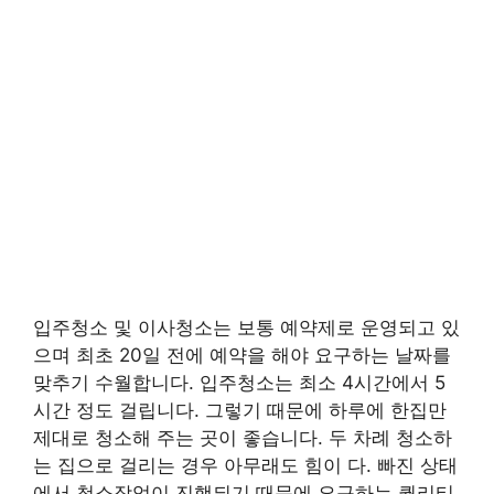
입주청소 및 이사청소는 보통 예약제로 운영되고 있
으며 최초 20일 전에 예약을 해야 요구하는 날짜를
맞추기 수월합니다. 입주청소는 최소 4시간에서 5
시간 정도 걸립니다. 그렇기 때문에 하루에 한집만
제대로 청소해 주는 곳이 좋습니다. 두 차례 청소하
는 집으로 걸리는 경우 아무래도 힘이 다. 빠진 상태
에서 청소작업이 진행되기 때문에 요구하는 퀄리티