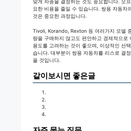
맞게 차종을 결정하는 것도 중요합니다. 오
요한 비용을 줄일 수 있습니다. 쌍용 자동차
것은 중요한 과정입니다.
Tivoli, Korando, Rexton 등 여러
량을 구매하지 않고도 편안하고 경제적으로 이
용도를 고려하는 것이 좋으며, 이상적인 선택
습니다. 대부분이 쌍용 자동차를 리스로 결정
을 것입니다.
같이보시면 좋은글
자주 묻는 질문