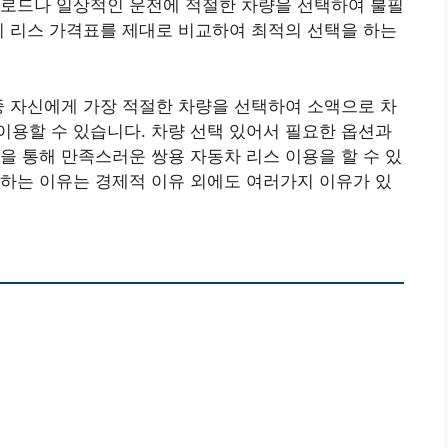
프로드나 일상적인 운전에 적절한 차량을 선택하여 불필
의 리스 가격표를 제대로 비교하여 최적의 선택을 하는
가지 모델 중 자신에게 가장 적절한 차량을 선택하여 소액으로 차
용할 수 있습니다. 차량 선택 있어서 필요한 옵션과
을 통해 만족스러운 쌍용 자동차 리스 이용을 할 수 있
하는 이유는 경제적 이유 외에도 여러가지 이유가 있