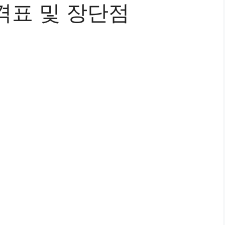
격표 및 장단점