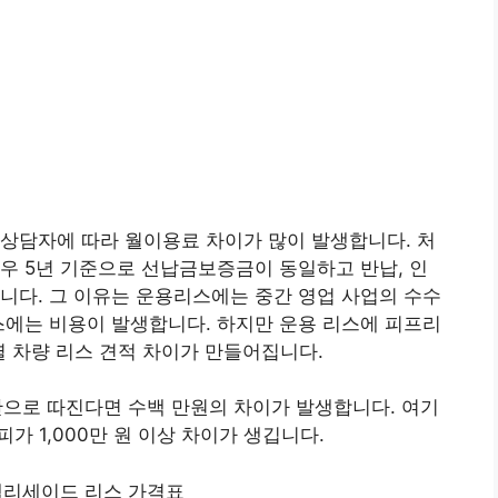
상담자에 따라 월이용료 차이가 많이 발생합니다. 처
우 5년 기준으로 선납금보증금이 동일하고 반납, 인
니다. 그 이유는 운용리스에는 중간 영업 사업의 수수
스에는 비용이 발생합니다. 하지만 운용 리스에 피프리
별 차량 리스 견적 차이가 만들어집니다.
기간으로 따진다면 수백 만원의 차이가 발생합니다. 여기
가 1,000만 원 이상 차이가 생깁니다.
팰리세이드 리스 가격표