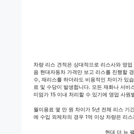
차량 리스 견적은 상대적으로 리스사와 영업 
음 현대자동차 가격만 보고 리스를 진행할 경
수, 재리스를 하더라도 비용적인 차이가 있습
료 및 수당이 발생합니다. 모든 재화나 서비
미엄가 15 이내 처리할 수 있기에 영업 사원
월이용료 몇 만 원 차이가 5년 전체 리스 
에 수입 외제차의 경우 1억 이상 차량은 리스피
현대 더 뉴 