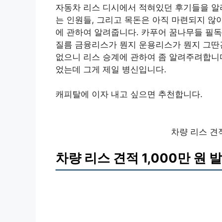
자동차 리스 디시에서 적혀있던 후기들을 알
는 인원들, 그리고 목돈은 아직 마련되지 않
에 관하여 알려줍니다. 카푸어 꿈나무들 필독
질름 금융리스가 뭔지 운용리스가 뭔지 그딴
없으니 리스 승계에 관하여 좀 알려주려합니다
었는데 그게 제일 병신입니다.
캐피탈에 이자 내고 싶으면 추천합니다.
차량 리스 견적
차량 리스 견적 1,000만 원