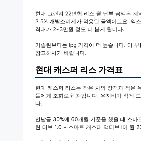
현대 그랜져 22년형 리스 월 납부 금액은 계
3.5% 개별소비세가 적용된 금액이고요. 익
격대가 2~3만원 정도 더 붙게 됩니다.
가솔린보다는 lpg 가격이 더 높습니다. 이
참고하시기 바랍니다.
현대 캐스퍼 리스 가격표
현대 캐스퍼 리스는 작은 차의 장점과 적은 
들에게 조화로운 차입니다. 유지비가 적게 
다.
선납금 30%에 60개월 기준을 했을 때 스마트 +
린 터보 1.0 + 스마트 캐스퍼 액티브 I이 월 