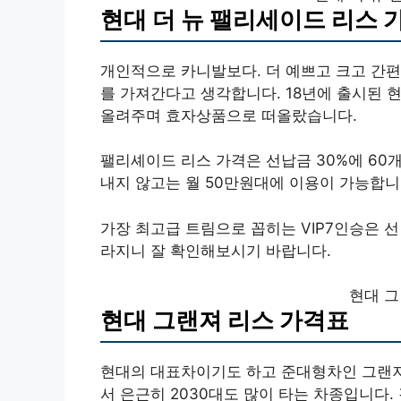
현대 더 뉴 팰리세이드 리스 
개인적으로 카니발보다. 더 예쁘고 크고 간
를 가져간다고 생각합니다. 18년에 출시된 
올려주며 효자상품으로 떠올랐습니다.
팰리셰이드 리스 가격은 선납금 30%에 60
내지 않고는 월 50만원대에 이용이 가능합니
가장 최고급 트림으로 꼽히는 VIP7인승은 선
라지니 잘 확인해보시기 바랍니다.
현대 그
현대 그랜져 리스 가격표
현대의 대표차이기도 하고 준대형차인 그랜져
서 은근히 2030대도 많이 타는 차종입니다.