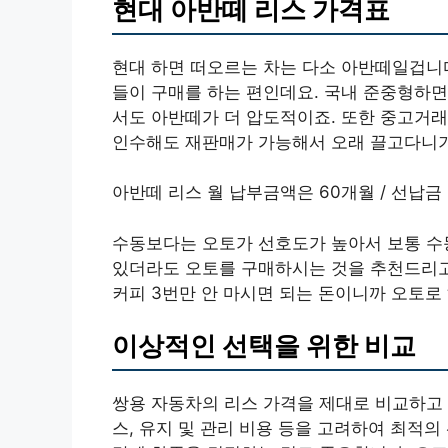
현대 아반떼 리스 가격표
현대 하면 떠오르는 차는 다소 아반떼일겁니다
들이 구매를 하는 편인데요. 국내 준중형하면
서도 아반떼가 더 압도적이죠. 또한 중고거
인수해도 재판매가 가능해서 오래 끌고다니기
아반떼 리스 월 납부금액은 60개월 / 선납금
수동보다는 오토가 선호도가 높아서 보통 수
있더라도 오토를 구매하시는 것을 추천드리고요
커피 3번만 안 마시면 되는 돈이니까 오토로
이상적인 선택을 위한 비교
쌍용 자동차의 리스 가격을 제대로 비교하고
스, 유지 및 관리 비용 등을 고려하여 최적의