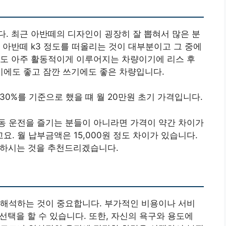
. 최근 아반떼의 디자인이 굉장히 잘 뽑혀서 많은 분
 아반떼 k3 정도를 떠올리는 것이 대부분이고 그 중에
래도 아주 활동적이게 이루어지는 차량이기에 리스 후
에도 좋고 잠깐 쓰기에도 좋은 차량입니다.
 30%를 기준으로 했을 떄 월 20만원 초기 가격입니다.
동 운전을 즐기는 분들이 아니라면 가격이 약간 차이가
. 월 납부금액은 15,000원 정도 차이가 있습니다.
 하시는 것을 추천드리겠습니다.
 해석하는 것이 중요합니다. 부가적인 비용이나 서비
 선택을 할 수 있습니다. 또한, 자신의 욕구와 용도에