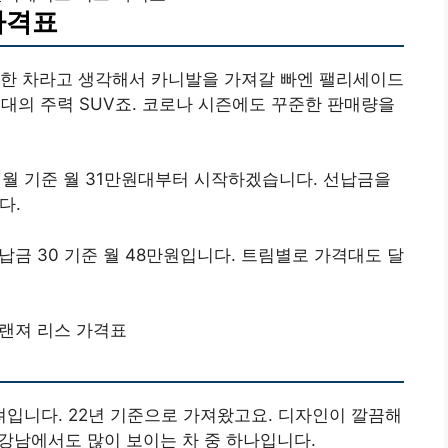
가격표
편한 차라고 생각해서 카니발을 가져갈 빠엔 팰리세이드
현대의 주력 SUV죠. 코로나 시즌에도 꾸준한 판매량을
개월 기준 월 31만원대부터 시작하겠습니다. 선납금을
다.
납금 30 기준 월 48만원입니다. 트림별로 가격대도 달
랜져 리스 가격표
입니다. 22년 기준으로 가져왔고요. 디자인이 깔끔해
 강남에서도 많이 보이는 차 중 하나입니다.