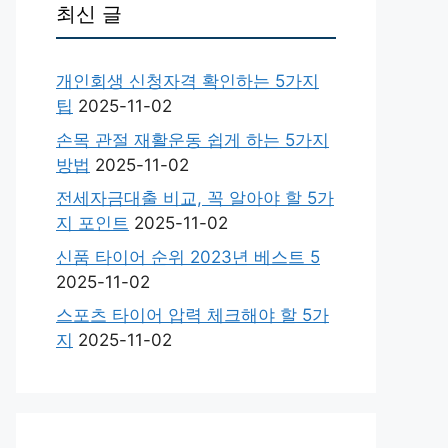
최신 글
개인회생 신청자격 확인하는 5가지
팁
2025-11-02
손목 관절 재활운동 쉽게 하는 5가지
방법
2025-11-02
전세자금대출 비교, 꼭 알아야 할 5가
지 포인트
2025-11-02
신품 타이어 순위 2023년 베스트 5
2025-11-02
스포츠 타이어 압력 체크해야 할 5가
지
2025-11-02