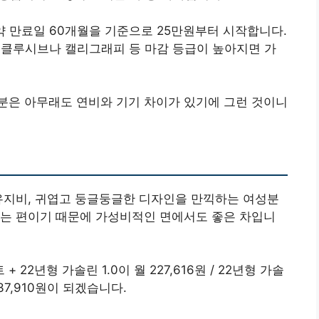
약 만료일 60개월을 기준으로 25만원부터 시작합니다.
스클루시브나 캘리그래피 등 마감 등급이 높아지면 가
 부분은 아무래도 연비와 기기 차이가 있기에 그런 것이니
유지비, 귀엽고 둥글둥글한 디자인을 만끽하는 여성분
드는 편이기 때문에 가성비적인 면에서도 좋은 차입니
 22년형 가솔린 1.0이 월 227,616원 / 22년형 가솔
237,910원이 되겠습니다.