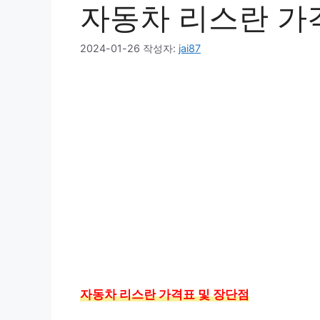
자동차 리스란 가
2024-01-26
작성자:
jai87
자동차 리스란 가격표 및 장단점