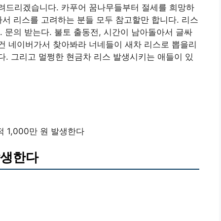
려드리겠습니다. 카푸어 꿈나무들부터 절세를 희망하
아서 리스를 고려하는 분들 모두 참고할만 합니다. 리스
. 문의 받는다. 불토 출동전, 시간이 남아돌아서 글싸
건 네이버가서 찾아봐라 너네들이 새차 리스로 뽑을리
. 그리고 멀쩡한 현금차 리스 발생시키는 애들이 있
 1,000만 원 발생한다
 발생한다