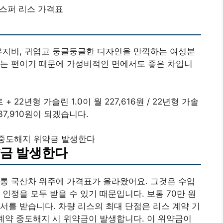
스퍼 리스 가격표
유지비, 귀엽고 둥글둥글한 디자인을 만끽하는 여성분
드는 편이기 때문에 가성비적인 면에서도 좋은 차입니
 22년형 가솔린 1.0이 월 227,616원 / 22년형 가솔
237,910원이 되겠습니다.
 중도해지 위약금 발생한다
약금 발생한다
통 국산차 위주에 가격표가 올라왔어요. 그것은 수입
인정을 모두 받을 수 있기 때문입니다. 보통 70만 원
서를 받습니다. 차량 리스의 최대 단점은 리스 계약 기
 계약 중도해지 시 위약금이 발생합니다. 이 위약금이