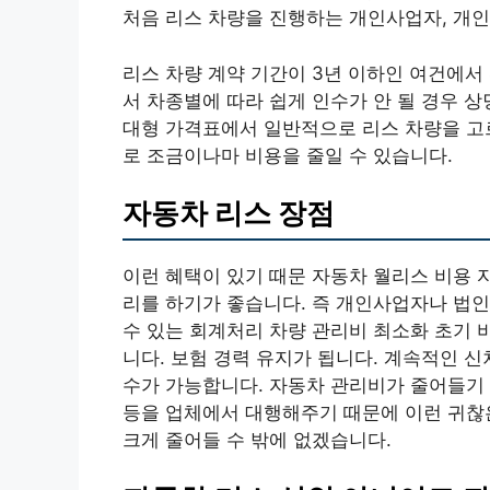
처음 리스 차량을 진행하는 개인사업자, 개
리스 차량 계약 기간이 3년 이하인 여건에서
서 차종별에 따라 쉽게 인수가 안 될 경우 
대형 가격표에서 일반적으로 리스 차량을 고
로 조금이나마 비용을 줄일 수 있습니다.
자동차 리스 장점
이런 혜택이 있기 때문 자동차 월리스 비용 
리를 하기가 좋습니다. 즉 개인사업자나 법
수 있는 회계처리 차량 관리비 최소화 초기 
니다. 보험 경력 유지가 됩니다. 계속적인 
수가 가능합니다. 자동차 관리비가 줄어들기
등을 업체에서 대행해주기 때문에 이런 귀찮은
크게 줄어들 수 밖에 없겠습니다.