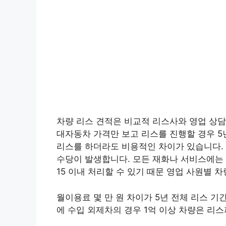
차량 리스 견적은 비교적 리스사와 영업 상담
대자동차 가격만 보고 리스를 진행할 경우 5
리스를 하더라도 비용적인 차이가 있습니다. 
수당이 발생합니다. 모든 재화나 서비스에는
15 이내 처리할 수 있기 때문 영업 사원별 
월이용료 몇 만 원 차이가 5년 전체 리스 
에 수입 외제차의 경우 1억 이상 차량은 리스피