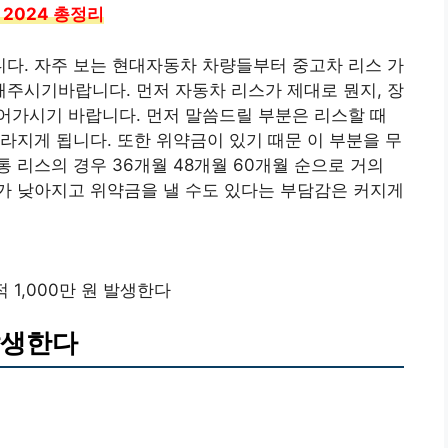
2024 총정리
다. 자주 보는 현대자동차 차량들부터 중고차 리스 가
주시기바랍니다. 먼저 자동차 리스가 제대로 뭔지, 장
어가시기 바랍니다. 먼저 말씀드릴 부분은 리스할 때
라지게 됩니다. 또한 위약금이 있기 때문 이 부분을 무
 리스의 경우 36개월 48개월 60개월 순으로 거의
가 낮아지고 위약금을 낼 수도 있다는 부담감은 커지게
 1,000만 원 발생한다
 발생한다