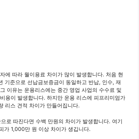
자에 따라 월이용료 차이가 많이 발생합니다. 처음 현
년 기준으로 선납금보증금이 동일하고 반납, 인수, 재
그 이유는 운용리스에는 중간 영업 사업의 수수료 및
 비용이 발생합니다. 하지만 운용 리스에 피프리미엄가
차량 리스 견적 차이가 만들어집니다.
기간으로 따진다면 수백 만원의 차이가 발생합니다. 여기
가 1,000만 원 이상 차이가 생깁니다.