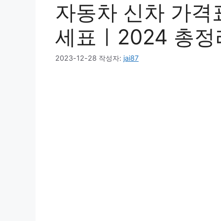
자동차 신차 가격
세표ㅣ2024 총정
2023-12-28
작성자:
jai87