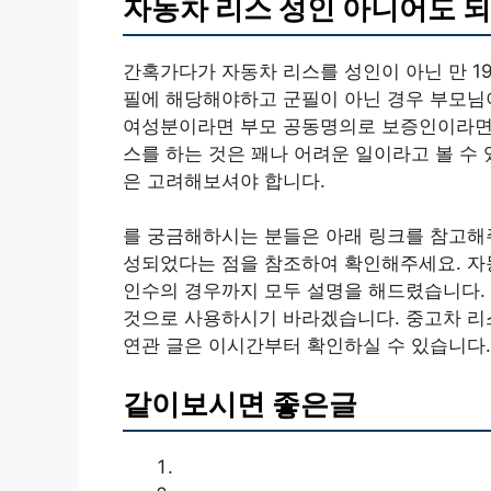
자동차 리스 성인 아니어도 
간혹가다가 자동차 리스를 성인이 아닌 만 1
필에 해당해야하고 군필이 아닌 경우 부모님
여성분이라면 부모 공동명의로 보증인이라면 
스를 하는 것은 꽤나 어려운 일이라고 볼 수
은 고려해보셔야 합니다.
를 궁금해하시는 분들은 아래 링크를 참고해
성되었다는 점을 참조하여 확인해주세요. 자동
인수의 경우까지 모두 설명을 해드렸습니다.
것으로 사용하시기 바라겠습니다. 중고차 리
연관 글은 이시간부터 확인하실 수 있습니다.
같이보시면 좋은글