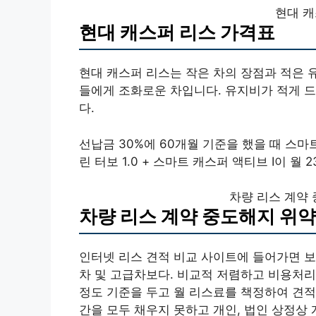
현대 캐
현대 캐스퍼 리스 가격표
현대 캐스퍼 리스는 작은 차의 장점과 적은 
들에게 조화로운 차입니다. 유지비가 적게 
다.
선납금 30%에 60개월 기준을 했을 때 스마트 +
린 터보 1.0 + 스마트 캐스퍼 액티브 I이 월 
차량 리스 계약
차량 리스 계약 중도해지 위
인터넷 리스 견적 비교 사이트에 들어가면 보
차 및 고급차보다. 비교적 저렴하고 비용처리 
정도 기준을 두고 월 리스료를 책정하여 견적
간을 모두 채우지 못하고 개인, 법인 상정상