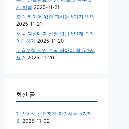
지 방법
2025-11-21
트럭 타이어 위험 피하는 5가지 방법
2025-11-21
서울 여성대출 신청 방법 5단계 쉽게
이해하기
2025-11-20
고용보험 실업 수당 알아야 할 5가지
요건
2025-11-20
최신 글
개인회생 신청자격 확인하는 5가지
팁
2025-11-02