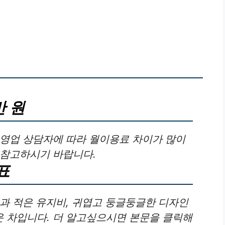
만 원
 영업 상담자에 따라 월이용료 차이가 많이
 참고하시기 바랍니다.
표
과 적은 유지비, 귀엽고 둥글둥글한 디자인
 차입니다. 더 알고싶으시면 본문을 클릭해