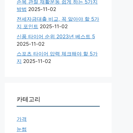
손목 관절 재활운동 쉽게 하는 5가지
방법
2025-11-02
전세자금대출 비교, 꼭 알아야 할 5가
지 포인트
2025-11-02
신품 타이어 순위 2023년 베스트 5
2025-11-02
스포츠 타이어 압력 체크해야 할 5가
지
2025-11-02
카테고리
가격
눈썹