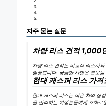
자주 묻는 질문
차량 리스 견적 1,000
차량 리스 견적은 비교적 리스사와
발생합니다. 궁금한 사항은 본문을
현대 캐스퍼 리스 가격
현대 캐스퍼 리스는 작은 차의 장점
을 만끽하는 여성분들에게 조화로운