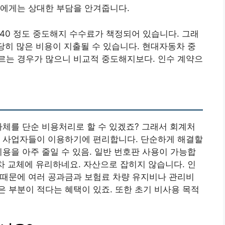
인에게는 상대한 부담을 안겨줍니다.
 40 정도 중도해지 수수료가 책정되어 있습니다. 그래
상당히 많은 비용이 지출될 수 있습니다. 현대자동차 중
르는 경우가 많으니 비교적 중도해지보다. 인수 계약으
자체를 단순 비용처리로 할 수 있겠죠? 그래서 회계처
인 사업자들이 이용하기에 편리합니다. 단순하게 해결할
비용을 아주 줄일 수 있음. 일반 번호판 사용이 가능합
신차 교체에 유리하네요. 자산으로 잡히지 않습니다. 인
 때문에 여러 공과금과 보험료 차량 유지비나 관리비
 부분이 적다는 혜택이 있죠. 또한 초기 비사용 목적