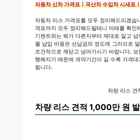
자동차 신차 가격표ㅣ국산차 수입차 시세표ㅣ
자동차 리스 가격표를 모두 정리해드리겠습니
격표까지 모두 정리해드릴테니 아래를 확인해
기렌트와는 뭐가 다른지부터 제대로 알고 넘
월 납입 비용은 선납금의 정도에 그러므로 달
조건적으로 깨닫고 넘어가시기 바랍니다. 보통
행해지기 때문에 계약기간이 길 수록 가격대
됩니다.
차량 리스 견적
차량 리스 견적 1,000만 원