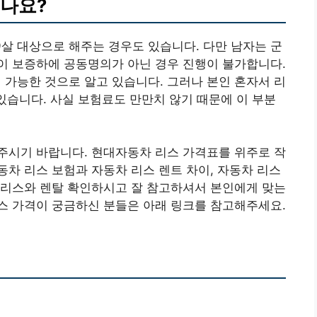
되나요?
9살 대상으로 해주는 경우도 있습니다. 다만 남자는 군
이 보증하에 공동명의가 아닌 경우 진행이 불가합니다.
가능한 것으로 알고 있습니다. 그러나 본인 혼자서 리
 있습니다. 사실 보험료도 만만치 않기 때문에 이 부분
주시기 바랍니다. 현대자동차 리스 가격표를 위주로 작
차 리스 보험과 자동차 리스 렌트 차이, 자동차 리스
 리스와 렌탈 확인하시고 잘 참고하셔서 본인에게 맞는
스 가격이 궁금하신 분들은 아래 링크를 참고해주세요.