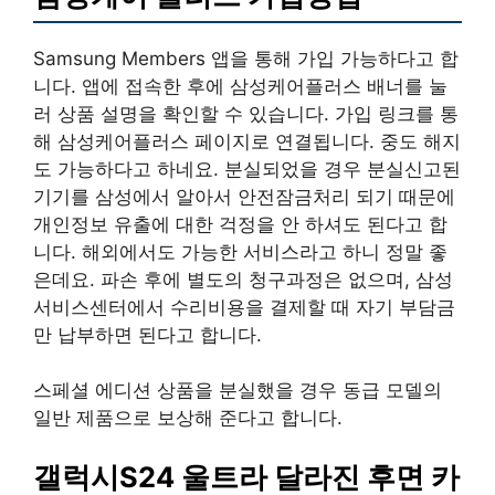
Samsung Members 앱을 통해 가입 가능하다고 합
니다. 앱에 접속한 후에 삼성케어플러스 배너를 눌
러 상품 설명을 확인할 수 있습니다. 가입 링크를 통
해 삼성케어플러스 페이지로 연결됩니다. 중도 해지
도 가능하다고 하네요. 분실되었을 경우 분실신고된
기기를 삼성에서 알아서 안전잠금처리 되기 때문에
개인정보 유출에 대한 걱정을 안 하셔도 된다고 합
니다. 해외에서도 가능한 서비스라고 하니 정말 좋
은데요. 파손 후에 별도의 청구과정은 없으며, 삼성
서비스센터에서 수리비용을 결제할 때 자기 부담금
만 납부하면 된다고 합니다.
스페셜 에디션 상품을 분실했을 경우 동급 모델의
일반 제품으로 보상해 준다고 합니다.
갤럭시S24 울트라 달라진 후면 카