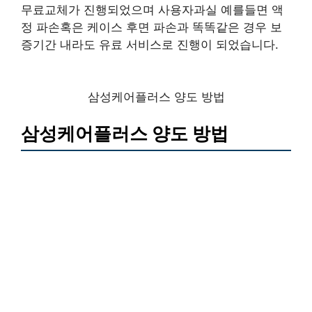
무료교체가 진행되었으며 사용자과실 예를들면 액
정 파손혹은 케이스 후면 파손과 똑똑같은 경우 보
증기간 내라도 유료 서비스로 진행이 되었습니다.
삼성케어플러스 양도 방법
삼성케어플러스 양도 방법