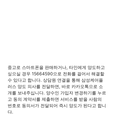
중고로 스마트폰을 판매하거나, 타인에게 양도하고
싶으실 경우 15664590으로 전화를 걸어서 해결할
수 있다고 합니다. 상담원 연결을 통해 삼성케어플
러스 양도 의사를 전달하면, 바로 카카오톡으로 소
개를 보내주십니다. 양수인 가입자 변경하기를 누르
고 동의 계약서를 제출하면 서비스를 받을 사람의
번호로 동의서가 전달되어 즉시 양도가 된다고 합니
다.