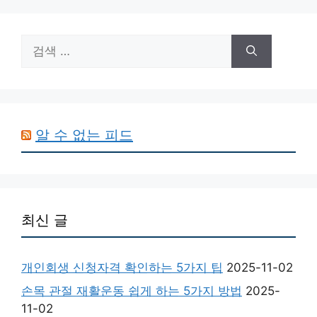
검
색:
알 수 없는 피드
최신 글
개인회생 신청자격 확인하는 5가지 팁
2025-11-02
손목 관절 재활운동 쉽게 하는 5가지 방법
2025-
11-02