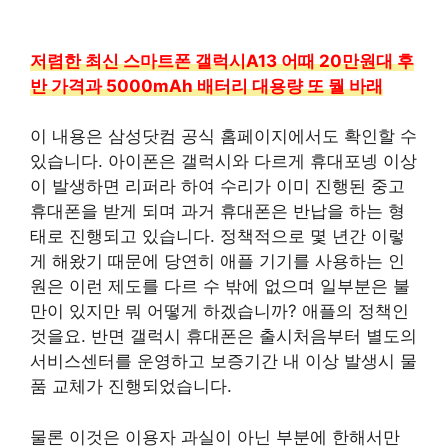
저렴한 최신 스마트폰 갤럭시A13 어때 20만원대 후
반 가격과 5000mAh 배터리 대용량 또 뭘 바래
이 내용은 삼성닷컴 공식 홈페이지에서도 확인할 수
있습니다. 아이폰은 갤럭시와 다르게 휴대포넹 이상
이 발생하면 리퍼라 하여 수리가 이미 진행된 중고
휴대폰을 받게 되며 과거 휴대폰은 반납을 하는 형
태로 진행되고 있습니다. 정책적으로 몇 년간 이렇
게 해왔기 때문에 당연히 애플 기기를 사용하는 인
원은 이런 제도를 다르 수 밖에 없으며 일부분은 불
만이 있지만 뭐 어떻게 하겠습니까? 애플의 정책인
것을요. 반면 갤럭시 휴대폰은 출시처음부터 별도의
서비스센터를 운영하고 보증기간 내 이상 발생시 물
품 교체가 진행되었습니다.
물론 이것은 이용자 과실이 아닌 부분에 한해서만