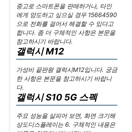
중고로 스마트폰을 판매하거나, 타인
에게 양도하고 싶으실 경우 15664590
으로 전화를 걸어서 해결할 수 있다고
합니다. 좀 더 구체적인 사항은 본문을
참고하시기 바랍니다.
갤럭시 M12
가성비 끝판왕 갤럭시M12입니다. 궁금
한 사항은 본문을 참고하시기 바랍니
다.
갤럭시 S10 5G 스펙
주요 성능을 살피어 보면, 화면 크기해
상도디스플레이는 6. 구체적인 내용은