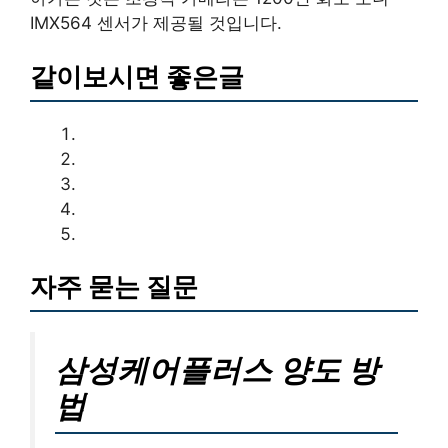
IMX564 센서가 제공될 것입니다.
같이보시면 좋은글
자주 묻는 질문
삼성케어플러스 양도 방
법