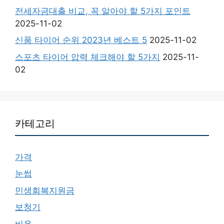
전세자금대출 비교, 꼭 알아야 할 5가지 포인트
2025-11-02
신품 타이어 순위 2023년 베스트 5
2025-11-02
스포츠 타이어 압력 체크해야 할 5가지
2025-11-
02
카테고리
가격
눈썹
민생회복지원금
보청기
비용