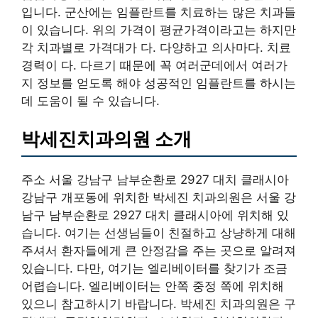
입니다. 군산에는 임플란트를 치료하는 많은 치과들
이 있습니다. 위의 가격이 평균가격이라고는 하지만
각 치과별로 가격대가 다. 다양하고 의사마다. 치료
경력이 다. 다르기 때문에 꼭 여러군데에서 여러가
지 정보를 얻도록 해야 성공적인 임플란트를 하시는
데 도움이 될 수 있습니다.
박세진치과의원 소개
주소 서울 강남구 남부순환로 2927 대치 클래시아
강남구 개포동에 위치한 박세진 치과의원은 서울 강
남구 남부순환로 2927 대치 클래시아에 위치해 있
습니다. 여기는 선생님들이 친절하고 상냥하게 대해
주셔서 환자들에게 큰 안정감을 주는 곳으로 알려져
있습니다. 다만, 여기는 엘리베이터를 찾기가 조금
어렵습니다. 엘리베이터는 안쪽 중정 쪽에 위치해
있으니 참고하시기 바랍니다. 박세진 치과의원은 구