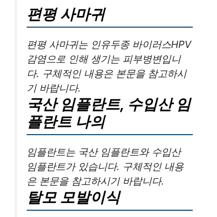
편평 사마귀
편평 사마귀는 인유두종 바이러스HPV
감염으로 인해 생기는 피부병변입니
다. 구체적인 내용은 본문을 참고하시
기 바랍니다.
국산 임플란트, 수입산 임
플란트 나의
임플란트는 국산 임플란트와 수입산
임플란트가 있습니다. 구체적인 내용
은 본문을 참고하시기 바랍니다.
탈모 모발이식