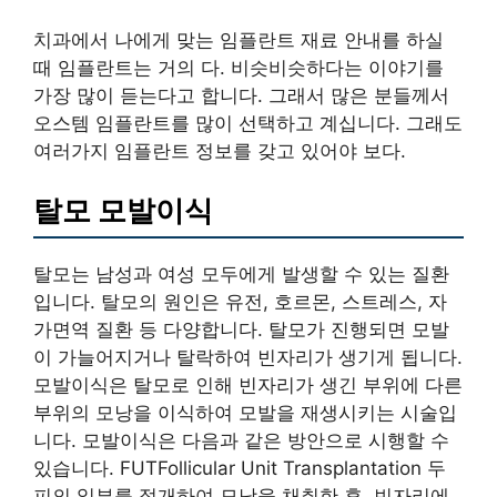
치과에서 나에게 맞는 임플란트 재료 안내를 하실
때 임플란트는 거의 다. 비슷비슷하다는 이야기를
가장 많이 듣는다고 합니다. 그래서 많은 분들께서
오스템 임플란트를 많이 선택하고 계십니다. 그래도
여러가지 임플란트 정보를 갖고 있어야 보다.
탈모 모발이식
탈모는 남성과 여성 모두에게 발생할 수 있는 질환
입니다. 탈모의 원인은 유전, 호르몬, 스트레스, 자
가면역 질환 등 다양합니다. 탈모가 진행되면 모발
이 가늘어지거나 탈락하여 빈자리가 생기게 됩니다.
모발이식은 탈모로 인해 빈자리가 생긴 부위에 다른
부위의 모낭을 이식하여 모발을 재생시키는 시술입
니다. 모발이식은 다음과 같은 방안으로 시행할 수
있습니다. FUTFollicular Unit Transplantation 두
피의 일부를 절개하여 모낭을 채취한 후, 빈자리에