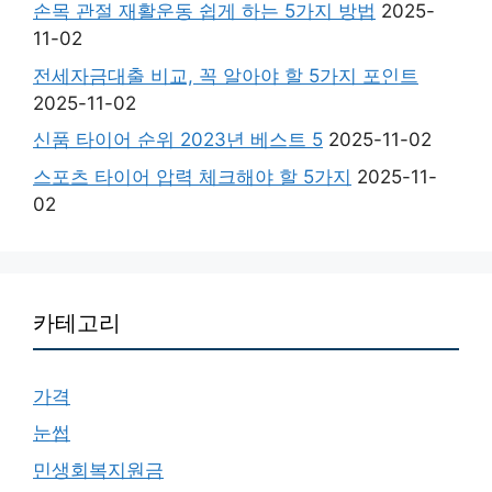
손목 관절 재활운동 쉽게 하는 5가지 방법
2025-
11-02
전세자금대출 비교, 꼭 알아야 할 5가지 포인트
2025-11-02
신품 타이어 순위 2023년 베스트 5
2025-11-02
스포츠 타이어 압력 체크해야 할 5가지
2025-11-
02
카테고리
가격
눈썹
민생회복지원금