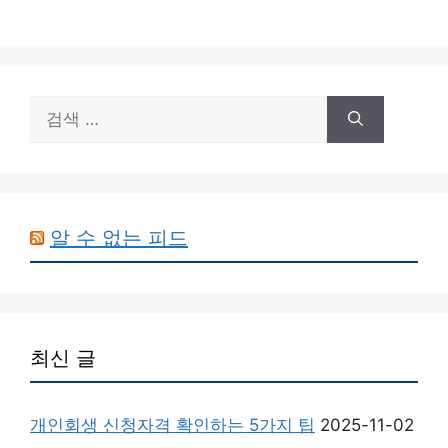
검
색:
알 수 없는 피드
최신 글
개인회생 신청자격 확인하는 5가지 팁
2025-11-02