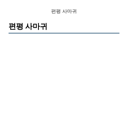
편평 사마귀
편평 사마귀