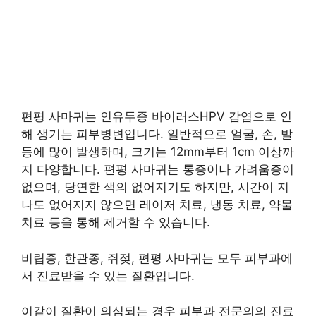
편평 사마귀는 인유두종 바이러스HPV 감염으로 인
해 생기는 피부병변입니다. 일반적으로 얼굴, 손, 발
등에 많이 발생하며, 크기는 12mm부터 1cm 이상까
지 다양합니다. 편평 사마귀는 통증이나 가려움증이
없으며, 당연한 색의 없어지기도 하지만, 시간이 지
나도 없어지지 않으면 레이저 치료, 냉동 치료, 약물
치료 등을 통해 제거할 수 있습니다.
비립종, 한관종, 쥐젖, 편평 사마귀는 모두 피부과에
서 진료받을 수 있는 질환입니다.
이같이 질환이 의심되는 경우 피부과 전문의의 진료