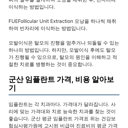
이식하는 방법입니다.
FUEFollicular Unit Extraction 모낭을 하나씩 채취
하여 빈자리에 이식하는 방법입니다.
모발이식은 탈모의 진행을 멈추거나 되돌릴 수 있는
하나의 방법입니다. 하지만, 모발이식 후에도 탈모
가 진행될 수 있으므로, 탈모의 원인을 이해하고 적
절한 치료를 병행하는 것이 중요합니다.
군산 임플란트 가격, 비용 알아보
기
임플란트는 각 치과마다. 가격대가 달라집니다. 사
리에 맞는 가격대와 치료 능숙한 치과를 찾는 것이
좋습니다. 군산 평균 임플란트 가격표 위는 건강보
험심사평가원에 고시된 비급여 진료비의 평균 가격