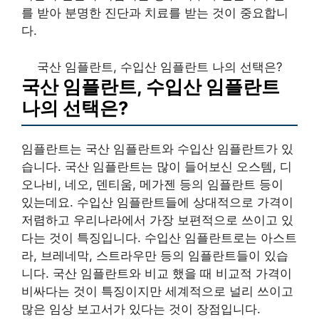
를 받아 분명한 진단과 치료를 받는 것이 중요합니
다.
국산 임플란트, 수입산 임플란트 나의 선택은?
국산 임플란트, 수입산 임플란트
나의 선택은?
임플란트는 국산 임플란트와 수입산 임플란트가 있
습니다. 국산 임플란트는 많이 들어보신 오스템, 디
오나비, 네오, 덴티움, 메가젠 등의 임플란트 등이
있는데요. 수입산 임플란트들에 상대적으로 가격이
저렴하고 우리나라에서 가장 보편적으로 쓰이고 있
다는 것이 특징입니다. 수입산 임플란트로는 아스트
라, 브레네막, 스트라우만 등의 임플란트들이 있습
니다. 국산 임플란트와 비교 했을 때 비교적 가격이
비싸다는 것이 특징이지만 세계적으로 널리 쓰이고
많은 임상 보고서가 있다는 것이 장점입니다.