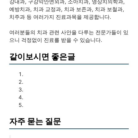
강내과, 구강악안면외과, 소아치과, 영상치의학과,
예방치과, 치과 교정과, 치과 보존과, 치과 보철과,
치주과 등 여러가지 진료과목을 제공합니다.
여러분들의 치과 관련 사안을 다루는 전문가들이 있
으니 걱정없이 진료를 받을 수 있습니다.
같이보시면 좋은글
자주 묻는 질문