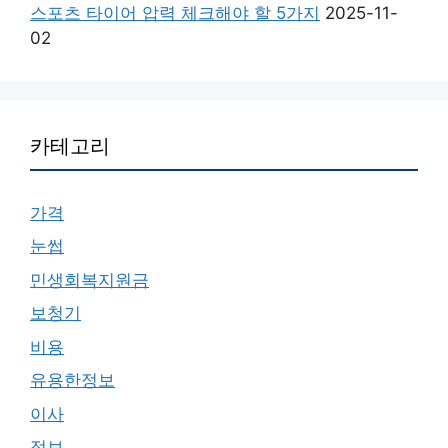
스포츠 타이어 압력 체크해야 할 5가지
2025-11-
02
카테고리
가격
눈썹
민생회복지원금
보청기
비용
유용한정보
이사
정보