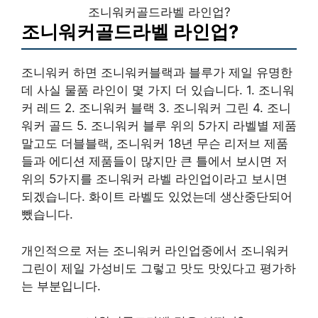
조니워커골드라벨 라인업?
조니워커골드라벨 라인업?
조니워커 하면 조니워커블랙과 블루가 제일 유명한
데 사실 물품 라인이 몇 가지 더 있습니다. 1. 조니워
커 레드 2. 조니워커 블랙 3. 조니워커 그린 4. 조니
워커 골드 5. 조니워커 블루 위의 5가지 라벨별 제품
말고도 더블블랙, 조니워커 18년 무슨 리저브 제품
들과 에디션 제품들이 많지만 큰 틀에서 보시면 저
위의 5가지를 조니워커 라벨 라인업이라고 보시면
되겠습니다. 화이트 라벨도 있었는데 생산중단되어
뺐습니다.
개인적으로 저는 조니워커 라인업중에서 조니워커
그린이 제일 가성비도 그렇고 맛도 맛있다고 평가하
는 부분입니다.