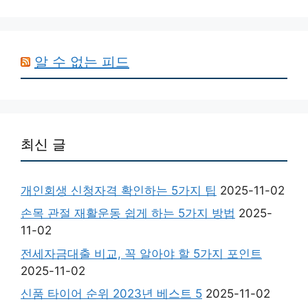
알 수 없는 피드
최신 글
개인회생 신청자격 확인하는 5가지 팁
2025-11-02
손목 관절 재활운동 쉽게 하는 5가지 방법
2025-
11-02
전세자금대출 비교, 꼭 알아야 할 5가지 포인트
2025-11-02
신품 타이어 순위 2023년 베스트 5
2025-11-02