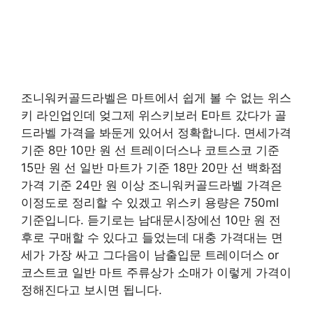
조니워커골드라벨은 마트에서 쉽게 볼 수 없는 위스
키 라인업인데 엊그제 위스키보러 E마트 갔다가 골
드라벨 가격을 봐둔게 있어서 정확합니다. 면세가격
기준 8만 10만 원 선 트레이더스나 코트스코 기준
15만 원 선 일반 마트가 기준 18만 20만 선 백화점
가격 기준 24만 원 이상 조니워커골드라벨 가격은
이정도로 정리할 수 있겠고 위스키 용량은 750ml
기준입니다. 듣기로는 남대문시장에선 10만 원 전
후로 구매할 수 있다고 들었는데 대충 가격대는 면
세가 가장 싸고 그다음이 남출입문 트레이더스 or
코스트코 일반 마트 주류상가 소매가 이렇게 가격이
정해진다고 보시면 됩니다.