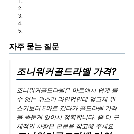
자주 묻는 질문
조니워커골드라벨 가격?
조니워커골드라벨은 마트에서 쉽게 볼
수 없는 위스키 라인업인데 엊그제 위
스키보러 E마트 갔다가 골드라벨 가격
을 봐둔게 있어서 정확합니다. 좀 더 구
체적인 사항은 본문을 참고해 주세요.