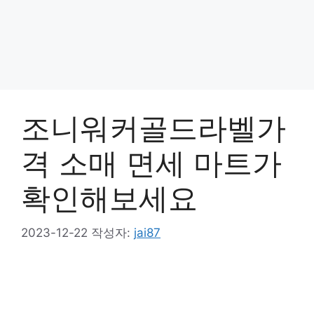
조니워커골드라벨가
격 소매 면세 마트가
확인해보세요
2023-12-22
작성자:
jai87