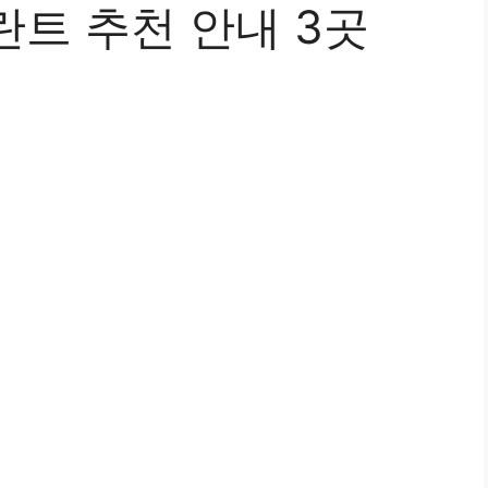
란트 추천 안내 3곳