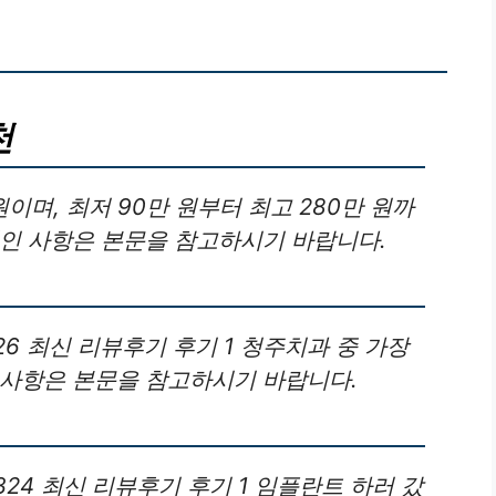
천
이며, 최저 90만 원부터 최고 280만 원까
적인 사항은 본문을 참고하시기 바랍니다.
6 최신 리뷰후기 후기 1 청주치과 중 가장
 사항은 본문을 참고하시기 바랍니다.
24 최신 리뷰후기 후기 1 임플란트 하러 갔