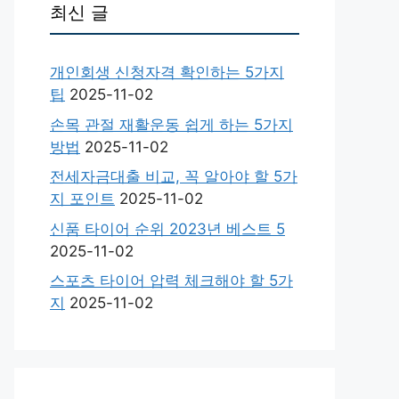
최신 글
개인회생 신청자격 확인하는 5가지
팁
2025-11-02
손목 관절 재활운동 쉽게 하는 5가지
방법
2025-11-02
전세자금대출 비교, 꼭 알아야 할 5가
지 포인트
2025-11-02
신품 타이어 순위 2023년 베스트 5
2025-11-02
스포츠 타이어 압력 체크해야 할 5가
지
2025-11-02