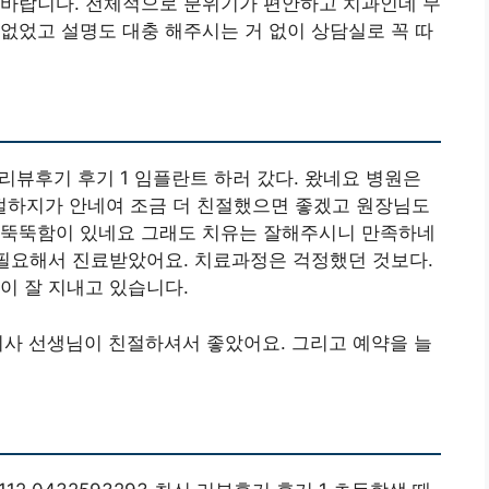
 바랍니다. 전체적으로 분위기가 편안하고 치과인데 무
없었고 설명도 대충 해주시는 거 없이 상담실로 꼭 따
리뷰후기 후기 1 임플란트 하러 갔다. 왔네요 병원은
하지가 안네여 조금 더 친절했으면 좋겠고 원장님도
무뚝뚝함이 있네요 그래도 치유는 잘해주시니 만족하네
 필요해서 진료받았어요. 치료과정은 걱정했던 것보다.
이 잘 지내고 있습니다.
 의사 선생님이 친절하셔서 좋았어요. 그리고 예약을 늘