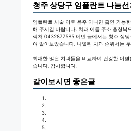
청주 상당구 임플란트 나눔
임플란트 시술 이후 음주 아니면 흡연 가능한
해 주시길 바랍니다. 치과 이름 주소 충청북도
락처 0432877585 이번 글에서는 청주 상
여 알아보았습니다. 나열된 치과 순위서는 무
최대한 많은 치과들을 비교하여 건강한 이빨
습니다. 감사합니다.
같이보시면 좋은글