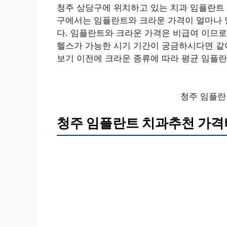
청주 상당구에 위치하고 있는 치과 임플란트 
구에서는 임플란트와 크라운 가격이 얼마나 
다. 임플란트와 크라운 가격은 비급여 이므로
헬스가 가능한 시기 기간이 궁금하시다면 같이
보기 이전에 크라운 종류에 따라 평균 임플
청주 임플란
청주 임플란트 치과추천 가