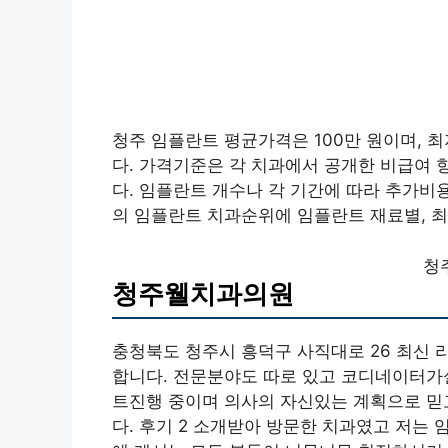
청주 임플란트 평균가격은 100만 원이며, 최
다. 가격기준은 각 치과에서 공개한 비급여
다. 임플란트 개수나 각 기간에 따라 추가비용
의 임플란트 치과순위에 임플란트 재료별, 
청
청주웰치과의원
충청북도 청주시 흥덕구 사직대로 26 최신 
합니다. 전문분야도 따로 있고 코디네이터가
트진행 중이며 의사의 자신있는 계획으로 믿고
다. 후기 2 소개받아 방문한 치과였고 저는