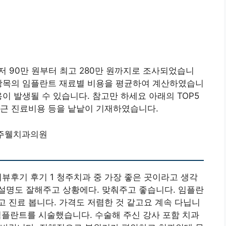
저 90만 원부터 최고 280만 원까지로 조사되었습니
 항목의 임플란트 재료별 비용을 평균하여 계산하였습니
이 발생될 수 있습니다. 참고만 하세요 아래의 TOP5
최근 진료비용 등을 낱낱이 기재하였습니다.
주웰치과의원
리뷰후기 후기 1 청주치과 중 가장 좋은 곳이라고 생각
설명도 잘해주고 상황에다. 맞춰주고 좋습니다. 임플란
 진료 봅니다. 가격도 저렴한 것 같고요 계속 다닙니
 임플란트를 시술했습니다. 수술해 주신 강사 포함 치과