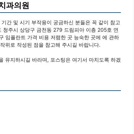
선치과의원
 기간 및 시기 부작용이 궁금하신 분들은 꼭 같이 참고
 청주시 상당구 금천동 279 드림피아 이층 205호 연
당구 임플란트 가격 비용 저렴한 곳 능숙한 곳에 에 관하
작위로 작성된 점을 참고해 주시길 바랍니다.
을 유지하시길 바라며, 포스팅은 여기서 마치도록 하겠