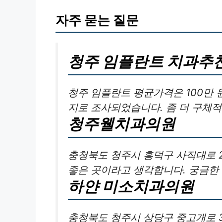
자주 묻는 질문
청주 임플란트 치과추
청주 임플란트 평균가격은 100만 원
지로 조사되었습니다. 좀 더 구체
청주웰치과의원
충청북도 청주시 흥덕구 사직대로 2
좋은 곳이라고 생각합니다. 궁금한
하얀 미소치과의원
충청북도 청주시 상당구 중고개로 3