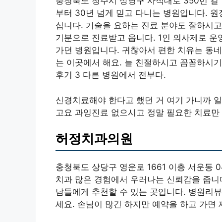
충청북도 청주시 상당구 사직대로 350번 길 11
부터 30년 넘게 믿고 다니는 병원입니다. 
십니다. 기술을 요하는 진료 분야도 잘하시고
기분으로 진료받고 옵니다. 1인 의사제로 운영
가던 병원입니다. 귀찮아서 편한 치유는 동네
는 이곳에서 해요. 늘 친절하시고 꼼꼼하시기
후기 3 다른 병원에서 전부다.
신경치료해야 한다고 했던 거 여기 가니까 일
고요 과잉진료 없으시고 정말 필요한 치료만
허정치과의원
충청북도 상당구 영운로 1661 이층 서운동 0
치과 많은 경험에서 우러나는 신뢰감을 줍니다
남들에게 추천할 수 있는 곳입니다. 병원리뷰
세요. 손님이 많긴 하지만 예약을 하고 가면