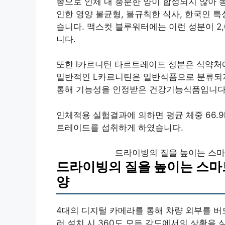
종으로 인체 내 충분한 양이 합성되지 않아 
인한 영양 불균형, 블규칙한 식사, 한국인 
습니다. 맥스컷 블루워터에는 이런 성분이 2
니다.
또한 l카르니틴 타르트레이드 성분은 식약처
일반적인 L카르니틴은 일반식품으로 분류되
통해 기능성을 인정받은 건강기능식품입니다
인체적용 실험결과에 의하면 평균 체중 66.
트레이드를 섭취하게 하였습니다.
드라이빙의 질을 높이는 스
드라이빙의 질을 높이는 스마
양
4대의 디지털 카메라를 통해 차량 외부를 
러 설치 시 360도 모든 각도에서의 상황을