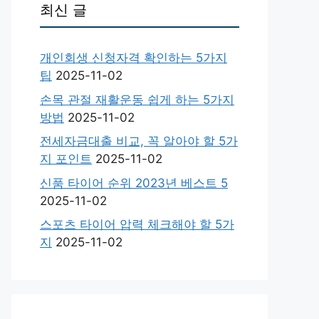
최신 글
개인회생 신청자격 확인하는 5가지
팁
2025-11-02
손목 관절 재활운동 쉽게 하는 5가지
방법
2025-11-02
전세자금대출 비교, 꼭 알아야 할 5가
지 포인트
2025-11-02
신품 타이어 순위 2023년 베스트 5
2025-11-02
스포츠 타이어 압력 체크해야 할 5가
지
2025-11-02