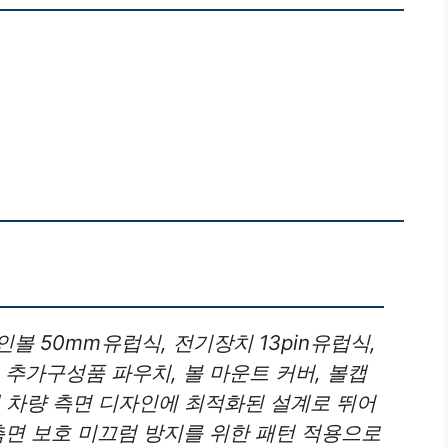
인볼 50mm유럽식, 전기장치 13pin유럽식,
kg 추가구성품 파우치, 볼 마운트 커버, 볼캡
 차량 측면 디자인에 최적화된 설계로 뛰어
측면 보호 미끄럼 방지를 위한 패턴 적용으로