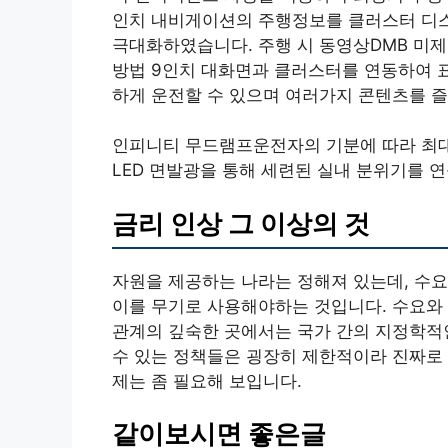
인치 내비게이션의 주행정보를 클러스터 디
극대화하였습니다. 주행 시 동영상DMB 미
방법 9인치 대화면과 클러스터를 연동하여 
하게 운전할 수 있으며 여러가지 콘텐츠를 즐
인피니티 무드램프운전자의 기분에 따라 최대
LED 면발광을 통해 세련된 실내 분위기를 연
금리 인상 그 이상의 것
자원을 제공하는 나라는 정해져 있는데, 수
이를 무기로 사용해야하는 것입니다. 수요와 
관계의 깊숙한 곳에서는 국가 간의 지정학적
수 있는 정책들은 굉장히 제한적이라 진짜로
제는 좀 필요해 보입니다.
같이보시면 좋은글