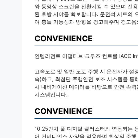
와 동영상 스크린을 전환시킬 수 있으며 전용
된 후방 시야를 확보합니다. 운전석 시트의 
여 충돌 가능성과 방향을 경고해주며 경고음
CONVENIENCE
인텔리전트 어댑티브 크루즈 컨트롤 IACC Intellige
고속도로 및 일반 도로 주행 시 운전자가 설
속)하고, 최첨단 주행안전 보조 시스템을 통
시 내비게이션 데이터를 바탕으로 안전 속력
시스템입니다.
CONVENIENCE
10.25인치 풀 디지털 클러스터와 연동되는 
어 컨비니언스 사양을 적용하여 최상의 주행 편