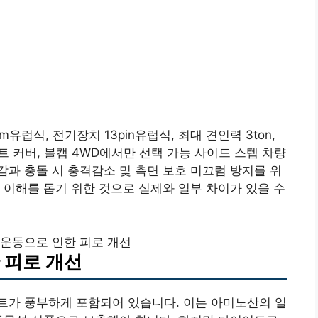
m유럽식, 전기장치 13pin유럽식, 최대 견인력 3ton,
운트 커버, 볼캡 4WD에서만 선택 가능 사이드 스텝 차량
과 충돌 시 충격감소 및 측면 보호 미끄럼 방지를 위
 이해를 돕기 위한 것으로 실제와 일부 차이가 있을 수
 운동으로 인한 피로 개선
 피로 개선
가 풍부하게 포함되어 있습니다. 이는 아미노산의 일