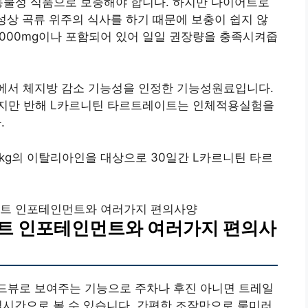
동물성 식품으로 보충해야 합니다. 하지만 다이어트로
특성상 곡류 위주의 식사를 하기 때문에 보충이 쉽지 않
,000mg이나 포함되어 있어 일일 권장량을 충족시켜줍
에서 체지방 감소 기능성을 인정한 기능성원료입니다.
지만 반해 L카르니틴 타르트레이트는 인체적용실험을
.
9kg의 이탈리아인을 대상으로 30일간 L카르니틴 타르
마트 인포테인먼트와 여러가지 편의사양
트 인포테인먼트와 여러가지 편의사
버드뷰로 보여주는 기능으로 주차나 후진 아니면 트레일
 실시간으로 볼 수 있습니다. 간편한 조작만으로 룸미러