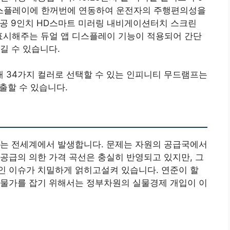
스플레이에 한꺼번에 연동하여 운전자의 주행편의성을
제공 9인치 HD스마트 미러링 내비게이션터치 스크린
표시해주는 듀얼 앱 디스플레이 기능이 적용되어 간단
길 수 있습니다.
 34가지 컬러로 선택할 수 있는 인피니티 무드램프는
출할 수 있습니다.
요는 전세계에서 발생합니다. 문제는 자원의 공급국에서
공급의 의한 가격 곡선은 충실히 반영되고 있지만, 그
인 이슈가 치밀하게 얽히고설켜 있습니다. 연준이 할
 물가를 잡기 위해서는 정부차원의 실물경제 개입이 이