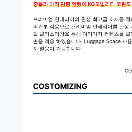
중볼리 아직 단종 안됐어 KG모빌리티 코란도
프리미엄 인테리어의 완성 최고급 소재를 적
의거부 적용으로 프리미엄 인테리어를 완성 시켰
털 클러스터창을 통해 여러가지 컨텐츠를 클
면을 적용 하였습니다. Luggage Spac
지 활용이 가능합니다.
CO
COSTOMIZING