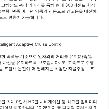
 고해상도 광각 카메라를 통해 최대 300퍼센트 향상
오른쪽, 왼쪽 아니면 양쪽의 진동으로 경고음을 대신하
으로 변환이 가능합니다.
nt Adaptive Cruise Control
정한 속력을 기준으로 앞차와의 거리를 유지(가속/감
해 차선을 유지하도록 보조합니다. 또, 고속도로 주행
을 조절해 운전이 더 편해지는 최첨단 자율주행 보조
동급 최대 9인치 HD급 내비게이션 등 최고급 멀티미디
의성 제공합니다. 10.25인치 풀 디지털 클러스터 9