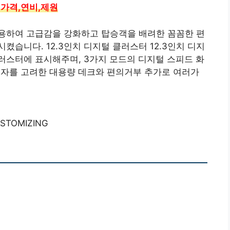
 가격,연비,제원
용하여 고급감을 강화하고 탑승객을 배려한 꼼꼼한 편
습니다. 12.3인치 디지털 클러스터 12.3인치 디지
러스터에 표시해주며, 3가지 모드의 디지털 스피드 화
e 사용자를 고려한 대용량 데크와 편의거부 추가로 여러가
STOMIZING