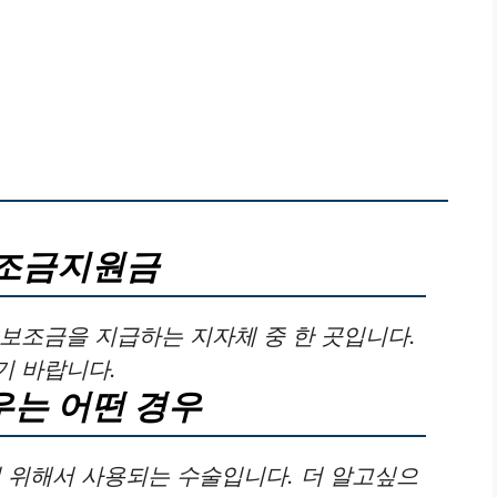
보조금지원금
보조금을 지급하는 지자체 중 한 곳입니다.
기 바랍니다.
우는 어떤 경우
위해서 사용되는 수술입니다. 더 알고싶으