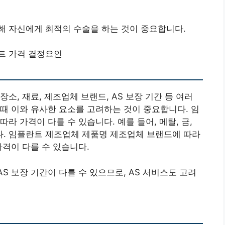
해 자신에게 최적의 수술을 하는 것이 중요합니다.
트 가격 결정요인
소, 재료, 제조업체 브랜드, AS 보장 기간 등 여러
때 이와 유사한 요소를 고려하는 것이 중요합니다. 임
라 가격이 다를 수 있습니다. 예를 들어, 메탈, 금,
. 임플란트 제조업체 제품명 제조업체 브랜드에 따라
가격이 다를 수 있습니다.
AS 보장 기간이 다를 수 있으므로, AS 서비스도 고려