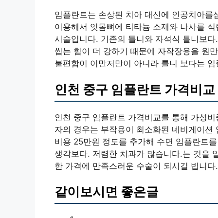
임플란트는 손상된 치아 대신에 인공치아를삽
이용해서 잇몸뼈에 티타늄 소재와 나사를 식
시술입니다. 기존의 틀니와 자석식 틀니보다
씹는 힘이 더 강하기 때문에 자작장용을 원만
불편함이 이만저만이 아니라 틀니 보다는 임
인천 중구 임플란트 가격비교
인천 중구 임플란트 가격비교를 통해 가성비
자의 경우는 부작용이 최소화된 네비게이션 
비용 25만원 정도를 추가해 수면 임플란트를
생각보다. 저렴한 치과가 많습니다.는 것을 
한 가격에 만족스러운 수술이 되시길 빕니다.
같이보시면 좋은글