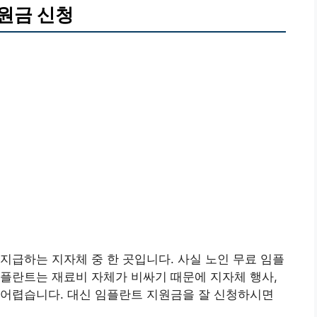
원금 신청
지급하는 지자체 중 한 곳입니다. 사실 노인 무료 임플
플란트는 재료비 자체가 비싸기 때문에 지자체 행사,
 어렵습니다. 대신 임플란트 지원금을 잘 신청하시면