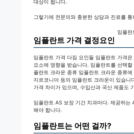
대상이 됩니다.
그렇기에 전문의와 충분한 상담과 진료를 통
임플란
임플란트 가격 결정요인
임플란트 가격 다짐 요인들 임플란트 가격은 장
요소에 영향을 받습니다. 임플란트를 선택할 
플란트 크라운 종류 임플란트 크라운 종류에 따
지르코니아 등의 임플란트 크라운이 있습니다
가격 차이가 있으며, 수입산과 국산 제품도 
임플란트 AS 보장 기간 치과마다. 제공하는 
해야 합니다.
임플란트는 어떤 걸까?