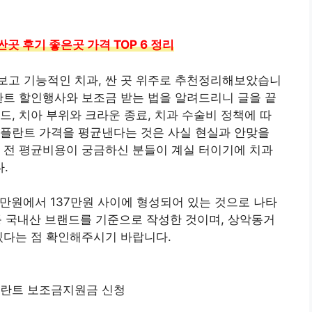
곳 후기 좋은곳 가격 TOP 6 정리
보고 기능적인 치과, 싼 곳 위주로 추천정리해보았습니
란트 할인행사와 보조금 받는 법을 알려드리니 글을 끝
드, 치아 부위와 크라운 종료, 치과 수술비 정책에 따
임플란트 가격을 평균낸다는 것은 사실 현실과 안맞을
 전 평균비용이 궁금하신 분들이 계실 터이기에 치과
.
5만원에서 137만원 사이에 형성되어 있는 것으로 나타
 등 국내산 브랜드를 기준으로 작성한 것이며, 상악동거
있다는 점 확인해주시기 바랍니다.
플란트 보조금지원금 신청