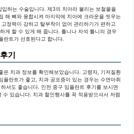
입하는 수술입니다. 제3의 치아라 불리는 보철물을
립 해 뼈와 융합시켜 마지막에 치아에 크라운을 씻우는
. 고정력이 강하고 탈부착이 없어 관리하기가 편하고
하게 할 수 있게 해 줍니다. 틀니나 자석 틀니의 경우
플란트가 선호된다고 합니다.
 후기
좋은 치과 정보를 확인해보았습니다. 고령자, 기저질환
임플란트가 좋고, 치과 공포증이 있는 경우는 수면마취
 하셔도 좋습니다. 인천 중구 임플란트 후기를 보시면
알 수 있습니다. 치과 할인행사를 꼭 적용받으셔서 저렴