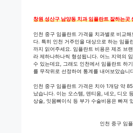
창원 성산구 남양동 치과 임플란트 잘하는곳 싼
인천 중구 임플란트 가격을 치과별로 비교해
다. 특히 인천 거주민을 대상으로 하는 임플
까지 읽어주세요. 임플란트 비용은 제조 브랜
라 제하나하나씩 형성됩니다. 어느 지역의 
수 있는데요, 그래도 인천에서 임플란트 하기
를 무작위로 선정하여 통계를 내어보았습니다
인천 중구 임플란트 가격은 치아 1개당 약 8
났습니다. 이는 오스템, 덴티움, 네오, 디오
상술, 잇몸뼈이식 등 부가 수술비용은 빠져 
인천 중구 임