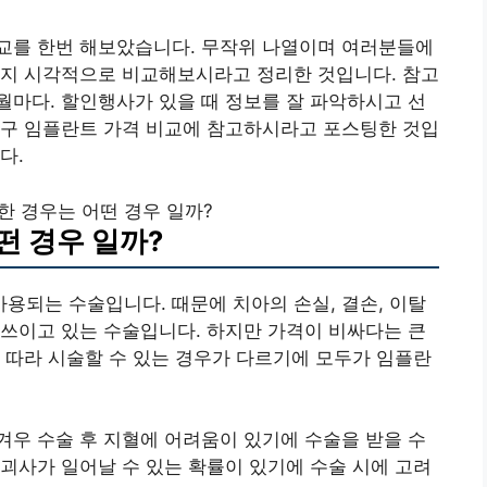
교를 한번 해보았습니다. 무작위 나열이며 여러분들에
떤지 시각적으로 비교해보시라고 정리한 것입니다. 참고
마다. 할인행사가 있을 때 정보를 잘 파악하시고 선
서구 임플란트 가격 비교에 참고하시라고 포스팅한 것입
다.
 경우는 어떤 경우 일까?
떤 경우 일까?
되는 수술입니다. 때문에 치아의 손실, 결손, 이탈
쓰이고 있는 수술입니다. 하지만 가격이 비싸다는 큰
 따라 시술할 수 있는 경우가 다르기에 모두가 임플란
우 수술 후 지혈에 어려움이 있기에 수술을 받을 수
괴사가 일어날 수 있는 확률이 있기에 수술 시에 고려