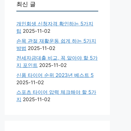
최신 글
개인회생 신청자격 확인하는 5가지
팁
2025-11-02
손목 관절 재활운동 쉽게 하는 5가지
방법
2025-11-02
전세자금대출 비교, 꼭 알아야 할 5가
지 포인트
2025-11-02
신품 타이어 순위 2023년 베스트 5
2025-11-02
스포츠 타이어 압력 체크해야 할 5가
지
2025-11-02