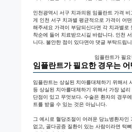
인천광역시 서구 치과의원 임플란트 가격 비
게 인천 서구 치과별 평균적으로 가격이 어
해주세요 가격이 부담되신다면 각 치과별로 월
착순에 들어 치료받으시길 바랍니다. 인천 
니다. 불안한 점이 있다면야 댓글 부탁드립니
임플란트가 필요한
임플란트가 필요한 경우는 어
임플란트는 상실된 치아를대체하기 위해서 사용
등 상실된 치아를대체하기 위해서 가장 넓리 
단점이 있고 무엇보다. 수술은 환자의 경우에
트를 받을 수 있는 것은 아닙니다.
그 예시로 혈당조절이 어려운 당뇨병환자인 겨
없고, 골다공증 질환이 있는 사람이라면 턱뼈