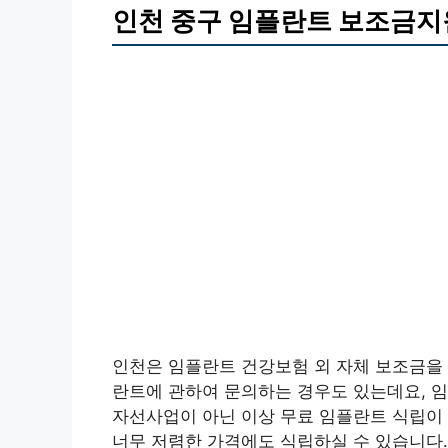
인천 중구 임플란트 보조금지
인천은 임플란트 건강보험 외 자체 보조금을 
란트에 관하여 문의하는 경우도 있는데요, 임
자선사업이 아닌 이상 무료 임플란트 식립이
너무 저렴한 가격에도 식립하실 수 있습니다.