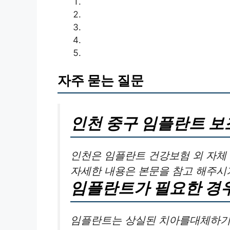
자주 묻는 질문
인천 중구 임플란트 
인천은 임플란트 건강보험 외 자체 
자세한 내용은 본문을 참고 해주시
임플란트가 필요한 경
임플란트는 상실된 치아를대체하기 