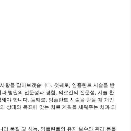
사항을 알아보겠습니다. 첫째로, 임플란트 시술을 받
치과 병원의 전문성과 경험, 의료진의 전문성, 시술 환
택해야 합니다. 둘째로, 임플란트 시술을 받을 때 개인
의 상태와 목표에 맞는 치료 계획을 세워주는 치과 의
라 품질 및 성능, 임플란트의 유지 보수와 관리 등을