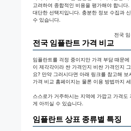
고려하여 종합적인 비용을 평가해야 합니다.
대단한 선택지입니다. 충분한 정보 수집과 
수 있습니다.
전국 임
전국 임플란트 가격 비교
임플란트를 걱정 중이지만 가격 부담 때문에
이 제각각이라 싼 가격인지 비싼 가격인지 
요? 만약 그러시다면 아래 링크를 참고해 보
가격 비교 홈페이지는 물론 이용 방법까지 세
스스로가 거주하시는 지역에 가깝고 가격도 
게 아끼실 수 있습니다.
임플란트 상표 종류별 특징