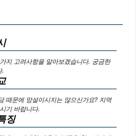
시
 가지 고려사항을 알아보겠습니다. 궁금한
.
교
담 때문에 망설이시지는 않으신가요? 지역
하시기 바랍니다.
특징