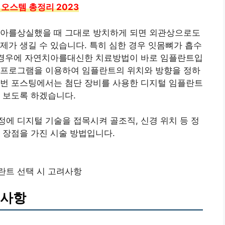
 오스템 총정리 2023
치아를상실했을 때 그대로 방치하게 되면 외관상으로도
제가 생길 수 있습니다. 특히 심한 경우 잇몸뼈가 흡수
런 경우에 자연치아를대신한 치료방법이 바로 임플란트입
 프로그램을 이용하여 임플란트의 위치와 방향을 정하
이번 포스팅에서는 첨단 장비를 사용한 디지털 임플란트
 보도록 하겠습니다.
에 디지털 기술을 접목시켜 골조직, 신경 위치 등 정
 장점을 가진 시술 방법입니다.
란트 선택 시 고려사항
려사항