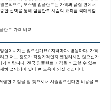
 결론적으로, 오스템 임플란트는 가격과 품질 면에서
신중한 선택을 통해 임플란트 시술의 효과를 극대화할
플란트 가격 비교
 망설이시지는 않으신가요? 지역마다. 병원마다. 가격
그리고 어느 정도가 적정가격인지 헷갈리시진 않으신가
시기 바랍니다. 전국 임플란트 가격을 비교할 수 있는
세히 설명되어 있어 큰 도움이 되실 것입니다.
저렴한 지점을 잘 찾으셔서 시술받으신다면 비용을 크