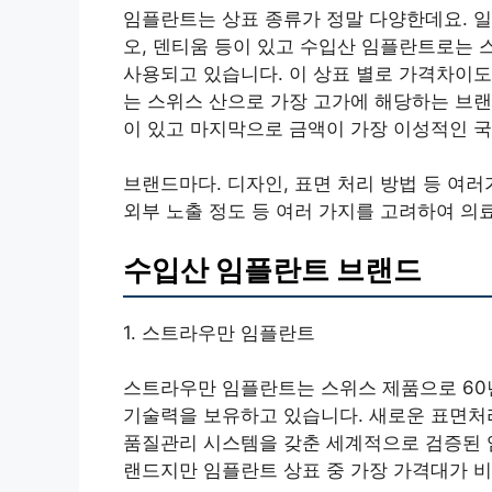
임플란트는 상표 종류가 정말 다양한데요. 일
오, 덴티움 등이 있고 수입산 임플란트로는 
사용되고 있습니다. 이 상표 별로 가격차이도
는 스위스 산으로 가장 고가에 해당하는 브랜
이 있고 마지막으로 금액이 가장 이성적인 국
브랜드마다. 디자인, 표면 처리 방법 등 여
외부 노출 정도 등 여러 가지를 고려하여 의
수입산 임플란트 브랜드
1. 스트라우만 임플란트
스트라우만 임플란트는 스위스 제품으로 60
기술력을 보유하고 있습니다. 새로운 표면처
품질관리 시스템을 갖춘 세계적으로 검증된 임
랜드지만 임플란트 상표 중 가장 가격대가 비