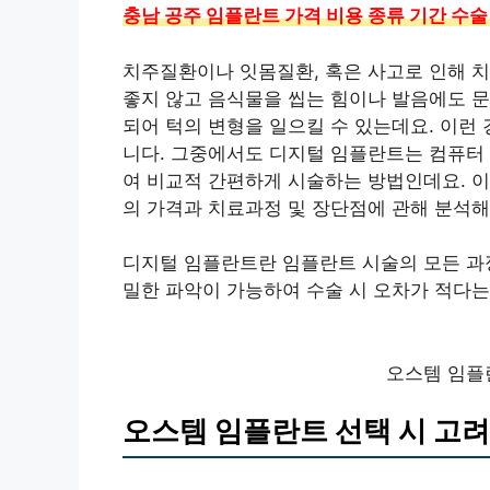
충남 공주 임플란트 가격 비용 종류 기간 수술
치주질환이나 잇몸질환, 혹은 사고로 인해 
좋지 않고 음식물을 씹는 힘이나 발음에도 문
되어 턱의 변형을 일으킬 수 있는데요. 이
니다. 그중에서도 디지털 임플란트는 컴퓨터
여 비교적 간편하게 시술하는 방법인데요. 
의 가격과 치료과정 및 장단점에 관해 분석해
디지털 임플란트란 임플란트 시술의 모든 과정
밀한 파악이 가능하여 수술 시 오차가 적다는
오스템 임플
오스템 임플란트 선택 시 고