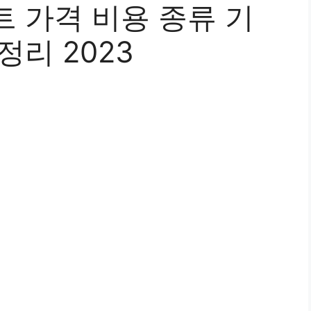
 가격 비용 종류 기
정리 2023