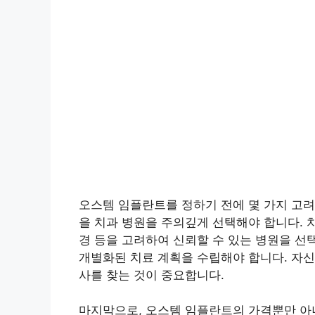
오스템 임플란트를 정하기 전에 몇 가지 고려
을 치과 병원을 주의깊게 선택해야 합니다. 
경 등을 고려하여 신뢰할 수 있는 병원을 선
개별화된 치료 계획을 수립해야 합니다. 자신
사를 찾는 것이 중요합니다.
마지막으로, 오스템 임플란트의 가격뿐만 아니