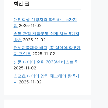
최신 글
개인회생 신청자격 확인하는 5가지
팁
2025-11-02
손목 관절 재활운동 쉽게 하는 5가지
방법
2025-11-02
전세자금대출 비교, 꼭 알아야 할 5가
지 포인트
2025-11-02
신품 타이어 순위 2023년 베스트 5
2025-11-02
스포츠 타이어 압력 체크해야 할 5가
지
2025-11-02