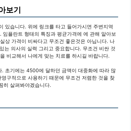
알아보기
이 있습니다. 위에 링크를 타고 들어가시면 주변지역
. 임플란트 형태의 특징과 평균가격에 에 관해 알아보
실상 가격이 비싸다고 무조건 좋은것은 아닙니다. 나
 있는 의사의 실력 그리고 중요합니다. 무조건 비싼 것
을 비교해서 나에게 맞는 치료를 하시길 바랍니다.
 초기에는 4500에 달하던 금액이 대중화에 따라 많
반영구적으로 사용하기 때문에 무조건 저렴한 것을 찾
꼼히 살펴봐야겠습니다.