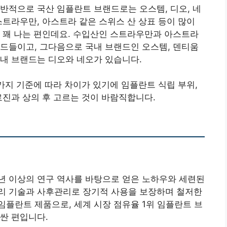
반적으로 국산 임플란트 브랜드로는 오스템, 디오, 네
스트라우만, 아스트라 같은 스위스 산 상표 등이 많이
 꽤 나는 편인데요. 수입산인 스트라우만과 아스트라
드들이고, 그다음으로 국내 브랜드인 오스템, 덴티움
내 브랜드는 디오와 네오가 있습니다.
러가지 기준에 따라 차이가 있기에 임플란트 식립 부위,
료진과 상의 후 고르는 것이 바람직합니다.
년 이상의 연구 역사를 바탕으로 얻은 노하우와 세련된
리 기술과 사후관리로 장기적 사용을 보장하며 철저한
플란트 제품으로, 세계 시장 점유율 1위 임플란트 브
싼 편입니다.