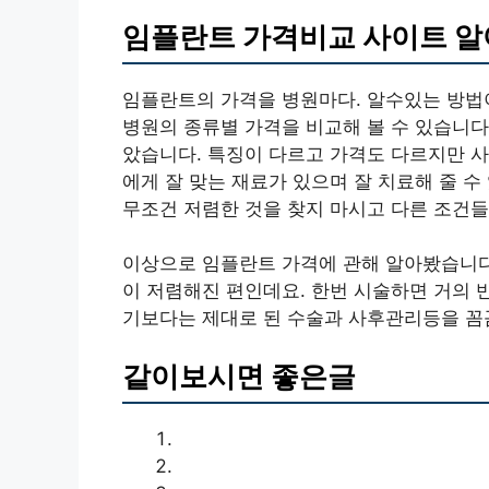
임플란트 가격비교 사이트 
임플란트의 가격을 병원마다. 알수있는 방법
병원의 종류별 가격을 비교해 볼 수 있습니다
았습니다. 특징이 다르고 가격도 다르지만 사
에게 잘 맞는 재료가 있으며 잘 치료해 줄 수
무조건 저렴한 것을 찾지 마시고 다른 조건들
이상으로 임플란트 가격에 관해 알아봤습니다.
이 저렴해진 편인데요. 한번 시술하면 거의 
기보다는 제대로 된 수술과 사후관리등을 꼼
같이보시면 좋은글