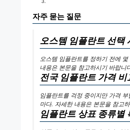
자주 묻는 질문
오스템 임플란트 선택 
오스템 임플란트를 정하기 전에 몇
내용은 본문을 참고하시기 바랍니다
전국 임플란트 가격 비
임플란트를 걱정 중이지만 가격 부
마다. 자세한 내용은 본문을 참고
임플란트 상표 종류별 