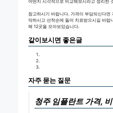
어떤지 시각적으로 비교해보시라고 정리한 
참고하시기 바랍니다. 가격이 부담되신다면 각
악하시고 선착순에 들어 치료받으시길 바랍니
해 12곳을 모아보았습니다.
같이보시면 좋은글
자주 묻는 질문
청주 임플란트 가격, 