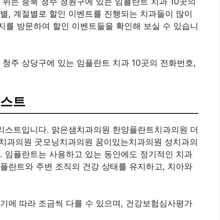
 위는 충북 청주 청원구에 있는 임플란트 치과 10곳의
별, 계절별로 할인 이벤트를 진행되는 치과들이 많이
지를 방문하여 할인 이벤트들을 확인해 보실 수 있습니
 청주 상당구에 있는 임플란트 치과 10곳의 전화번호,
리스트
린 리스트입니다. 맑은샘치과의원 한양플란트치과의원 더
치과의원 굿모닝치과의원 꿈이있는치과의원 성치과의
. 임플란트는 사용하고 있는 동안에도 정기적인 치과
플란트와 주변 조직의 건강 상태를 유지하고, 치아와
기에 따라 조금씩 다를 수 있으며, 건강보험심사평가