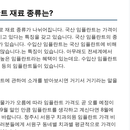
트 재료 종류는?
로 재료 종류가 나뉘어집니다. 국산 임플란트는 가격이
고 있다는 특징을 갖고 있습니다. 국산 임플란트의 종
트가 있습니다. 수입산 임플란트는 국산 임플란트에 비해
 많습니다.는 특징이 있습니다. 아무래도 전세계에서
 높은 임플란트라는 혜택이 있는데요. 수입산 임플란트
 등의 임플란트들이 있습니다.
란트에 관하여 소개를 받아보시면 거기서 거기라는 말을
물가가 오름에 따라 임플란트 가격도 곧 오를 예정이
9월 말인 만큼 임플란트를 생각하고 계신다면 8월에
 바랍니다. 청주시 서원구 치과의원 임플란트 가격 비
여러분들에게 서원구 동네별 치과별 평균적으로 가격이