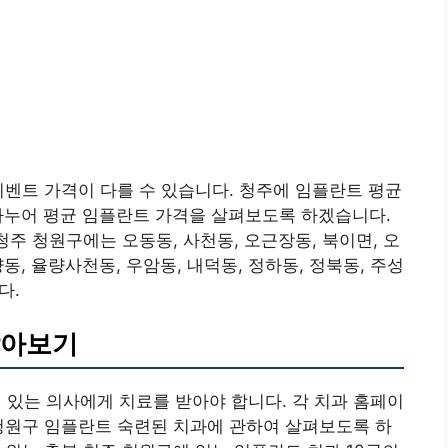
이벤트 가격이 다를 수 있습니다. 청주에 임플란트 평균
나누어 평균 임플란트 가격을 살펴보도록 하겠습니다.
청주 청원구에는 오동동, 사천동, 오근장동, 북이면, 오
량동, 율량사천동, 우암동, 내덕동, 정하동, 정북동, 주성
다.
알아보기
이 있는 의사에게 치료를 받아야 합니다. 각 치과 홈페이
청원구 임플란트 숙련된 치과에 관하여 살펴보도록 하