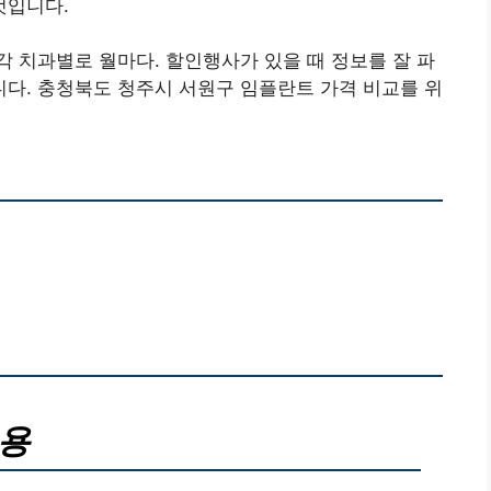
것입니다.
 치과별로 월마다. 할인행사가 있을 때 정보를 잘 파
다. 충청북도 청주시 서원구 임플란트 가격 비교를 위
비용