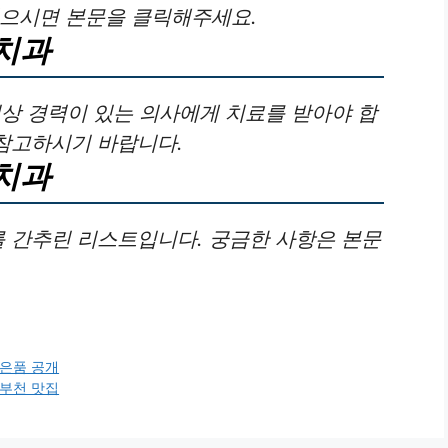
싶으시면 본문을 클릭해주세요.
치과
이상 경력이 있는 의사에게 치료를 받아야 합
 참고하시기 바랍니다.
치과
를 간추린 리스트입니다. 궁금한 사항은 본문
사은품 공개
 부천 맛집