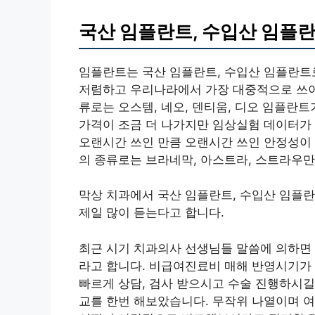
국산 임플란트, 수입산 임플란
임플란트는 국산 임플란트, 수입산 임플란트
저렴하고 우리나라에서 가장 대중적으로 쓰이
류로는 오스템, 네오, 덴티움, 디오 임플란
가격이 조금 더 나가지만 임상실험 데이터가
오랜시간 쓰인 만큼 오랜시간 쓰인 안정성이
의 종류로는 브라네막, 아스트라, 스트라우만
막상 치과에서 국산 임플란트, 수입산 임플
제일 많이 듣는다고 합니다.
최근 시기 치과의사 선생님들 말씀에 의하면 
라고 합니다. 비급여진료비 매해 반영시기가 
빠르게 상담, 검사 받으시고 수술 진행하시길
교를 한번 해보았습니다. 무작위 나열이며 