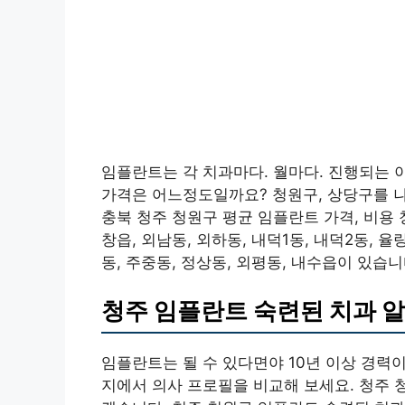
임플란트는 각 치과마다. 월마다. 진행되는 
가격은 어느정도일까요? 청원구, 상당구를 
충북 청주 청원구 평균 임플란트 가격, 비용 
창읍, 외남동, 외하동, 내덕1동, 내덕2동, 율
동, 주중동, 정상동, 외평동, 내수읍이 있습니
청주 임플란트 숙련된 치과 
임플란트는 될 수 있다면야 10년 이상 경력
지에서 의사 프로필을 비교해 보세요. 청주 