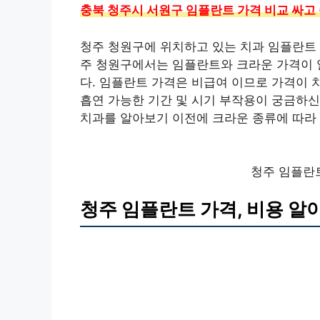
충북 청주시 서원구 임플란트 가격 비교 싸고 숙련
청주 청원구에 위치하고 있는 치과 임플란트 
주 청원구에서는 임플란트와 크라운 가격이 
다. 임플란트 가격은 비급여 이므로 가격이 
흡연 가능한 기간 및 시기 부작용이 궁금하신
치과를 알아보기 이전에 크라운 종류에 따라
청주 임플란트
청주 임플란트 가격, 비용 알