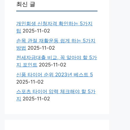
최신 글
개인회생 신청자격 확인하는 5가지
팁
2025-11-02
손목 관절 재활운동 쉽게 하는 5가지
방법
2025-11-02
전세자금대출 비교, 꼭 알아야 할 5가
지 포인트
2025-11-02
신품 타이어 순위 2023년 베스트 5
2025-11-02
스포츠 타이어 압력 체크해야 할 5가
지
2025-11-02