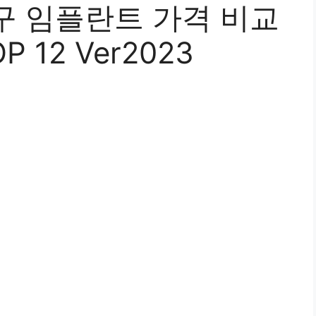
구 임플란트 가격 비교
 12 Ver2023