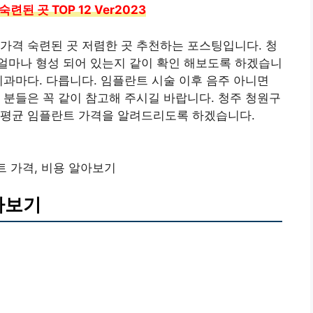
된 곳 TOP 12 Ver2023
가격 숙련된 곳 저렴한 곳 추천하는 포스팅입니다. 청
얼마나 형성 되어 있는지 같이 확인 해보도록 하겠습니
치과마다. 다릅니다. 임플란트 시술 이후 음주 아니면
 분들은 꼭 같이 참고해 주시길 바랍니다. 청주 청원구
 평균 임플란트 가격을 알려드리도록 하겠습니다.
 가격, 비용 알아보기
아보기