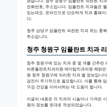
겠습니다. 청주 청원구 임플란트 숙련된 치과
전화번호, 주소입니다. 임플란트 치과들은 월
있는데요. 온라인으로 단순하게 치과 홈페이
다.
청주 상당구 임플란트 숙련된 치과 위는 충북
주소입니다.
청주 청원구 임플란트 치과 
청주 청원구에 있는 치과 중 몇 개를 간추
바른플란트치과의원 에이탑치과의원 해맑은
원 청주 청원구에 자리한 치과 별 정보입니다
검진이 주기적으로 필요합니다. 이를 통해 임
구강 건강을 이어서하는 데 도움이 됩니다.
이글의 내용은 각 치과의 시술이나 가격은 시
원의 정보를 토대로 작성되었습니다.