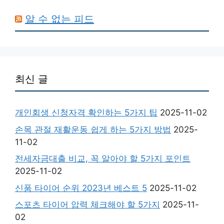
알 수 없는 피드
최신 글
개인회생 신청자격 확인하는 5가지 팁
2025-11-02
손목 관절 재활운동 쉽게 하는 5가지 방법
2025-
11-02
전세자금대출 비교, 꼭 알아야 할 5가지 포인트
2025-11-02
신품 타이어 순위 2023년 베스트 5
2025-11-02
스포츠 타이어 압력 체크해야 할 5가지
2025-11-
02