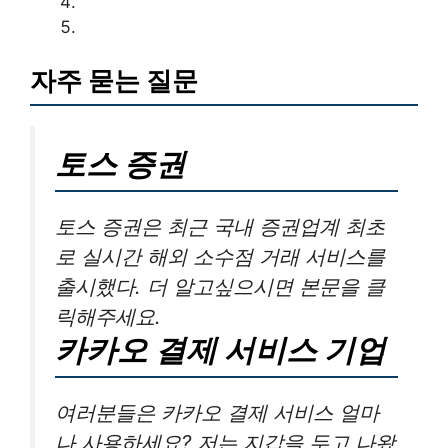
자주 묻는 질문
토스 증권
토스 증권은 최근 국내 증권업계 최초
로 실시간 해외 소수점 거래 서비스를
출시했다. 더 알고싶으시면 본문을 클
릭해주세요.
카카오 결제 서비스 기업
여러분들은 카카오 결제 서비스 얼마
나 사용하세요? 저는 지갑을 두고 나왔