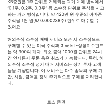
KB증권은 1주 단위로 거래되는 과거 매매 방식에서
”0.1주, 0.2주, 0.3주” 등 소수점 단위로 주식을 사고
파는 거래 방식입니다. 약 420만 원 수준의 아마존
주식을 1천 원(약 0.000238주) 단위로 매수할 수
있어요.
해외주식 소수점 매매 서비스 오픈 시 소수점으로
구매할 수 있는 미국 주식과 미국 ETF상장지수펀드
는 약 300여 개다. 최소 금액 1000원 단위로 24시
간 언제든지 주문 혹은 취소가 가능합니다. 특히, 해
외주식 소수점 정기 매매 서비스는 장기 투자 고객
들을 겨냥합니다. 이 서비스는 다수 종목의 구매 기
간, 시점, 금액을 정해 주기적으로 구매를 처리합니
다.
토스 증권