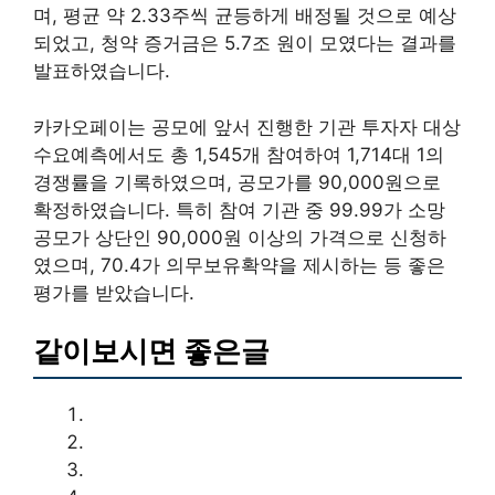
며, 평균 약 2.33주씩 균등하게 배정될 것으로 예상
되었고, 청약 증거금은 5.7조 원이 모였다는 결과를
발표하였습니다.
카카오페이는 공모에 앞서 진행한 기관 투자자 대상
수요예측에서도 총 1,545개 참여하여 1,714대 1의
경쟁률을 기록하였으며, 공모가를 90,000원으로
확정하였습니다. 특히 참여 기관 중 99.99가 소망
공모가 상단인 90,000원 이상의 가격으로 신청하
였으며, 70.4가 의무보유확약을 제시하는 등 좋은
평가를 받았습니다.
같이보시면 좋은글