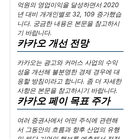
억원의 영업이익을 달성하면서 2020
년 대비 개개인별로 32, 109 증가했습
니다. 궁금한 내용은 본문을 참고하시
기 바랍니다.
카카오 개선 전망
카카오는 광고와 커머스 사업의 수익
성을 개선해 불분명한 경제 경우에 대
응할 방침이라고 합니다. 좀 더 자세한
사항은 본문을 참고하시기 바랍니다.
카카오 페이 목표 주가
여러 증권사에서 어떤 주식에 관련해
서 그동안의 흐름과 향후 산업의 유행
및 해당 기업의 행보를 예측해서 적정