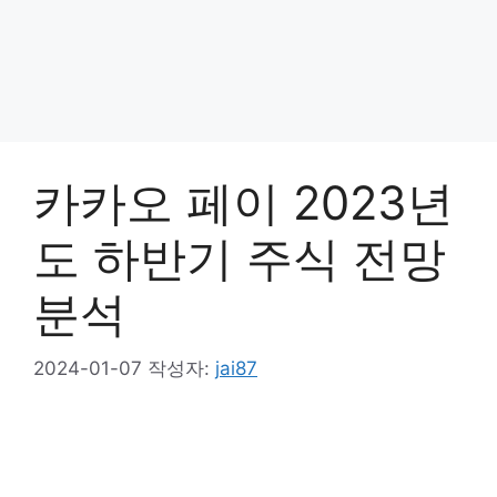
카카오 페이 2023년
도 하반기 주식 전망
분석
2024-01-07
작성자:
jai87