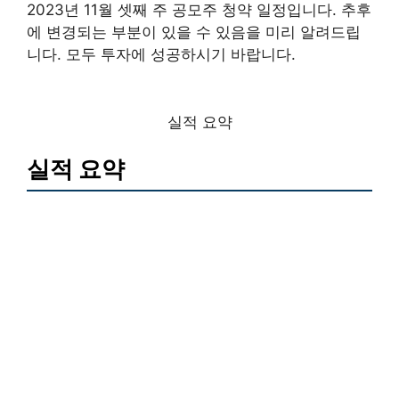
2023년 11월 셋째 주 공모주 청약 일정입니다. 추후
에 변경되는 부분이 있을 수 있음을 미리 알려드립
니다. 모두 투자에 성공하시기 바랍니다.
실적 요약
실적 요약