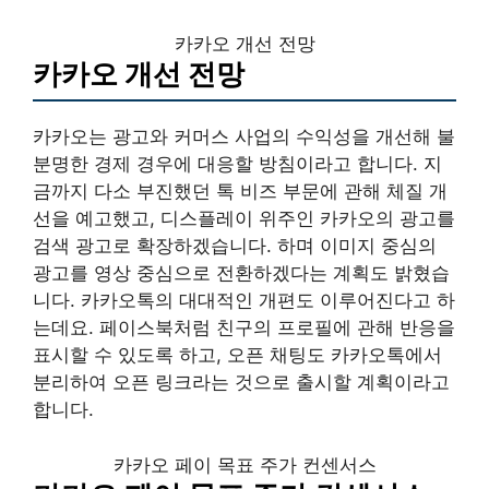
카카오 개선 전망
카카오 개선 전망
카카오는 광고와 커머스 사업의 수익성을 개선해 불
분명한 경제 경우에 대응할 방침이라고 합니다. 지
금까지 다소 부진했던 톡 비즈 부문에 관해 체질 개
선을 예고했고, 디스플레이 위주인 카카오의 광고를
검색 광고로 확장하겠습니다. 하며 이미지 중심의
광고를 영상 중심으로 전환하겠다는 계획도 밝혔습
니다. 카카오톡의 대대적인 개편도 이루어진다고 하
는데요. 페이스북처럼 친구의 프로필에 관해 반응을
표시할 수 있도록 하고, 오픈 채팅도 카카오톡에서
분리하여 오픈 링크라는 것으로 출시할 계획이라고
합니다.
카카오 페이 목표 주가 컨센서스