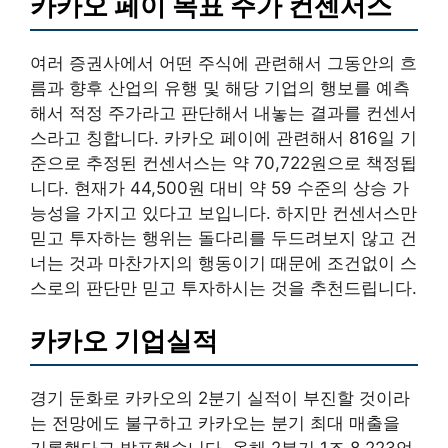
카카오 페이 목표 주가 컨센서스
여러 증권사에서 어떤 주식에 관련해서 그동안의 흐
름과 향후 산업의 유행 및 해당 기업의 행보를 예측
해서 적정 주가라고 판단해서 내놓는 결과를 컨센서
스라고 칭합니다. 카카오 페이에 관련해서 816일 기
준으로 추정된 컨센서스는 약 70,722원으로 책정됩
니다. 현재가 44,500원 대비 약 59 수준의 상승 가
능성을 가지고 있다고 보입니다. 하지만 컨센서스만
믿고 투자하는 행위는 돌다리를 두드려보지 않고 건
너는 것과 마찬가지의 행동이기 때문에 조건없이 스
스로의 판단만 믿고 투자하시는 것을 추천드립니다.
카카오 기업실적
경기 둔화로 카카오의 2분기 실적이 부진할 것이라
는 전망에도 불구하고 카카오는 분기 최대 매출을