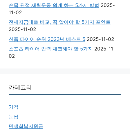
손목 관절 재활운동 쉽게 하는 5가지 방법
2025-
11-02
전세자금대출 비교, 꼭 알아야 할 5가지 포인트
2025-11-02
신품 타이어 순위 2023년 베스트 5
2025-11-02
스포츠 타이어 압력 체크해야 할 5가지
2025-11-
02
카테고리
가격
눈썹
민생회복지원금