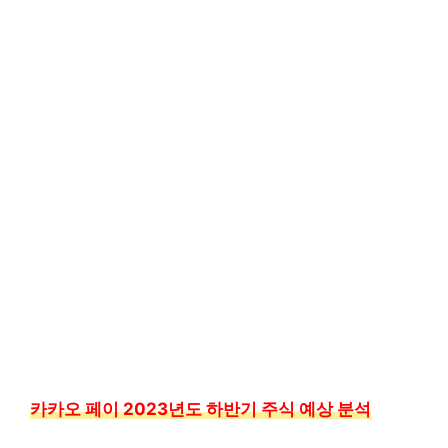
카카오 페이 2023년도 하반기 주식 예상 분석