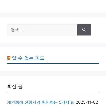
검
색:
알 수 없는 피드
최신 글
개인회생 신청자격 확인하는 5가지 팁
2025-11-02