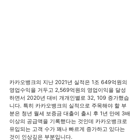
카카오뱅크의 지난 2021년 실적은 1조 649억원의
영업수익을 거두고 2,569억원의 영업이익을 달성
하면서 2020년 대비 개개인별로 32, 109 증가했습
니다. 특히 카카오뱅크의 실적으로 주목해야 할 부
분은 청년 월세 보증금 대출이 출시 후 1년 만에 3배
이상의 공급액을 기록했다는 것인데 카카오뱅크로
유입되는 고객 수가 꽤나 빠르게 증가하고 있다는
것이 인상깊은 부분입니다.