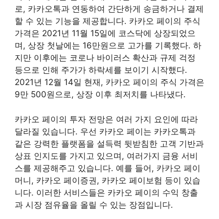
로, 카카오톡과 연동하여 간단하게 송금하거나 결제
할 수 있는 기능을 제공합니다. 카카오 페이의 주식
가격은 2021년 11월 15일에 코스닥에 상장되었으
며, 상장 첫날에는 16만원으로 고가를 기록했다. 하
지만 이후에는 코로나 바이러스 확산과 규제 걱정
등으로 인해 주가가 하락세를 보이기 시작했다.
2021년 12월 14일 현재, 카카오 페이의 주식 가격은
9만 500원으로, 상장 이후 최저치를 나타냈다.
카카오 페이의 투자 전망은 여러 가지 요인에 따라
달라질 있습니다. 우선 카카오 페이는 카카오톡과
같은 강력한 플랫폼을 설득력 뒷받침한 고객 기반과
상표 인지도를 가지고 있으며, 여러가지 금융 서비
스를 제공해주고 있습니다. 예를 들어, 카카오 페이
머니, 카카오 페이증권, 카카오 페이보험 등이 있습
니다. 이러한 서비스들은 카카오 페이의 수익 창출
과 시장 점유율을 올릴 수 있는 장점입니다.