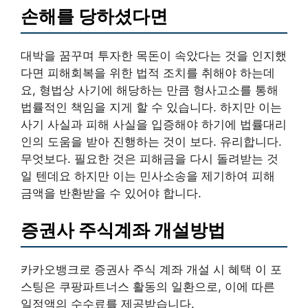
손해를 당하셨다면
대박을 꿈꾸며 투자한 목돈이 속았다는 것을 인지했
다면 피해회복을 위한 법적 조치를 취해야 하는데
요, 형법상 사기에 해당하는 만큼 형사고소를 통해
법률적인 책임을 지게 할 수 있습니다. 하지만 이는
사기 사실과 피해 사실을 입증해야 하기에 법률대리
인의 도움을 받아 진행하는 것이 보다. 유리합니다.
무엇보다. 필요한 것은 피해금을 다시 돌려받는 것
일 텐데요 하지만 이는 민사소송을 제기하여 피해
금액을 반환받을 수 있어야 합니다.
증권사 주식계좌 개설방법
카카오뱅크로 증권사 주식 계좌 개설 시 혜택 이 포
스팅은 쿠팡파트너스 활동의 일환으로, 이에 따른
일정액의 수수료를 제공받습니다.