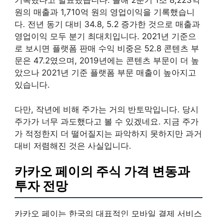
기록했다고 발표했습니다. 올해 2분기 1조 8,223억
원의 매출과 1,710억 원의 영업이익을 기록했습니
다. 전년 동기 대비 34.8, 5.2 증가한 것으로 매출과
영업이익 모두 분기 최대치입니다. 2021년 기준으
로 보시면 플랫폼 판매 수익 비중은 52.8 콘텐츠 부
문은 47.2였으며, 2019년에는 콘텐츠 부문이 더 높
았으나 2021년 기준 플랫폼 부문 매출이 높아지고
있습니다.
다만, 작년에 비해 주가는 거의 반토막입니다. 당시
주가가 너무 과도했다고 볼 수 있겠네요. 지금 주가
가 적정한지 더 떨어질지는 파악하지 못하지만 과거
대비 저렴해진 것은 사실입니다.
카카오 페이의 주식 가격 변동과
투자 전망
카카오 페이는 한국의 대표적인 모바일 결제 서비스