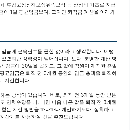
금과 휴업고상장해보상유족보상 등 산정의 기초로 지급
임금이 1일 평균임금보다. 크다면 퇴직금 계산을 아래와
 임금에 근속연수를 곱한 값이라고 생각합니다. 이렇
 있겠지만 정확성이 떨어집니다. 보다. 분명한 계산 방
균 임금에 30일을 곱하고, 그 값에 직원이 재직한 총일
일 평균임금은 퇴직 전 3개월 동안의 임금 총액을 퇴직하
로 계산합니다.
는 방식이 있습니다. 바로, 퇴직 전 3개월 동안 받은
 연차수당을 다. 더한 다음 나온 값을 퇴직 전 3개월
 힘든 계산 방법을 하나하나 계산하기보다. 정확하고
 계산기를 사용하실 것을 추천드립니다.