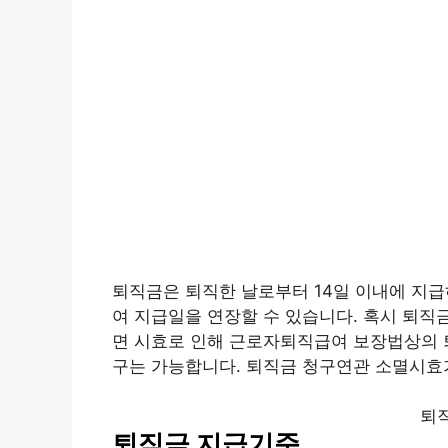
퇴직금은 퇴직한 날로부터 14일 이내에 지급
여 지급일을 연장할 수 있습니다. 혹시 퇴직
면 시효로 인해 근로자퇴직급여 보장법상의 퇴
구는 가능합니다. 퇴직금 청구연관 소멸시효가
퇴
퇴직금 지급기준