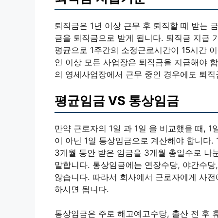
퇴직금은 1년 이상 근무 후 퇴직할 때 받는 
금을 퇴직금으로 받게 됩니다. 퇴직금 지급 
평균으로 1주간의 소정근로시간이 15시간 이
인 이상 모든 사업장은 퇴직금을 지급해야 합니
의 영세사업장에서 근무 중인 경우에도 퇴직
평균임금 VS 통상임금
만약 근로자의 1일 과 1일 을 비교했을 때,
이 아닌 1일 통상임금으로 계산해야 합니다.
3개월 동안 받은 임금을 3개월 총일수로 
말합니다. 통상임금에는 연장수당, 야간수당
않습니다. 따라서 회사에서 근로자에게 사전
하시면 됩니다.
통상임금은 주로 해고예고수당, 출산 전 후 