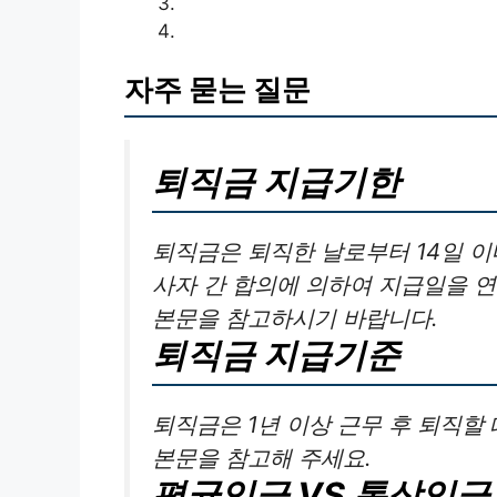
자주 묻는 질문
퇴직금 지급기한
퇴직금은 퇴직한 날로부터 14일 이
사자 간 합의에 의하여 지급일을 연
본문을 참고하시기 바랍니다.
퇴직금 지급기준
퇴직금은 1년 이상 근무 후 퇴직할
본문을 참고해 주세요.
평균임금 VS 통상임금