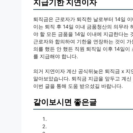
지급기한 지연이자
퇴직금은 근로자가 퇴직한 날로부터 14일 
이는 퇴직 후 14일 이내 금품청산의 의무라
야 할 모든 금품을 14일 이내에 지급한다는 
근로자와 합의하여 기한을 연장하는 것이 가능
의를 했든 안 했든 직원 퇴직일 이후 14일이
를 지급해야 합니다.
의거 지연이자 계산 공식뒤늦은 퇴직금 x 지연일
알아보았습니다. 퇴직금 지급을 앞두고 계신
이번 글을 통해 도움 받으셨길 바랍니다.
같이보시면 좋은글