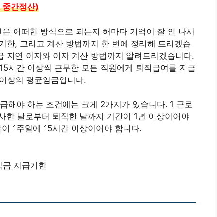
 중간정산)
건은 어떠한 방식으로 되는지 해마다 기억이 잘 안 나시
급기한, 그리고 계산 방법까지 한 번에 정리해 드리겠습
급 지연 이자와 이자 계산 방법까지 알려드리겠습니다.
 15시간 이상씩 근무한 모든 직원에게 퇴직급여를 지급
분 이상의 평균임금입니다.
급해야 하는 조건에는 크게 2가지가 있습니다. 1 근로
입사한 날로부터 퇴직한 날까지 기간이 1년 이상이어야
이 1주일에 15시간 이상이어야 합니다.
직금 지급기한