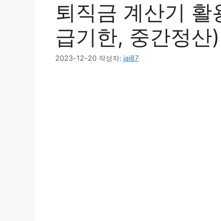
퇴직금 계산기 활용
급기한, 중간정산)
2023-12-20
작성자:
jai87