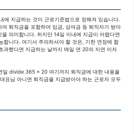
이내에 지급하는 것이 근로기준법으로 정해져 있습니다.
 하여 퇴직금을 포함하여 임금, 상여금 등 퇴직자가 받아
것을 의미합니다. 하지만 14일 이내에 지급이 어렵다면
합니다. 여기서 주의하셔야 할 것은, 기한 연장에 합
 초과했다면 지급하는 날까지 매일 연 20의 지연 이자
 divide 365 x 20 여기까지 퇴직금에 대한 내용을
 대표님 아니면 퇴직금을 지급받아야 하는 근로자 모두