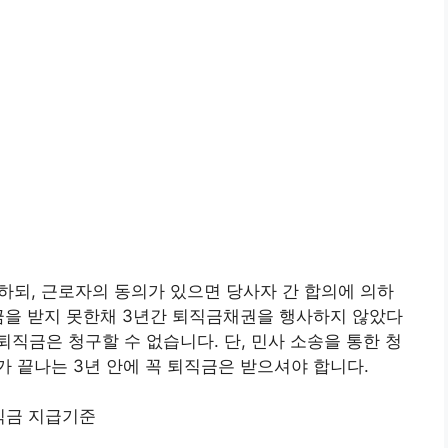
하되, 근로자의 동의가 있으면 당사자 간 합의에 의하
금을 받지 못한채 3년간 퇴직금채권을 행사하지 않았다
직금은 청구할 수 없습니다. 단, 민사 소송을 통한 청
 끝나는 3년 안에 꼭 퇴직금은 받으셔야 합니다.
직금 지급기준