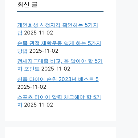
최신 글
개인회생 신청자격 확인하는 5가지
팁
2025-11-02
손목 관절 재활운동 쉽게 하는 5가지
방법
2025-11-02
전세자금대출 비교, 꼭 알아야 할 5가
지 포인트
2025-11-02
신품 타이어 순위 2023년 베스트 5
2025-11-02
스포츠 타이어 압력 체크해야 할 5가
지
2025-11-02