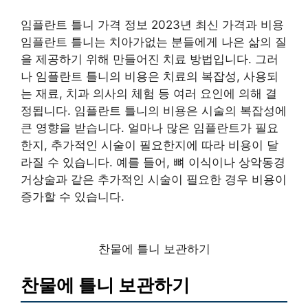
임플란트 틀니 가격 정보 2023년 최신 가격과 비용
임플란트 틀니는 치아가없는 분들에게 나은 삶의 질
을 제공하기 위해 만들어진 치료 방법입니다. 그러
나 임플란트 틀니의 비용은 치료의 복잡성, 사용되
는 재료, 치과 의사의 체험 등 여러 요인에 의해 결
정됩니다. 임플란트 틀니의 비용은 시술의 복잡성에
큰 영향을 받습니다. 얼마나 많은 임플란트가 필요
한지, 추가적인 시술이 필요한지에 따라 비용이 달
라질 수 있습니다. 예를 들어, 뼈 이식이나 상악동경
거상술과 같은 추가적인 시술이 필요한 경우 비용이
증가할 수 있습니다.
찬물에 틀니 보관하기
찬물에 틀니 보관하기