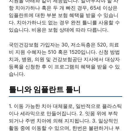
지원을 아래와 같이 제공합니다. 알아두셔야 할 사
항 치아가하나 혹은 두 개 빠진 경우, 65세 이상은
임플란트에 대한 부분 보험 혜택을 받을 수 있습니
다. 치아가하나도 없는 경우 완전 틀니를 사용할 수
있습니다. 비용은 보험 상태에 따라 다릅니다.
국민건강보험 가입자는 30, 저소득층은 520, 의료
비 지원 수혜자는 510 혹은 1520입니다. 신청 방법
치과, 병원, 의원 및 건강보험공단 지사에서 대상자
등록을 신청한 후 이 프로그램의 혜택을 받을 수 있
습니다.
틀니와 임플란트 틀니
1. 이동 가능한 치아 대체물로, 일반적으로 플라스틱
이나 세라믹으로 만들어집니다. 2. 잇몸 위에 부착
되거나 주변 치아에 의해 지지됩니다. 3. 일상적인
활동 중에 이동할 수 있으며, 한번은 불편하거나 부