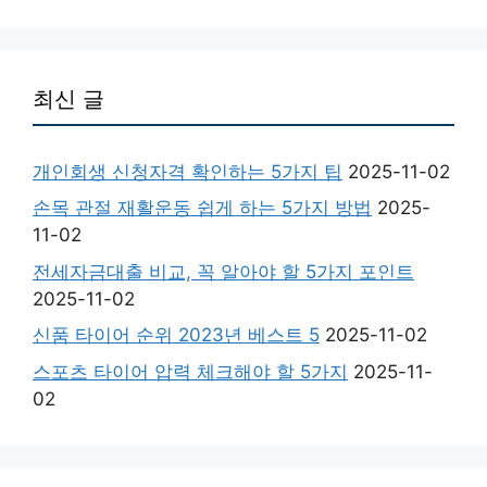
최신 글
개인회생 신청자격 확인하는 5가지 팁
2025-11-02
손목 관절 재활운동 쉽게 하는 5가지 방법
2025-
11-02
전세자금대출 비교, 꼭 알아야 할 5가지 포인트
2025-11-02
신품 타이어 순위 2023년 베스트 5
2025-11-02
스포츠 타이어 압력 체크해야 할 5가지
2025-11-
02