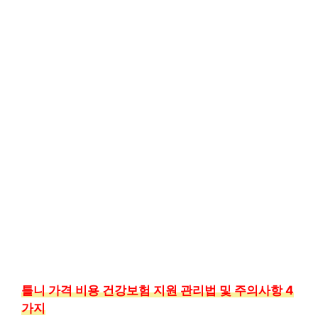
틀니 가격 비용 건강보험 지원 관리법 및 주의사항 4
가지