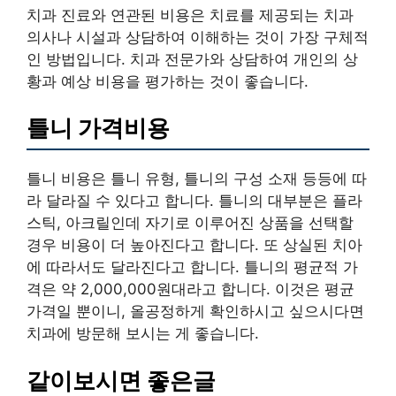
치과 진료와 연관된 비용은 치료를 제공되는 치과
의사나 시설과 상담하여 이해하는 것이 가장 구체적
인 방법입니다. 치과 전문가와 상담하여 개인의 상
황과 예상 비용을 평가하는 것이 좋습니다.
틀니 가격비용
틀니 비용은 틀니 유형, 틀니의 구성 소재 등등에 따
라 달라질 수 있다고 합니다. 틀니의 대부분은 플라
스틱, 아크릴인데 자기로 이루어진 상품을 선택할
경우 비용이 더 높아진다고 합니다. 또 상실된 치아
에 따라서도 달라진다고 합니다. 틀니의 평균적 가
격은 약 2,000,000원대라고 합니다. 이것은 평균
가격일 뿐이니, 올공정하게 확인하시고 싶으시다면
치과에 방문해 보시는 게 좋습니다.
같이보시면 좋은글