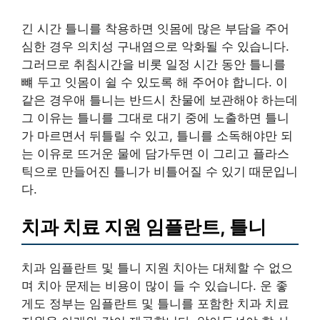
긴 시간 틀니를 착용하면 잇몸에 많은 부담을 주어
심한 경우 의치성 구내염으로 악화될 수 있습니다.
그러므로 취침시간을 비롯 일정 시간 동안 틀니를
뺴 두고 잇몸이 쉴 수 있도록 해 주어야 합니다. 이
같은 경우애 틀니는 반드시 찬물에 보관해야 하는데
그 이유는 틀니를 그대로 대기 중에 노출하면 틀니
가 마르면서 뒤틀릴 수 있고, 틀니를 소독해야만 되
는 이유로 뜨거운 물에 담가두면 이 그리고 플라스
틱으로 만들어진 틀니가 비틀어질 수 있기 때문입니
다.
치과 치료 지원 임플란트, 틀니
치과 임플란트 및 틀니 지원 치아는 대체할 수 없으
며 치아 문제는 비용이 많이 들 수 있습니다. 운 좋
게도 정부는 임플란트 및 틀니를 포함한 치과 치료