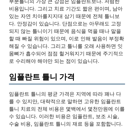
부분틀니의 가장 큰 강점은 임플란트보다. 저렴한
비용입니다. 그리고 치료 기간도 짧은 편이며, 남아
있는 자연 치아를지지대 삼기 때문에 전체 틀니보
다. 안정감이 있습니다. 단점으로는 아무래도 고정
되지 않는 틀니이기 때문에 음식을 먹을 때나 말을
할 때 빠질 위험이 있으며, 이로 인해 발음이 부정확
해질 수 있습니다. 그리고 틀니를 오래 사용하면 잇
몸뼈가 흡수되어 점점 헐거워지기 때문에 주기적으
로 수리해야 해야만 되는 점이 있습니다.
임플란트 틀니 가격
임플란트 틀니의 평균 가격은 지역에 따라 꽤나 다
를 수 있지만, 대략적으로 말하면 고유한 임플란트
틀니 치료의 전체 비용은 몇백에서 몇천만원에 이를
수 있습니다. 이러한 비용은 임플란트, 보조 시술,
수술 비용, 임플란트 틀니의 재료 등을 포함합니다.