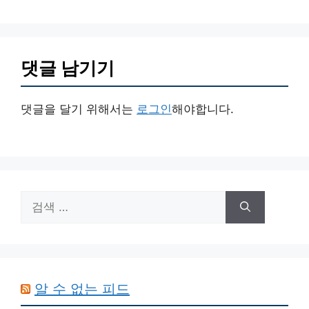
리
댓글 남기기
댓글을 달기 위해서는
로그인
해야합니다.
검
색:
알 수 없는 피드