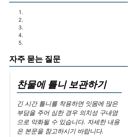
자주 묻는 질문
찬물에 틀니 보관하기
긴 시간 틀니를 착용하면 잇몸에 많은
부담을 주어 심한 경우 의치성 구내염
으로 악화될 수 있습니다. 자세한 내용
은 본문을 참고하시기 바랍니다.