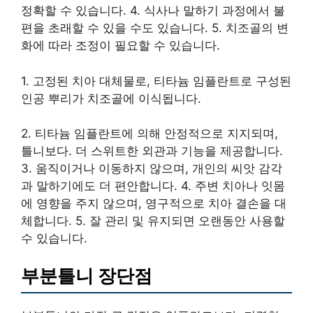
정확할 수 있습니다. 4. 식사나 말하기 과정에서 불
편을 초래할 수 있을 수도 있습니다. 5. 치조골의 변
화에 따라 조정이 필요할 수 있습니다.
1. 고정된 치아 대체물로, 티타늄 임플란트로 구성된
인공 뿌리가 치조골에 이식됩니다.
2. 티타늄 임플란트에 의해 안정적으로 지지되며,
틀니보다. 더 스위트한 외관과 기능을 제공합니다.
3. 움직이거나 이동하지 않으며, 개인의 씨앗 감각
과 말하기에도 더 편안합니다. 4. 주변 치아나 잇몸
에 영향을 주지 않으며, 영구적으로 치아 결손을 대
체합니다. 5. 잘 관리 및 유지되면 오랜동안 사용할
수 있습니다.
부분틀니 장단점