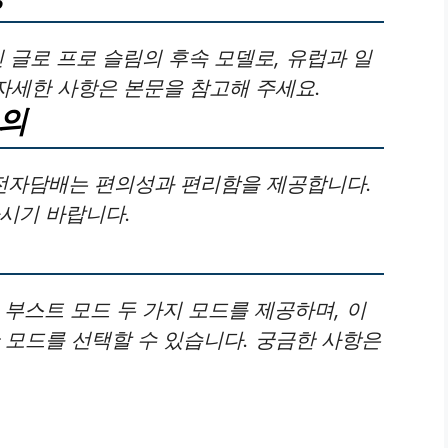
인 글로 프로 슬림의 후속 모델로, 유럽과 일
 자세한 사항은 본문을 참고해 주세요.
배의
 전자담배는 편의성과 편리함을 제공합니다.
하시기 바랍니다.
 부스트 모드 두 가지 모드를 제공하며, 이
 모드를 선택할 수 있습니다. 궁금한 사항은