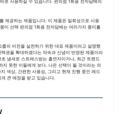
바로 사용하실 수 있습니다. 편의점 1회용 전자담배의
를 제공하는 제품입니다. 이 제품은 일회성으로 사용
 풍미 선택 편의점 1회용 전자담배는 여러가지 풍미를
T 그룹의 비전을 실천하기 위한 대표 제품이라고 설명했
 선택권을 확대하겠다는 약속과 신념이 반영된 제품이라
연초 냄새로 스트레스받는 흡연자이거나, 최근 트렌드
지 못한 이들에게 보다. 나은 선택이 될 것이라는 의
지 색상, 간편한 사용성, 그리고 현재 진행 중인 레드
에게 큰 애정을 받고 있습니다.
징