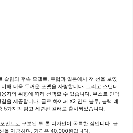
프로 슬림의 후속 모델로, 유럽과 일본에서 첫 선을 보였
 비해 더욱 두꺼운 포맷을 자랑합니다. 그리고 스탠더
사용자의 취향에 따라 선택할 수 있습니다. 부스트 인덕
험을 제공합니다. 글로 하이퍼 X2 민트 블루, 블랙 레
등 총 5가지의 밝고 세련된 컬러로 출시되었습니다.
포인트로 구분된 투 톤 디자인이 독특한 점입니다. 글
션을 제공하며, 가격은 40,000원입니다.