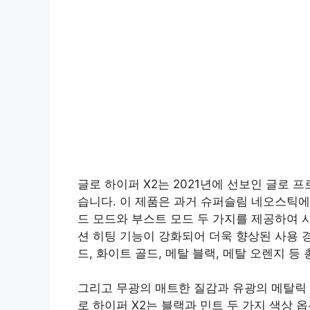
글로 하이퍼 X2는 2021년에 선보인 글로 
습니다. 이 제품은 과거 슈퍼슬림 네오스틱에
드 모드와 부스트 모드 두 가지를 제공하여 
션 히팅 기능이 강화되어 더욱 향상된 사용 경
드, 화이트 골드, 메탈 블랙, 메탈 오렌지 
그리고 무광의 매트한 질감과 유광의 메탈릭 
로 하이퍼 X2는 블랙과 민트 두 가지 색상 옵