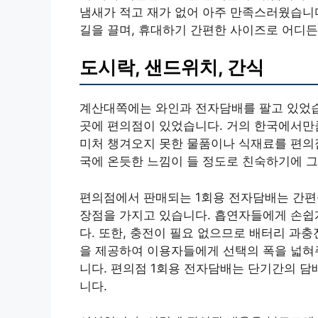
냄새가 적고 재가 없어 아주 만족스러웠습니다
길을 끌며, 휴대하기 간편한 사이즈로 어디든
도시락, 샌드위치, 간식
계산대쪽에는 와인과 전자담배를 팔고 있었습
곳에 편의점이 있었습니다. 거의 한국에서만
미처 챙겨오지 못한 물품이나 식재료를 편의점
국에 온듯한 느낌이 들 정도로 친숙하기에 그
편의점에서 판매되는 1회용 전자담배는 간편
장점을 가지고 있습니다. 흡연자들에게 손쉽
다. 또한, 충전이 필요 없으므로 배터리 과
을 제공하여 이용자들에게 선택의 폭을 넓혀주
니다. 편의점 1회용 전자담배는 단기간의 담
니다.