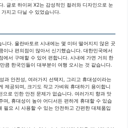
. 글로 하이퍼 X2는 감성적인 컬러와 디자인으로 눈
 가지고 다닐 수 있었습니다.
니다. 울란바토르 시내에는 몇 미터 떨어지지 않은 곳
큼이나 편의점이 많아서 신기했습니다. 대한민국에서
에서 구매할 수 있어 편합니다. 시내에 가면 거의 한
만큼 한국인들이 대부분이 여행 오시는 것 같습니다.
성과 안전성, 여러가지 선택지, 그리고 휴대성이라는
게 제공되며, 크기도 작고 가벼워 휴대하기 용이합니
충전으로 인한 안전 문제가 없습니다. 여러가지 향과 맛
며, 휴대성이 높아 어디서든 편하게 휴대할 수 있습
배 필요 시 사용할 수 있는 안전하고 간편한 대체품입