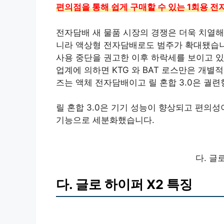
편의점을 통해 쉽게 구매할 수 있는 1회용 전
전자담배 새 물품 시장의 경쟁은 더욱 치열해
니라 액상형 전자담배로도 범주가 확대됐습니
사용 중단을 권고한 이후 하락세를 보이고 있
업계에 의하면 KTG 와 BAT 로스만은 개별적
즈는 액체 전자담배이고 릴 혼합 3.0은 궐
릴 혼합 3.0은 기기 성능이 향상되고 편의성
기능으로 세분화했습니다.
다. 글
다. 글로 하이퍼 X2 특징