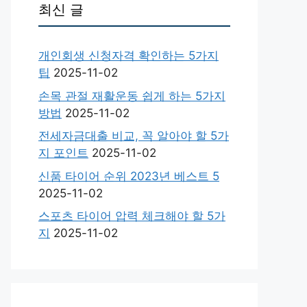
최신 글
개인회생 신청자격 확인하는 5가지
팁
2025-11-02
손목 관절 재활운동 쉽게 하는 5가지
방법
2025-11-02
전세자금대출 비교, 꼭 알아야 할 5가
지 포인트
2025-11-02
신품 타이어 순위 2023년 베스트 5
2025-11-02
스포츠 타이어 압력 체크해야 할 5가
지
2025-11-02