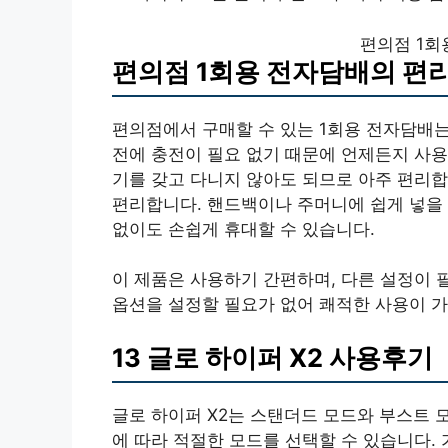
편의점 1회
편의점 1회용 전자담배의 편
편의점에서 구매할 수 있는 1회용 전자담배
전에 충전이 필요 없기 때문에 언제든지 사용
기를 갖고 다니지 않아도 되므로 아주 편리합
편리합니다. 핸드백이나 주머니에 쉽게 넣을 
없이도 손쉽게 휴대할 수 있습니다.
이 제품은 사용하기 간편하며, 다른 설정이 
옵션을 설정할 필요가 없어 쾌적한 사용이 
13 글로 하이퍼 X2 사용후기
글로 하이퍼 X2는 스탠더드 모드와 부스트 모
에 따라 적절한 모드를 선택할 수 있습니다.