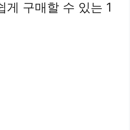
게 구매할 수 있는 1