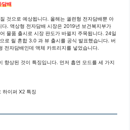
자담배
질 것으로 예상됩니다. 올해는 궐련형 전자담배뿐 아
다. 액상형 전자담배 시장은 2019년 보건복지부가
어 물품 출시로 시장 판도가 바뀔지 주목됩니다. 24일
으로 릴 혼합 3.0 과 뷰 출시를 공식 발표했습니다. 버
련형 전자담배인데 액체 카트리지를 넣었습니다.
이 향상된 것이 특징입니다. 먼저 흡연 모드를 세 가지
로 하이퍼 X2 특징