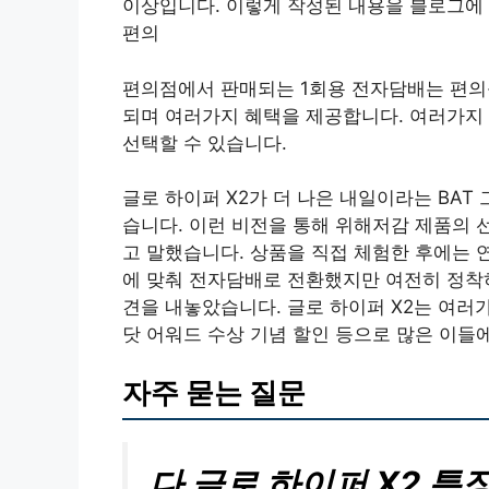
이상입니다. 이렇게 작성된 내용을 블로그에 
편의
편의점에서 판매되는 1회용 전자담배는 편의
되며 여러가지 혜택을 제공합니다. 여러가지
선택할 수 있습니다.
글로 하이퍼 X2가 더 나은 내일이라는 BA
습니다. 이런 비전을 통해 위해저감 제품의
고 말했습니다. 상품을 직접 체험한 후에는 
에 맞춰 전자담배로 전환했지만 여전히 정착하
견을 내놓았습니다. 글로 하이퍼 X2는 여러가
닷 어워드 수상 기념 할인 등으로 많은 이들
자주 묻는 질문
다 글로 하이퍼 X2 특