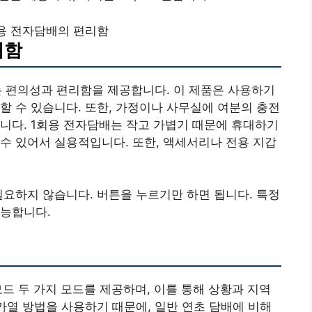
용 전자담배의 편리함
리함
는 편의성과 편리함을 제공합니다. 이 제품은 사용하기
할 수 있습니다. 또한, 가정이나 사무실에 여분의 충전
니다. 1회용 전자담배는 작고 가볍기 때문에 휴대하기
수 있어서 실용적입니다. 또한, 액세서리나 전용 지갑
필요하지 않습니다. 버튼을 누르기만 하면 됩니다. 특정
가능합니다.
드 두 가지 모드를 제공하며, 이를 통해 상황과 지역
 가열 방법을 사용하기 때문에, 일반 연초 담배에 비해