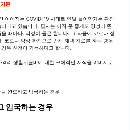
 기준
 이어지는 COVID-19 사태로 연일 늘어만가는 확진
늘어나고 있습니다. 필자는 아직 운 좋게도 양성이 뜬
을 때마다. 걱정이 들곤 합니다. 그 와중에 코로나 정
다. 코로나 양성 확진으로 인해 재택 치료를 하는 경우
 경우 신청이 가능하다고 합니다.
가격리 생활지원비에 대한 구체적인 서식을 이미지로
을 완료하고 입국하는 경우
고 입국하는 경우