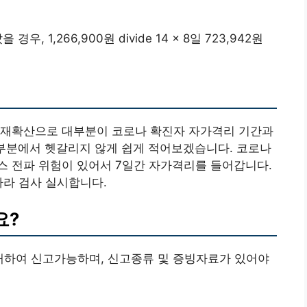
 1,266,900원 divide 14 x 8일 723,942원
 재확산으로 대부분이 코로나 확진자 자가격리 기간과
 부분에서 헷갈리지 않게 쉽게 적어보겠습니다. 코로나
스 전파 위험이 있어서 7일간 자가격리를 들어갑니다.
따라 검사 실시합니다.
요?
에 대하여 신고가능하며, 신고종류 및 증빙자료가 있어야