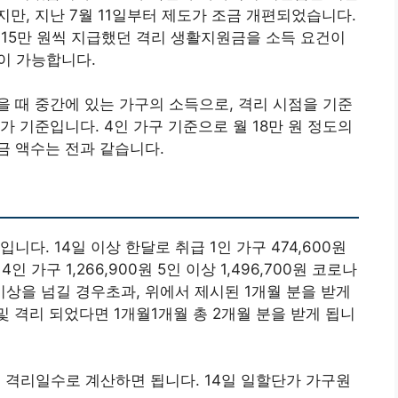
만, 지난 7월 11일부터 제도가 조금 개편되었습니다.
에는 15만 원씩 지급했던 격리 생활지원금을 소득 요건이
청이 가능합니다.
 때 중간에 있는 가구의 소득으로, 격리 시점을 기준
 기준입니다. 4인 가구 기준으로 월 18만 원 정도의
금 액수는 전과 같습니다.
다. 14일 이상 한달로 취급 1인 가구 474,600원
 4인 가구 1,266,900원 5인 이상 1,496,700원 코로나
이상을 넘길 경우초과, 위에서 제시된 1개월 분을 받게
및 격리 되었다면 1개월1개월 총 2개월 분을 받게 됩니
현실 격리일수로 계산하면 됩니다. 14일 일할단가 가구원