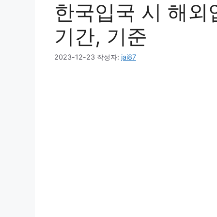
한국입국 시 해외
기간, 기준
2023-12-23
작성자:
jai87