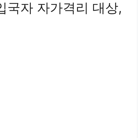
입국자 자가격리 대상,