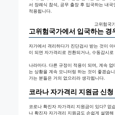
서 장례식 참석, 공무 출장 후 입국하는 내국
적용됩니다.
고위험국가
고위험국가에서 입국하는 경
자가에서 격리하다가 진단검사 받는 것이 아
이 되면 자가격리로 전환되거나, 수동감시로
나라마다. 다른 규정이 적용이 되며, 계속 
는 상황을 계속 모니터링 하는 것이 좋겠습니
가는 분들은 거의 없으리라 생각됩니다.
코라나 자가격리 지원금 신청
코로나 확진자 자가격리 지원금이 있다? 없습
나 확진자 자가격리 지원금도 손쉽게 설명해