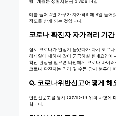
별 1개월분 생활지원금 divide 14일
예를 들어 4인 가구가 자가격리에 8일 들어갔을 경우,
정도를 받게 되는 것입니다.
코로나 확진자 자가격리 기간
잠시 코로나가 안정기 들었다가 다시 코로나
해제일에 대하여 많이 궁금하실 텐데요? 이
확진 판정을 받으면 타인에게 코로나 바이러
코로나 확진자는 격리 및 수동 감시 분류에 
Q. 코로나위반신고어떻게 해
안전신문고를 통해 COVID-19 위의 사항
합니다.