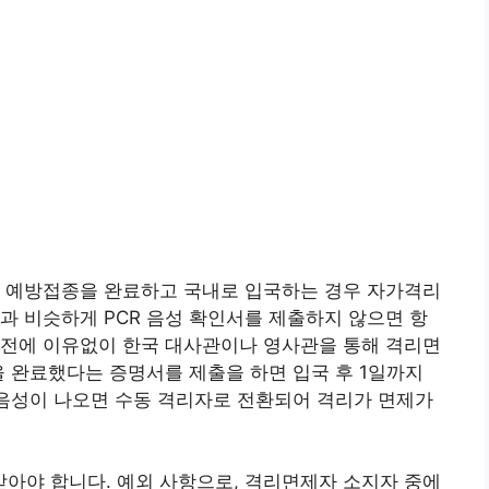
서 예방접종을 완료하고 국내로 입국하는 경우 자가격리
과 비슷하게 PCR 음성 확인서를 제출하지 않으면 항
 전에 이유없이 한국 대사관이나 영사관을 통해 격리면
을 완료했다는 증명서를 제출을 하면 입국 후 1일까지
후 음성이 나오면 수동 격리자로 전환되어 격리가 면제가
더 받아야 합니다. 예외 사항으로, 격리면제자 소지자 중에