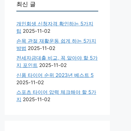
최신 글
개인회생 신청자격 확인하는 5가지
팁
2025-11-02
손목 관절 재활운동 쉽게 하는 5가지
방법
2025-11-02
전세자금대출 비교, 꼭 알아야 할 5가
지 포인트
2025-11-02
신품 타이어 순위 2023년 베스트 5
2025-11-02
스포츠 타이어 압력 체크해야 할 5가
지
2025-11-02