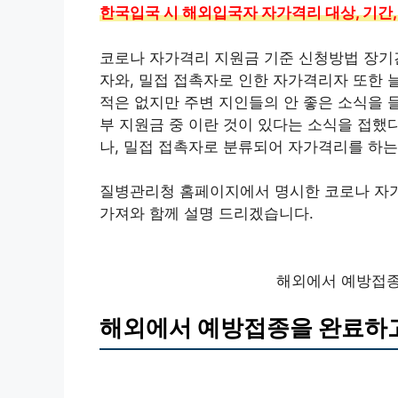
한국입국 시 해외입국자 자가격리 대상, 기간,
코로나 자가격리 지원금 기준 신청방법 장기간
자와, 밀접 접촉자로 인한 자가격리자 또한 
적은 없지만 주변 지인들의 안 좋은 소식을 들
부 지원금 중 이란 것이 있다는 소식을 접했
나, 밀접 접촉자로 분류되어 자가격리를 하는
질병관리청 홈페이지에서 명시한 코로나 자
가져와 함께 설명 드리겠습니다.
해외에서 예방접종
해외에서 예방접종을 완료하