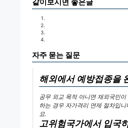
같이보시면 좋은글
자주 묻는 질문
해외에서 예방접종을 
공무 외교 목적 아니면 재외국민이
하는 경우 자가격리 면제 절차입니다
요.
고위험국가에서 입국