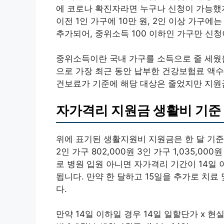
에 코로나 확진자라면 누구나 신청이 가능했지
이전 1인 가구에 10만 원, 2인 이상 가구
추가되어, 중위소득 100 이하인 가구만 신
중위소득이란 국내 가구를 소득으로 줄 세웠을
으로 가장 최근 동안 납부한 건강보험료 액수가
건보료가 기준에 해당 대상은 줄었지만 지원
자가격리 지원금 생활비 기준
위에 표기된 생활지원비 지원금은 한 달 기준입니
2인 가구 802,000원 3인 가구 1,035,000원
로 병원 입원 아니면 자가격리 기간이 14일 
됩니다. 만약 한 달하고 15일을 추가로 치료 
다.
만약 14일 이하일 경우 14일 일할단가 x 