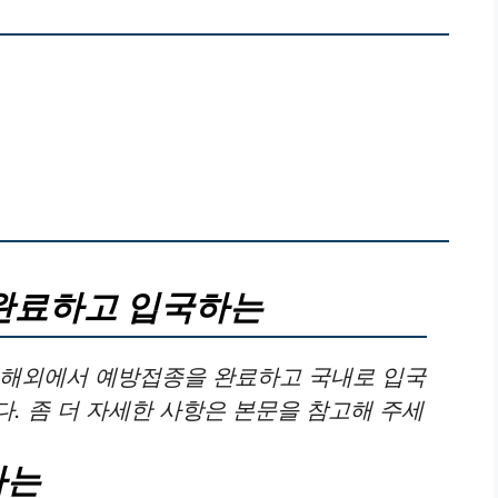
완료하고 입국하는
 해외에서 예방접종을 완료하고 국내로 입국
. 좀 더 자세한 사항은 본문을 참고해 주세
하는