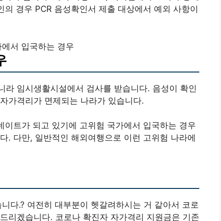
인의 경우 PCR 음성확인서 제출 대상에서 예외 사항이
에서 입국하는 경우
우
니라 임시생활시설에서 검사를 받습니다. 음성이 확인
 자가격리가 면제되는 나라가 있습니다.
업데이트가 되고 있기에 고위험 국가에서 입국하는 경우
다. 다만, 일반적인 해외여행으로 이런 고위험 나라에
니다.? 여전히 대부분이 헷갈려하시는 거 같아서 코로
 드리겠습니다. 코로나 확진자 자가격리 지원금은 기존