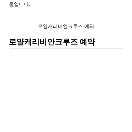
물입니다.
로얄캐리비안크루즈 예약
로얄캐리비안크루즈 예약