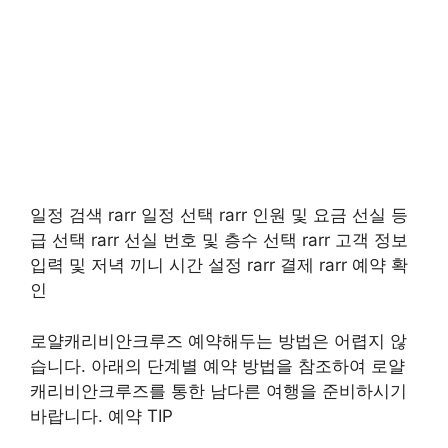
일정 검색 rarr 일정 선택 rarr 인원 및 요금 선실 등
급 선택 rarr 선실 번호 및 층수 선택 rarr 고객 정보
입력 및 저녁 끼니 시간 설정 rarr 결제 rarr 예약 확
인
로얄캐리비안크루즈 예약해두는 방법은 어렵지 않
습니다. 아래의 단계별 예약 방법을 참조하여 로얄
캐리비안크루즈를 통한 남다른 여행을 준비하시기
바랍니다. 예약 TIP