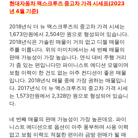
현대자동차 맥스크루즈 중고차 가격 시세표(2023
년 4월 기준)
2018년식 더 뉴 맥스크루즈의 중고차 가격 시세는
1,673만원에서 2,504만 원으로 형성되어 있습니다.
2018년식은 가솔린 매물이 거의 없고 디젤 매물이
주를 이룹니다. 위의 이미지에서는 세 번째 매물의
판매 가능성이 가장 높습니다. 연식 대비 주행 거리
가 좀 있는 편입니다만 파이니스트 에디션 모델이며
보험 이력이 한 건도 없는 아주 컨디션이 좋은 매물
입니다. 2018년식 매물 중에 가장 권하는 매물입니
다. 2017년식 더 뉴 맥스크루즈의 중고차 가격 시세
는 1,573만원에서 2,328만 원으로 형성되어 있습니
다.
네 번째 매물의 판매 가능성이 가장 높은데요. 파이
니스트 에디션으로 옵션이 아주 풍부하며 사용 이력
없고 보험 이력도 적절한 편이라 금방 판매가 될 매