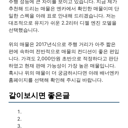
주행 성능에 큰 차이를 보이고 있습니다. 지금 제가
추천해 드리는 매물은 엔카에서 확인한 매물이며 단
일한 스펙을 아래 표로 안내해 드리겠습니다. 저는
대조적으로 유지가 쉬운 2.2리터 디젤 엔진 모델을
선택했습니다.
위의 매물은 2017년식으로 주행 거리가 아주 짧은
편에 속하며 전반적으로 매물의 컨디션이 좋은 편입
니다. 가격도 2,000만원 초반으로 적정하다고 판단
하였고 현재 판매 가능성이 가장 높은 매물입니다.
혹시나 위의 매물이 더 궁금하시다면 아래 배너엔카
홈페이지를 선택해 확인해 주시길 바랍니다.
같이보시면 좋은글