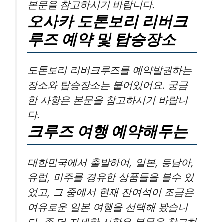
본문을 참고하시기 바랍니다.
오사카 도톤보리 리버크
루즈 예약 및 탑승장소
도톤보리 리버크루즈를 예약발권하는
장소와 탑승장소는 붙어있어요. 궁금
한 사항은 본문을 참고하시기 바랍니
다.
크루즈 여행 예약해두는
대한민국에서 출발하여, 일본, 동남아,
유럽, 미주를 경유한 상품들을 볼수 있
었고, 그 중에서 현재 잔여석이 조금은
여유로운 일본 여행을 선택해 봤습니
다. 좀 더 자세한 사항은 본문을 참고하