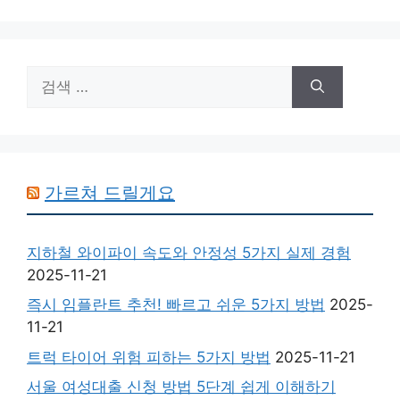
검
색:
가르쳐 드릴게요
지하철 와이파이 속도와 안정성 5가지 실제 경험
2025-11-21
즉시 임플란트 추천! 빠르고 쉬운 5가지 방법
2025-
11-21
트럭 타이어 위험 피하는 5가지 방법
2025-11-21
서울 여성대출 신청 방법 5단계 쉽게 이해하기