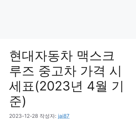
현대자동차 맥스크
루즈 중고차 가격 시
세표(2023년 4월 기
준)
2023-12-28
작성자:
jai87