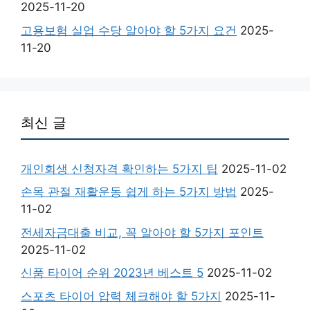
2025-11-20
고용보험 실업 수당 알아야 할 5가지 요건
2025-
11-20
최신 글
개인회생 신청자격 확인하는 5가지 팁
2025-11-02
손목 관절 재활운동 쉽게 하는 5가지 방법
2025-
11-02
전세자금대출 비교, 꼭 알아야 할 5가지 포인트
2025-11-02
신품 타이어 순위 2023년 베스트 5
2025-11-02
스포츠 타이어 압력 체크해야 할 5가지
2025-11-