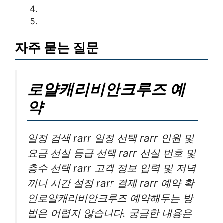
자주 묻는 질문
로얄캐리비안크루즈 예
약
일정 검색 rarr 일정 선택 rarr 인원 및
요금 선실 등급 선택 rarr 선실 번호 및
층수 선택 rarr 고객 정보 입력 및 저녁
끼니 시간 설정 rarr 결제 rarr 예약 확
인로얄캐리비안크루즈 예약해두는 방
법은 어렵지 않습니다. 궁금한 내용은