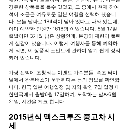
경유한 상품들을 볼수 있었고, 그 중에서 현재 잔여
석이 조금은 여유로운 일본 여행을 선택해 봤습니
다. 오늘 날짜로 184석이 남아 있다고 나와 있는데,
이미 예약한 인원만 1616명 이었습니다. 6월 17일
출발이면 3개월 남은 상황인데, 분명히 제한이 풀린
게 실감이 났습니다. 이렇게 여행사를 통해 예약하
게 되면, 이 상품의 포인트에 관하여 알기 쉽게 정리
되어 있습니다.
가령 선박에 초청되는 이벤트 가수분들, 속초 터미
널에서 왕복버스가 운행된다는 등의 정보를 확인합
니다. 한국 일본 여행일정 및 지역 확인 7일 일정 대
한민국에서 출발6월 17일하여, 도착하는 날짜6월
21일, 시간을 체크 합니다.
2015년식 맥스크루즈 중고차 시
세