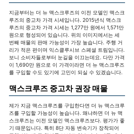
지금부터는 더 뉴 맥스크루즈의 이전 모델인 맥스크
루즈의 중고차 가격 시세입니다. 2015년식 맥스크
루즈의 중고차 가격 시세는 1,277만 원에서 1,571만
원으로 형성되어 있습니다. 위의 이미지에서는 세
번째 매물의 판매 가능성이 가장 높습니다. 주행 거
리가 적은 편이며 익스클루시브 스페셜 트림입니다.
보니 소비자들로부터 눈길을 이끄는데요. 다만 가격
이 1,690만 원으로 이 가격이라면 더 뉴 맥스크루즈
를 구입할 수도 있기에 고민이 되실 수 있겠습니다.
맥스크루즈 중고차 권장 매물
제가 지금 맥스크루즈를 구입한다면 더 뉴 맥스크루
즈를 구입할 가능성이 높습니다. 왜냐하면 더 뉴 맥
스크루즈는 이전 모델인 맥스크루즈보다. 평가가 좋
기 때문입니다. 특히 8단 자동 변속기가 장착되어