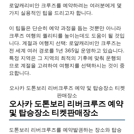
로얄캐리비안 크루즈를 예약하려는 여러분에게 몇
가지 실용적인 팁을 드리고자 합니다.
이 팁들은 단순히 예약 과정을 돕는 것뿐만 아니라
크루즈 여행의 퀄리티를 높이는데도 도움이 될 것입
니다. 계절과 여행지 선택: 로얄캐리비안 크루즈는
전 세계 여러 경로를 1년 365일 운영하고 있습니다.
특정 지역은 그 지역의 최적의 기후에 맞춰 운행되
므로 계절을 고려하여 여행지를 선택하시는 것이 중
요합니다.
오사카 도톤보리 리버크루즈 예약 및 탑승장소 티켓
판매장소
오사카 도톤보리 리버크루즈 예약
및 탑승장소 티켓판매장소
도톤보리 리버크루즈를 예약발권하는 장소와 탑승