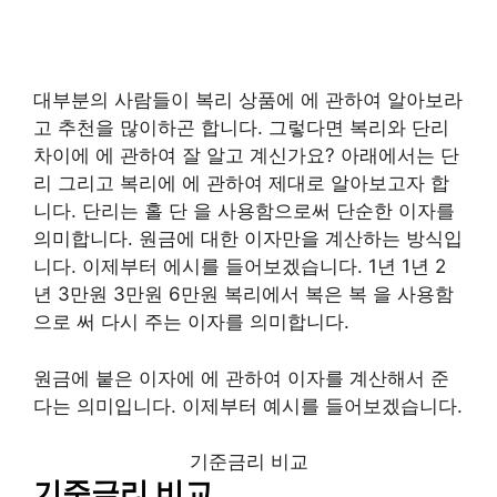
대부분의 사람들이 복리 상품에 에 관하여 알아보라
고 추천을 많이하곤 합니다. 그렇다면 복리와 단리
차이에 에 관하여 잘 알고 계신가요? 아래에서는 단
리 그리고 복리에 에 관하여 제대로 알아보고자 합
니다. 단리는 홀 단 을 사용함으로써 단순한 이자를
의미합니다. 원금에 대한 이자만을 계산하는 방식입
니다. 이제부터 에시를 들어보겠습니다. 1년 1년 2
년 3만원 3만원 6만원 복리에서 복은 복 을 사용함
으로 써 다시 주는 이자를 의미합니다.
원금에 붙은 이자에 에 관하여 이자를 계산해서 준
다는 의미입니다. 이제부터 예시를 들어보겠습니다.
기준금리 비교
기준금리 비교