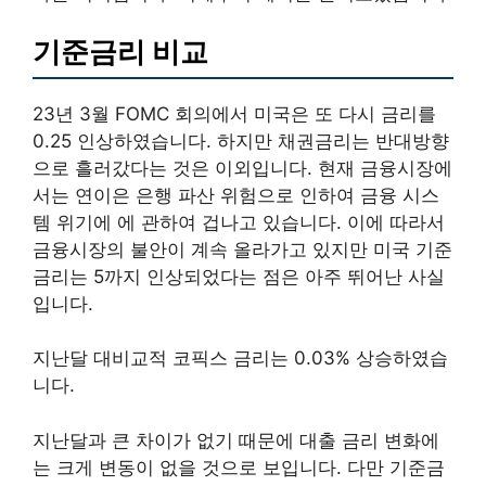
기준금리 비교
23년 3월 FOMC 회의에서 미국은 또 다시 금리를
0.25 인상하였습니다. 하지만 채권금리는 반대방향
으로 흘러갔다는 것은 이외입니다. 현재 금융시장에
서는 연이은 은행 파산 위험으로 인하여 금융 시스
템 위기에 에 관하여 겁나고 있습니다. 이에 따라서
금융시장의 불안이 계속 올라가고 있지만 미국 기준
금리는 5까지 인상되었다는 점은 아주 뛰어난 사실
입니다.
지난달 대비교적 코픽스 금리는 0.03% 상승하였습
니다.
지난달과 큰 차이가 없기 때문에 대출 금리 변화에
는 크게 변동이 없을 것으로 보입니다. 다만 기준금