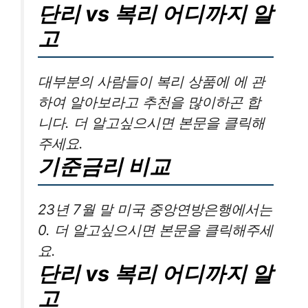
단리 vs 복리 어디까지 알
고
대부분의 사람들이 복리 상품에 에 관
하여 알아보라고 추천을 많이하곤 합
니다. 더 알고싶으시면 본문을 클릭해
주세요.
기준금리 비교
23년 7월 말 미국 중앙연방은행에서는
0. 더 알고싶으시면 본문을 클릭해주세
요.
단리 vs 복리 어디까지 알
고