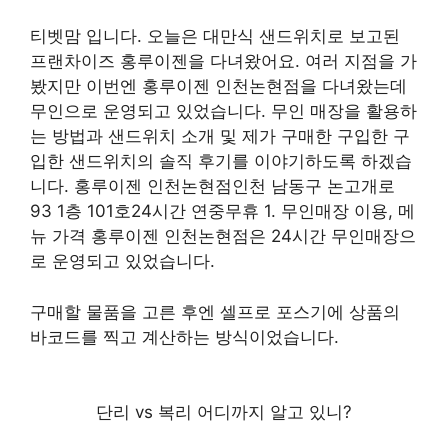
티벳맘 입니다. 오늘은 대만식 샌드위치로 보고된
프랜차이즈 홍루이젠을 다녀왔어요. 여러 지점을 가
봤지만 이번엔 홍루이젠 인천논현점을 다녀왔는데
무인으로 운영되고 있었습니다. 무인 매장을 활용하
는 방법과 샌드위치 소개 및 제가 구매한 구입한 구
입한 샌드위치의 솔직 후기를 이야기하도록 하겠습
니다. 홍루이젠 인천논현점인천 남동구 논고개로
93 1층 101호24시간 연중무휴 1. 무인매장 이용, 메
뉴 가격 홍루이젠 인천논현점은 24시간 무인매장으
로 운영되고 있었습니다.
구매할 물품을 고른 후엔 셀프로 포스기에 상품의
바코드를 찍고 계산하는 방식이었습니다.
단리 vs 복리 어디까지 알고 있니?