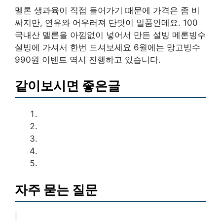
멜론 생과육이 직접 들어가기 때문에 가격은 좀 비
싸지만, 연유와 어우러져 단맛이 일품인데요. 100
국내산 멜론을 아낌없이 넣어서 만든 설빙 메론빙수
설빙에 가셔서 한번 드셔보세요 6월에는 망고빙수
990원 이벤트 역시 진행하고 있습니다.
같이보시면 좋은글
자주 묻는 질문