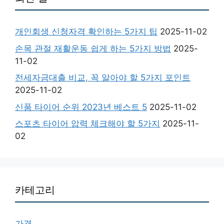
개인회생 신청자격 확인하는 5가지 팁
2025-11-02
손목 관절 재활운동 쉽게 하는 5가지 방법
2025-
11-02
전세자금대출 비교, 꼭 알아야 할 5가지 포인트
2025-11-02
신품 타이어 순위 2023년 베스트 5
2025-11-02
스포츠 타이어 압력 체크해야 할 5가지
2025-11-
02
카테고리
가격