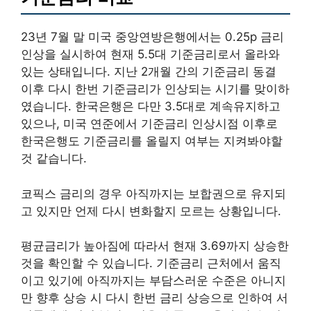
23년 7월 말 미국 중앙연방은행에서는 0.25p 금리
인상을 실시하여 현재 5.5대 기준금리로서 올라와
있는 상태입니다. 지난 2개월 간의 기준금리 동결
이후 다시 한번 기준금리가 인상되는 시기를 맞이하
였습니다. 한국은행은 다만 3.5대로 계속유지하고
있으나, 미국 연준에서 기준금리 인상시점 이후로
한국은행도 기준금리를 올릴지 여부는 지켜봐야할
것 같습니다.
코픽스 금리의 경우 아직까지는 보합권으로 유지되
고 있지만 언제 다시 변화할지 모르는 상황입니다.
평균금리가 높아짐에 따라서 현재 3.69까지 상승한
것을 확인할 수 있습니다. 기준금리 근처에서 움직
이고 있기에 아직까지는 부담스러운 수준은 아니지
만 향후 상승 시 다시 한번 금리 상승으로 인하여 서