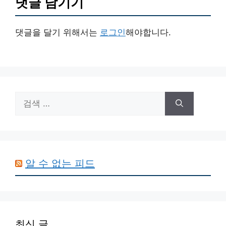
댓글 남기기
댓글을 달기 위해서는
로그인
해야합니다.
검
색:
알 수 없는 피드
최신 글