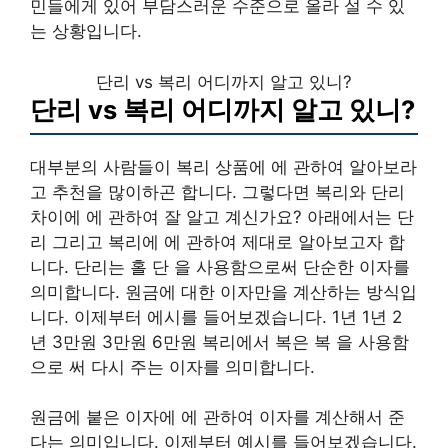
민들에게 있어 부담스러운 수준으로 올라 설 수 있
는 상황입니다.
단리 vs 복리 어디까지 알고 있니?
단리 vs 복리 어디까지 알고 있니?
대부분의 사람들이 복리 상품에 에 관하여 알아보라
고 추천을 많이하곤 합니다. 그렇다면 복리와 단리
차이에 에 관하여 잘 알고 계신가요? 아래에서는 단
리 그리고 복리에 에 관하여 제대로 알아보고자 합
니다. 단리는 홀 단 을 사용함으로써 단순한 이자를
의미합니다. 원금에 대한 이자만을 계산하는 방식입
니다. 이제부터 에시를 들어보겠습니다. 1년 1년 2
년 3만원 3만원 6만원 복리에서 복은 복 을 사용함
으로 써 다시 주는 이자를 의미합니다.
원금에 붙은 이자에 에 관하여 이자를 계산해서 준
다는 의미입니다. 이제부터 예시를 들어보겠습니다.