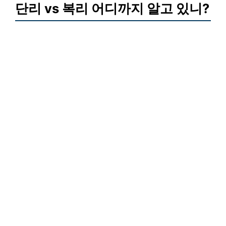
단리 vs 복리 어디까지 알고 있니?